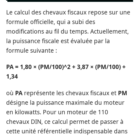
Le calcul des chevaux fiscaux repose sur une
formule officielle, qui a subi des
modifications au fil du temps. Actuellement,
la puissance fiscale est évaluée par la
formule suivante :
PA = 1,80 × (PM/100)^2 + 3,87 × (PM/100) +
1,34
où
PA
représente les chevaux fiscaux et
PM
désigne la puissance maximale du moteur
en kilowatts. Pour un moteur de 110
chevaux DIN, ce calcul permet de passer à
cette unité référentielle indispensable dans