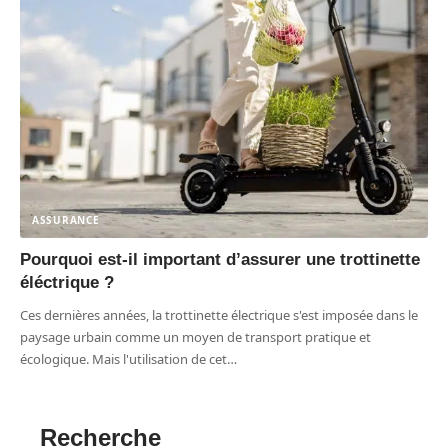
ASSURANCE
Pourquoi est-il important d’assurer une trottinette
éléctrique ?
Ces dernières années, la trottinette électrique s'est imposée dans le
paysage urbain comme un moyen de transport pratique et
écologique. Mais l'utilisation de cet
…
Recherche