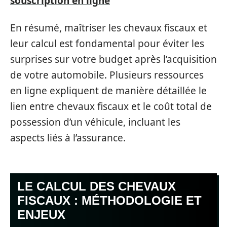
souscription en ligne
En résumé, maîtriser les chevaux fiscaux et
leur calcul est fondamental pour éviter les
surprises sur votre budget après l’acquisition
de votre automobile. Plusieurs ressources
en ligne expliquent de manière détaillée le
lien entre chevaux fiscaux et le coût total de
possession d’un véhicule, incluant les
aspects liés à l’assurance.
LE CALCUL DES CHEVAUX
FISCAUX : MÉTHODOLOGIE ET
ENJEUX