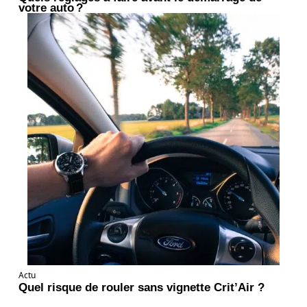
votre auto ?
Actu
Quel risque de rouler sans vignette Crit’Air ?