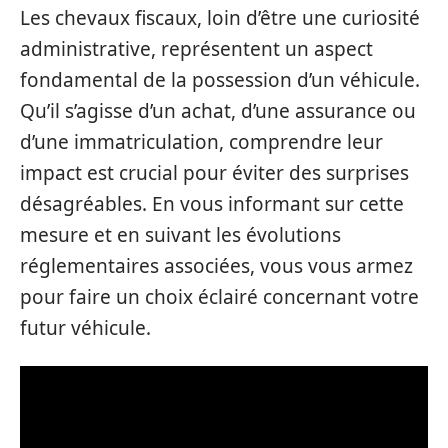
Les chevaux fiscaux, loin d’être une curiosité
administrative, représentent un aspect
fondamental de la possession d’un véhicule.
Qu’il s’agisse d’un achat, d’une assurance ou
d’une immatriculation, comprendre leur
impact est crucial pour éviter des surprises
désagréables. En vous informant sur cette
mesure et en suivant les évolutions
réglementaires associées, vous vous armez
pour faire un choix éclairé concernant votre
futur véhicule.