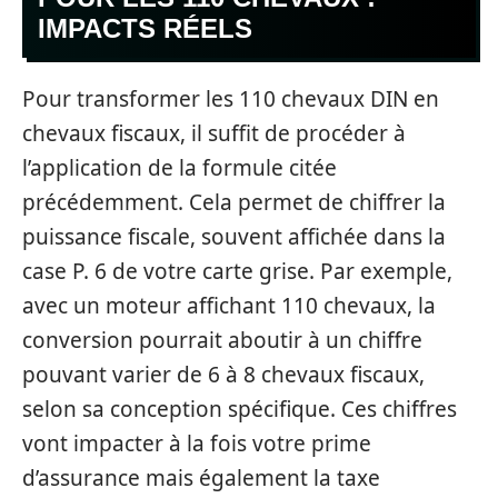
IMPACTS RÉELS
Pour transformer les 110 chevaux DIN en
chevaux fiscaux, il suffit de procéder à
l’application de la formule citée
précédemment. Cela permet de chiffrer la
puissance fiscale, souvent affichée dans la
case P. 6 de votre carte grise. Par exemple,
avec un moteur affichant 110 chevaux, la
conversion pourrait aboutir à un chiffre
pouvant varier de 6 à 8 chevaux fiscaux,
selon sa conception spécifique. Ces chiffres
vont impacter à la fois votre prime
d’assurance mais également la taxe