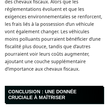
des chevaux fiscaux. Alors que les
réglementations évoluent et que les
exigences environnementales se renforcent,
les frais liés à la possession d’un véhicule
vont également changer. Les véhicules
moins polluants pourraient bénéficier d’une
fiscalité plus douce, tandis que d’autres
pourraient voir leurs coûts augmenter,
ajoutant une couche supplémentaire
d’importance aux chevaux fiscaux.
CONCLUSION : UNE DONNÉE
CRUCIALE À MAÎTRISER