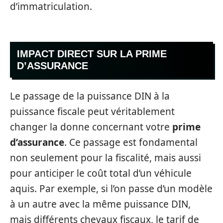
d’immatriculation.
IMPACT DIRECT SUR LA PRIME
D’ASSURANCE
Le passage de la puissance DIN à la
puissance fiscale peut véritablement
changer la donne concernant votre
prime
d’assurance
. Ce passage est fondamental
non seulement pour la fiscalité, mais aussi
pour anticiper le coût total d’un véhicule
aquis. Par exemple, si l’on passe d’un modèle
à un autre avec la même puissance DIN,
mais différents chevaux fiscaux, le tarif de