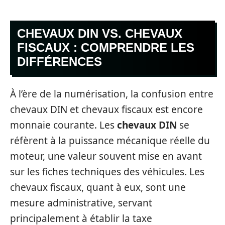
CHEVAUX DIN VS. CHEVAUX
FISCAUX : COMPRENDRE LES
DIFFÉRENCES
À l’ère de la numérisation, la confusion entre
chevaux DIN et chevaux fiscaux est encore
monnaie courante. Les
chevaux DIN
se
réfèrent à la puissance mécanique réelle du
moteur, une valeur souvent mise en avant
sur les fiches techniques des véhicules. Les
chevaux fiscaux, quant à eux, sont une
mesure administrative, servant
principalement à établir la taxe