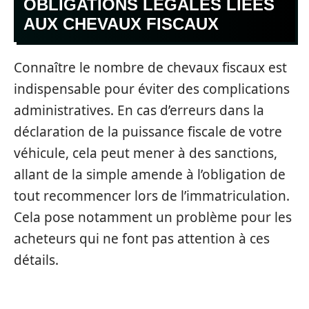
OBLIGATIONS LÉGALES LIÉES
AUX CHEVAUX FISCAUX
Connaître le nombre de chevaux fiscaux est
indispensable pour éviter des complications
administratives. En cas d’erreurs dans la
déclaration de la puissance fiscale de votre
véhicule, cela peut mener à des sanctions,
allant de la simple amende à l’obligation de
tout recommencer lors de l’immatriculation.
Cela pose notamment un problème pour les
acheteurs qui ne font pas attention à ces
détails.