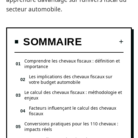
secteur automobile.
SOMMAIRE
Comprendre les chevaux fiscaux : définition et
importance
Les implications des chevaux fiscaux sur
votre budget automobile
Le calcul des chevaux fiscaux : méthodologie et
enjeux
Facteurs influençant le calcul des chevaux
fiscaux
Conversions pratiques pour les 110 chevaux :
impacts réels