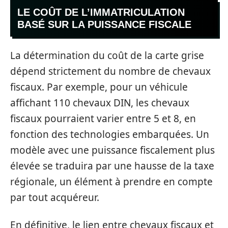
LE COÛT DE L’IMMATRICULATION
BASÉ SUR LA PUISSANCE FISCALE
La détermination du coût de la carte grise
dépend strictement du nombre de chevaux
fiscaux. Par exemple, pour un véhicule
affichant 110 chevaux DIN, les chevaux
fiscaux pourraient varier entre 5 et 8, en
fonction des technologies embarquées. Un
modèle avec une puissance fiscalement plus
élevée se traduira par une hausse de la taxe
régionale, un élément à prendre en compte
par tout acquéreur.
En définitive, le lien entre chevaux fiscaux et