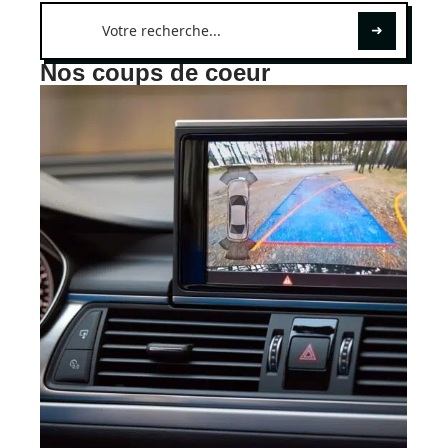
Nos coups de coeur