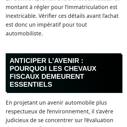
montant à régler pour l’immatriculation est
inextricable. Vérifier ces détails avant l’achat
est donc un impératif pour tout
automobiliste.
ANTICIPER L’AVENIR :
POURQUOI LES CHEVAUX
FISCAUX DEMEURENT
ESSENTIELS
En projetant un avenir automobile plus
respectueux de l’environnement, il s’avère
judicieux de se concentrer sur l’évaluation