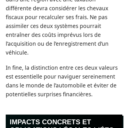
différente devra considérer les chevaux
fiscaux pour recalculer ses frais. Ne pas
assimiler ces deux systèmes pourrait
entraîner des coûts imprévus lors de
l’acquisition ou de l’enregistrement d’un
véhicule.
In fine, la distinction entre ces deux valeurs
est essentielle pour naviguer sereinement
dans le monde de l’automobile et éviter de
potentielles surprises financières.
IMPACTS CONCRETS ET