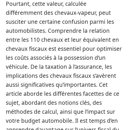
Pourtant, cette valeur, calculée
différemment des chevaux-vapeur, peut
susciter une certaine confusion parmi les
automobilistes. Comprendre la relation
entre les 110 chevaux et leur équivalent en
chevaux fiscaux est essentiel pour optimiser
les coûts associés à la possession d’un
véhicule. De la taxation à l’assurance, les
implications des chevaux fiscaux s’avèrent
aussi significatives qu’importantes. Cet
article aborde les différentes facettes de ce
sujet, abordant des notions clés, des
méthodes de calcul, ainsi que l’impact sur
votre budget automobile. Il est temps d’en
apprendre davantage sur l’univers fiscal du