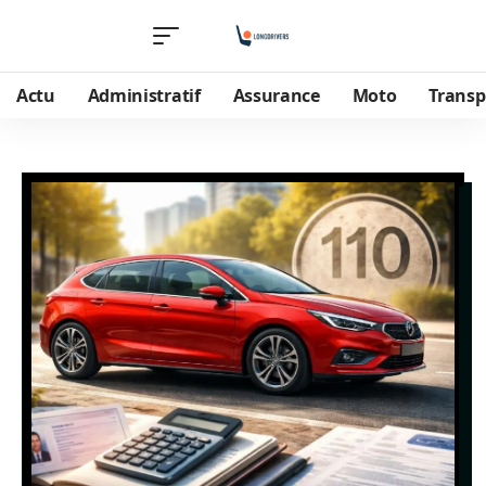
Actu
Administratif
Assurance
Moto
Transp