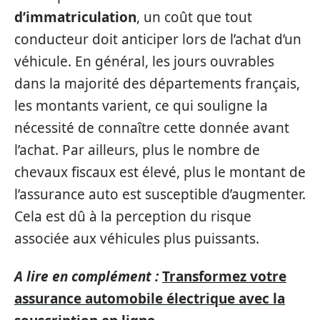
d’immatriculation
, un coût que tout
conducteur doit anticiper lors de l’achat d’un
véhicule. En général, les jours ouvrables
dans la majorité des départements français,
les montants varient, ce qui souligne la
nécessité de connaître cette donnée avant
l’achat. Par ailleurs, plus le nombre de
chevaux fiscaux est élevé, plus le montant de
l’assurance auto est susceptible d’augmenter.
Cela est dû à la perception du risque
associée aux véhicules plus puissants.
A lire en complément :
Transformez votre
assurance automobile électrique avec la