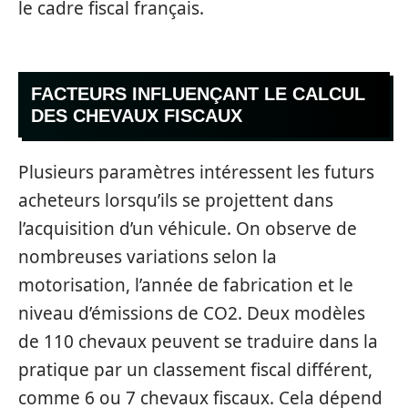
le cadre fiscal français.
FACTEURS INFLUENÇANT LE CALCUL
DES CHEVAUX FISCAUX
Plusieurs paramètres intéressent les futurs
acheteurs lorsqu’ils se projettent dans
l’acquisition d’un véhicule. On observe de
nombreuses variations selon la
motorisation, l’année de fabrication et le
niveau d’émissions de CO2. Deux modèles
de 110 chevaux peuvent se traduire dans la
pratique par un classement fiscal différent,
comme 6 ou 7 chevaux fiscaux. Cela dépend