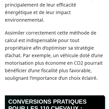
principalement de leur efficacité
énergétique et de leur impact
environnemental.
Assimiler correctement cette méthode de
calcul est indispensable pour tout
propriétaire afin d’optimiser sa stratégie
d’achat. Par exemple, un véhicule doté d’une
motorisation plus économe en CO2 pourrait
bénéficier d’une fiscalité plus favorable,
soulignant l’importance d’un choix éclairé.
CONVERSIONS PRATIQUES
POUR LES 110 CHEVAUX :