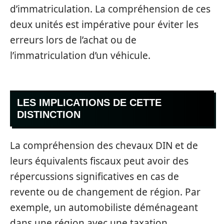
d’immatriculation. La compréhension de ces
deux unités est impérative pour éviter les
erreurs lors de l’achat ou de
l’immatriculation d’un véhicule.
LES IMPLICATIONS DE CETTE
DISTINCTION
La compréhension des chevaux DIN et de
leurs équivalents fiscaux peut avoir des
répercussions significatives en cas de
revente ou de changement de région. Par
exemple, un automobiliste déménageant
dans une région avec une taxation