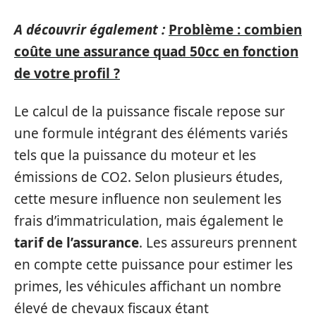
A découvrir également :
Problème : combien
coûte une assurance quad 50cc en fonction
de votre profil ?
Le calcul de la puissance fiscale repose sur
une formule intégrant des éléments variés
tels que la puissance du moteur et les
émissions de CO2. Selon plusieurs études,
cette mesure influence non seulement les
frais d’immatriculation, mais également le
tarif de l’assurance
. Les assureurs prennent
en compte cette puissance pour estimer les
primes, les véhicules affichant un nombre
élevé de chevaux fiscaux étant