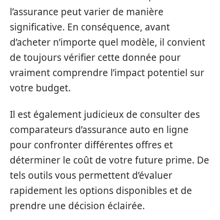
l’assurance peut varier de manière
significative. En conséquence, avant
d’acheter n’importe quel modèle, il convient
de toujours vérifier cette donnée pour
vraiment comprendre l’impact potentiel sur
votre budget.
Il est également judicieux de consulter des
comparateurs d’assurance auto en ligne
pour confronter différentes offres et
déterminer le coût de votre future prime. De
tels outils vous permettent d’évaluer
rapidement les options disponibles et de
prendre une décision éclairée.