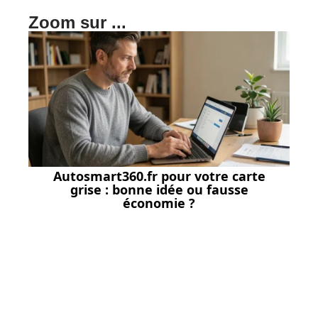
Zoom sur ...
Autosmart360.fr pour votre carte
grise : bonne idée ou fausse
économie ?