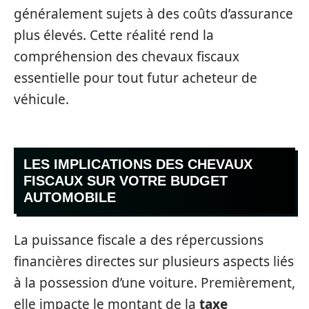
généralement sujets à des coûts d’assurance
plus élevés. Cette réalité rend la
compréhension des chevaux fiscaux
essentielle pour tout futur acheteur de
véhicule.
LES IMPLICATIONS DES CHEVAUX
FISCAUX SUR VOTRE BUDGET
AUTOMOBILE
La puissance fiscale a des répercussions
financières directes sur plusieurs aspects liés
à la possession d’une voiture. Premièrement,
elle impacte le montant de la
taxe