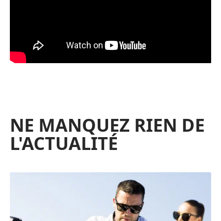
NE MANQUEZ RIEN DE
L'ACTUALITÉ