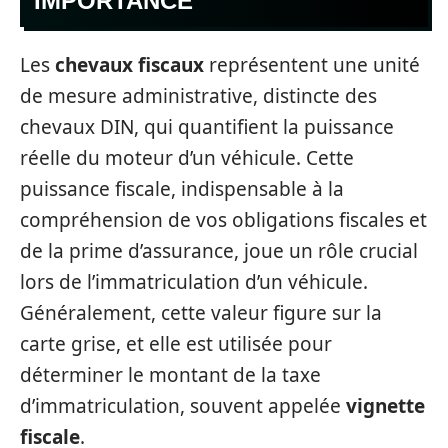
IMPORTANCE
Les
chevaux fiscaux
représentent une unité
de mesure administrative, distincte des
chevaux DIN, qui quantifient la puissance
réelle du moteur d’un véhicule. Cette
puissance fiscale, indispensable à la
compréhension de vos obligations fiscales et
de la prime d’assurance, joue un rôle crucial
lors de l’immatriculation d’un véhicule.
Généralement, cette valeur figure sur la
carte grise, et elle est utilisée pour
déterminer le montant de la taxe
d’immatriculation, souvent appelée
vignette
fiscale
.