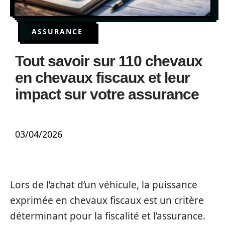
ASSURANCE
Tout savoir sur 110 chevaux
en chevaux fiscaux et leur
impact sur votre assurance
03/04/2026
Lors de l’achat d’un véhicule, la puissance
exprimée en chevaux fiscaux est un critère
déterminant pour la fiscalité et l’assurance.