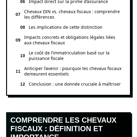
Impact direct sur la prime d’assurance
Chevaux DIN vs. chevaux fiscaux : comprendre
les différences
Les implications de cette distinction
Impacts concrets et obligations légales liées
aux chevaux fiscaux
Le coût de l’immatriculation basé sur la
puissance fiscale
Anticiper l’avenir : pourquoi les chevaux fiscaux
demeurent essentiels
Conclusion : une donnée cruciale à maîtriser
COMPRENDRE LES CHEVAUX
FISCAUX : DÉFINITION ET