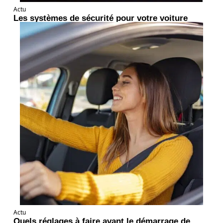
Actu
Les systèmes de sécurité pour votre voiture
Actu
Quels réglages à faire avant le démarrage de