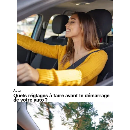
Actu
Quels réglages à faire avant le démarrage
de votre auto ?