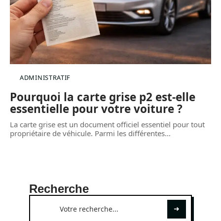
ADMINISTRATIF
Pourquoi la carte grise p2 est-elle
essentielle pour votre voiture ?
La carte grise est un document officiel essentiel pour tout
propriétaire de véhicule. Parmi les différentes
…
Recherche