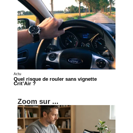
Actu
Quel risque de rouler sans vignette
Crit’Air ?
Zoom sur ...