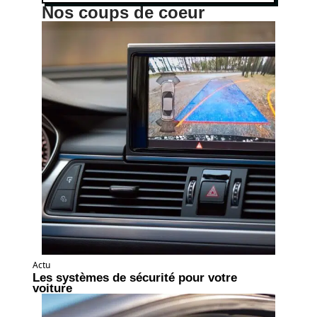
Nos coups de coeur
Actu
Les systèmes de sécurité pour votre
voiture