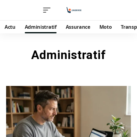
Actu
Administratif
Assurance
Moto
Transp
Administratif