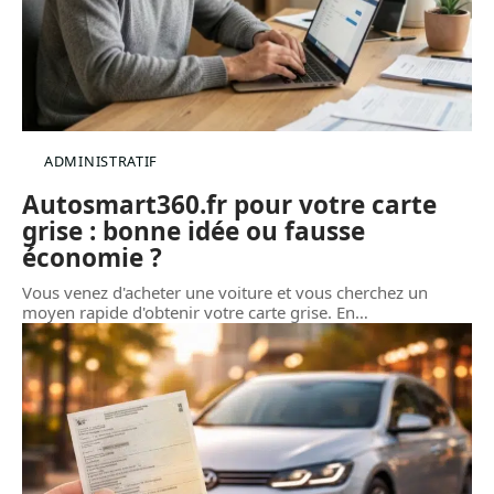
ADMINISTRATIF
Autosmart360.fr pour votre carte
grise : bonne idée ou fausse
économie ?
Vous venez d'acheter une voiture et vous cherchez un
moyen rapide d'obtenir votre carte grise. En
…