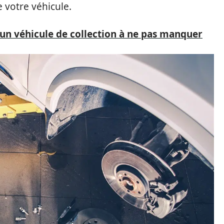
 votre véhicule.
un véhicule de collection à ne pas manquer