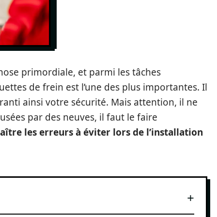
chose primordiale, et parmi les tâches
ettes de frein est l’une des plus importantes. Il
nti ainsi votre sécurité. Mais attention, il ne
usées par des neuves, il faut le faire
aître les erreurs à éviter lors de l’installation