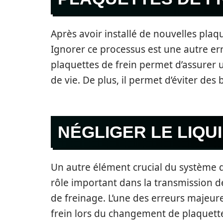
Après avoir installé de nouvelles plaqu
Ignorer ce processus est une autre 
plaquettes de frein permet d’assurer
de vie. De plus, il permet d’éviter des
NÉGLIGER LE LIQU
Un autre élément crucial du système de 
rôle important dans la transmission d
de freinage. L’une des erreurs majeure
frein lors du changement de plaquette