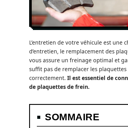
L’entretien de votre véhicule est une 
d’entretien, le remplacement des plaqu
vous assure un freinage optimal et gara
suffit pas de remplacer les plaquettes 
correctement.
Il est essentiel de conn
de plaquettes de frein.
SOMMAIRE