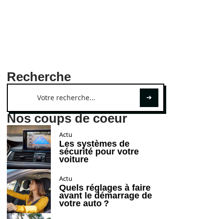
Recherche
Nos coups de coeur
Actu
Les systèmes de
sécurité pour votre
voiture
Actu
Quels réglages à faire
avant le démarrage de
votre auto ?