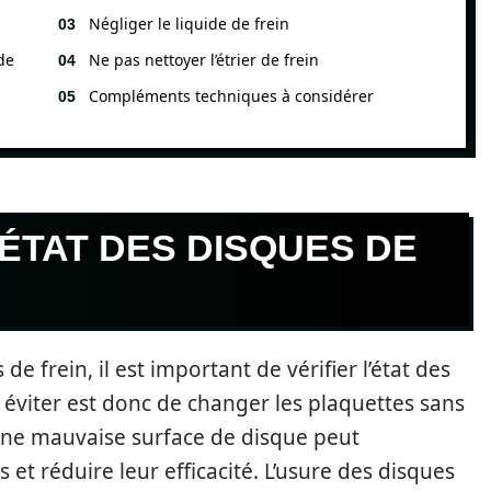
Négliger le liquide de frein
de
Ne pas nettoyer l’étrier de frein
Compléments techniques à considérer
’ÉTAT DES DISQUES DE
 frein, il est important de vérifier l’état des
 éviter est donc de changer les plaquettes sans
, une mauvaise surface de disque peut
t réduire leur efficacité. L’usure des disques