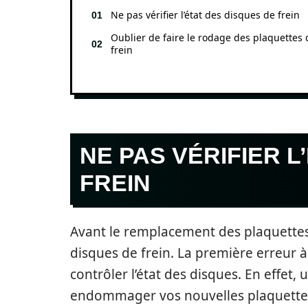
Ne pas vérifier l’état des disques de frein
Oublier de faire le rodage des plaquettes 
frein
NE PAS VÉRIFIER L
FREIN
Avant le remplacement des plaquettes de
disques de frein. La première erreur à
contrôler l’état des disques. En effet
endommager vos nouvelles plaquettes e