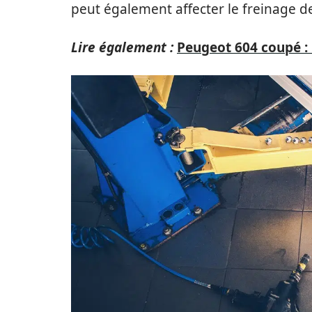
peut également affecter le freinage de
Lire également :
Peugeot 604 coupé : 