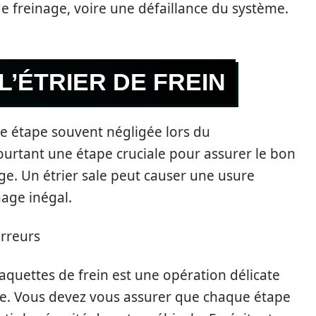
 freinage, voire une défaillance du système.
L’ÉTRIER DE FREIN
une étape souvent négligée lors du
urtant une étape cruciale pour assurer le bon
e. Un étrier sale peut causer une usure
age inégal.
erreurs
laquettes de frein est une opération délicate
ère. Vous devez vous assurer que chaque étape