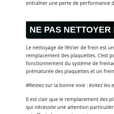
entraîner une perte de performance de
NE PAS NETTOYER 
Le nettoyage de l’étrier de frein est 
remplacement des plaquettes. C’est po
fonctionnement du système de freinag
prématurée des plaquettes et un frein
#Restez sur la bonne voie : évitez les 
Il est clair que le remplacement des p
qui nécessite une attention particuli