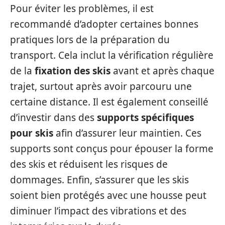
Pour éviter les problèmes, il est
recommandé d’adopter certaines bonnes
pratiques lors de la préparation du
transport. Cela inclut la vérification régulière
de la
fixation des skis
avant et après chaque
trajet, surtout après avoir parcouru une
certaine distance. Il est également conseillé
d’investir dans des
supports spécifiques
pour skis
afin d’assurer leur maintien. Ces
supports sont conçus pour épouser la forme
des skis et réduisent les risques de
dommages. Enfin, s’assurer que les skis
soient bien protégés avec une housse peut
diminuer l’impact des vibrations et des