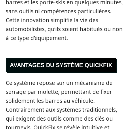
barres et les porte-skis en quelques minutes,
sans outils ni compétences particulières.
Cette innovation simplifie la vie des
automobilistes, qu’ils soient habitués ou non
à ce type d’équipement.
AVANTAGES DU SYSTÈME QUICKFIX
Ce système repose sur un mécanisme de
serrage par molette, permettant de fixer
solidement les barres au véhicule.
Contrairement aux systèmes traditionnels,
qui exigent des outils comme des clés ou
tournevis, QuickFix se révèle intuitive et