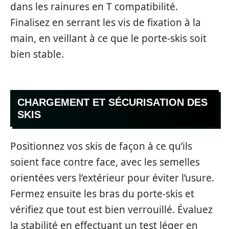
dans les rainures en T compatibilité.
Finalisez en serrant les vis de fixation à la
main, en veillant à ce que le porte-skis soit
bien stable.
CHARGEMENT ET SÉCURISATION DES
SKIS
Positionnez vos skis de façon à ce qu’ils
soient face contre face, avec les semelles
orientées vers l’extérieur pour éviter l’usure.
Fermez ensuite les bras du porte-skis et
vérifiez que tout est bien verrouillé. Évaluez
la stabilité en effectuant un test léger en