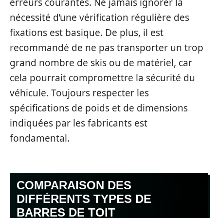
erreurs courantes. Ne jamais ignorer la
nécessité d’une vérification régulière des
fixations est basique. De plus, il est
recommandé de ne pas transporter un trop
grand nombre de skis ou de matériel, car
cela pourrait compromettre la sécurité du
véhicule. Toujours respecter les
spécifications de poids et de dimensions
indiquées par les fabricants est
fondamental.
COMPARAISON DES
DIFFÉRENTS TYPES DE
BARRES DE TOIT