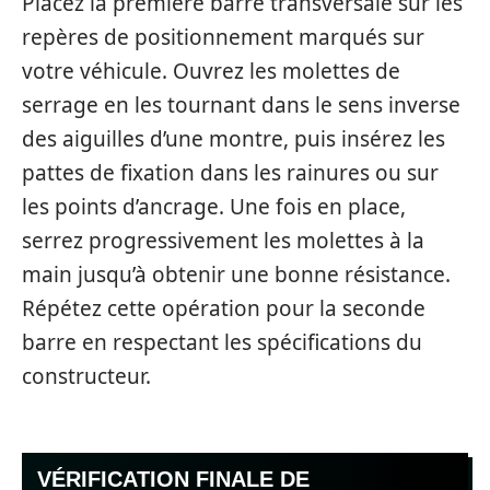
Placez la première barre transversale sur les
repères de positionnement marqués sur
votre véhicule. Ouvrez les molettes de
serrage en les tournant dans le sens inverse
des aiguilles d’une montre, puis insérez les
pattes de fixation dans les rainures ou sur
les points d’ancrage. Une fois en place,
serrez progressivement les molettes à la
main jusqu’à obtenir une bonne résistance.
Répétez cette opération pour la seconde
barre en respectant les spécifications du
constructeur.
VÉRIFICATION FINALE DE