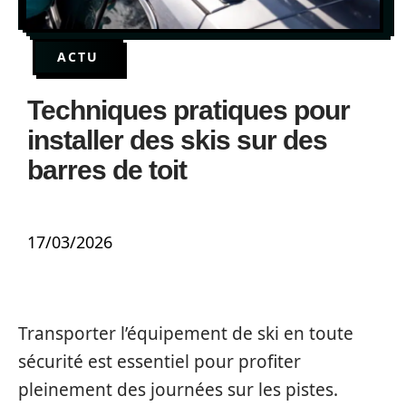
ACTU
Techniques pratiques pour
installer des skis sur des
barres de toit
17/03/2026
Transporter l’équipement de ski en toute
sécurité est essentiel pour profiter
pleinement des journées sur les pistes.