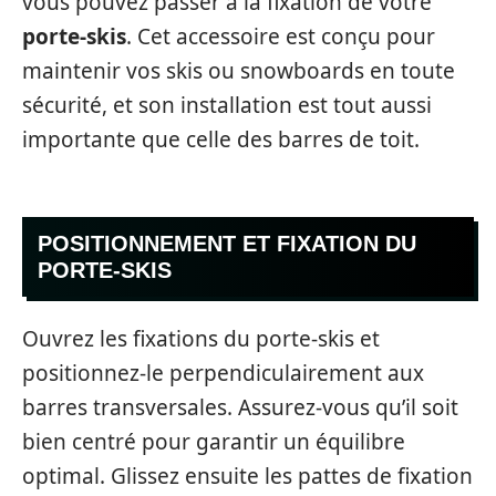
vous pouvez passer à la fixation de votre
porte-skis
. Cet accessoire est conçu pour
maintenir vos skis ou snowboards en toute
sécurité, et son installation est tout aussi
importante que celle des barres de toit.
POSITIONNEMENT ET FIXATION DU
PORTE-SKIS
Ouvrez les fixations du porte-skis et
positionnez-le perpendiculairement aux
barres transversales. Assurez-vous qu’il soit
bien centré pour garantir un équilibre
optimal. Glissez ensuite les pattes de fixation