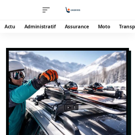
Actu
Administratif
Assurance
Moto
Transp