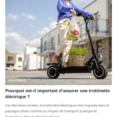
ASSURANCE
Pourquoi est-il important d’assurer une trottinette
éléctrique ?
Ces dernières années, la trottinette électrique s'est imposée dans le
paysage urbain comme un moyen de transport pratique et
écologique. Mais l'utilisation de cet
…