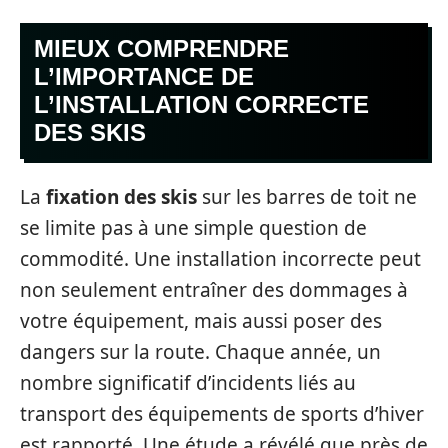
MIEUX COMPRENDRE
L’IMPORTANCE DE
L’INSTALLATION CORRECTE
DES SKIS
La
fixation des skis
sur les barres de toit ne
se limite pas à une simple question de
commodité. Une installation incorrecte peut
non seulement entraîner des dommages à
votre équipement, mais aussi poser des
dangers sur la route. Chaque année, un
nombre significatif d’incidents liés au
transport des équipements de sports d’hiver
est rapporté. Une étude a révélé que près de