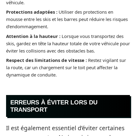
véhicule.
Protections adaptées :
Utiliser des protections en
mousse entre les skis et les barres peut réduire les risques
d’endommagement.
Attention à la hauteur :
Lorsque vous transportez des
skis, gardez en tête la hauteur totale de votre véhicule pour
éviter les collisions avec des obstacles bas.
Respect des limitations de vitesse :
Restez vigilant sur
la route, car un chargement sur le toit peut affecter la
dynamique de conduite.
ERREURS À ÉVITER LORS DU
TRANSPORT
Il est également essentiel d’éviter certaines