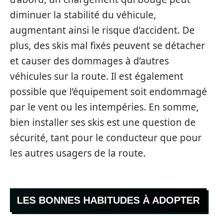
diminuer la stabilité du véhicule,
augmentant ainsi le risque d’accident. De
plus, des skis mal fixés peuvent se détacher
et causer des dommages à d’autres
véhicules sur la route. Il est également
possible que l’équipement soit endommagé
par le vent ou les intempéries. En somme,
bien installer ses skis est une question de
sécurité, tant pour le conducteur que pour
les autres usagers de la route.
LES BONNES HABITUDES À ADOPTER