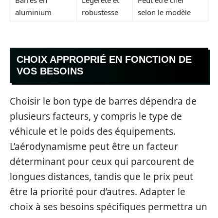
aluminium
robustesse
selon le modèle
CHOIX APPROPRIÉ EN FONCTION DE
VOS BESOINS
Choisir le bon type de barres dépendra de
plusieurs facteurs, y compris le type de
véhicule et le poids des équipements.
L’aérodynamisme peut être un facteur
déterminant pour ceux qui parcourent de
longues distances, tandis que le prix peut
être la priorité pour d’autres. Adapter le
choix à ses besoins spécifiques permettra un