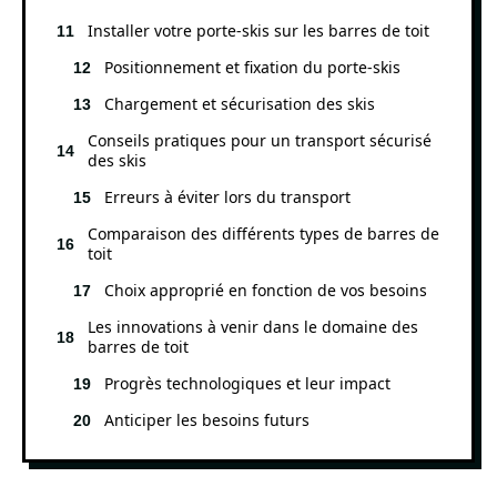
Installer votre porte-skis sur les barres de toit
Positionnement et fixation du porte-skis
Chargement et sécurisation des skis
Conseils pratiques pour un transport sécurisé
des skis
Erreurs à éviter lors du transport
Comparaison des différents types de barres de
toit
Choix approprié en fonction de vos besoins
Les innovations à venir dans le domaine des
barres de toit
Progrès technologiques et leur impact
Anticiper les besoins futurs