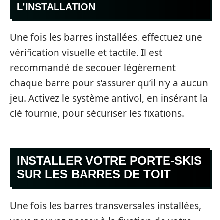
L’INSTALLATION
Une fois les barres installées, effectuez une
vérification visuelle et tactile. Il est
recommandé de secouer légèrement
chaque barre pour s’assurer qu’il n’y a aucun
jeu. Activez le système antivol, en insérant la
clé fournie, pour sécuriser les fixations.
INSTALLER VOTRE PORTE-SKIS
SUR LES BARRES DE TOIT
Une fois les barres transversales installées,