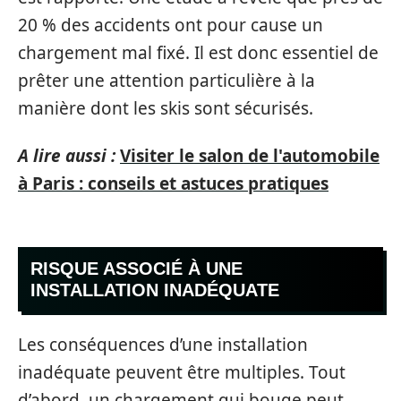
20 % des accidents ont pour cause un
chargement mal fixé. Il est donc essentiel de
prêter une attention particulière à la
manière dont les skis sont sécurisés.
A lire aussi :
Visiter le salon de l'automobile
à Paris : conseils et astuces pratiques
RISQUE ASSOCIÉ À UNE
INSTALLATION INADÉQUATE
Les conséquences d’une installation
inadéquate peuvent être multiples. Tout
d’abord, un chargement qui bouge peut