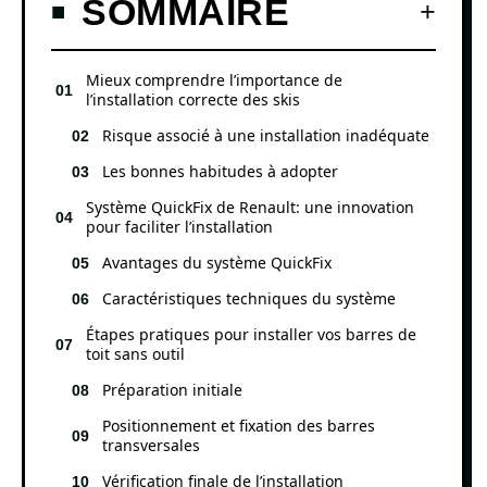
SOMMAIRE
Mieux comprendre l’importance de
l’installation correcte des skis
Risque associé à une installation inadéquate
Les bonnes habitudes à adopter
Système QuickFix de Renault: une innovation
pour faciliter l’installation
Avantages du système QuickFix
Caractéristiques techniques du système
Étapes pratiques pour installer vos barres de
toit sans outil
Préparation initiale
Positionnement et fixation des barres
transversales
Vérification finale de l’installation