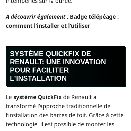
intempéries sur la durée.
A découvrir également :
Badge télépéage :
comment l’installer et l’utiliser
SYSTÈME QUICKFIX DE
RENAULT: UNE INNOVATION
POUR FACILITER
L’INSTALLATION
Le
système QuickFix
de Renault a
transformé l’approche traditionnelle de
l’installation des barres de toit. Grâce à cette
technologie, il est possible de monter les