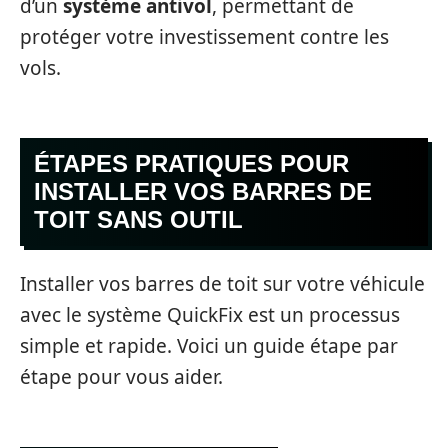
d’un
système antivol
, permettant de
protéger votre investissement contre les
vols.
ÉTAPES PRATIQUES POUR
INSTALLER VOS BARRES DE
TOIT SANS OUTIL
Installer vos barres de toit sur votre véhicule
avec le système QuickFix est un processus
simple et rapide. Voici un guide étape par
étape pour vous aider.