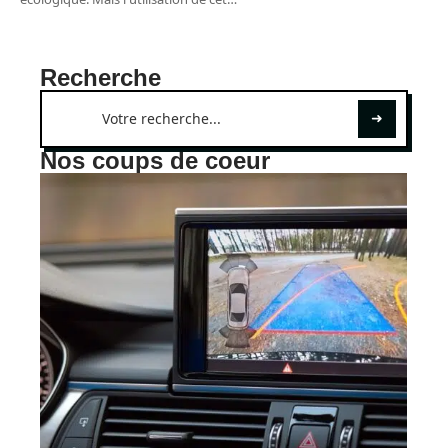
Recherche
Nos coups de coeur