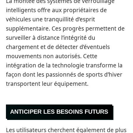
La montée des systèmes de verrouillage
intelligents offre aux propriétaires de
véhicules une tranquillité d’esprit
supplémentaire. Ces progrès permettent de
surveiller à distance l’intégrité du
chargement et de détecter d’éventuels
mouvements non autorisés. Cette
intégration de la technologie transforme la
façon dont les passionnés de sports d’hiver
transportent leur équipement.
ANTICIPER LES BESOINS FUTURS
Les utilisateurs cherchent également de plus