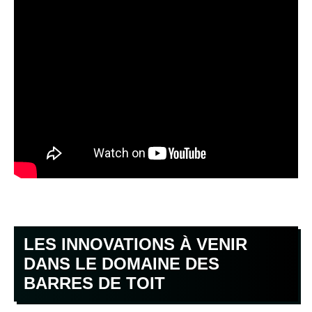
LES INNOVATIONS À VENIR
DANS LE DOMAINE DES
BARRES DE TOIT