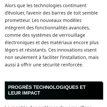
Alors que les technologies continuent
d’évoluer, l’avenir des barres de toit semble
prometteur. Les nouveaux modèles
intègrent des fonctionnalités avancées,
comme des systèmes de verrouillage
électroniques et des matériaux encore plus
légers et résistants. Ces innovations visent
non seulement à faciliter l’installation, mais
aussi à offrir une sécurité renforcée.
PROGRÈS TECHNOLOGIQUES ET
LEUR IMPACT