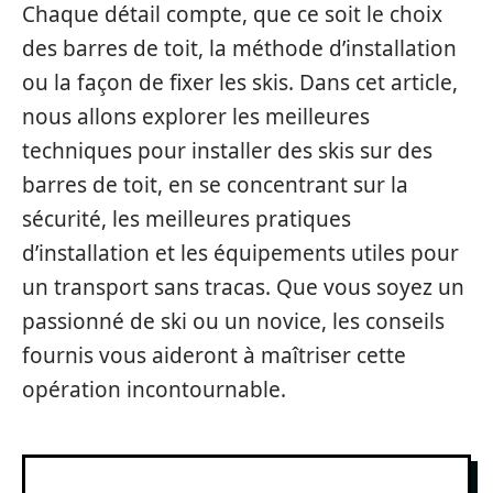
Chaque détail compte, que ce soit le choix
des barres de toit, la méthode d’installation
ou la façon de fixer les skis. Dans cet article,
nous allons explorer les meilleures
techniques pour installer des skis sur des
barres de toit, en se concentrant sur la
sécurité, les meilleures pratiques
d’installation et les équipements utiles pour
un transport sans tracas. Que vous soyez un
passionné de ski ou un novice, les conseils
fournis vous aideront à maîtriser cette
opération incontournable.