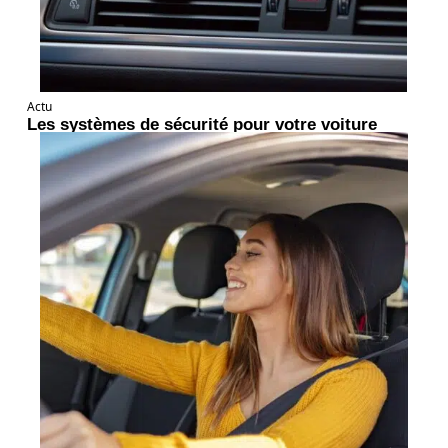
Actu
Les systèmes de sécurité pour votre voiture