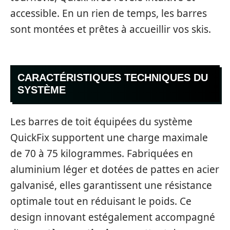
accessible. En un rien de temps, les barres
sont montées et prêtes à accueillir vos skis.
CARACTÉRISTIQUES TECHNIQUES DU
SYSTÈME
Les barres de toit équipées du système
QuickFix supportent une charge maximale
de 70 à 75 kilogrammes. Fabriquées en
aluminium léger et dotées de pattes en acier
galvanisé, elles garantissent une résistance
optimale tout en réduisant le poids. Ce
design innovant estégalement accompagné