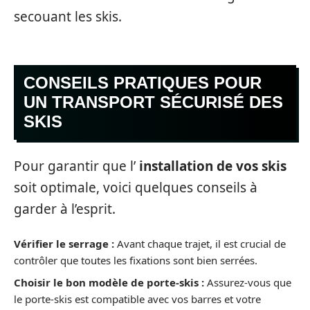
secouant les skis.
CONSEILS PRATIQUES POUR
UN TRANSPORT SÉCURISÉ DES
SKIS
Pour garantir que l’
installation de vos skis
soit optimale, voici quelques conseils à
garder à l’esprit.
Vérifier le serrage :
Avant chaque trajet, il est crucial de
contrôler que toutes les fixations sont bien serrées.
Choisir le bon modèle de porte-skis :
Assurez-vous que
le porte-skis est compatible avec vos barres et votre