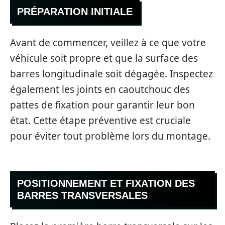
PRÉPARATION INITIALE
Avant de commencer, veillez à ce que votre
véhicule soit propre et que la surface des
barres longitudinale soit dégagée. Inspectez
également les joints en caoutchouc des
pattes de fixation pour garantir leur bon
état. Cette étape préventive est cruciale
pour éviter tout problème lors du montage.
POSITIONNEMENT ET FIXATION DES
BARRES TRANSVERSALES