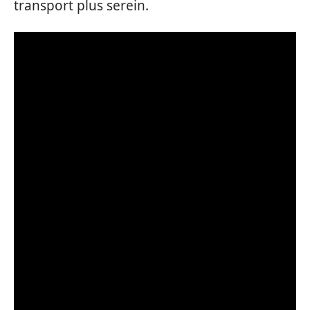
transport plus serein.