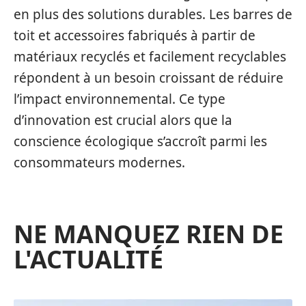
en plus des solutions durables. Les barres de
toit et accessoires fabriqués à partir de
matériaux recyclés et facilement recyclables
répondent à un besoin croissant de réduire
l’impact environnemental. Ce type
d’innovation est crucial alors que la
conscience écologique s’accroît parmi les
consommateurs modernes.
NE MANQUEZ RIEN DE
L'ACTUALITÉ