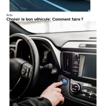
Actu
Choisir le bon véhicule: Comment faire ?