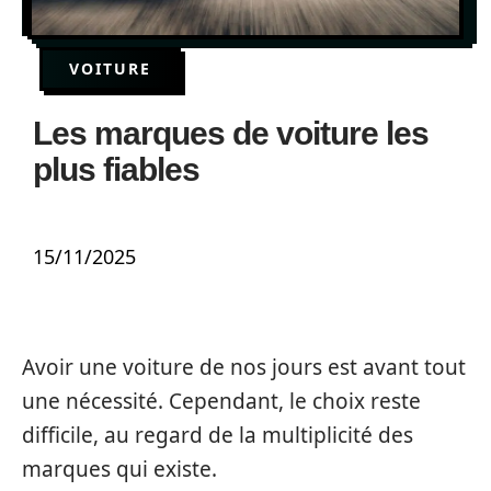
VOITURE
Les marques de voiture les
plus fiables
15/11/2025
Avoir une voiture de nos jours est avant tout
une nécessité. Cependant, le choix reste
difficile, au regard de la multiplicité des
marques qui existe.