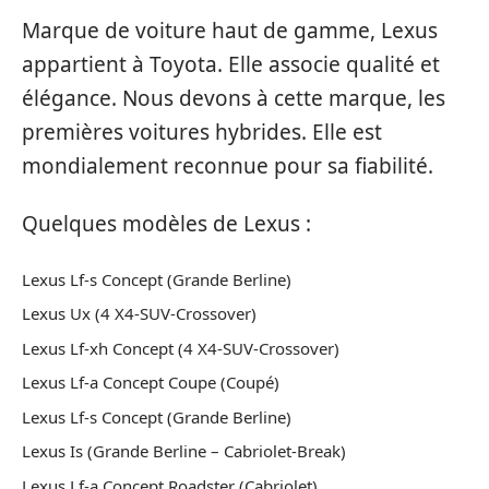
Marque de voiture haut de gamme, Lexus
appartient à Toyota. Elle associe qualité et
élégance. Nous devons à cette marque, les
premières voitures hybrides. Elle est
mondialement reconnue pour sa fiabilité.
Quelques modèles de Lexus :
Lexus Lf-s Concept (Grande Berline)
Lexus Ux (4 X4-SUV-Crossover)
Lexus Lf-xh Concept (4 X4-SUV-Crossover)
Lexus Lf-a Concept Coupe (Coupé)
Lexus Lf-s Concept (Grande Berline)
Lexus Is (Grande Berline – Cabriolet-Break)
Lexus Lf-a Concept Roadster (Cabriolet)