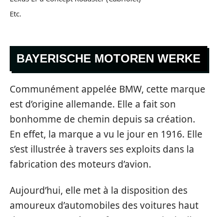
Etc.
BAYERISCHE MOTOREN WERKE
Communément appelée BMW, cette marque
est d’origine allemande. Elle a fait son
bonhomme de chemin depuis sa création.
En effet, la marque a vu le jour en 1916. Elle
s’est illustrée à travers ses exploits dans la
fabrication des moteurs d’avion.
Aujourd’hui, elle met à la disposition des
amoureux d’automobiles des voitures haut