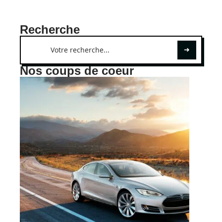
Recherche
Nos coups de coeur