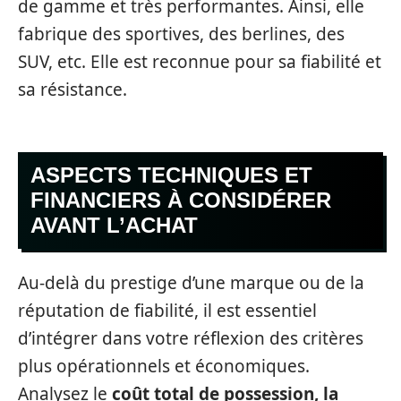
de gamme et très performantes. Ainsi, elle
fabrique des sportives, des berlines, des
SUV, etc. Elle est reconnue pour sa fiabilité et
sa résistance.
ASPECTS TECHNIQUES ET
FINANCIERS À CONSIDÉRER
AVANT L’ACHAT
Au-delà du prestige d’une marque ou de la
réputation de fiabilité, il est essentiel
d’intégrer dans votre réflexion des critères
plus opérationnels et économiques.
Analysez le
coût total de possession, la