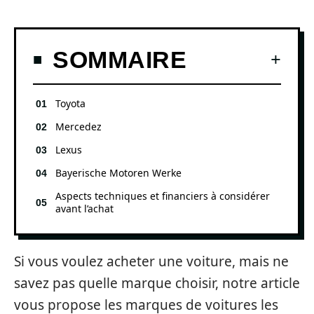
SOMMAIRE
Toyota
Mercedez
Lexus
Bayerische Motoren Werke
Aspects techniques et financiers à considérer
avant l’achat
Si vous voulez acheter une voiture, mais ne
savez pas quelle marque choisir, notre article
vous propose les marques de voitures les