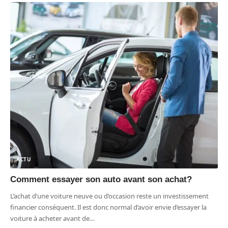
ACTU
Comment essayer son auto avant son achat?
L’achat d’une voiture neuve ou d’occasion reste un investissement
financier conséquent. Il est donc normal d’avoir envie d’essayer la
voiture à acheter avant de
…