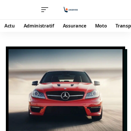
Actu
Administratif
Assurance
Moto
Transp