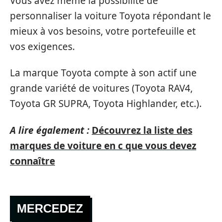
Vous avez même la possibilité de
personnaliser la voiture Toyota répondant le
mieux à vos besoins, votre portefeuille et
vos exigences.
La marque Toyota compte à son actif une
grande variété de voitures (Toyota RAV4,
Toyota GR SUPRA, Toyota Highlander, etc.).
A lire également :
Découvrez la liste des
marques de voiture en c que vous devez
connaître
MERCEDEZ