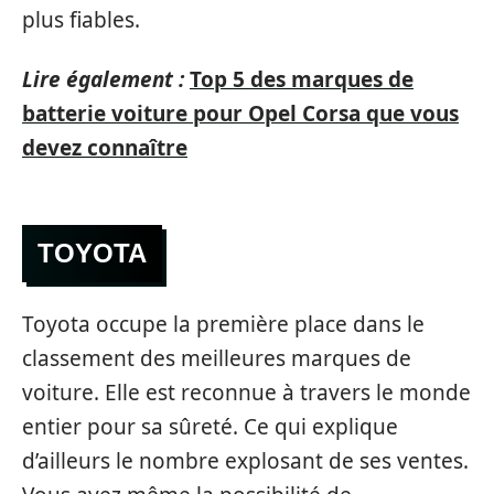
plus fiables.
Lire également :
Top 5 des marques de
batterie voiture pour Opel Corsa que vous
devez connaître
TOYOTA
Toyota occupe la première place dans le
classement des meilleures marques de
voiture. Elle est reconnue à travers le monde
entier pour sa sûreté. Ce qui explique
d’ailleurs le nombre explosant de ses ventes.