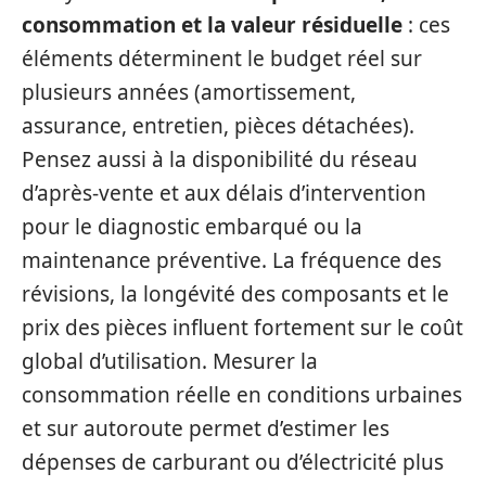
consommation et la valeur résiduelle
: ces
éléments déterminent le budget réel sur
plusieurs années (amortissement,
assurance, entretien, pièces détachées).
Pensez aussi à la disponibilité du réseau
d’après-vente et aux délais d’intervention
pour le diagnostic embarqué ou la
maintenance préventive. La fréquence des
révisions, la longévité des composants et le
prix des pièces influent fortement sur le coût
global d’utilisation. Mesurer la
consommation réelle en conditions urbaines
et sur autoroute permet d’estimer les
dépenses de carburant ou d’électricité plus