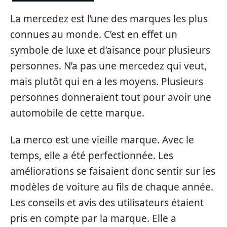
La mercedez est l’une des marques les plus
connues au monde. C’est en effet un
symbole de luxe et d’aisance pour plusieurs
personnes. N’a pas une mercedez qui veut,
mais plutôt qui en a les moyens. Plusieurs
personnes donneraient tout pour avoir une
automobile de cette marque.
La merco est une vieille marque. Avec le
temps, elle a été perfectionnée. Les
améliorations se faisaient donc sentir sur les
modèles de voiture au fils de chaque année.
Les conseils et avis des utilisateurs étaient
pris en compte par la marque. Elle a