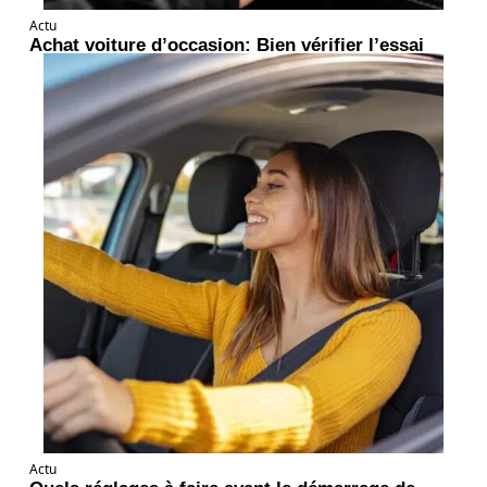
Actu
Achat voiture d’occasion: Bien vérifier l’essai
Actu