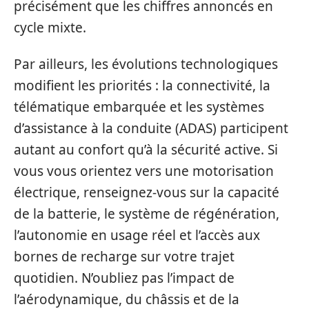
précisément que les chiffres annoncés en
cycle mixte.
Par ailleurs, les évolutions technologiques
modifient les priorités : la connectivité, la
télématique embarquée et les systèmes
d’assistance à la conduite (ADAS) participent
autant au confort qu’à la sécurité active. Si
vous vous orientez vers une motorisation
électrique, renseignez-vous sur la capacité
de la batterie, le système de régénération,
l’autonomie en usage réel et l’accès aux
bornes de recharge sur votre trajet
quotidien. N’oubliez pas l’impact de
l’aérodynamique, du châssis et de la