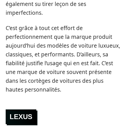
également su tirer leçon de ses
imperfections.
C’est grâce à tout cet effort de
perfectionnement que la marque produit
aujourd’hui des modèles de voiture luxueux,
classiques, et performants. D’ailleurs, sa
fiabilité justifie l’usage qui en est fait. C’est
une marque de voiture souvent présente
dans les cortèges de voitures des plus
hautes personnalités.
LEXUS