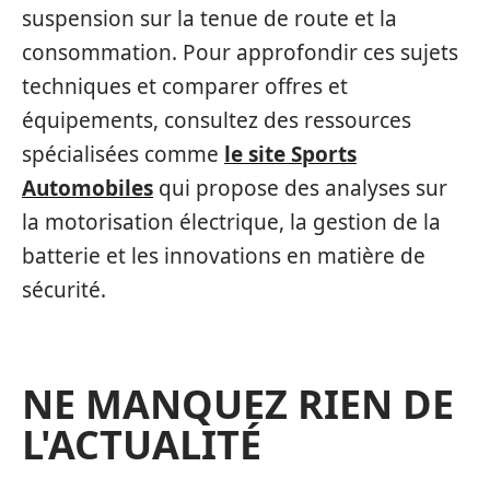
suspension sur la tenue de route et la
consommation. Pour approfondir ces sujets
techniques et comparer offres et
équipements, consultez des ressources
spécialisées comme
le site Sports
Automobiles
qui propose des analyses sur
la motorisation électrique, la gestion de la
batterie et les innovations en matière de
sécurité.
NE MANQUEZ RIEN DE
L'ACTUALITÉ