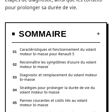
pour prolonger sa durée de vie.
SOMMAIRE
Caractéristiques et fonctionnement du volant
moteur bi-masse pour Renault 5
Reconnaître les symptômes d’usure du volant
moteur bi-masse
Diagnostic et remplacement du volant moteur
bi-masse
Stratégies pour prolonger la durée de vie du
volant moteur bi-masse
Pannes courantes et coûts liés au volant
moteur bi-masse