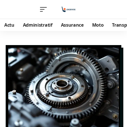
Actu
Administratif
Assurance
Moto
Transp