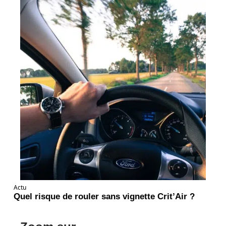
Actu
Quel risque de rouler sans vignette Crit’Air ?