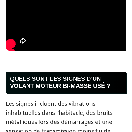
QUELS SONT LES SIGNES D’UN
VOLANT MOTEUR BI-MASSE USÉ ?
Les signes incluent des vibrations
inhabituelles dans l’habitacle, des bruits
métalliques lors des démarrages et une
sensation de transmission moins fluide.