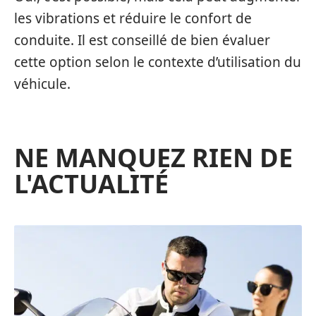
les vibrations et réduire le confort de
conduite. Il est conseillé de bien évaluer
cette option selon le contexte d’utilisation du
véhicule.
NE MANQUEZ RIEN DE
L'ACTUALITÉ