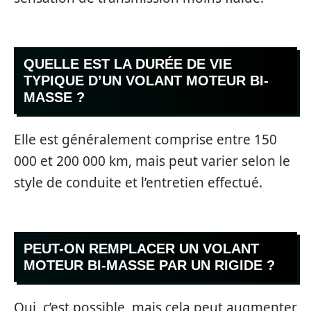
QUELLE EST LA DURÉE DE VIE
TYPIQUE D’UN VOLANT MOTEUR BI-
MASSE ?
Elle est généralement comprise entre 150
000 et 200 000 km, mais peut varier selon le
style de conduite et l’entretien effectué.
PEUT-ON REMPLACER UN VOLANT
MOTEUR BI-MASSE PAR UN RIGIDE ?
Oui, c’est possible, mais cela peut augmenter