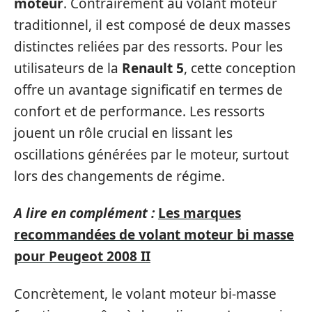
moteur
. Contrairement au volant moteur
traditionnel, il est composé de deux masses
distinctes reliées par des ressorts. Pour les
utilisateurs de la
Renault 5
, cette conception
offre un avantage significatif en termes de
confort et de performance. Les ressorts
jouent un rôle crucial en lissant les
oscillations générées par le moteur, surtout
lors des changements de régime.
A lire en complément :
Les marques
recommandées de volant moteur bi masse
pour Peugeot 2008 II
Concrètement, le volant moteur bi-masse