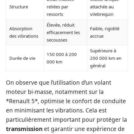
Structure
reliées par
attachée au
ressorts
vilebrequin
Élevée, réduit
Absorption
Faible, rigidité
efficacement les
des vibrations
accrue
secousses
Supérieure à
150 000 à 200
Durée de vie
200 000 km en
000 km
général
On observe que l’utilisation d’un volant
moteur bi-masse, notamment sur la
*Renault 5*, optimise le confort de conduite
en minimisant les vibrations. Cela est
particulièrement important pour protéger la
transmission
et garantir une expérience de