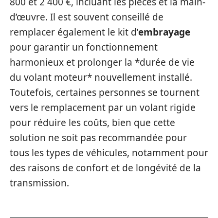
800 et 2 400 €, incluant les pièces et la main-
d’œuvre. Il est souvent conseillé de
remplacer également le kit d’
embrayage
pour garantir un fonctionnement
harmonieux et prolonger la *durée de vie
du volant moteur* nouvellement installé.
Toutefois, certaines personnes se tournent
vers le remplacement par un volant rigide
pour réduire les coûts, bien que cette
solution ne soit pas recommandée pour
tous les types de véhicules, notamment pour
des raisons de confort et de longévité de la
transmission.