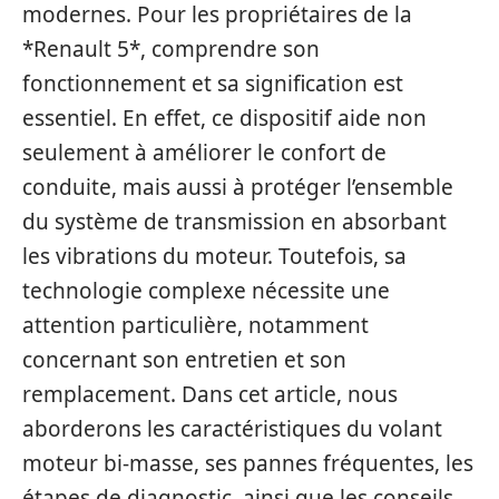
modernes. Pour les propriétaires de la
*Renault 5*, comprendre son
fonctionnement et sa signification est
essentiel. En effet, ce dispositif aide non
seulement à améliorer le confort de
conduite, mais aussi à protéger l’ensemble
du système de transmission en absorbant
les vibrations du moteur. Toutefois, sa
technologie complexe nécessite une
attention particulière, notamment
concernant son entretien et son
remplacement. Dans cet article, nous
aborderons les caractéristiques du volant
moteur bi-masse, ses pannes fréquentes, les
étapes de diagnostic, ainsi que les conseils