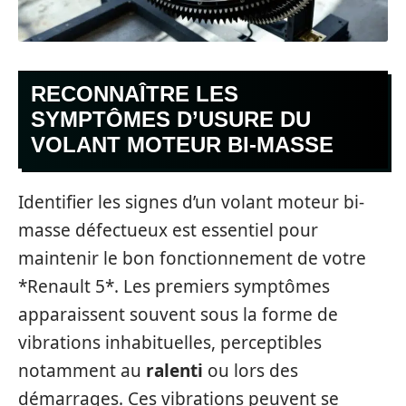
RECONNAÎTRE LES
SYMPTÔMES D’USURE DU
VOLANT MOTEUR BI-MASSE
Identifier les signes d’un volant moteur bi-
masse défectueux est essentiel pour
maintenir le bon fonctionnement de votre
*Renault 5*. Les premiers symptômes
apparaissent souvent sous la forme de
vibrations inhabituelles, perceptibles
notamment au
ralenti
ou lors des
démarrages. Ces vibrations peuvent se