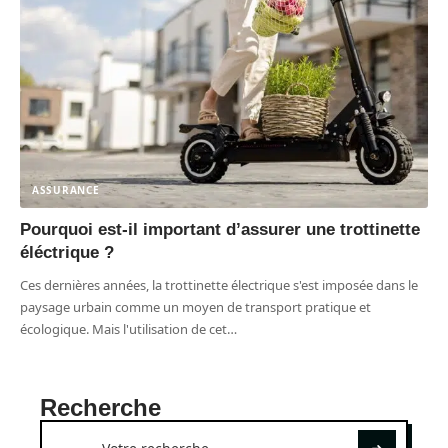
ASSURANCE
Pourquoi est-il important d’assurer une trottinette
éléctrique ?
Ces dernières années, la trottinette électrique s'est imposée dans le
paysage urbain comme un moyen de transport pratique et
écologique. Mais l'utilisation de cet
…
Recherche