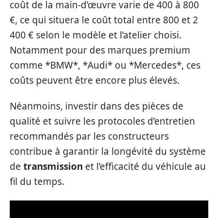
coût de la main-d’œuvre varie de 400 à 800
€, ce qui situera le coût total entre 800 et 2
400 € selon le modèle et l’atelier choisi.
Notamment pour des marques premium
comme *BMW*, *Audi* ou *Mercedes*, ces
coûts peuvent être encore plus élevés.
Néanmoins, investir dans des pièces de
qualité et suivre les protocoles d’entretien
recommandés par les constructeurs
contribue à garantir la longévité du système
de
transmission
et l’efficacité du véhicule au
fil du temps.