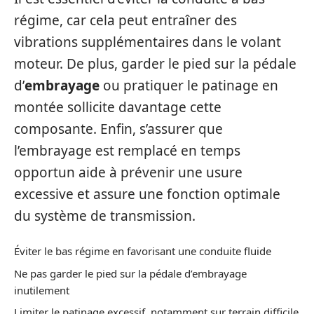
régime, car cela peut entraîner des
vibrations supplémentaires dans le volant
moteur. De plus, garder le pied sur la pédale
d’
embrayage
ou pratiquer le patinage en
montée sollicite davantage cette
composante. Enfin, s’assurer que
l’embrayage est remplacé en temps
opportun aide à prévenir une usure
excessive et assure une fonction optimale
du système de transmission.
Éviter le bas régime en favorisant une conduite fluide
Ne pas garder le pied sur la pédale d’embrayage
inutilement
Limiter le patinage excessif, notamment sur terrain difficile