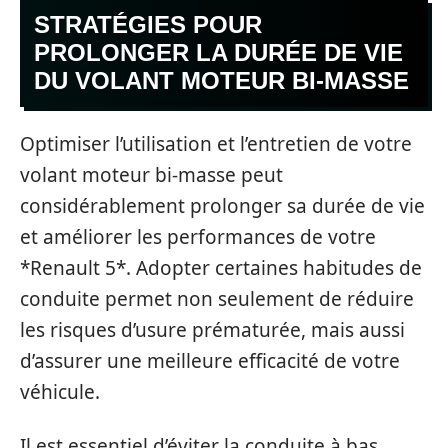
STRATÉGIES POUR
PROLONGER LA DURÉE DE VIE
DU VOLANT MOTEUR BI-MASSE
Optimiser l’utilisation et l’entretien de votre
volant moteur bi-masse peut
considérablement prolonger sa durée de vie
et améliorer les performances de votre
*Renault 5*. Adopter certaines habitudes de
conduite permet non seulement de réduire
les risques d’usure prématurée, mais aussi
d’assurer une meilleure efficacité de votre
véhicule.
Il est essentiel d’éviter la conduite à bas