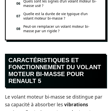
Quels sont les signes d’un volant moteur bi-
masse usé ?
Quelle est la durée de vie typique d’un
volant moteur bi-masse ?
Peut-on remplacer un volant moteur bi-
masse par un rigide ?
CARACTÉRISTIQUES ET
FONCTIONNEMENT DU VOLANT
MOTEUR BI-MASSE POUR
RENAULT 5
Le volant moteur bi-masse se distingue par
sa capacité à absorber les
vibrations