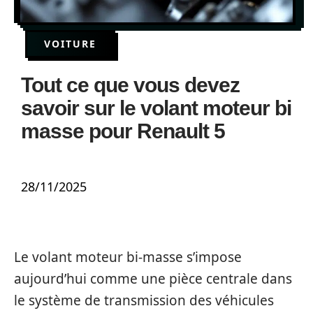
VOITURE
Tout ce que vous devez
savoir sur le volant moteur bi
masse pour Renault 5
28/11/2025
Le volant moteur bi-masse s’impose
aujourd’hui comme une pièce centrale dans
le système de transmission des véhicules