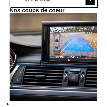
Nos coups de coeur
Actu