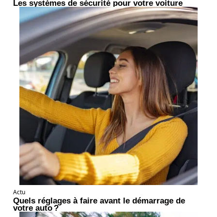
Les systèmes de sécurité pour votre voiture
Actu
Quels réglages à faire avant le démarrage de
votre auto ?