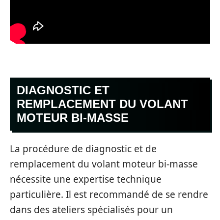
DIAGNOSTIC ET
REMPLACEMENT DU VOLANT
MOTEUR BI-MASSE
La procédure de diagnostic et de
remplacement du volant moteur bi-masse
nécessite une expertise technique
particulière. Il est recommandé de se rendre
dans des ateliers spécialisés pour un