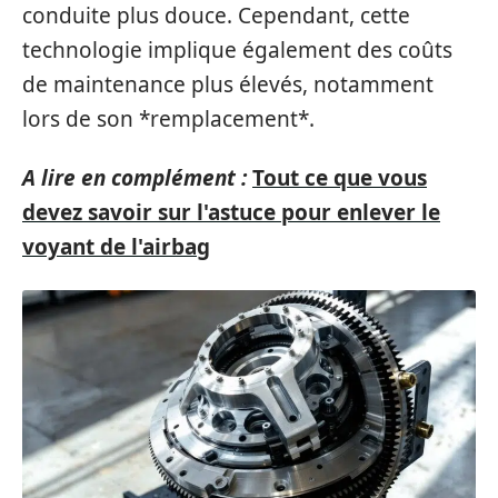
conduite plus douce. Cependant, cette
technologie implique également des coûts
de maintenance plus élevés, notamment
lors de son *remplacement*.
A lire en complément :
Tout ce que vous
devez savoir sur l'astuce pour enlever le
voyant de l'airbag