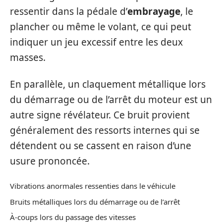
ressentir dans la pédale d’
embrayage
, le
plancher ou même le volant, ce qui peut
indiquer un jeu excessif entre les deux
masses.
En parallèle, un claquement métallique lors
du démarrage ou de l’arrêt du moteur est un
autre signe révélateur. Ce bruit provient
généralement des ressorts internes qui se
détendent ou se cassent en raison d’une
usure prononcée.
Vibrations anormales ressenties dans le véhicule
Bruits métalliques lors du démarrage ou de l’arrêt
À-coups lors du passage des vitesses