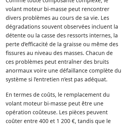
Comme toute composante complexe, le
volant moteur bi-masse peut rencontrer
divers problèmes au cours de sa vie. Les
dégradations souvent observées incluent la
détente ou la casse des ressorts internes, la
perte d’efficacité de la graisse ou même des
fissures au niveau des masses. Chacun de
ces problèmes peut entraîner des bruits
anormaux voire une défaillance complète du
système si l’entretien n’est pas adéquat.
En termes de coûts, le remplacement du
volant moteur bi-masse peut être une
opération coûteuse. Les pièces peuvent
coûter entre 400 et 1 200 €, tandis que le