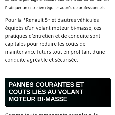
Pratiquer un entretien régulier auprès de professionnels
Pour la *Renault 5* et d’autres véhicules
équipés d’un volant moteur bi-masse, ces
pratiques d’entretien et de conduite sont
capitales pour réduire les coûts de
maintenance futurs tout en profitant d’une
conduite agréable et sécurisée.
PANNES COURANTES ET
COÛTS LIÉS AU VOLANT
MOTEUR BI-MASSE