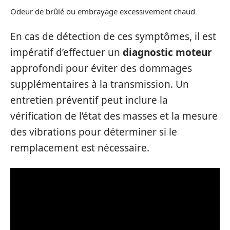
Odeur de brûlé ou embrayage excessivement chaud
En cas de détection de ces symptômes, il est
impératif d’effectuer un
diagnostic moteur
approfondi pour éviter des dommages
supplémentaires à la transmission. Un
entretien préventif peut inclure la
vérification de l’état des masses et la mesure
des vibrations pour déterminer si le
remplacement est nécessaire.