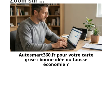
Zoom sur ...
Autosmart360.fr pour votre carte
grise : bonne idée ou fausse
économie ?