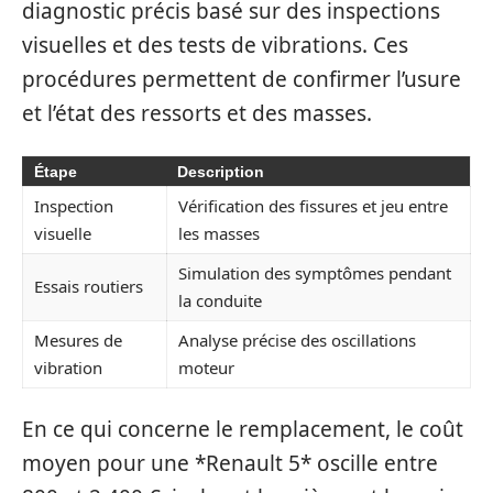
diagnostic précis basé sur des inspections
visuelles et des tests de vibrations. Ces
procédures permettent de confirmer l’usure
et l’état des ressorts et des masses.
Étape
Description
Inspection
Vérification des fissures et jeu entre
visuelle
les masses
Simulation des symptômes pendant
Essais routiers
la conduite
Mesures de
Analyse précise des oscillations
vibration
moteur
En ce qui concerne le remplacement, le coût
moyen pour une *Renault 5* oscille entre