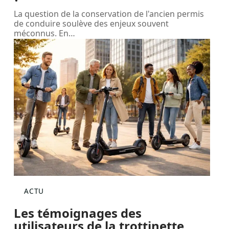
La question de la conservation de l'ancien permis
de conduire soulève des enjeux souvent
méconnus. En
…
ACTU
Les témoignages des
utilisateurs de la trottinette