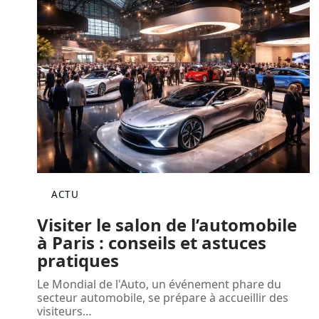
ACTU
Visiter le salon de l’automobile
à Paris : conseils et astuces
pratiques
Le Mondial de l'Auto, un événement phare du
secteur automobile, se prépare à accueillir des
visiteurs
…