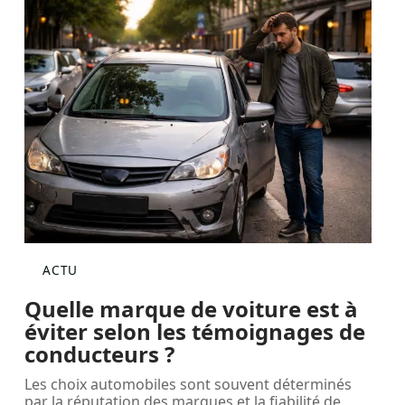
ACTU
Quelle marque de voiture est à
éviter selon les témoignages de
conducteurs ?
Les choix automobiles sont souvent déterminés
par la réputation des marques et la fiabilité de