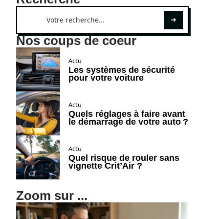
Nos coups de coeur
Actu
Les systèmes de sécurité
pour votre voiture
Actu
Quels réglages à faire avant
le démarrage de votre auto ?
Actu
Quel risque de rouler sans
vignette Crit’Air ?
Zoom sur ...