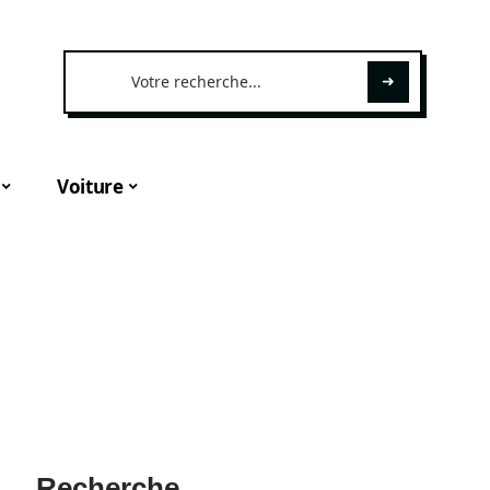
Voiture
Recherche