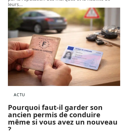
leurs
…
ACTU
Pourquoi faut-il garder son
ancien permis de conduire
même si vous avez un nouveau
?