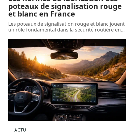
poteaux de signalisation rouge
et blanc en France
Les poteaux de signalisation rouge et blanc jouent
un rôle fondamental dans la sécurité routière en
…
ACTU