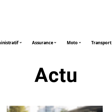
nistratif
Assurance
Moto
Transport
Actu