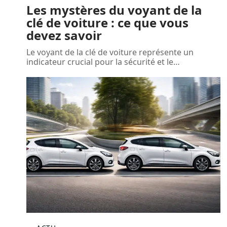
Les mystères du voyant de la
clé de voiture : ce que vous
devez savoir
Le voyant de la clé de voiture représente un
indicateur crucial pour la sécurité et le
…