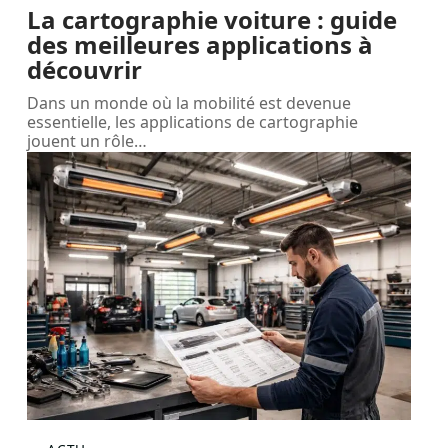
La cartographie voiture : guide
des meilleures applications à
découvrir
Dans un monde où la mobilité est devenue
essentielle, les applications de cartographie
jouent un rôle
…