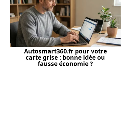
Autosmart360.fr pour votre
carte grise : bonne idée ou
fausse économie ?