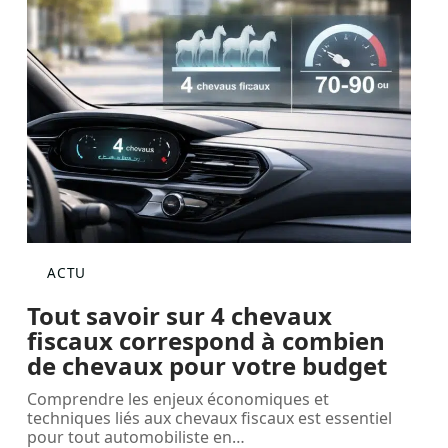
ACTU
Tout savoir sur 4 chevaux
fiscaux correspond à combien
de chevaux pour votre budget
Comprendre les enjeux économiques et
techniques liés aux chevaux fiscaux est essentiel
pour tout automobiliste en
…