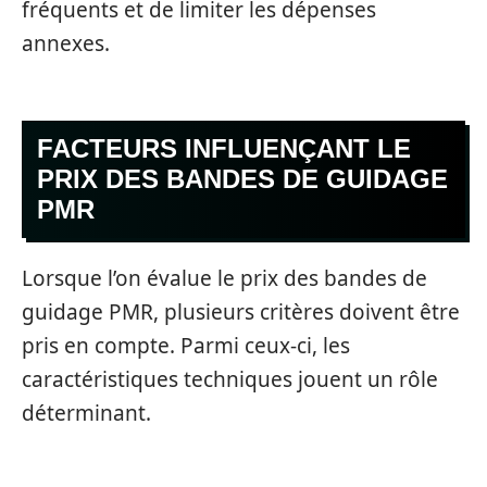
fréquents et de limiter les dépenses
annexes.
FACTEURS INFLUENÇANT LE
PRIX DES BANDES DE GUIDAGE
PMR
Lorsque l’on évalue le prix des bandes de
guidage PMR, plusieurs critères doivent être
pris en compte. Parmi ceux-ci, les
caractéristiques techniques jouent un rôle
déterminant.