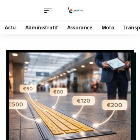
Actu
Administratif
Assurance
Moto
Transp