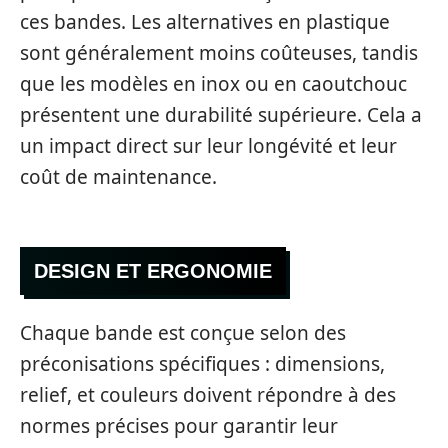
ces bandes. Les alternatives en plastique
sont généralement moins coûteuses, tandis
que les modèles en inox ou en caoutchouc
présentent une durabilité supérieure. Cela a
un impact direct sur leur longévité et leur
coût de maintenance.
DESIGN ET ERGONOMIE
Chaque bande est conçue selon des
préconisations spécifiques : dimensions,
relief, et couleurs doivent répondre à des
normes précises pour garantir leur