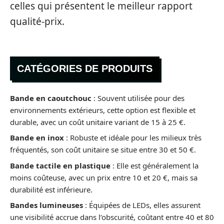
celles qui présentent le meilleur rapport
qualité-prix.
CATÉGORIES DE PRODUITS
Bande en caoutchouc
: Souvent utilisée pour des
environnements extérieurs, cette option est flexible et
durable, avec un coût unitaire variant de 15 à 25 €.
Bande en inox
: Robuste et idéale pour les milieux très
fréquentés, son coût unitaire se situe entre 30 et 50 €.
Bande tactile en plastique
: Elle est généralement la
moins coûteuse, avec un prix entre 10 et 20 €, mais sa
durabilité est inférieure.
Bandes lumineuses
: Équipées de LEDs, elles assurent
une visibilité accrue dans l’obscurité, coûtant entre 40 et 80