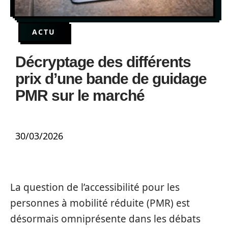
ACTU
Décryptage des différents
prix d’une bande de guidage
PMR sur le marché
30/03/2026
La question de l’accessibilité pour les
personnes à mobilité réduite (PMR) est
désormais omniprésente dans les débats