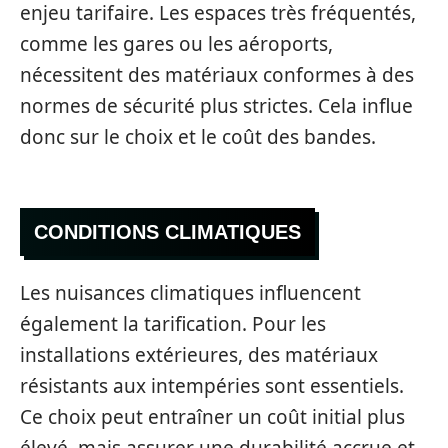
enjeu tarifaire. Les espaces très fréquentés,
comme les gares ou les aéroports,
nécessitent des matériaux conformes à des
normes de sécurité plus strictes. Cela influe
donc sur le choix et le coût des bandes.
CONDITIONS CLIMATIQUES
Les nuisances climatiques influencent
également la tarification. Pour les
installations extérieures, des matériaux
résistants aux intempéries sont essentiels.
Ce choix peut entraîner un coût initial plus