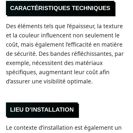
CARACTÉRISTIQUES TECHNIQUES
Des éléments tels que l’épaisseur, la texture
et la couleur influencent non seulement le
coût, mais également l’efficacité en matière
de sécurité. Des bandes réfléchissantes, par
exemple, nécessitent des matériaux
spécifiques, augmentant leur coût afin
d’assurer une visibilité optimale.
LIEU D’INSTALLATION
Le contexte d’installation est également un