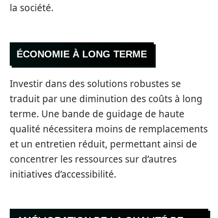
la société.
ÉCONOMIE À LONG TERME
Investir dans des solutions robustes se
traduit par une diminution des coûts à long
terme. Une bande de guidage de haute
qualité nécessitera moins de remplacements
et un entretien réduit, permettant ainsi de
concentrer les ressources sur d’autres
initiatives d’accessibilité.