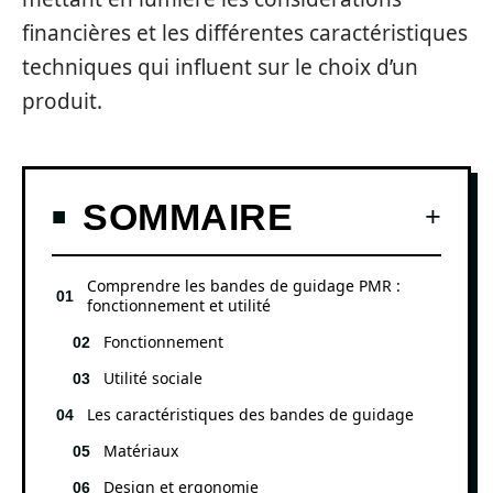
financières et les différentes caractéristiques
techniques qui influent sur le choix d’un
produit.
SOMMAIRE
Comprendre les bandes de guidage PMR :
fonctionnement et utilité
Fonctionnement
Utilité sociale
Les caractéristiques des bandes de guidage
Matériaux
Design et ergonomie