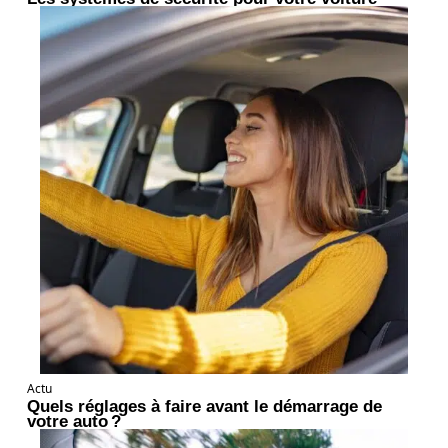
Actu
Quels réglages à faire avant le démarrage de
votre auto ?