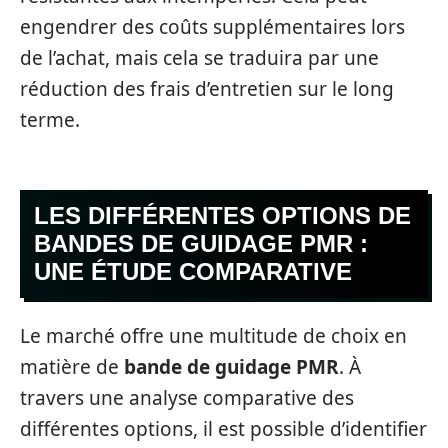
engendrer des coûts supplémentaires lors
de l’achat, mais cela se traduira par une
réduction des frais d’entretien sur le long
terme.
LES DIFFÉRENTES OPTIONS DE
BANDES DE GUIDAGE PMR :
UNE ÉTUDE COMPARATIVE
Le marché offre une multitude de choix en
matière de
bande de guidage PMR
. À
travers une analyse comparative des
différentes options, il est possible d’identifier