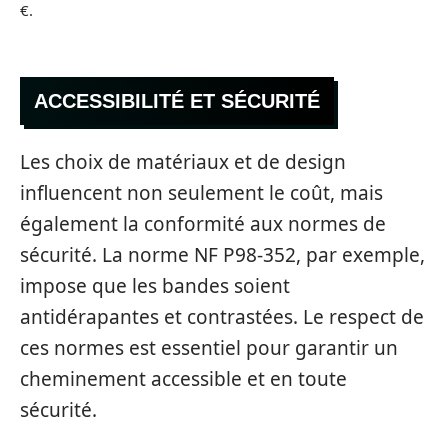
€.
ACCESSIBILITÉ ET SÉCURITÉ
Les choix de matériaux et de design
influencent non seulement le coût, mais
également la conformité aux normes de
sécurité. La norme NF P98-352, par exemple,
impose que les bandes soient
antidérapantes et contrastées. Le respect de
ces normes est essentiel pour garantir un
cheminement accessible et en toute
sécurité.