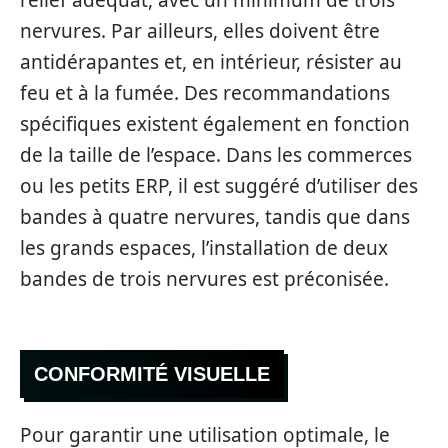
relief adéquat, avec un minimum de trois
nervures. Par ailleurs, elles doivent être
antidérapantes et, en intérieur, résister au
feu et à la fumée. Des recommandations
spécifiques existent également en fonction
de la taille de l’espace. Dans les commerces
ou les petits ERP, il est suggéré d’utiliser des
bandes à quatre nervures, tandis que dans
les grands espaces, l’installation de deux
bandes de trois nervures est préconisée.
CONFORMITÉ VISUELLE
Pour garantir une utilisation optimale, le