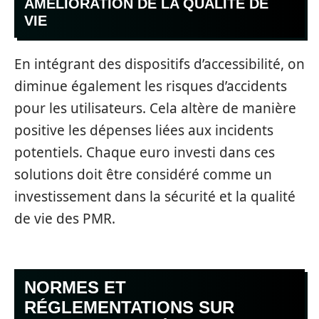
AMÉLIORATION DE LA QUALITÉ DE
VIE
En intégrant des dispositifs d’accessibilité, on
diminue également les risques d’accidents
pour les utilisateurs. Cela altère de manière
positive les dépenses liées aux incidents
potentiels. Chaque euro investi dans ces
solutions doit être considéré comme un
investissement dans la sécurité et la qualité
de vie des PMR.
NORMES ET
RÉGLEMENTATIONS SUR