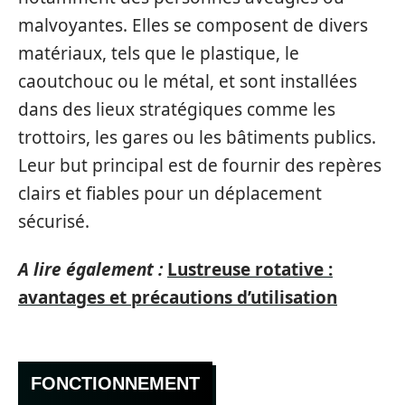
malvoyantes. Elles se composent de divers
matériaux, tels que le plastique, le
caoutchouc ou le métal, et sont installées
dans des lieux stratégiques comme les
trottoirs, les gares ou les bâtiments publics.
Leur but principal est de fournir des repères
clairs et fiables pour un déplacement
sécurisé.
A lire également :
Lustreuse rotative :
avantages et précautions d’utilisation
FONCTIONNEMENT