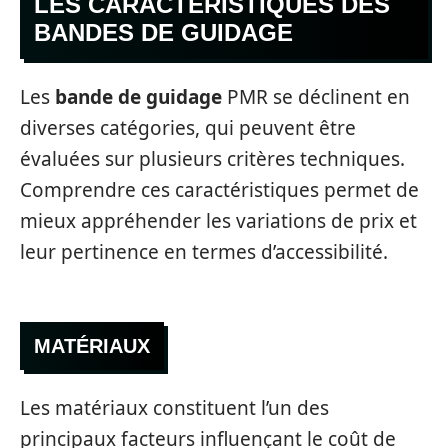
LES CARACTÉRISTIQUES DES
BANDES DE GUIDAGE
Les
bande de guidage
PMR se déclinent en
diverses catégories, qui peuvent être
évaluées sur plusieurs critères techniques.
Comprendre ces caractéristiques permet de
mieux appréhender les variations de prix et
leur pertinence en termes d’accessibilité.
MATÉRIAUX
Les matériaux constituent l’un des
principaux facteurs influençant le coût de