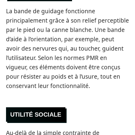
La bande de guidage fonctionne
principalement grâce à son relief perceptible
par le pied ou la canne blanche. Une bande
d’aide à l’orientation, par exemple, peut
avoir des nervures qui, au toucher, guident
l’utilisateur. Selon les normes PMR en
vigueur, ces éléments doivent être conçus
pour résister au poids et à l’usure, tout en
conservant leur fonctionnalité.
UTILITÉ SOCIALE
Au-delà de la simple contrainte de