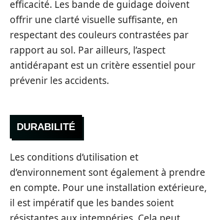
efficacité. Les bande de guidage doivent
offrir une clarté visuelle suffisante, en
respectant des couleurs contrastées par
rapport au sol. Par ailleurs, l’aspect
antidérapant est un critère essentiel pour
prévenir les accidents.
DURABILITÉ
Les conditions d’utilisation et
d’environnement sont également à prendre
en compte. Pour une installation extérieure,
il est impératif que les bandes soient
résistantes aux intempéries. Cela peut