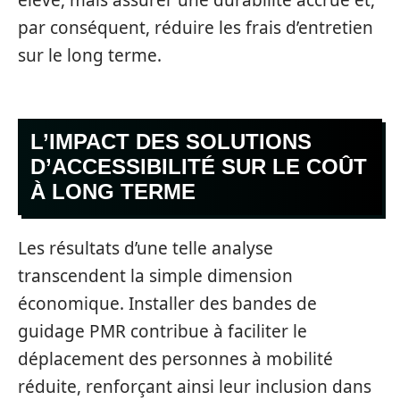
élevé, mais assurer une durabilité accrue et,
par conséquent, réduire les frais d’entretien
sur le long terme.
L’IMPACT DES SOLUTIONS
D’ACCESSIBILITÉ SUR LE COÛT
À LONG TERME
Les résultats d’une telle analyse
transcendent la simple dimension
économique. Installer des bandes de
guidage PMR contribue à faciliter le
déplacement des personnes à mobilité
réduite, renforçant ainsi leur inclusion dans