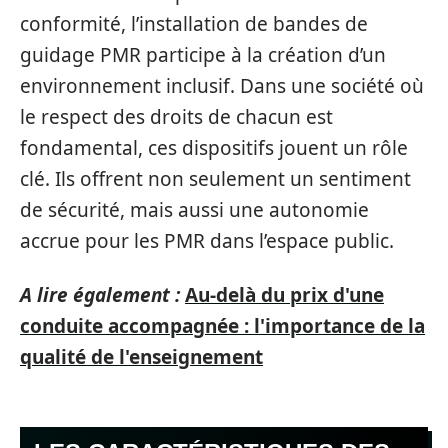
conformité, l’installation de bandes de
guidage PMR participe à la création d’un
environnement inclusif. Dans une société où
le respect des droits de chacun est
fondamental, ces dispositifs jouent un rôle
clé. Ils offrent non seulement un sentiment
de sécurité, mais aussi une autonomie
accrue pour les PMR dans l’espace public.
A lire également :
Au-delà du prix d'une
conduite accompagnée : l'importance de la
qualité de l'enseignement