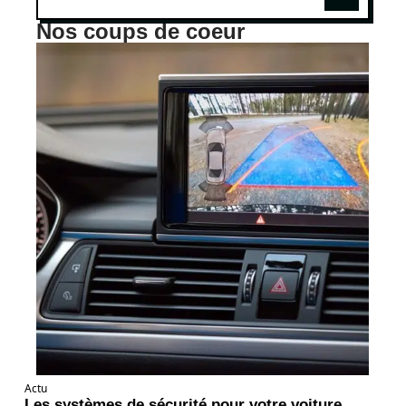
Nos coups de coeur
Actu
Les systèmes de sécurité pour votre voiture