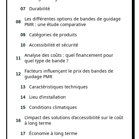
Durabilité
Les différentes options de bandes de guidage
PMR : une étude comparative
Catégories de produits
Accessibilité et sécurité
Analyse des coûts : quel financement pour
quel type de bande ?
Facteurs influençant le prix des bandes de
guidage PMR
Caractéristiques techniques
Lieu d’installation
Conditions climatiques
L’impact des solutions d’accessibilité sur le coût
à long terme
Économie à long terme