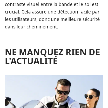
contraste visuel entre la bande et le sol est
crucial. Cela assure une détection facile par
les utilisateurs, donc une meilleure sécurité
dans leur cheminement.
NE MANQUEZ RIEN DE
L'ACTUALITÉ