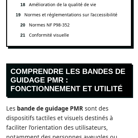
Amélioration de la qualité de vie
Normes et réglementations sur l’accessibilité
Normes NF P98-352
Conformité visuelle
COMPRENDRE LES BANDES DE
GUIDAGE PMR :
FONCTIONNEMENT ET UTILITÉ
Les
bande de guidage PMR
sont des
dispositifs tactiles et visuels destinés à
faciliter l’orientation des utilisateurs,
notamment des personnes aveugles ou