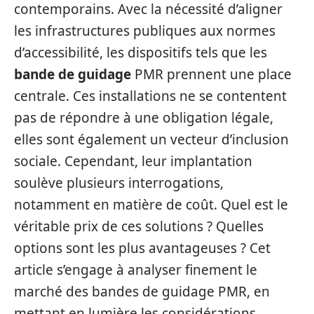
contemporains. Avec la nécessité d’aligner
les infrastructures publiques aux normes
d’accessibilité, les dispositifs tels que les
bande de guidage
PMR prennent une place
centrale. Ces installations ne se contentent
pas de répondre à une obligation légale,
elles sont également un vecteur d’inclusion
sociale. Cependant, leur implantation
soulève plusieurs interrogations,
notamment en matière de coût. Quel est le
véritable prix de ces solutions ? Quelles
options sont les plus avantageuses ? Cet
article s’engage à analyser finement le
marché des bandes de guidage PMR, en
mettant en lumière les considérations