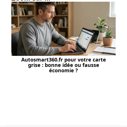
Autosmart360.fr pour votre carte
grise : bonne idée ou fausse
économie ?