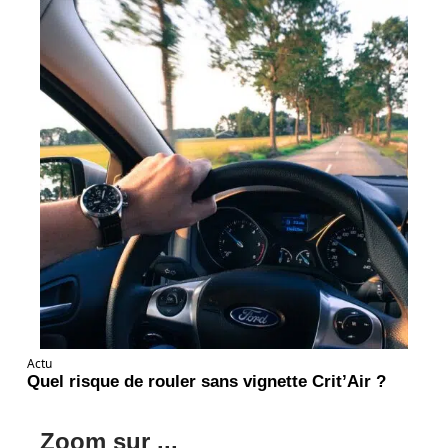
Actu
Quel risque de rouler sans vignette Crit’Air ?
Zoom sur ...