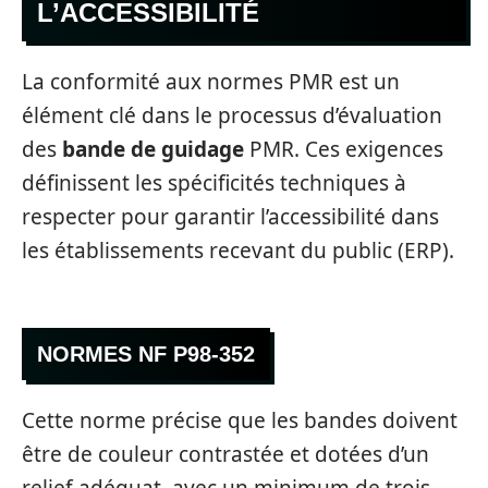
L’ACCESSIBILITÉ
La conformité aux normes PMR est un
élément clé dans le processus d’évaluation
des
bande de guidage
PMR. Ces exigences
définissent les spécificités techniques à
respecter pour garantir l’accessibilité dans
les établissements recevant du public (ERP).
NORMES NF P98-352
Cette norme précise que les bandes doivent
être de couleur contrastée et dotées d’un