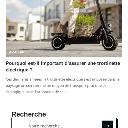
ASSURANCE
Pourquoi est-il important d’assurer une trottinette
éléctrique ?
Ces dernières années, la trottinette électrique s'est imposée dans le
paysage urbain comme un moyen de transport pratique et
écologique. Mais l'utilisation de cet
…
Recherche