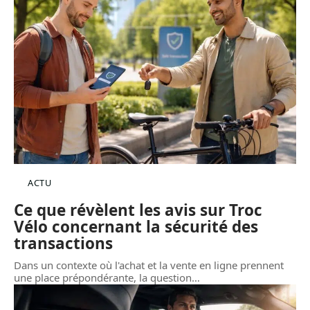
ACTU
Ce que révèlent les avis sur Troc
Vélo concernant la sécurité des
transactions
Dans un contexte où l'achat et la vente en ligne prennent
une place prépondérante, la question
…