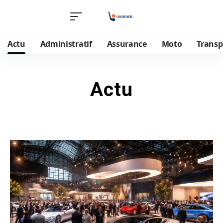
Actu
Administratif
Assurance
Moto
Transp
Actu