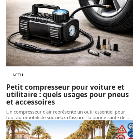
ACTU
Petit compresseur pour voiture et
utilitaire : quels usages pour pneus
et accessoires
Un compresseur d'air représente un outil essentiel pour
tout automobiliste soucieux d'assurer la bonne santé de
…