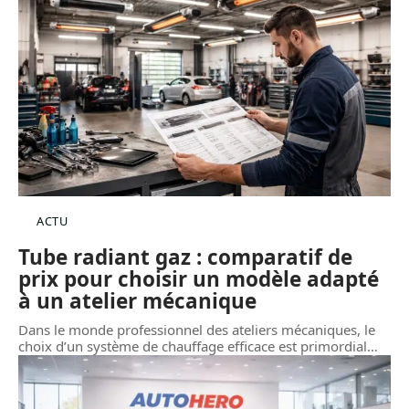
ACTU
Tube radiant gaz : comparatif de
prix pour choisir un modèle adapté
à un atelier mécanique
Dans le monde professionnel des ateliers mécaniques, le
choix d’un système de chauffage efficace est primordial
…