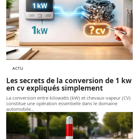
ACTU
Les secrets de la conversion de 1 kw
en cv expliqués simplement
La conversion entre kilowatts (kW) et chevaux-vapeur (CV)
constitue une opération essentielle dans le domaine
automobile
…