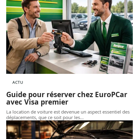
ACTU
Guide pour réserver chez EuroPCar
avec Visa premier
La location de voiture est devenue un aspect essentiel des
déplacements, que ce soit pour les
…