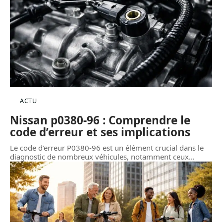
ACTU
Nissan p0380-96 : Comprendre le
code d’erreur et ses implications
Le code d’erreur P0380-96 est un élément crucial dans le
diagnostic de nombreux véhicules, notamment ceux
…