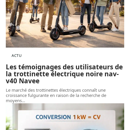
ACTU
Les témoignages des utilisateurs de
la trottinette électrique noire nav-
v40 Navee
Le marché des trottinettes électriques connaît une
croissance fulgurante en raison de la recherche de
moyens
…