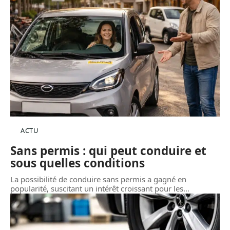
ACTU
Sans permis : qui peut conduire et
sous quelles conditions
La possibilité de conduire sans permis a gagné en
popularité, suscitant un intérêt croissant pour les
…