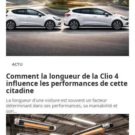
ACTU
Comment la longueur de la Clio 4
influence les performances de cette
citadine
La longueur d'une voiture est souvent un facteur
déterminant dans ses performances, sa maniabilité et
son
…