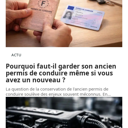
ACTU
Pourquoi faut-il garder son ancien
permis de conduire même si vous
avez un nouveau ?
La question de la conservation de l'ancien permis de
conduire soulève des enjeux souvent méconnus. En
…