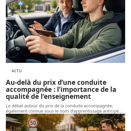
ACTU
Au-delà du prix d’une conduite
accompagnée : l’importance de la
qualité de l’enseignement
Le débat autour du prix de la conduite accompagnée,
également connue sous le nom d’apprentissage anticipé
…