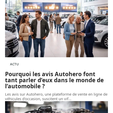
ACTU
Pourquoi les avis Autohero font
tant parler d’eux dans le monde de
l’automobile ?
Les avis sur Autohero, une plateforme de vente en ligne de
véhicules d'occasion, suscitent un vif
…