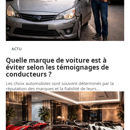
ACTU
Quelle marque de voiture est à
éviter selon les témoignages de
conducteurs ?
Les choix automobiles sont souvent déterminés par la
réputation des marques et la fiabilité de leurs
…