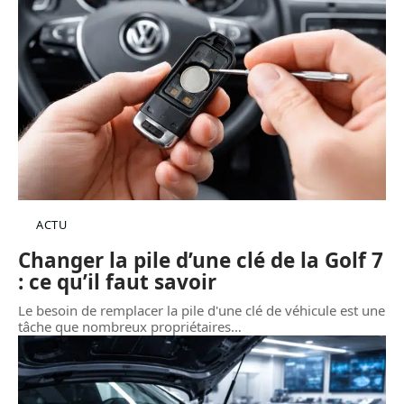
ACTU
Changer la pile d’une clé de la Golf 7
: ce qu’il faut savoir
Le besoin de remplacer la pile d'une clé de véhicule est une
tâche que nombreux propriétaires
…