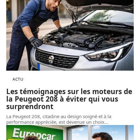
ACTU
Les témoignages sur les moteurs de
la Peugeot 208 à éviter qui vous
surprendront
La Peugeot 208, citadine au design soigné et à la
performance appréciée, est devenue un choix
…