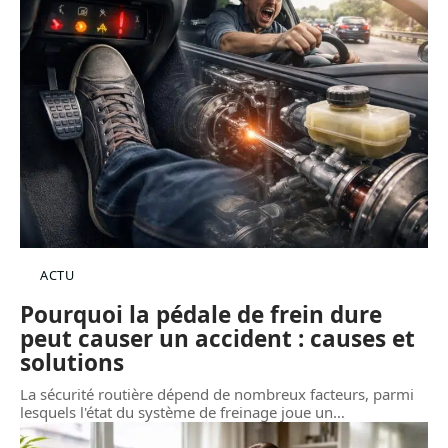
ACTU
Pourquoi la pédale de frein dure
peut causer un accident : causes et
solutions
La sécurité routière dépend de nombreux facteurs, parmi
lesquels l'état du système de freinage joue un
…