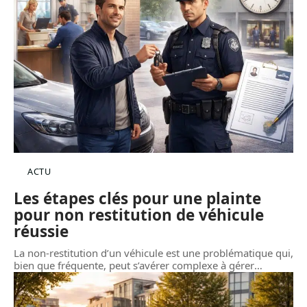
ACTU
Les étapes clés pour une plainte
pour non restitution de véhicule
réussie
La non-restitution d’un véhicule est une problématique qui,
bien que fréquente, peut s’avérer complexe à gérer
…