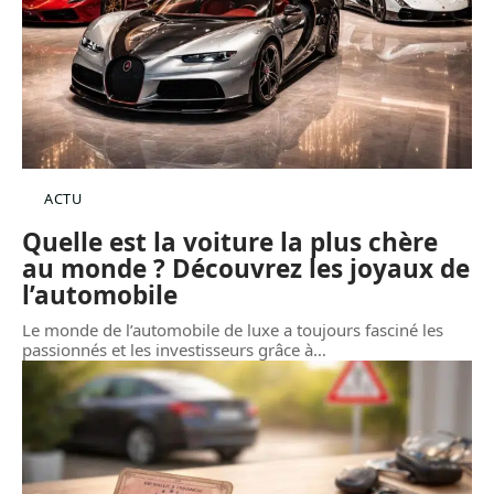
ACTU
Quelle est la voiture la plus chère
au monde ? Découvrez les joyaux de
l’automobile
Le monde de l’automobile de luxe a toujours fasciné les
passionnés et les investisseurs grâce à
…