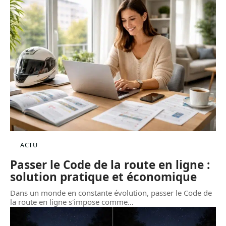
ACTU
Passer le Code de la route en ligne :
solution pratique et économique
Dans un monde en constante évolution, passer le Code de
la route en ligne s'impose comme
…