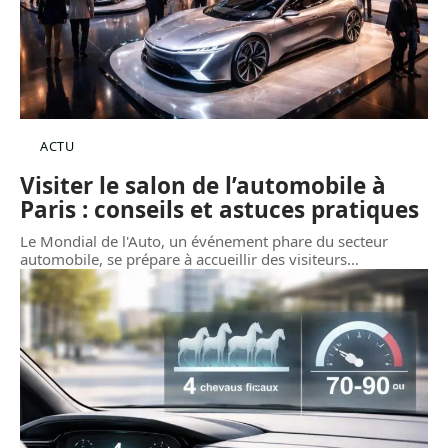
ACTU
Visiter le salon de l’automobile à
Paris : conseils et astuces pratiques
Le Mondial de l'Auto, un événement phare du secteur
automobile, se prépare à accueillir des visiteurs
…