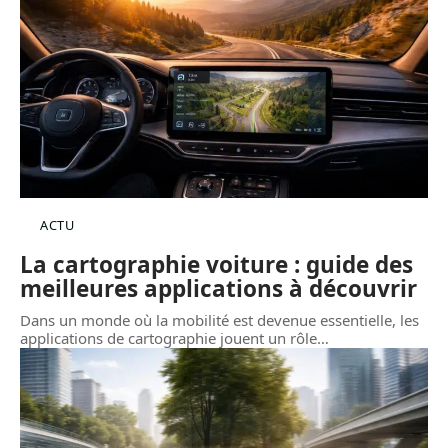
ACTU
La cartographie voiture : guide des
meilleures applications à découvrir
Dans un monde où la mobilité est devenue essentielle, les
applications de cartographie jouent un rôle
…