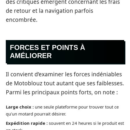
des critiques émergent concernant les frais
de retour et la navigation parfois
encombrée.
FORCES ET POINTS À
AMÉLIORER
Il convient d’examiner les forces indéniables
de Motoblouz tout autant que ses faiblesses.
Parmi les principaux points forts, on note :
Large choix :
une seule plateforme pour trouver tout ce
qu’un motard pourrait désirer.
Expédition rapide :
souvent en 24 heures si le produit est
en stock.