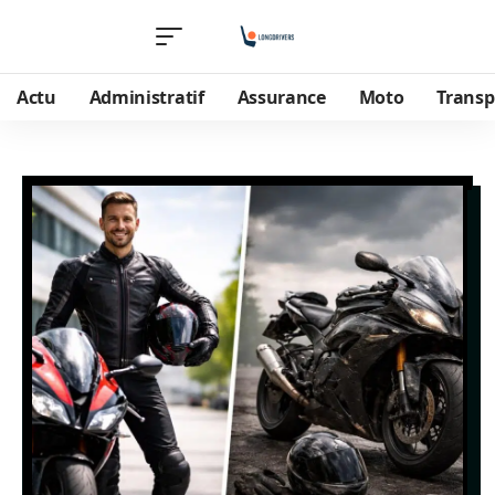
Actu
Administratif
Assurance
Moto
Transp