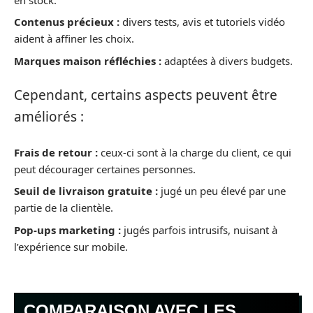
Contenus précieux :
divers tests, avis et tutoriels vidéo
aident à affiner les choix.
Marques maison réfléchies :
adaptées à divers budgets.
Cependant, certains aspects peuvent être
améliorés :
Frais de retour :
ceux-ci sont à la charge du client, ce qui
peut décourager certaines personnes.
Seuil de livraison gratuite :
jugé un peu élevé par une
partie de la clientèle.
Pop-ups marketing :
jugés parfois intrusifs, nuisant à
l’expérience sur mobile.
COMPARAISON AVEC LES