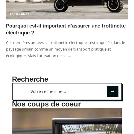
ASSURANCE
Pourquoi est-il important d’assurer une trottinette
éléctrique ?
Ces dernières années, la trottinette électrique s'est imposée dans le
paysage urbain comme un moyen de transport pratique et
écologique. Mais l'utilisation de cet
…
Recherche
Nos coups de coeur