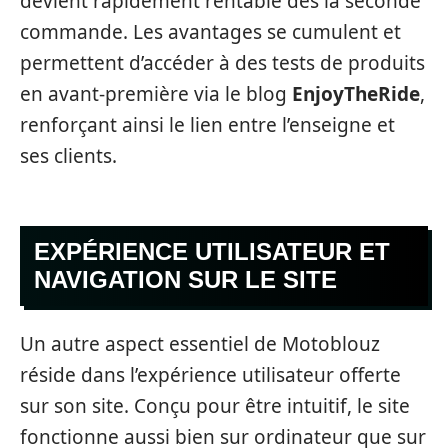
devient rapidement rentable dès la seconde
commande. Les avantages se cumulent et
permettent d’accéder à des tests de produits
en avant-première via le blog
EnjoyTheRide
,
renforçant ainsi le lien entre l’enseigne et
ses clients.
EXPÉRIENCE UTILISATEUR ET
NAVIGATION SUR LE SITE
Un autre aspect essentiel de Motoblouz
réside dans l’expérience utilisateur offerte
sur son site. Conçu pour être intuitif, le site
fonctionne aussi bien sur ordinateur que sur