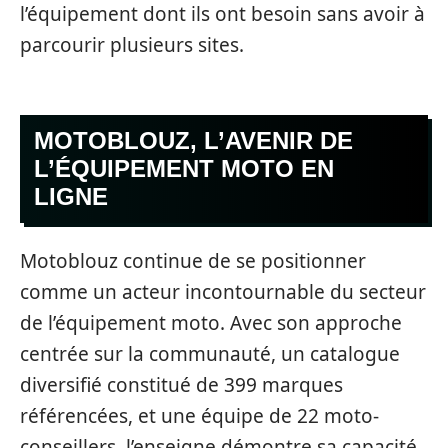
l’équipement dont ils ont besoin sans avoir à
parcourir plusieurs sites.
MOTOBLOUZ, L’AVENIR DE
L’ÉQUIPEMENT MOTO EN
LIGNE
Motoblouz continue de se positionner
comme un acteur incontournable du secteur
de l’équipement moto. Avec son approche
centrée sur la communauté, un catalogue
diversifié constitué de 399 marques
référencées, et une équipe de 22 moto-
conseillers, l’enseigne démontre sa capacité