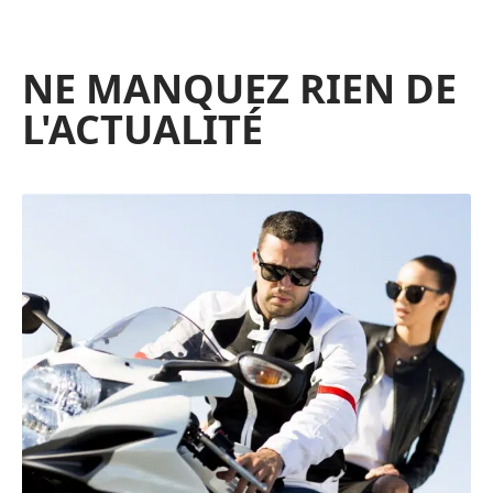
NE MANQUEZ RIEN DE
L'ACTUALITÉ