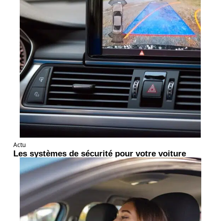
Actu
Les systèmes de sécurité pour votre voiture