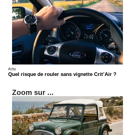
Actu
Quel risque de rouler sans vignette Crit’Air ?
Zoom sur ...