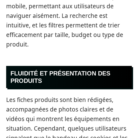
mobile, permettant aux utilisateurs de
naviguer aisément. La recherche est
intuitive, et les filtres permettent de trier
efficacement par taille, budget ou type de
produit.
FLUIDITÉ ET PRÉSENTATION DES
PRODUITS
Les fiches produits sont bien rédigées,
accompagnées de photos claires et de
vidéos qui montrent les équipements en
situation. Cependant, quelques utilisateurs
signalent que le bandeau des cookies et les