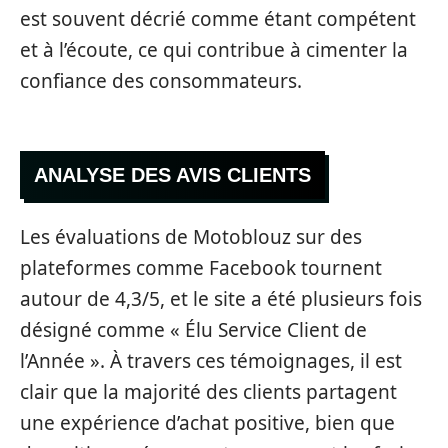
est souvent décrié comme étant compétent
et à l’écoute, ce qui contribue à cimenter la
confiance des consommateurs.
ANALYSE DES AVIS CLIENTS
Les évaluations de Motoblouz sur des
plateformes comme Facebook tournent
autour de 4,3/5, et le site a été plusieurs fois
désigné comme « Élu Service Client de
l’Année ». À travers ces témoignages, il est
clair que la majorité des clients partagent
une expérience d’achat positive, bien que