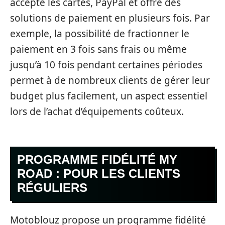
accepte les cartes, PayPal et offre des
solutions de paiement en plusieurs fois. Par
exemple, la possibilité de fractionner le
paiement en 3 fois sans frais ou même
jusqu’à 10 fois pendant certaines périodes
permet à de nombreux clients de gérer leur
budget plus facilement, un aspect essentiel
lors de l’achat d’équipements coûteux.
PROGRAMME FIDÉLITÉ MY
ROAD : POUR LES CLIENTS
RÉGULIERS
Motoblouz propose un programme fidélité