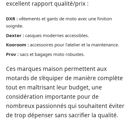
excellent rapport qualité/prix :
DXR :
vêtements et gants de moto avec une finition
soignée.
Dexter :
casques modernes accessibles.
Kooroom :
accessoires pour l’atelier et la maintenance.
Prov :
sacs et bagages moto robustes.
Ces marques maison permettent aux
motards de s’équiper de manière complète
tout en maîtrisant leur budget, une
considération importante pour de
nombreux passionnés qui souhaitent éviter
de trop dépenser sans sacrifier la qualité.