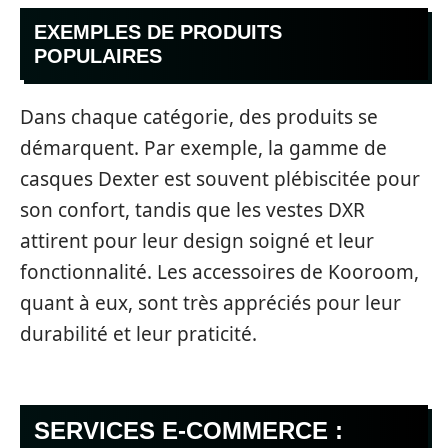
EXEMPLES DE PRODUITS
POPULAIRES
Dans chaque catégorie, des produits se
démarquent. Par exemple, la gamme de
casques Dexter est souvent plébiscitée pour
son confort, tandis que les vestes DXR
attirent pour leur design soigné et leur
fonctionnalité. Les accessoires de Kooroom,
quant à eux, sont très appréciés pour leur
durabilité et leur praticité.
SERVICES E-COMMERCE :