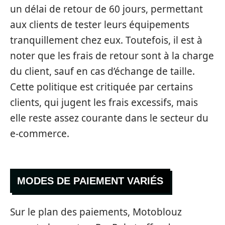
un délai de retour de 60 jours, permettant
aux clients de tester leurs équipements
tranquillement chez eux. Toutefois, il est à
noter que les frais de retour sont à la charge
du client, sauf en cas d’échange de taille.
Cette politique est critiquée par certains
clients, qui jugent les frais excessifs, mais
elle reste assez courante dans le secteur du
e-commerce.
MODES DE PAIEMENT VARIÉS
Sur le plan des paiements, Motoblouz