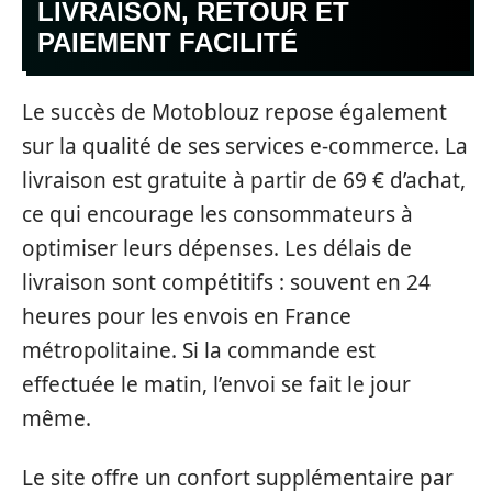
LIVRAISON, RETOUR ET
PAIEMENT FACILITÉ
Le succès de Motoblouz repose également
sur la qualité de ses services e-commerce. La
livraison est gratuite à partir de 69 € d’achat,
ce qui encourage les consommateurs à
optimiser leurs dépenses. Les délais de
livraison sont compétitifs : souvent en 24
heures pour les envois en France
métropolitaine. Si la commande est
effectuée le matin, l’envoi se fait le jour
même.
Le site offre un confort supplémentaire par