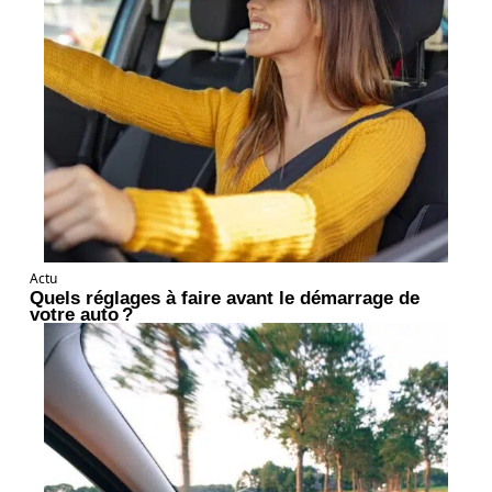
Actu
Quels réglages à faire avant le démarrage de
votre auto ?