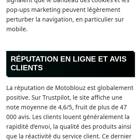
pop-ups marketing peuvent légèrement
perturber la navigation, en particulier sur
mobile.
RÉPUTATION EN LIGNE ET AVIS
CLIENTS
La réputation de Motoblouz est globalement
positive. Sur Trustpilot, le site affiche une
note moyenne de 4,6/5, fruit de plus de 47
000 avis. Les clients louent généralement la
rapidité d’envoi, la qualité des produits ainsi
que la réactivité du service client. Ce dernier