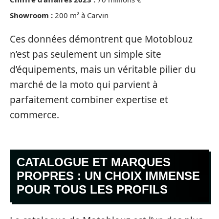
Showroom :
200 m² à Carvin
Ces données démontrent que Motoblouz
n’est pas seulement un simple site
d’équipements, mais un véritable pilier du
marché de la moto qui parvient à
parfaitement combiner expertise et
commerce.
CATALOGUE ET MARQUES
PROPRES : UN CHOIX IMMENSE
POUR TOUS LES PROFILS