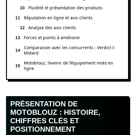
Fluidité et présentation des produits
Réputation en ligne et avis clients
Analyse des avis clients
Forces et points à améliorer
Comparaison avec les concurrents : Verdict I-
Motard
Motoblouz, l’avenir de l’équipement moto en
ligne
PRÉSENTATION DE
MOTOBLOUZ : HISTOIRE,
CHIFFRES CLÉS ET
POSITIONNEMENT