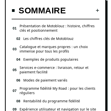
SOMMAIRE
Présentation de Motoblouz : histoire, chiffres
clés et positionnement
Les chiffres clés de Motoblouz
Catalogue et marques propres : un choix
immense pour tous les profils
Exemples de produits populaires
Services e-commerce : livraison, retour et
paiement facilité
Modes de paiement variés
Programme fidélité My Road : pour les clients
réguliers
Rentabilité du programme fidélité
Expérience utilisateur et navigation sur le site