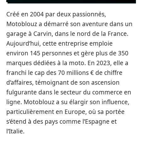
Créé en 2004 par deux passionnés,
Motoblouz a démarré son aventure dans un
garage à Carvin, dans le nord de la France.
Aujourd’hui, cette entreprise emploie
environ 145 personnes et gère plus de 350
marques dédiées à la moto. En 2023, elle a
franchi le cap des 70 millions € de chiffre
d’affaires, témoignant de son ascension
fulgurante dans le secteur du commerce en
ligne. Motoblouz a su élargir son influence,
particulièrement en Europe, où sa portée
s’étend à des pays comme l’Espagne et
l’Italie.