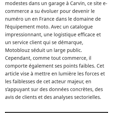
modestes dans un garage à Carvin, ce site e-
commerce a su évoluer pour devenir le
numéro un en France dans le domaine de
l’équipement moto. Avec un catalogue
impressionnant, une logistique efficace et
un service client qui se démarque,
Motoblouz séduit un large public.
Cependant, comme tout commerce, il
comporte également ses points faibles. Cet
article vise à mettre en lumière les forces et
les faiblesses de cet acteur majeur, en
s’appuyant sur des données concrètes, des
avis de clients et des analyses sectorielles.