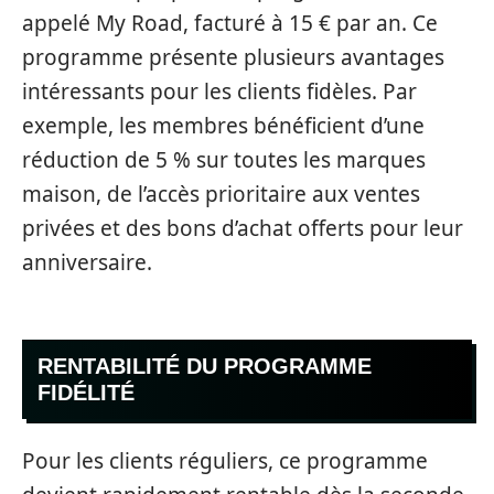
appelé My Road, facturé à 15 € par an. Ce
programme présente plusieurs avantages
intéressants pour les clients fidèles. Par
exemple, les membres bénéficient d’une
réduction de 5 % sur toutes les marques
maison, de l’accès prioritaire aux ventes
privées et des bons d’achat offerts pour leur
anniversaire.
RENTABILITÉ DU PROGRAMME
FIDÉLITÉ
Pour les clients réguliers, ce programme