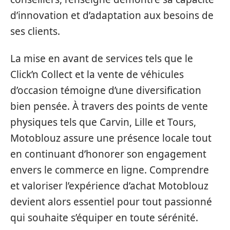
d’innovation et d’adaptation aux besoins de
ses clients.
La mise en avant de services tels que le
Click’n Collect et la vente de véhicules
d’occasion témoigne d’une diversification
bien pensée. À travers des points de vente
physiques tels que Carvin, Lille et Tours,
Motoblouz assure une présence locale tout
en continuant d’honorer son engagement
envers le commerce en ligne. Comprendre
et valoriser l’expérience d’achat Motoblouz
devient alors essentiel pour tout passionné
qui souhaite s’équiper en toute sérénité.