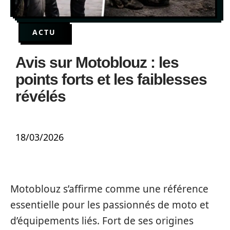
ACTU
Avis sur Motoblouz : les
points forts et les faiblesses
révélés
18/03/2026
Motoblouz s’affirme comme une référence
essentielle pour les passionnés de moto et
d’équipements liés. Fort de ses origines