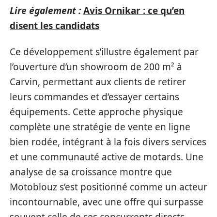
Lire également :
Avis Ornikar : ce qu’en
disent les candidats
Ce développement s’illustre également par
l’ouverture d’un showroom de 200 m² à
Carvin, permettant aux clients de retirer
leurs commandes et d’essayer certains
équipements. Cette approche physique
complète une stratégie de vente en ligne
bien rodée, intégrant à la fois divers services
et une communauté active de motards. Une
analyse de sa croissance montre que
Motoblouz s’est positionné comme un acteur
incontournable, avec une offre qui surpasse
souvent celle de ses concurrents directs.