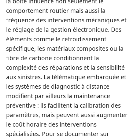
la boîte influence non seulement le
comportement routier mais aussi la
fréquence des interventions mécaniques et
le réglage de la gestion électronique. Des
éléments comme le refroidissement
spécifique, les matériaux composites ou la
fibre de carbone conditionnent la
complexité des réparations et la sensibilité
aux sinistres. La télématique embarquée et
les systèmes de diagnostic à distance
modifient par ailleurs la maintenance
préventive : ils facilitent la calibration des
paramètres, mais peuvent aussi augmenter
le coût horaire des interventions
spécialisées. Pour se documenter sur