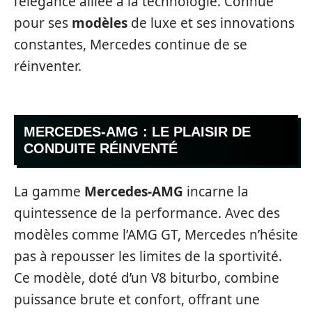
l’élégance alliée à la technologie. Connue
pour ses
modèles
de luxe et ses innovations
constantes, Mercedes continue de se
réinventer.
MERCEDES-AMG : LE PLAISIR DE
CONDUITE RÉINVENTÉ
La gamme
Mercedes-AMG
incarne la
quintessence de la performance. Avec des
modèles comme l’AMG GT, Mercedes n’hésite
pas à repousser les limites de la sportivité.
Ce modèle, doté d’un V8 biturbo, combine
puissance brute et confort, offrant une