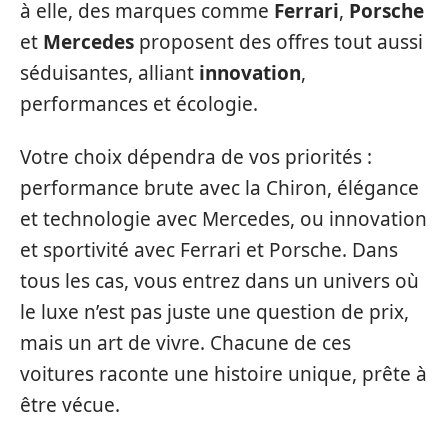
à elle, des marques comme
Ferrari
,
Porsche
et
Mercedes
proposent des offres tout aussi
séduisantes, alliant
innovation
,
performances et écologie.
Votre choix dépendra de vos priorités :
performance brute avec la Chiron, élégance
et technologie avec Mercedes, ou innovation
et sportivité avec Ferrari et Porsche. Dans
tous les cas, vous entrez dans un univers où
le luxe n’est pas juste une question de prix,
mais un art de vivre. Chacune de ces
voitures raconte une histoire unique, prête à
être vécue.