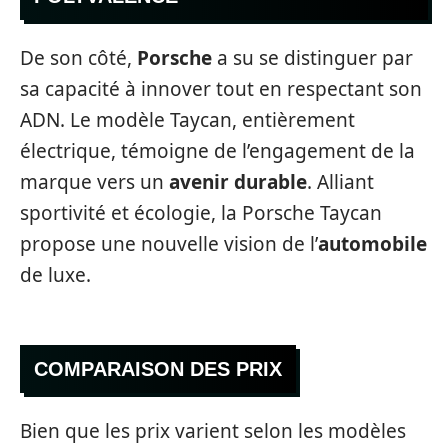
De son côté,
Porsche
a su se distinguer par
sa capacité à innover tout en respectant son
ADN. Le modèle Taycan, entièrement
électrique, témoigne de l’engagement de la
marque vers un
avenir durable
. Alliant
sportivité et écologie, la Porsche Taycan
propose une nouvelle vision de l’
automobile
de luxe.
COMPARAISON DES PRIX
Bien que les prix varient selon les modèles