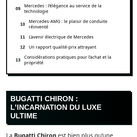
Mercedes : l’élégance au service de la
technologie
Mercedes-AMG : le plaisir de conduite
réinventé
L’avenir électrique de Mercedes
Un rapport qualité-prix attrayant
Considérations pratiques pour l’achat et la
propriété
BUGATTI CHIRON :
L’INCARNATION DU LUXE
ULTIME
La
Bugatti Chiron
est bien plus qu’une