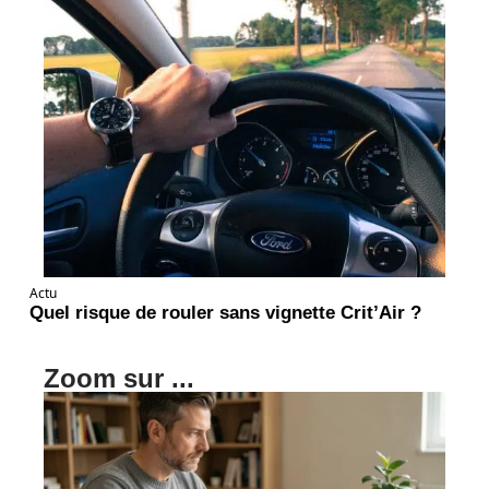
Actu
Quel risque de rouler sans vignette Crit’Air ?
Zoom sur ...