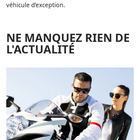
véhicule d’exception.
NE MANQUEZ RIEN DE
L'ACTUALITÉ