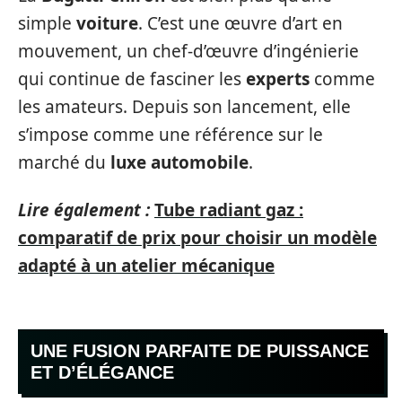
simple
voiture
. C’est une œuvre d’art en
mouvement, un chef-d’œuvre d’ingénierie
qui continue de fasciner les
experts
comme
les amateurs. Depuis son lancement, elle
s’impose comme une référence sur le
marché du
luxe automobile
.
Lire également :
Tube radiant gaz :
comparatif de prix pour choisir un modèle
adapté à un atelier mécanique
UNE FUSION PARFAITE DE PUISSANCE
ET D’ÉLÉGANCE