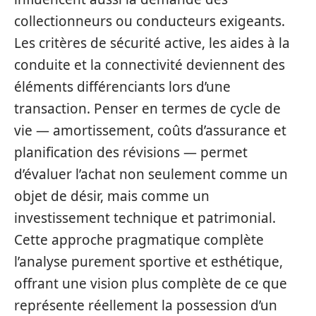
collectionneurs ou conducteurs exigeants.
Les critères de sécurité active, les aides à la
conduite et la connectivité deviennent des
éléments différenciants lors d’une
transaction. Penser en termes de cycle de
vie — amortissement, coûts d’assurance et
planification des révisions — permet
d’évaluer l’achat non seulement comme un
objet de désir, mais comme un
investissement technique et patrimonial.
Cette approche pragmatique complète
l’analyse purement sportive et esthétique,
offrant une vision plus complète de ce que
représente réellement la possession d’un