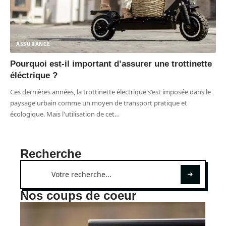
ASSURANCE
Pourquoi est-il important d’assurer une trottinette
éléctrique ?
Ces dernières années, la trottinette électrique s'est imposée dans le
paysage urbain comme un moyen de transport pratique et
écologique. Mais l'utilisation de cet
…
Recherche
Nos coups de coeur