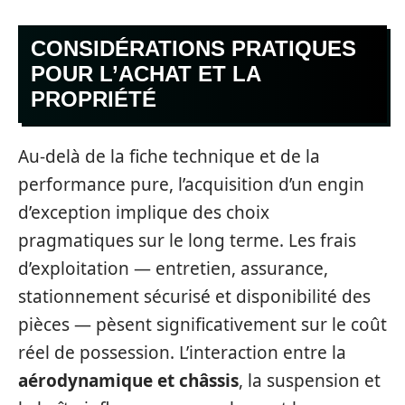
CONSIDÉRATIONS PRATIQUES
POUR L’ACHAT ET LA
PROPRIÉTÉ
Au-delà de la fiche technique et de la
performance pure, l’acquisition d’un engin
d’exception implique des choix
pragmatiques sur le long terme. Les frais
d’exploitation — entretien, assurance,
stationnement sécurisé et disponibilité des
pièces — pèsent significativement sur le coût
réel de possession. L’interaction entre la
aérodynamique et châssis
, la suspension et