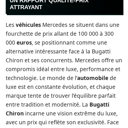
UN RAPPORT QUALITÉ-PRIX
ATTRAYANT
Les
véhicules
Mercedes se situent dans une
fourchette de prix allant de 100 000 à 300
000
euros
, se positionnant comme une
alternative intéressante face à la Bugatti
Chiron et ses concurrents. Mercedes offre un
compromis idéal entre luxe, performance et
technologie. Le monde de l’
automobile
de
luxe est en constante évolution, et chaque
marque tente de trouver l’équilibre parfait
entre tradition et modernité. La
Bugatti
Chiron
incarne une vision extrême du luxe,
avec un prix qui reflète son exclusivité. Face