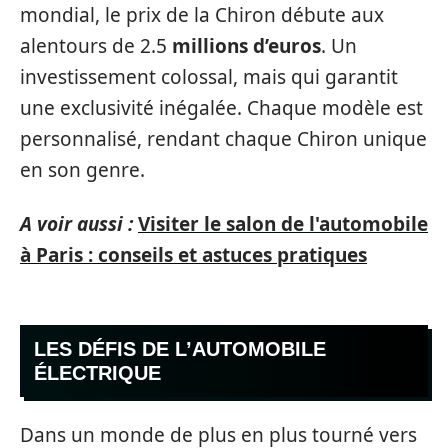
mondial, le prix de la Chiron débute aux
alentours de 2.5
millions d’euros
. Un
investissement colossal, mais qui garantit
une exclusivité inégalée. Chaque modèle est
personnalisé, rendant chaque Chiron unique
en son genre.
A voir aussi :
Visiter le salon de l'automobile
à Paris : conseils et astuces pratiques
LES DÉFIS DE L’AUTOMOBILE
ÉLECTRIQUE
Dans un monde de plus en plus tourné vers