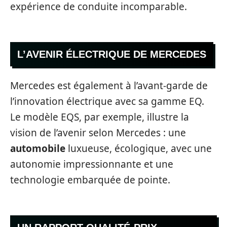
expérience de conduite incomparable.
L’AVENIR ÉLECTRIQUE DE MERCEDES
Mercedes est également à l’avant-garde de
l’innovation électrique avec sa gamme EQ.
Le modèle EQS, par exemple, illustre la
vision de l’avenir selon Mercedes : une
automobile
luxueuse, écologique, avec une
autonomie impressionnante et une
technologie embarquée de pointe.