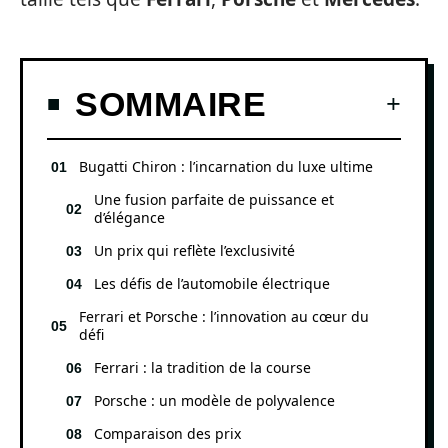
SOMMAIRE
Bugatti Chiron : l’incarnation du luxe ultime
Une fusion parfaite de puissance et
d’élégance
Un prix qui reflète l’exclusivité
Les défis de l’automobile électrique
Ferrari et Porsche : l’innovation au cœur du
défi
Ferrari : la tradition de la course
Porsche : un modèle de polyvalence
Comparaison des prix