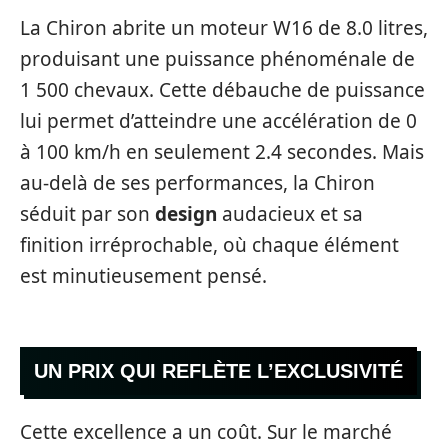
La Chiron abrite un moteur W16 de 8.0 litres,
produisant une puissance phénoménale de
1 500 chevaux. Cette débauche de puissance
lui permet d’atteindre une accélération de 0
à 100 km/h en seulement 2.4 secondes. Mais
au-delà de ses performances, la Chiron
séduit par son
design
audacieux et sa
finition irréprochable, où chaque élément
est minutieusement pensé.
UN PRIX QUI REFLÈTE L’EXCLUSIVITÉ
Cette excellence a un coût. Sur le marché