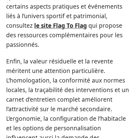
certains aspects pratiques et événements
liés à l’univers sportif et patrimonial,
consultez
le site Flag To Flag
qui propose
des ressources complémentaires pour les
passionnés.
Enfin, la valeur résiduelle et la revente
méritent une attention particulière.
L’homologation, la conformité aux normes
locales, la traçabilité des interventions et un
carnet d’entretien complet améliorent
l’attractivité sur le marché secondaire.
L’ergonomie, la configuration de l’habitacle
et les options de personnalisation
influencent aussi la demande des