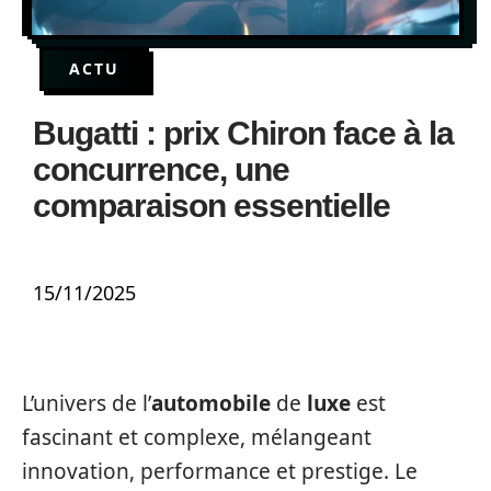
ACTU
Bugatti : prix Chiron face à la
concurrence, une
comparaison essentielle
15/11/2025
L’univers de l’
automobile
de
luxe
est
fascinant et complexe, mélangeant
innovation, performance et prestige. Le