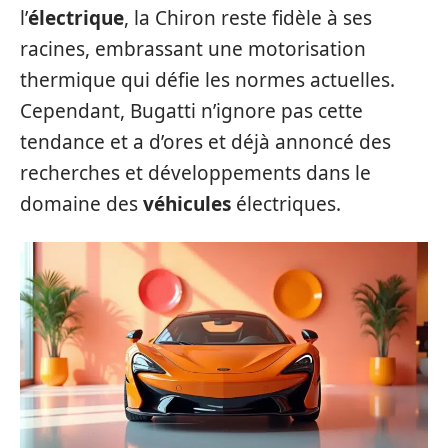
l’
électrique
, la Chiron reste fidèle à ses
racines, embrassant une motorisation
thermique qui défie les normes actuelles.
Cependant, Bugatti n’ignore pas cette
tendance et a d’ores et déjà annoncé des
recherches et développements dans le
domaine des
véhicules
électriques.