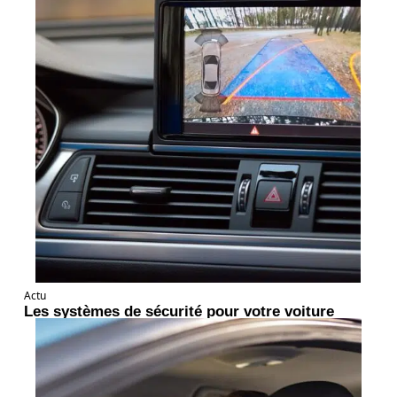
Actu
Les systèmes de sécurité pour votre voiture