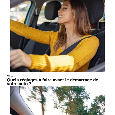
Actu
Quels réglages à faire avant le démarrage de
votre auto ?