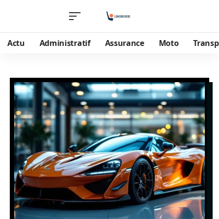
Actu
Administratif
Assurance
Moto
Transp