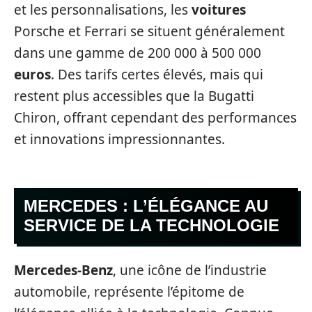
et les personnalisations, les
voitures
Porsche et Ferrari se situent généralement
dans une gamme de 200 000 à 500 000
euros
. Des tarifs certes élevés, mais qui
restent plus accessibles que la Bugatti
Chiron, offrant cependant des performances
et innovations impressionnantes.
MERCEDES : L’ÉLÉGANCE AU
SERVICE DE LA TECHNOLOGIE
Mercedes-Benz
, une icône de l’industrie
automobile, représente l’épitome de