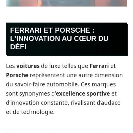
FERRARI ET PORSCHE :
L’INNOVATION AU CŒUR DU
DÉFI
Les
voitures
de luxe telles que
Ferrari
et
Porsche
représentent une autre dimension
du savoir-faire automobile. Ces marques
sont synonymes d’
excellence sportive
et
d’innovation constante, rivalisant d’audace
et de technologie.