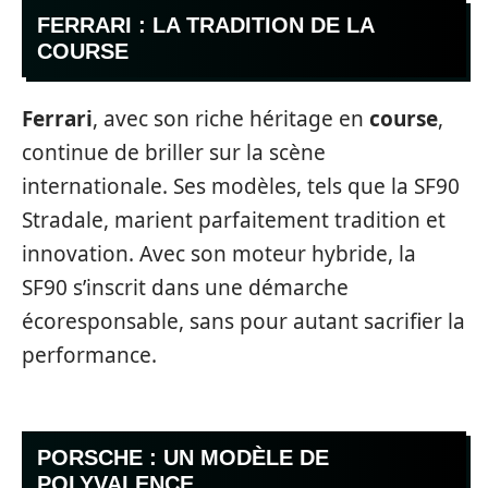
FERRARI : LA TRADITION DE LA
COURSE
Ferrari
, avec son riche héritage en
course
,
continue de briller sur la scène
internationale. Ses modèles, tels que la SF90
Stradale, marient parfaitement tradition et
innovation. Avec son moteur hybride, la
SF90 s’inscrit dans une démarche
écoresponsable, sans pour autant sacrifier la
performance.
PORSCHE : UN MODÈLE DE
POLYVALENCE