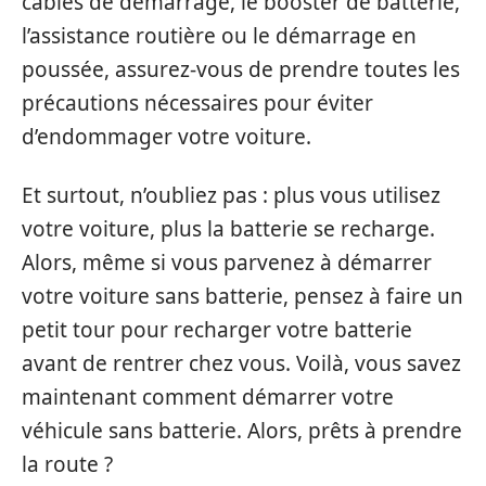
câbles de démarrage, le booster de batterie,
l’assistance routière ou le démarrage en
poussée, assurez-vous de prendre toutes les
précautions nécessaires pour éviter
d’endommager votre voiture.
Et surtout, n’oubliez pas : plus vous utilisez
votre voiture, plus la batterie se recharge.
Alors, même si vous parvenez à démarrer
votre voiture sans batterie, pensez à faire un
petit tour pour recharger votre batterie
avant de rentrer chez vous. Voilà, vous savez
maintenant comment démarrer votre
véhicule sans batterie. Alors, prêts à prendre
la route ?