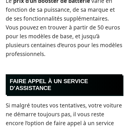
Le
prix d’un booster de batterie
varie en
fonction de sa puissance, de sa marque et
de ses fonctionnalités supplémentaires.
Vous pouvez en trouver à partir de 50 euros
pour les modèles de base, et jusqu’à
plusieurs centaines d’euros pour les modèles
professionnels.
FAIRE APPEL À UN SERVICE
D’ASSISTANCE
Si malgré toutes vos tentatives, votre voiture
ne démarre toujours pas, il vous reste
encore l’option de faire appel à un service