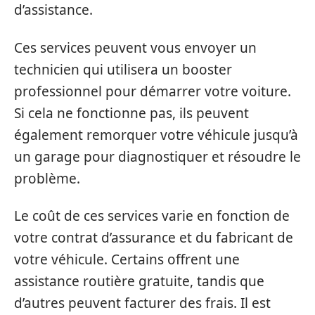
d’assistance.
Ces services peuvent vous envoyer un
technicien qui utilisera un booster
professionnel pour démarrer votre voiture.
Si cela ne fonctionne pas, ils peuvent
également remorquer votre véhicule jusqu’à
un garage pour diagnostiquer et résoudre le
problème.
Le coût de ces services varie en fonction de
votre contrat d’assurance et du fabricant de
votre véhicule. Certains offrent une
assistance routière gratuite, tandis que
d’autres peuvent facturer des frais. Il est