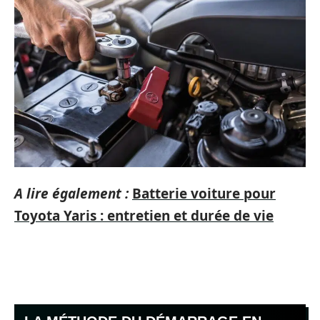
A lire également :
Batterie voiture pour
Toyota Yaris : entretien et durée de vie