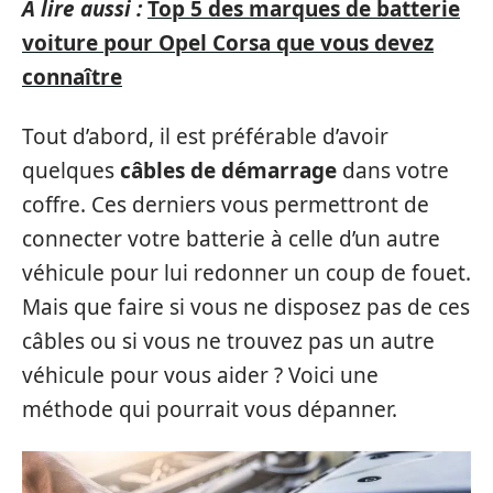
A lire aussi :
Top 5 des marques de batterie
voiture pour Opel Corsa que vous devez
connaître
Tout d’abord, il est préférable d’avoir
quelques
câbles de démarrage
dans votre
coffre. Ces derniers vous permettront de
connecter votre batterie à celle d’un autre
véhicule pour lui redonner un coup de fouet.
Mais que faire si vous ne disposez pas de ces
câbles ou si vous ne trouvez pas un autre
véhicule pour vous aider ? Voici une
méthode qui pourrait vous dépanner.