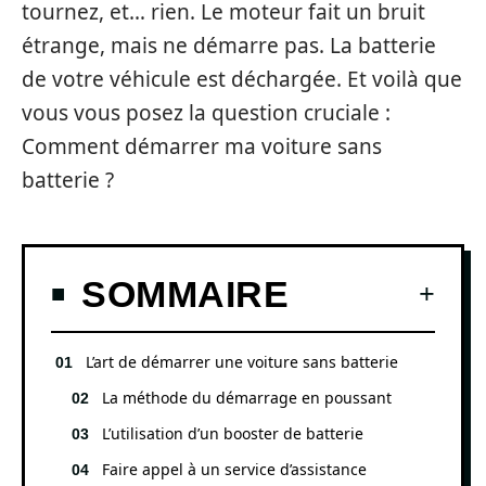
tournez, et… rien. Le moteur fait un bruit
étrange, mais ne démarre pas. La batterie
de votre véhicule est déchargée. Et voilà que
vous vous posez la question cruciale :
Comment démarrer ma voiture sans
batterie ?
SOMMAIRE
L’art de démarrer une voiture sans batterie
La méthode du démarrage en poussant
L’utilisation d’un booster de batterie
Faire appel à un service d’assistance