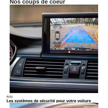
Nos coups de coeur
Actu
Les systèmes de sécurité pour votre voiture