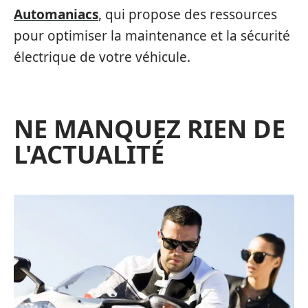
Automaniacs
, qui propose des ressources
pour optimiser la maintenance et la sécurité
électrique de votre véhicule.
NE MANQUEZ RIEN DE
L'ACTUALITÉ