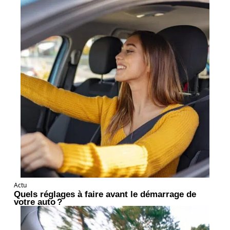
Actu
Quels réglages à faire avant le démarrage de
votre auto ?