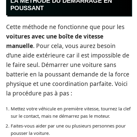
LA MÉTHODE DU DÉMARRAGE EN
POUSSANT
Cette méthode ne fonctionne que pour les
voitures avec une boîte de vitesse
manuelle
. Pour cela, vous aurez besoin
d’une aide extérieure car il est impossible de
le faire seul. Démarrer une voiture sans
batterie en la poussant demande de la force
physique et une coordination parfaite. Voici
la procédure pas à pas :
Mettez votre véhicule en première vitesse, tournez la clef
sur le contact, mais ne démarrez pas le moteur.
Faites-vous aider par une ou plusieurs personnes pour
pousser la voiture.