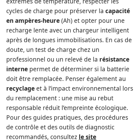
extrêmes de température, respecter les
cycles de charge pour préserver la
capacité
en ampères-heure
(Ah) et opter pour une
recharge lente avec un chargeur intelligent
après de longues immobilisations. En cas de
doute, un test de charge chez un
professionnel ou un relevé de la
résistance
interne
permet de déterminer si la batterie
doit être remplacée. Penser également au
recyclage
et à l’impact environnemental lors
du remplacement : une mise au rebut
responsable réduit l’empreinte écologique.
Pour des guides pratiques, des procédures
de contrôle et des outils de diagnostic
recommandés, consultez
le site