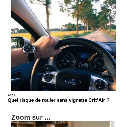
Actu
Quel risque de rouler sans vignette Crit’Air ?
Zoom sur ...