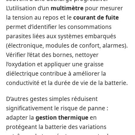
L’utilisation d’un
multimètre
pour mesurer
la tension au repos et le
courant de fuite
permet d’identifier les consommations
parasites liées aux systèmes embarqués
(électronique, modules de confort, alarmes).
Vérifier l’état des bornes, nettoyer
l’oxydation et appliquer une graisse
diélectrique contribue à améliorer la
conductivité et la durée de vie de la batterie.
D’autres gestes simples réduisent
significativement le risque de panne :
adapter la
gestion thermique
en
protégeant la batterie des variations