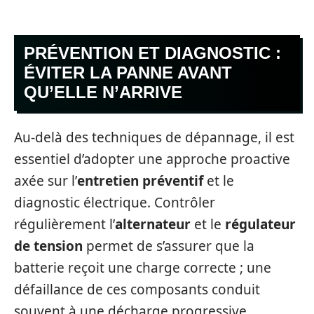
PRÉVENTION ET DIAGNOSTIC :
ÉVITER LA PANNE AVANT
QU’ELLE N’ARRIVE
Au-delà des techniques de dépannage, il est
essentiel d’adopter une approche proactive
axée sur l’
entretien préventif
et le
diagnostic électrique. Contrôler
régulièrement l’
alternateur
et le
régulateur
de tension
permet de s’assurer que la
batterie reçoit une charge correcte ; une
défaillance de ces composants conduit
souvent à une décharge progressive.