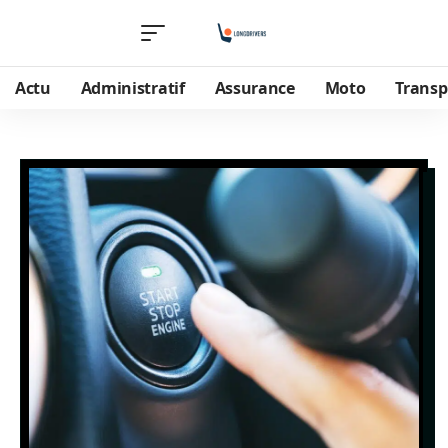
Actu
Administratif
Assurance
Moto
Transp