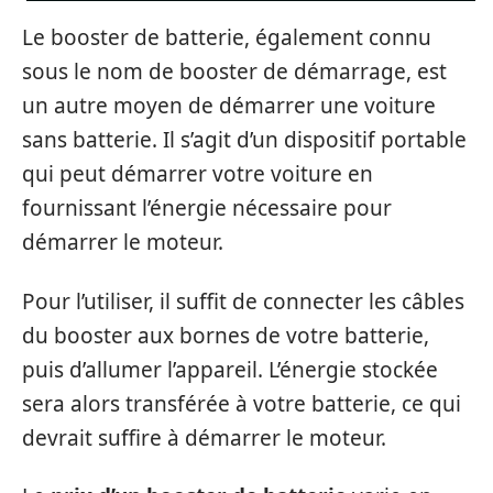
Le booster de batterie, également connu
sous le nom de booster de démarrage, est
un autre moyen de démarrer une voiture
sans batterie. Il s’agit d’un dispositif portable
qui peut démarrer votre voiture en
fournissant l’énergie nécessaire pour
démarrer le moteur.
Pour l’utiliser, il suffit de connecter les câbles
du booster aux bornes de votre batterie,
puis d’allumer l’appareil. L’énergie stockée
sera alors transférée à votre batterie, ce qui
devrait suffire à démarrer le moteur.