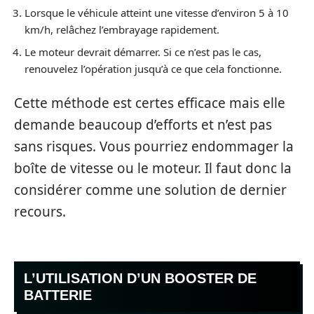
Lorsque le véhicule atteint une vitesse d’environ 5 à 10
km/h, relâchez l’embrayage rapidement.
Le moteur devrait démarrer. Si ce n’est pas le cas,
renouvelez l’opération jusqu’à ce que cela fonctionne.
Cette méthode est certes efficace mais elle
demande beaucoup d’efforts et n’est pas
sans risques. Vous pourriez endommager la
boîte de vitesse ou le moteur. Il faut donc la
considérer comme une solution de dernier
recours.
L’UTILISATION D’UN BOOSTER DE
BATTERIE