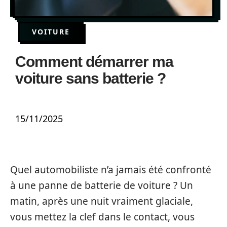
VOITURE
Comment démarrer ma
voiture sans batterie ?
15/11/2025
Quel automobiliste n’a jamais été confronté
à une panne de batterie de voiture ? Un
matin, après une nuit vraiment glaciale,
vous mettez la clef dans le contact, vous