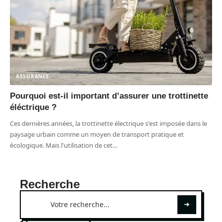
ASSURANCE
Pourquoi est-il important d’assurer une trottinette
éléctrique ?
Ces dernières années, la trottinette électrique s'est imposée dans le
paysage urbain comme un moyen de transport pratique et
écologique. Mais l'utilisation de cet
…
Recherche