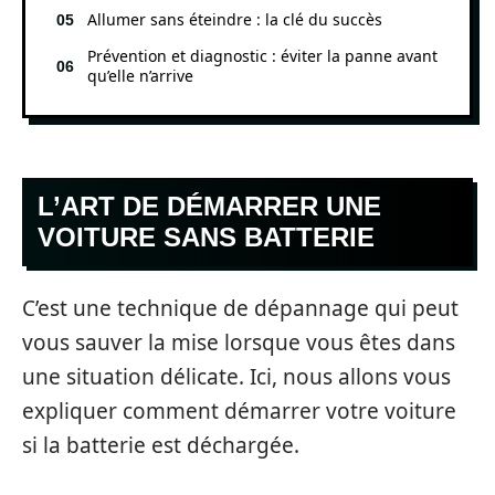
Allumer sans éteindre : la clé du succès
Prévention et diagnostic : éviter la panne avant
qu’elle n’arrive
L’ART DE DÉMARRER UNE
VOITURE SANS BATTERIE
C’est une technique de dépannage qui peut
vous sauver la mise lorsque vous êtes dans
une situation délicate. Ici, nous allons vous
expliquer comment démarrer votre voiture
si la batterie est déchargée.