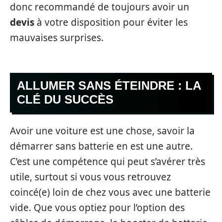
donc recommandé de toujours avoir un
devis
à votre disposition pour éviter les
mauvaises surprises.
ALLUMER SANS ÉTEINDRE : LA
CLÉ DU SUCCÈS
Avoir une voiture est une chose, savoir la
démarrer sans batterie en est une autre.
C’est une compétence qui peut s’avérer très
utile, surtout si vous vous retrouvez
coincé(e) loin de chez vous avec une batterie
vide. Que vous optiez pour l’option des