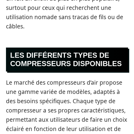
surtout pour ceux qui recherchent une
utilisation nomade sans tracas de fils ou de
câbles.
LES DIFFÉRENTS TYPES DE
COMPRESSEURS DISPONIBLES
Le marché des compresseurs d’air propose
une gamme variée de modèles, adaptés à
des besoins spécifiques. Chaque type de
compresseur a ses propres caractéristiques,
permettant aux utilisateurs de faire un choix
éclairé en fonction de leur utilisation et de