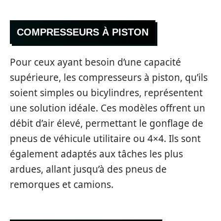
COMPRESSEURS À PISTON
Pour ceux ayant besoin d’une capacité
supérieure, les compresseurs à piston, qu’ils
soient simples ou bicylindres, représentent
une solution idéale. Ces modèles offrent un
débit d’air élevé, permettant le gonflage de
pneus de véhicule utilitaire ou 4×4. Ils sont
également adaptés aux tâches les plus
ardues, allant jusqu’à des pneus de
remorques et camions.