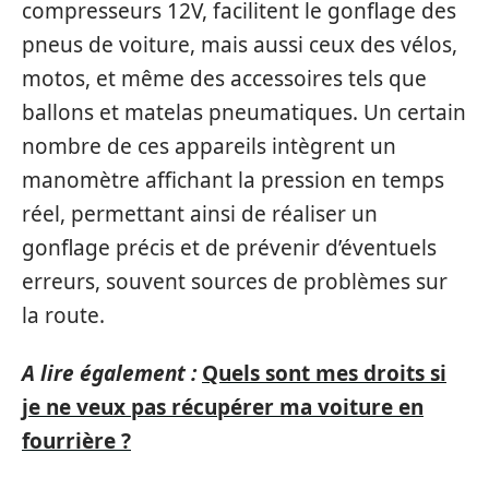
compresseurs 12V, facilitent le gonflage des
pneus de voiture, mais aussi ceux des vélos,
motos, et même des accessoires tels que
ballons et matelas pneumatiques. Un certain
nombre de ces appareils intègrent un
manomètre affichant la pression en temps
réel, permettant ainsi de réaliser un
gonflage précis et de prévenir d’éventuels
erreurs, souvent sources de problèmes sur
la route.
A lire également :
Quels sont mes droits si
je ne veux pas récupérer ma voiture en
fourrière ?