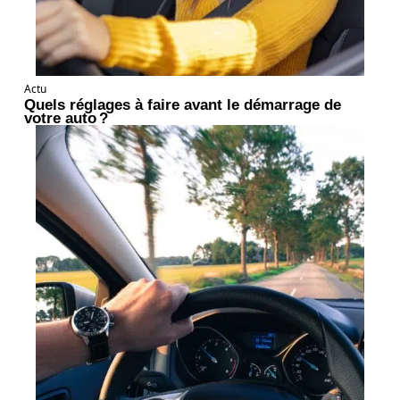
Actu
Quels réglages à faire avant le démarrage de
votre auto ?