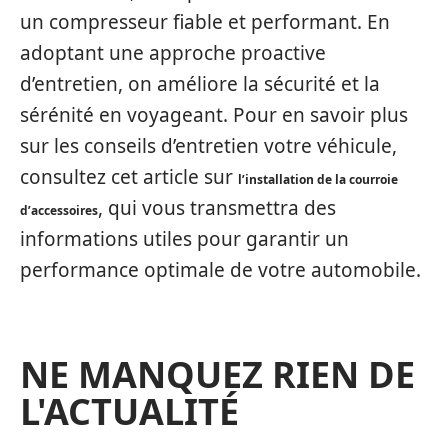
un compresseur fiable et performant. En
adoptant une approche proactive
d’entretien, on améliore la sécurité et la
sérénité en voyageant. Pour en savoir plus
sur les conseils d’entretien votre véhicule,
consultez cet article sur
l’installation de la courroie
, qui vous transmettra des
d’accessoires
informations utiles pour garantir un
performance optimale de votre automobile.
NE MANQUEZ RIEN DE
L'ACTUALITÉ