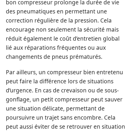
bon compresseur prolonge la durée de vie
des pneumatiques en permettant une
correction régulière de la pression. Cela
encourage non seulement la sécurité mais
réduit également le coût d’entretien global
lié aux réparations fréquentes ou aux
changements de pneus prématurés.
Par ailleurs, un compresseur bien entretenu
peut faire la différence lors de situations
d’urgence. En cas de crevaison ou de sous-
gonflage, un petit compresseur peut sauver
une situation délicate, permettant de
poursuivre un trajet sans encombre. Cela
peut aussi éviter de se retrouver en situation