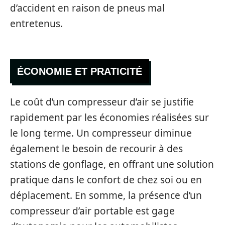
d’accident en raison de pneus mal
entretenus.
ÉCONOMIE ET PRATICITÉ
Le coût d’un compresseur d’air se justifie
rapidement par les économies réalisées sur
le long terme. Un compresseur diminue
également le besoin de recourir à des
stations de gonflage, en offrant une solution
pratique dans le confort de chez soi ou en
déplacement. En somme, la présence d’un
compresseur d’air portable est gage