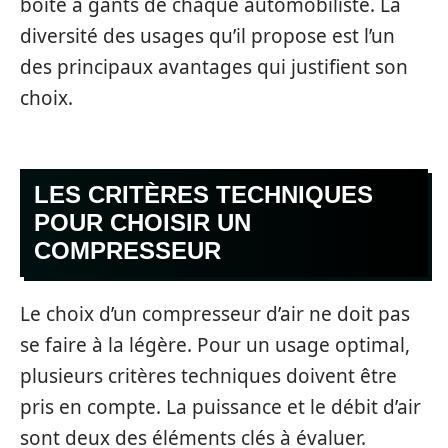
boîte à gants de chaque automobiliste. La
diversité des usages qu’il propose est l’un
des principaux avantages qui justifient son
choix.
LES CRITÈRES TECHNIQUES
POUR CHOISIR UN
COMPRESSEUR
Le choix d’un compresseur d’air ne doit pas
se faire à la légère. Pour un usage optimal,
plusieurs critères techniques doivent être
pris en compte. La puissance et le débit d’air
sont deux des éléments clés à évaluer.