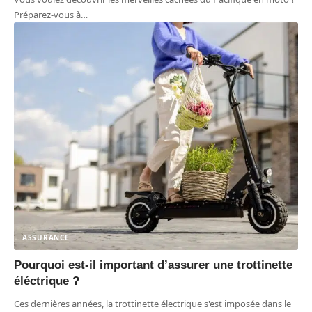
Préparez-vous à
…
ASSURANCE
Pourquoi est-il important d’assurer une trottinette
éléctrique ?
Ces dernières années, la trottinette électrique s'est imposée dans le