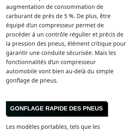
augmentation de consommation de
carburant de près de 5 %. De plus, être
équipé d’un compresseur permet de
procéder à un contrôle régulier et précis de
la pression des pneus, élément critique pour
garantir une conduite sécurisée. Mais les
fonctionnalités d’un compresseur
automobile vont bien au-delà du simple
gonflage de pneus.
GONFLAGE RAPIDE DES PNEUS
Les modèles portables, tels que les