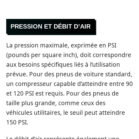
PRESSION ET DÉBIT D’AIR
La pression maximale, exprimée en PSI
(pounds per square inch), doit correspondre
aux besoins spécifiques liés à l’utilisation
prévue. Pour des pneus de voiture standard,
un compresseur capable d’atteindre entre 90
et 120 PSI est requis. Pour des pneus de
taille plus grande, comme ceux des
véhicules utilitaires, le seuil peut atteindre
150 PSI.
Le débit d’air représente également une