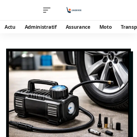
Actu
Administratif
Assurance
Moto
Transp