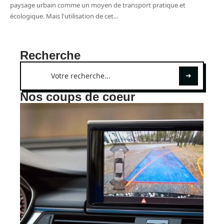
paysage urbain comme un moyen de transport pratique et
écologique. Mais l'utilisation de cet
…
Recherche
Nos coups de coeur