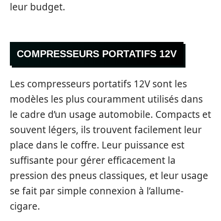
leur budget.
COMPRESSEURS PORTATIFS 12V
Les compresseurs portatifs 12V sont les
modèles les plus couramment utilisés dans
le cadre d’un usage automobile. Compacts et
souvent légers, ils trouvent facilement leur
place dans le coffre. Leur puissance est
suffisante pour gérer efficacement la
pression des pneus classiques, et leur usage
se fait par simple connexion à l’allume-
cigare.