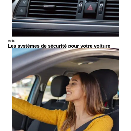
Actu
Les systèmes de sécurité pour votre voiture