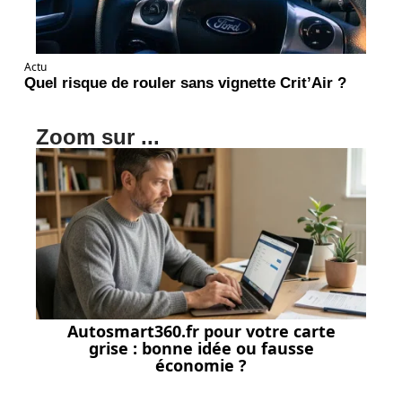
Actu
Quel risque de rouler sans vignette Crit’Air ?
Zoom sur ...
Autosmart360.fr pour votre carte
grise : bonne idée ou fausse
économie ?