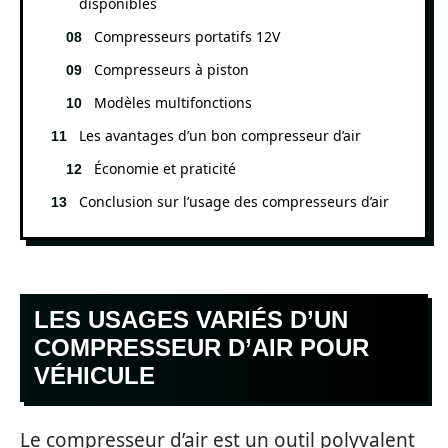
disponibles
Compresseurs portatifs 12V
Compresseurs à piston
Modèles multifonctions
Les avantages d’un bon compresseur d’air
Économie et praticité
Conclusion sur l’usage des compresseurs d’air
LES USAGES VARIÉS D’UN
COMPRESSEUR D’AIR POUR
VÉHICULE
Le compresseur d’air est un outil polyvalent