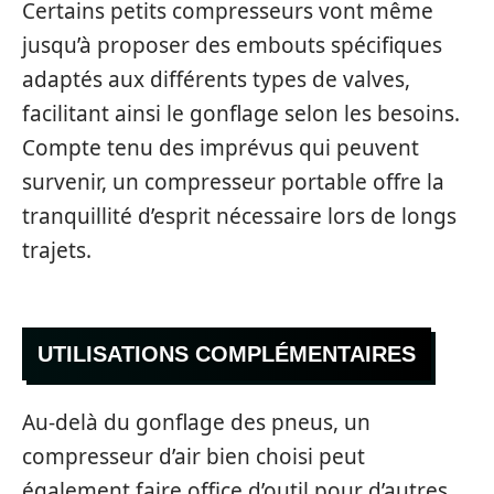
Certains petits compresseurs vont même
jusqu’à proposer des embouts spécifiques
adaptés aux différents types de valves,
facilitant ainsi le gonflage selon les besoins.
Compte tenu des imprévus qui peuvent
survenir, un compresseur portable offre la
tranquillité d’esprit nécessaire lors de longs
trajets.
UTILISATIONS COMPLÉMENTAIRES
Au-delà du gonflage des pneus, un
compresseur d’air bien choisi peut
également faire office d’outil pour d’autres