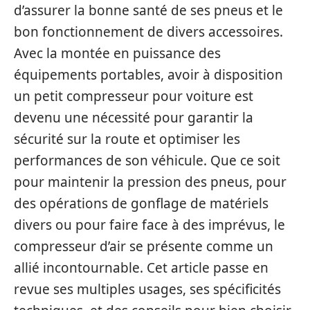
d’assurer la bonne santé de ses pneus et le
bon fonctionnement de divers accessoires.
Avec la montée en puissance des
équipements portables, avoir à disposition
un petit compresseur pour voiture est
devenu une nécessité pour garantir la
sécurité sur la route et optimiser les
performances de son véhicule. Que ce soit
pour maintenir la pression des pneus, pour
des opérations de gonflage de matériels
divers ou pour faire face à des imprévus, le
compresseur d’air se présente comme un
allié incontournable. Cet article passe en
revue ses multiples usages, ses spécificités