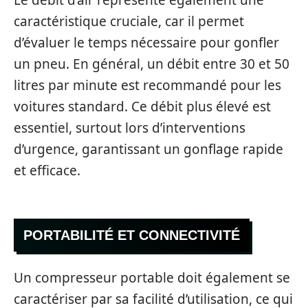
caractéristique cruciale, car il permet
d’évaluer le temps nécessaire pour gonfler
un pneu. En général, un débit entre 30 et 50
litres par minute est recommandé pour les
voitures standard. Ce débit plus élevé est
essentiel, surtout lors d’interventions
d’urgence, garantissant un gonflage rapide
et efficace.
PORTABILITÉ ET CONNECTIVITÉ
Un compresseur portable doit également se
caractériser par sa facilité d’utilisation, ce qui