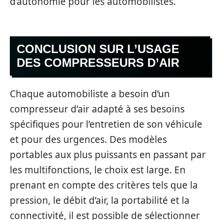
d’autonomie pour les automobilistes.
CONCLUSION SUR L’USAGE
DES COMPRESSEURS D’AIR
Chaque automobiliste a besoin d’un
compresseur d’air adapté à ses besoins
spécifiques pour l’entretien de son véhicule
et pour des urgences. Des modèles
portables aux plus puissants en passant par
les multifonctions, le choix est large. En
prenant en compte des critères tels que la
pression, le débit d’air, la portabilité et la
connectivité, il est possible de sélectionner