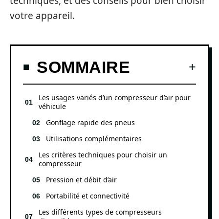
techniques, et des conseils pour bien choisir
votre appareil.
SOMMAIRE
Les usages variés d’un compresseur d’air pour
véhicule
Gonflage rapide des pneus
Utilisations complémentaires
Les critères techniques pour choisir un
compresseur
Pression et débit d’air
Portabilité et connectivité
Les différents types de compresseurs