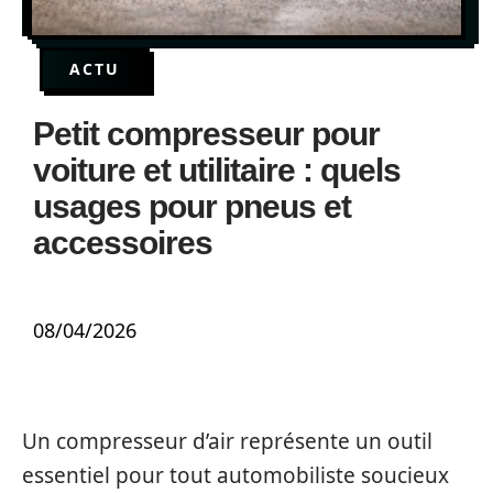
ACTU
Petit compresseur pour
voiture et utilitaire : quels
usages pour pneus et
accessoires
08/04/2026
Un compresseur d’air représente un outil
essentiel pour tout automobiliste soucieux