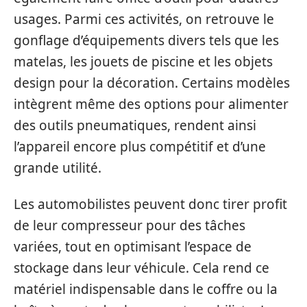
usages. Parmi ces activités, on retrouve le
gonflage d’équipements divers tels que les
matelas, les jouets de piscine et les objets
design pour la décoration. Certains modèles
intègrent même des options pour alimenter
des outils pneumatiques, rendent ainsi
l’appareil encore plus compétitif et d’une
grande utilité.
Les automobilistes peuvent donc tirer profit
de leur compresseur pour des tâches
variées, tout en optimisant l’espace de
stockage dans leur véhicule. Cela rend ce
matériel indispensable dans le coffre ou la