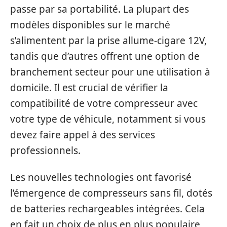
passe par sa portabilité. La plupart des
modèles disponibles sur le marché
s’alimentent par la prise allume-cigare 12V,
tandis que d’autres offrent une option de
branchement secteur pour une utilisation à
domicile. Il est crucial de vérifier la
compatibilité de votre compresseur avec
votre type de véhicule, notamment si vous
devez faire appel à des services
professionnels.
Les nouvelles technologies ont favorisé
l’émergence de compresseurs sans fil, dotés
de batteries rechargeables intégrées. Cela
en fait un choix de plus en plus populaire,