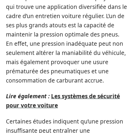
qui trouve une application diversifiée dans le
cadre d’un entretien voiture régulier. L’un de
ses plus grands atouts est la capacité de
maintenir la pression optimale des pneus.
En effet, une pression inadéquate peut non
seulement altérer la maniabilité du véhicule,
mais également provoquer une usure
prématurée des pneumatiques et une
consommation de carburant accrue.
Lire également :
Les systèmes de sécurité
pour votre voiture
Certaines études indiquent qu’une pression
insuffisante peut entraîner une