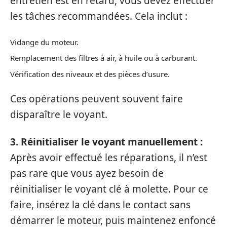
entretien est en retard, vous devez effectuer
les tâches recommandées. Cela inclut :
Vidange du moteur.
Remplacement des filtres à air, à huile ou à carburant.
Vérification des niveaux et des pièces d’usure.
Ces opérations peuvent souvent faire
disparaître le voyant.
3. Réinitialiser le voyant manuellement :
Après avoir effectué les réparations, il n’est
pas rare que vous ayez besoin de
réinitialiser le voyant clé à molette. Pour ce
faire, insérez la clé dans le contact sans
démarrer le moteur, puis maintenez enfoncé