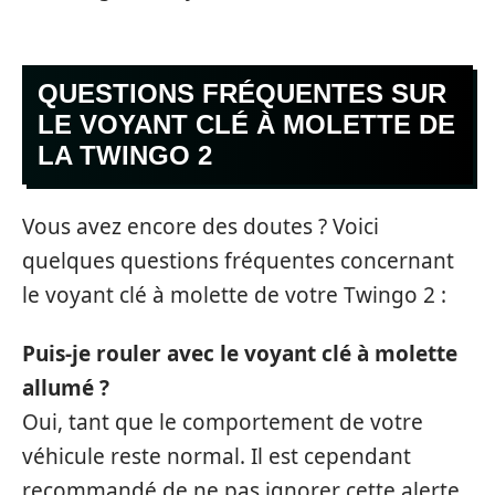
QUESTIONS FRÉQUENTES SUR
LE VOYANT CLÉ À MOLETTE DE
LA TWINGO 2
Vous avez encore des doutes ? Voici
quelques questions fréquentes concernant
le voyant clé à molette de votre Twingo 2 :
Puis-je rouler avec le voyant clé à molette
allumé ?
Oui, tant que le comportement de votre
véhicule reste normal. Il est cependant
recommandé de ne pas ignorer cette alerte.