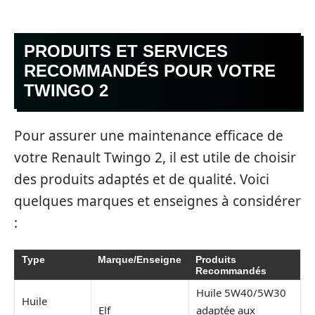
PRODUITS ET SERVICES
RECOMMANDÉS POUR VOTRE
TWINGO 2
Pour assurer une maintenance efficace de
votre Renault Twingo 2, il est utile de choisir
des produits adaptés et de qualité. Voici
quelques marques et enseignes à considérer
:
Type
Marque/Enseigne
Produits
Recommandés
Huile 5W40/5W30
Huile
Elf
adaptée aux