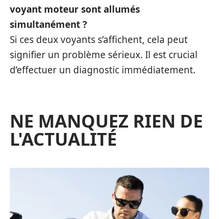
voyant moteur sont allumés
simultanément ?
Si ces deux voyants s’affichent, cela peut
signifier un problème sérieux. Il est crucial
d’effectuer un diagnostic immédiatement.
NE MANQUEZ RIEN DE
L'ACTUALITÉ