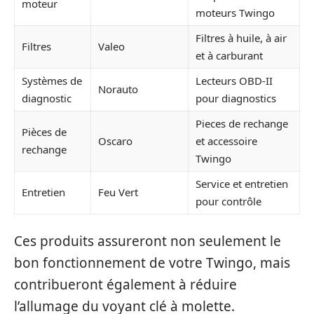
moteur
moteurs Twingo
Filtres à huile, à air
Filtres
Valeo
et à carburant
Systèmes de
Lecteurs OBD-II
Norauto
diagnostic
pour diagnostics
Pieces de rechange
Pièces de
Oscaro
et accessoire
rechange
Twingo
Service et entretien
Entretien
Feu Vert
pour contrôle
Ces produits assureront non seulement le
bon fonctionnement de votre Twingo, mais
contribueront également à réduire
l’allumage du voyant clé à molette.