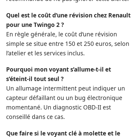
Quel est le coût d’une révision chez Renault
pour une Twingo 2 ?
En règle générale, le coût d’une révision
simple se situe entre 150 et 250 euros, selon
l’atelier et les services inclus.
Pourquoi mon voyant s’allume-t-il et
s’éteint-il tout seul ?
Un allumage intermittent peut indiquer un
capteur défaillant ou un bug électronique
momentané. Un diagnostic OBD-II est
conseillé dans ce cas.
Que faire si le voyant clé à molette et le