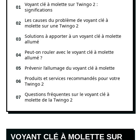
Voyant clé à molette sur Twingo 2 :
significations
Les causes du problème de voyant clé à
molette sur une Twingo 2
Solutions à apporter à un voyant clé à molette
allumé
Peut-on rouler avec le voyant clé à molette
allumé ?
Prévenir l’allumage du voyant clé à molette
Produits et services recommandés pour votre
Twingo 2
Questions fréquentes sur le voyant clé à
molette de la Twingo 2
VOYANT CLÉ À MOLETTE SUR