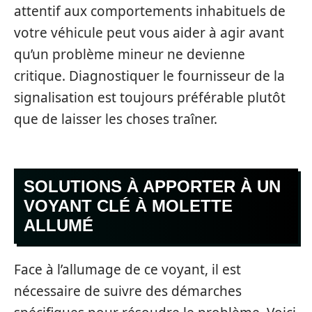
attentif aux comportements inhabituels de
votre véhicule peut vous aider à agir avant
qu’un problème mineur ne devienne
critique. Diagnostiquer le fournisseur de la
signalisation est toujours préférable plutôt
que de laisser les choses traîner.
SOLUTIONS À APPORTER À UN
VOYANT CLÉ À MOLETTE
ALLUMÉ
Face à l’allumage de ce voyant, il est
nécessaire de suivre des démarches