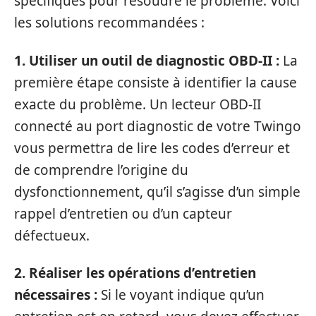
spécifiques pour résoudre le problème. Voici
les solutions recommandées :
1. Utiliser un outil de diagnostic OBD-II :
La
première étape consiste à identifier la cause
exacte du problème. Un lecteur OBD-II
connecté au port diagnostic de votre Twingo
vous permettra de lire les codes d’erreur et
de comprendre l’origine du
dysfonctionnement, qu’il s’agisse d’un simple
rappel d’entretien ou d’un capteur
défectueux.
2. Réaliser les opérations d’entretien
nécessaires :
Si le voyant indique qu’un