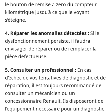
le bouton de remise à zéro du compteur
kilométrique jusqu’à ce que le voyant
s’éteigne.
4. Réparer les anomalies détectées :
Si le
dysfonctionnement persiste, il faudra
envisager de réparer ou de remplacer la
pièce défectueuse.
5. Consulter un professionnel :
En cas
d’échec de vos tentatives de diagnostic et de
réparation, il est toujours recommandé de
consulter un mécanicien ou un
concessionnaire Renault. Ils disposeront de
l’équipement nécessaire pour un diagnostic