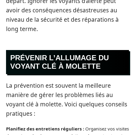
départ. Ignorer les voyants d’alerte peut
avoir des conséquences désastreuses au
niveau de la sécurité et des réparations à
long terme.
PRÉVENIR L’ALLUMAGE DU
VOYANT CLÉ À MOLETTE
La prévention est souvent la meilleure
manière de gérer les problèmes liés au
voyant clé à molette. Voici quelques conseils
pratiques :
Planifiez des entretiens réguliers :
Organisez vos visites