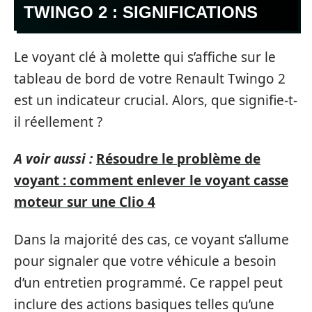
TWINGO 2 : SIGNIFICATIONS
Le voyant clé à molette qui s’affiche sur le
tableau de bord de votre Renault Twingo 2
est un indicateur crucial. Alors, que signifie-t-
il réellement ?
A voir aussi :
Résoudre le problème de
voyant : comment enlever le voyant casse
moteur sur une Clio 4
Dans la majorité des cas, ce voyant s’allume
pour signaler que votre véhicule a besoin
d’un entretien programmé. Ce rappel peut
inclure des actions basiques telles qu’une