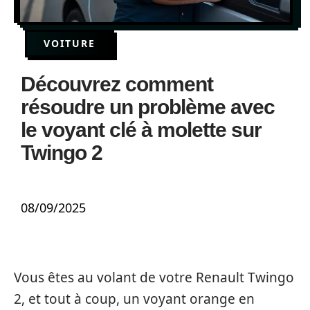
VOITURE
Découvrez comment
résoudre un problème avec
le voyant clé à molette sur
Twingo 2
08/09/2025
Vous êtes au volant de votre Renault Twingo
2, et tout à coup, un voyant orange en