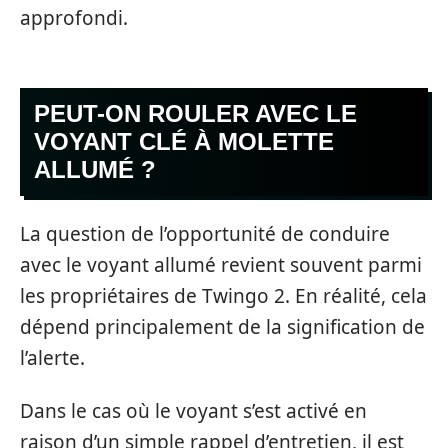
approfondi.
PEUT-ON ROULER AVEC LE
VOYANT CLÉ À MOLETTE
ALLUMÉ ?
La question de l’opportunité de conduire
avec le voyant allumé revient souvent parmi
les propriétaires de Twingo 2. En réalité, cela
dépend principalement de la signification de
l’alerte.
Dans le cas où le voyant s’est activé en
raison d’un simple rappel d’entretien, il est