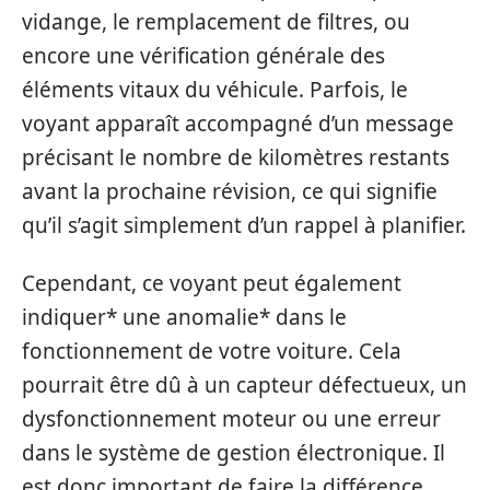
vidange, le remplacement de filtres, ou
encore une vérification générale des
éléments vitaux du véhicule. Parfois, le
voyant apparaît accompagné d’un message
précisant le nombre de kilomètres restants
avant la prochaine révision, ce qui signifie
qu’il s’agit simplement d’un rappel à planifier.
Cependant, ce voyant peut également
indiquer* une anomalie* dans le
fonctionnement de votre voiture. Cela
pourrait être dû à un capteur défectueux, un
dysfonctionnement moteur ou une erreur
dans le système de gestion électronique. Il
est donc important de faire la différence