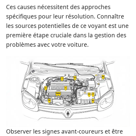
Ces causes nécessitent des approches
spécifiques pour leur résolution. Connaître
les sources potentielles de ce voyant est une
première étape cruciale dans la gestion des
problèmes avec votre voiture.
Observer les signes avant-coureurs et être