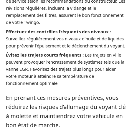
de service selon les recommandations du constructeur. Les
révisions régulières, incluant la vidange et le
remplacement des filtres, assurent le bon fonctionnement
de votre Twingo.
Effectuez des contrôles fréquents des niveaux :
Surveillez régulièrement vos niveaux d’huile et de liquides
pour prévenir l’épuisement et le déclenchement du voyant.
Évitez les trajets courts fréquents :
Les trajets en ville
peuvent provoquer l’encrassement de systèmes tels que la
vanne EGR. Favorisez des trajets plus longs pour aider
votre moteur à atteindre sa température de
fonctionnement optimale.
En prenant ces mesures préventives, vous
réduirez les risques d’allumage du voyant clé
à molette et maintiendrez votre véhicule en
bon état de marche.