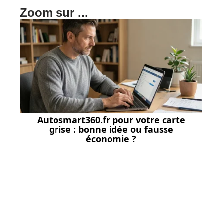
Zoom sur ...
Autosmart360.fr pour votre carte
grise : bonne idée ou fausse
économie ?