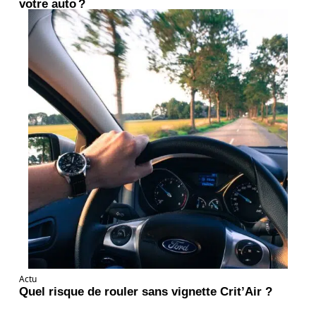
votre auto ?
Actu
Quel risque de rouler sans vignette Crit’Air ?