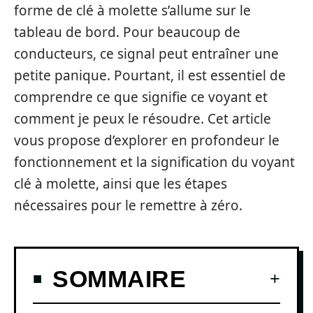
forme de clé à molette s’allume sur le
tableau de bord. Pour beaucoup de
conducteurs, ce signal peut entraîner une
petite panique. Pourtant, il est essentiel de
comprendre ce que signifie ce voyant et
comment je peux le résoudre. Cet article
vous propose d’explorer en profondeur le
fonctionnement et la signification du voyant
clé à molette, ainsi que les étapes
nécessaires pour le remettre à zéro.
SOMMAIRE