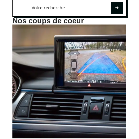
Nos coups de coeur