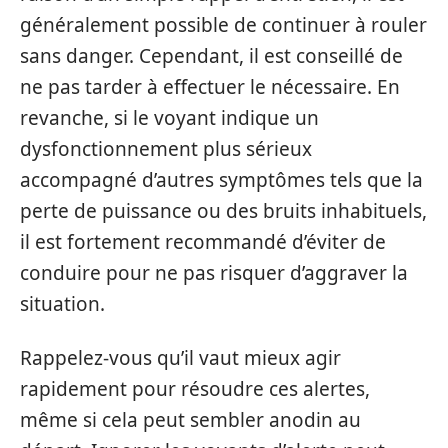
généralement possible de continuer à rouler
sans danger. Cependant, il est conseillé de
ne pas tarder à effectuer le nécessaire. En
revanche, si le voyant indique un
dysfonctionnement plus sérieux
accompagné d’autres symptômes tels que la
perte de puissance ou des bruits inhabituels,
il est fortement recommandé d’éviter de
conduire pour ne pas risquer d’aggraver la
situation.
Rappelez-vous qu’il vaut mieux agir
rapidement pour résoudre ces alertes,
même si cela peut sembler anodin au