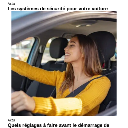
Actu
Les systèmes de sécurité pour votre voiture
Actu
Quels réglages à faire avant le démarrage de