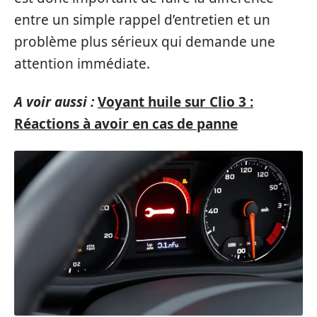
entre un simple rappel d’entretien et un
problème plus sérieux qui demande une
attention immédiate.
A voir aussi :
Voyant huile sur Clio 3 :
Réactions à avoir en cas de panne