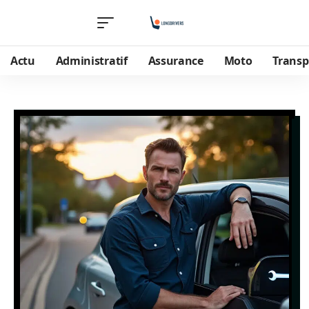
Actu
Administratif
Assurance
Moto
Transp