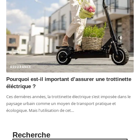
ASSURANCE
Pourquoi est-il important d’assurer une trottinette
éléctrique ?
Ces dernières années, la trottinette électrique s'est imposée dans le
paysage urbain comme un moyen de transport pratique et
écologique. Mais l'utilisation de cet
…
Recherche