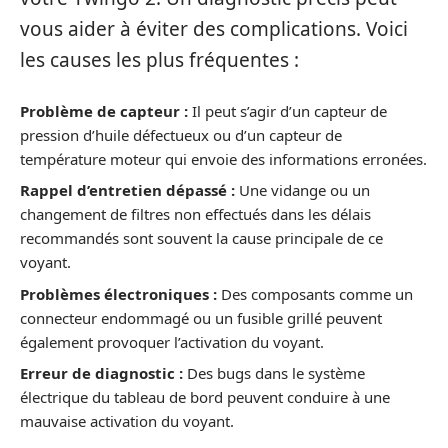
vous aider à éviter des complications. Voici
les causes les plus fréquentes :
Problème de capteur :
Il peut s’agir d’un capteur de
pression d’huile défectueux ou d’un capteur de
température moteur qui envoie des informations erronées.
Rappel d’entretien dépassé :
Une vidange ou un
changement de filtres non effectués dans les délais
recommandés sont souvent la cause principale de ce
voyant.
Problèmes électroniques :
Des composants comme un
connecteur endommagé ou un fusible grillé peuvent
également provoquer l’activation du voyant.
Erreur de diagnostic :
Des bugs dans le système
électrique du tableau de bord peuvent conduire à une
mauvaise activation du voyant.