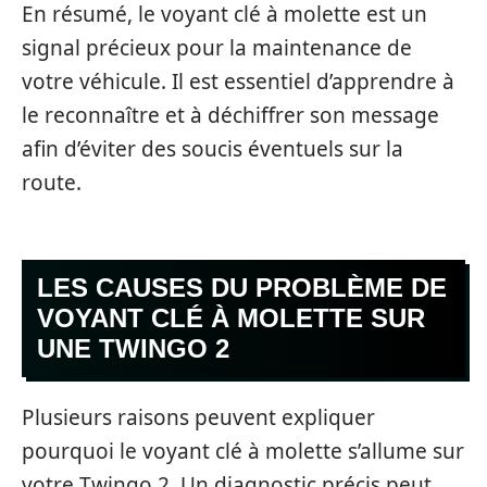
En résumé, le voyant clé à molette est un
signal précieux pour la maintenance de
votre véhicule. Il est essentiel d’apprendre à
le reconnaître et à déchiffrer son message
afin d’éviter des soucis éventuels sur la
route.
LES CAUSES DU PROBLÈME DE
VOYANT CLÉ À MOLETTE SUR
UNE TWINGO 2
Plusieurs raisons peuvent expliquer
pourquoi le voyant clé à molette s’allume sur
votre Twingo 2. Un diagnostic précis peut