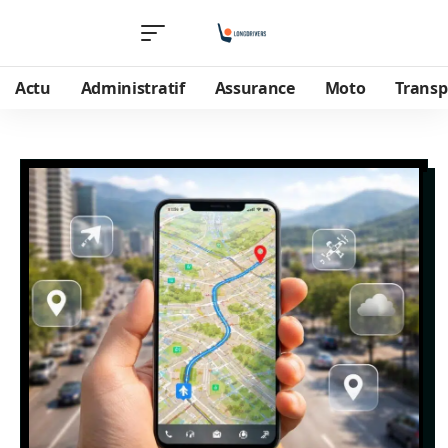
Actu
Administratif
Assurance
Moto
Transp