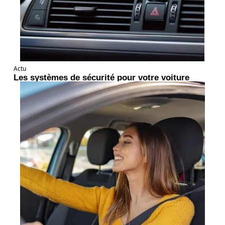
Actu
Les systèmes de sécurité pour votre voiture