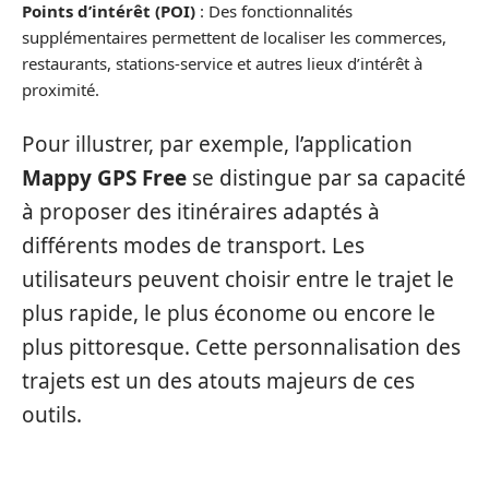
Points d’intérêt (POI)
: Des fonctionnalités
supplémentaires permettent de localiser les commerces,
restaurants, stations-service et autres lieux d’intérêt à
proximité.
Pour illustrer, par exemple, l’application
Mappy GPS Free
se distingue par sa capacité
à proposer des itinéraires adaptés à
différents modes de transport. Les
utilisateurs peuvent choisir entre le trajet le
plus rapide, le plus économe ou encore le
plus pittoresque. Cette personnalisation des
trajets est un des atouts majeurs de ces
outils.