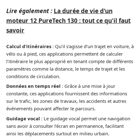
Lire également :
La durée de vie d'un
moteur 12 PureTech 130 : tout ce qu'il faut
savoir
Calcul d’itinéraires
: Qu’il s’agisse d’un trajet en voiture, à
vélo ou à pied, ces applications permettent de calculer
l’itinéraire le plus approprié en tenant compte de différents
paramètres comme la distance, le temps de trajet et les
conditions de circulation.
Données en temps réel
: Grâce à une mise à jour
constante, ces applications fournissent des informations
sur le trafic, les zones de travaux, les accidents et autres
événements pouvant affecter le parcours.
Guidage vocal
: Le guidage vocal permet une navigation
sans avoir à consulter l’écran en permanence, facilitant
ainsi les déplacements surtout en milieu urbain.