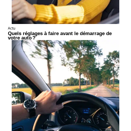
Actu
Quels réglages à faire avant le démarrage de
votre auto ?