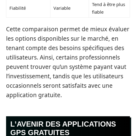
Tend à être plus
Fiabilité
Variable
fiable
Cette comparaison permet de mieux évaluer
les options disponibles sur le marché, en
tenant compte des besoins spécifiques des
utilisateurs. Ainsi, certains professionnels
peuvent trouver qu’un système payant vaut
l’investissement, tandis que les utilisateurs
occasionnels seront satisfaits avec une
application gratuite.
L’AVENIR DES APPLICATIONS
GPS GRATUITES