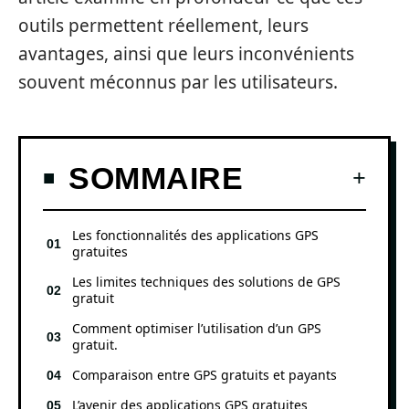
outils permettent réellement, leurs
avantages, ainsi que leurs inconvénients
souvent méconnus par les utilisateurs.
SOMMAIRE
Les fonctionnalités des applications GPS
gratuites
Les limites techniques des solutions de GPS
gratuit
Comment optimiser l’utilisation d’un GPS
gratuit.
Comparaison entre GPS gratuits et payants
L’avenir des applications GPS gratuites