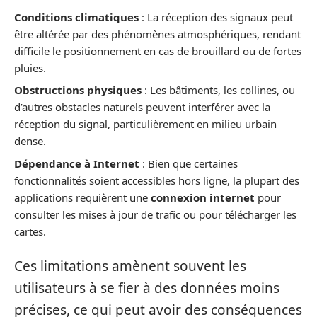
Conditions climatiques
: La réception des signaux peut
être altérée par des phénomènes atmosphériques, rendant
difficile le positionnement en cas de brouillard ou de fortes
pluies.
Obstructions physiques
: Les bâtiments, les collines, ou
d’autres obstacles naturels peuvent interférer avec la
réception du signal, particulièrement en milieu urbain
dense.
Dépendance à Internet
: Bien que certaines
fonctionnalités soient accessibles hors ligne, la plupart des
applications requièrent une
connexion internet
pour
consulter les mises à jour de trafic ou pour télécharger les
cartes.
Ces limitations amènent souvent les
utilisateurs à se fier à des données moins
précises, ce qui peut avoir des conséquences