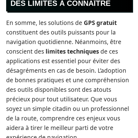
DES LIMITES À CONNAÎTRE
En somme, les solutions de
GPS gratuit
constituent des outils puissants pour la
navigation quotidienne. Néanmoins, être
conscient des
limites techniques
de ces
applications est essentiel pour éviter des
désagréments en cas de besoin. L’adoption
de bonnes pratiques et une compréhension
des outils disponibles sont des atouts
précieux pour tout utilisateur. Que vous
soyez un simple citadin ou un professionnel
de la route, comprendre ces enjeux vous
aidera à tirer le meilleur parti de votre
expérience de navigation.