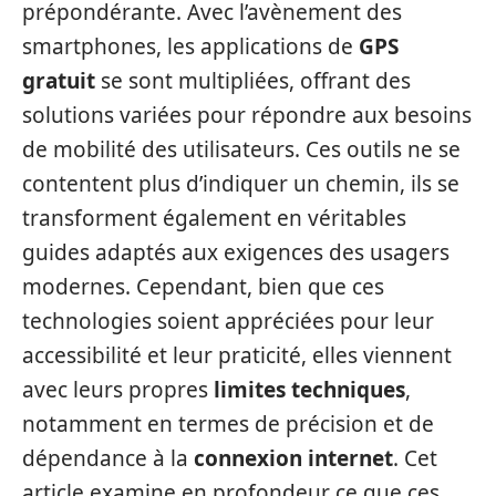
prépondérante. Avec l’avènement des
smartphones, les applications de
GPS
gratuit
se sont multipliées, offrant des
solutions variées pour répondre aux besoins
de mobilité des utilisateurs. Ces outils ne se
contentent plus d’indiquer un chemin, ils se
transforment également en véritables
guides adaptés aux exigences des usagers
modernes. Cependant, bien que ces
technologies soient appréciées pour leur
accessibilité et leur praticité, elles viennent
avec leurs propres
limites techniques
,
notamment en termes de précision et de
dépendance à la
connexion internet
. Cet
article examine en profondeur ce que ces