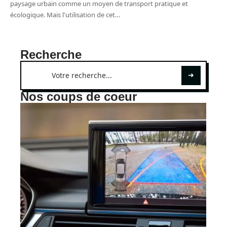
paysage urbain comme un moyen de transport pratique et
écologique. Mais l'utilisation de cet
…
Recherche
Nos coups de coeur