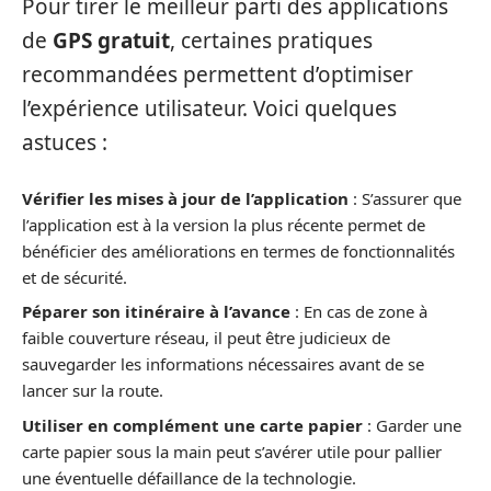
Pour tirer le meilleur parti des applications
de
GPS gratuit
, certaines pratiques
recommandées permettent d’optimiser
l’expérience utilisateur. Voici quelques
astuces :
Vérifier les mises à jour de l’application
: S’assurer que
l’application est à la version la plus récente permet de
bénéficier des améliorations en termes de fonctionnalités
et de sécurité.
Péparer son itinéraire à l’avance
: En cas de zone à
faible couverture réseau, il peut être judicieux de
sauvegarder les informations nécessaires avant de se
lancer sur la route.
Utiliser en complément une carte papier
: Garder une
carte papier sous la main peut s’avérer utile pour pallier
une éventuelle défaillance de la technologie.