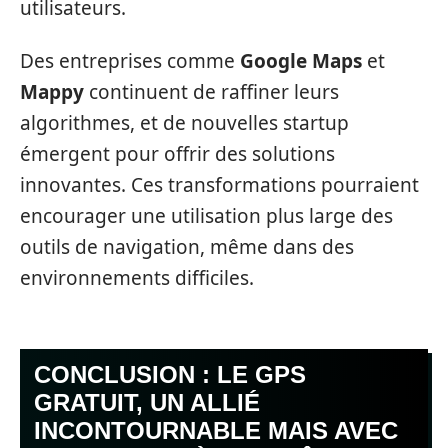
utilisateurs.
Des entreprises comme
Google Maps
et
Mappy
continuent de raffiner leurs
algorithmes, et de nouvelles startup
émergent pour offrir des solutions
innovantes. Ces transformations pourraient
encourager une utilisation plus large des
outils de navigation, même dans des
environnements difficiles.
CONCLUSION : LE GPS
GRATUIT, UN ALLIÉ
INCONTOURNABLE MAIS AVEC