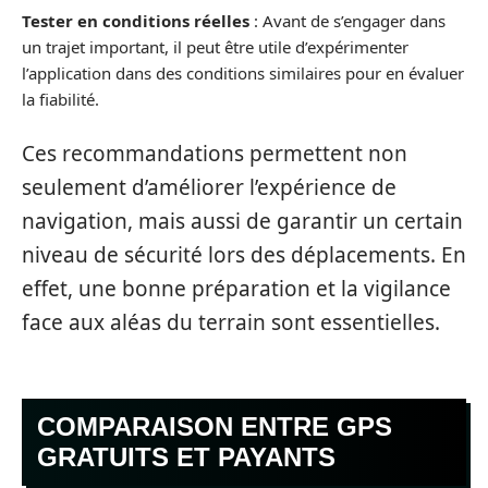
Tester en conditions réelles
: Avant de s’engager dans
un trajet important, il peut être utile d’expérimenter
l’application dans des conditions similaires pour en évaluer
la fiabilité.
Ces recommandations permettent non
seulement d’améliorer l’expérience de
navigation, mais aussi de garantir un certain
niveau de sécurité lors des déplacements. En
effet, une bonne préparation et la vigilance
face aux aléas du terrain sont essentielles.
COMPARAISON ENTRE GPS
GRATUITS ET PAYANTS