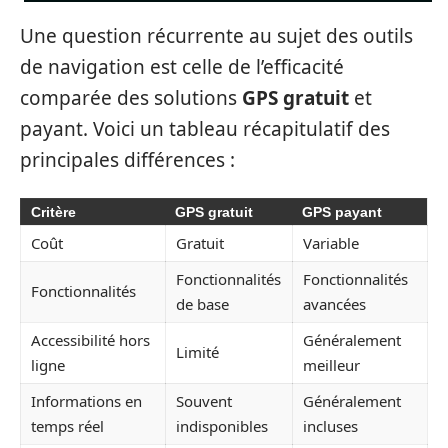
Une question récurrente au sujet des outils
de navigation est celle de l’efficacité
comparée des solutions
GPS gratuit
et
payant. Voici un tableau récapitulatif des
principales différences :
Critère
GPS gratuit
GPS payant
Coût
Gratuit
Variable
Fonctionnalités
Fonctionnalités
Fonctionnalités
de base
avancées
Accessibilité hors
Généralement
Limité
ligne
meilleur
Informations en
Souvent
Généralement
temps réel
indisponibles
incluses