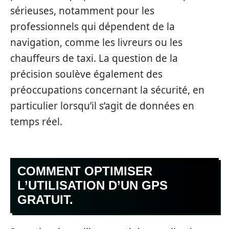
sérieuses, notamment pour les
professionnels qui dépendent de la
navigation, comme les livreurs ou les
chauffeurs de taxi. La question de la
précision soulève également des
préoccupations concernant la sécurité, en
particulier lorsqu’il s’agit de données en
temps réel.
COMMENT OPTIMISER
L’UTILISATION D’UN GPS
GRATUIT.