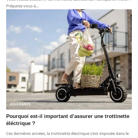
Préparez-vous à
…
ASSURANCE
Pourquoi est-il important d’assurer une trottinette
éléctrique ?
Ces dernières années, la trottinette électrique s'est imposée dans le