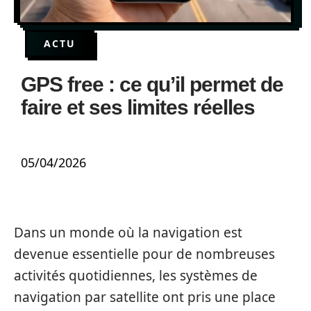
ACTU
GPS free : ce qu’il permet de
faire et ses limites réelles
05/04/2026
Dans un monde où la navigation est
devenue essentielle pour de nombreuses
activités quotidiennes, les systèmes de
navigation par satellite ont pris une place