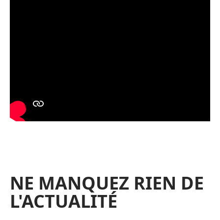
NE MANQUEZ RIEN DE
L'ACTUALITÉ