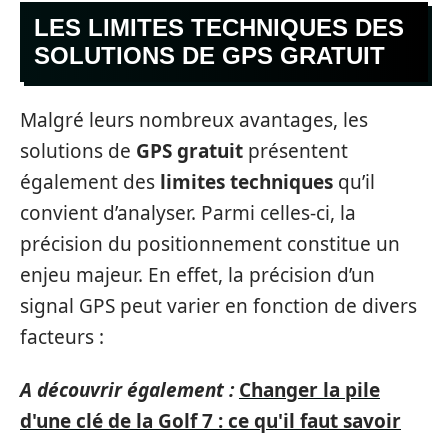
LES LIMITES TECHNIQUES DES
SOLUTIONS DE GPS GRATUIT
Malgré leurs nombreux avantages, les
solutions de
GPS gratuit
présentent
également des
limites techniques
qu’il
convient d’analyser. Parmi celles-ci, la
précision du positionnement constitue un
enjeu majeur. En effet, la précision d’un
signal GPS peut varier en fonction de divers
facteurs :
A découvrir également :
Changer la pile
d'une clé de la Golf 7 : ce qu'il faut savoir