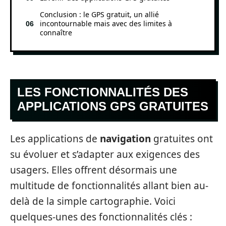
Conclusion : le GPS gratuit, un allié
incontournable mais avec des limites à
connaître
LES FONCTIONNALITÉS DES
APPLICATIONS GPS GRATUITES
Les applications de
navigation
gratuites ont
su évoluer et s’adapter aux exigences des
usagers. Elles offrent désormais une
multitude de fonctionnalités allant bien au-
delà de la simple cartographie. Voici
quelques-unes des fonctionnalités clés :