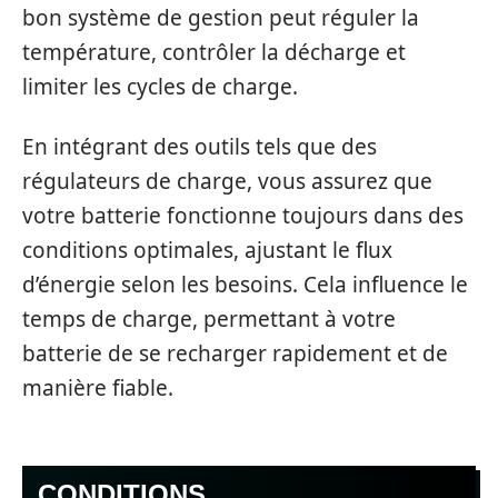
bon système de gestion peut réguler la
température, contrôler la décharge et
limiter les cycles de charge.
En intégrant des outils tels que des
régulateurs de charge, vous assurez que
votre batterie fonctionne toujours dans des
conditions optimales, ajustant le flux
d’énergie selon les besoins. Cela influence le
temps de charge, permettant à votre
batterie de se recharger rapidement et de
manière fiable.
CONDITIONS