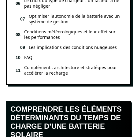
Le choix du type de chargeur : un facteur à ne
pas négliger
Optimiser l’autonomie de la batterie avec un
système de gestion
Conditions météorologiques et leur effet sur
les performances
Les implications des conditions nuageuses
FAQ
Complément : architecture et stratégies pour
accélérer la recharge
COMPRENDRE LES ÉLÉMENTS
DÉTERMINANTS DU TEMPS DE
CHARGE D’UNE BATTERIE
SOLAIRE