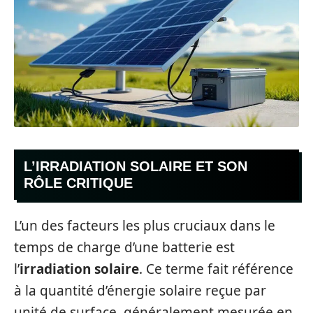
L’IRRADIATION SOLAIRE ET SON
RÔLE CRITIQUE
L’un des facteurs les plus cruciaux dans le
temps de charge d’une batterie est
l’
irradiation solaire
. Ce terme fait référence
à la quantité d’énergie solaire reçue par
unité de surface, généralement mesurée en