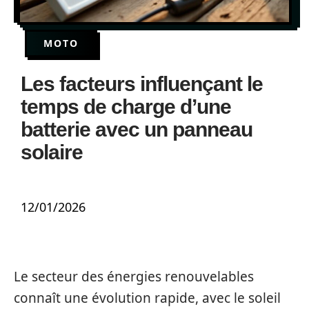
MOTO
Les facteurs influençant le
temps de charge d’une
batterie avec un panneau
solaire
12/01/2026
Le secteur des énergies renouvelables
connaît une évolution rapide, avec le soleil