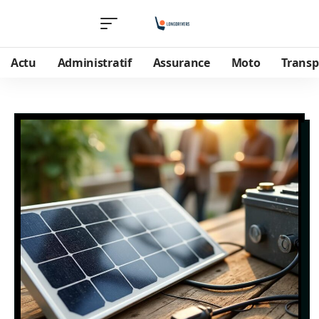
Actu
Administratif
Assurance
Moto
Transp