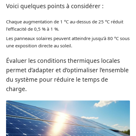
Voici quelques points à considérer :
Chaque augmentation de 1 °C au-dessus de 25 °C réduit
l’efficacité de 0,5 % à 1 %.
Les panneaux solaires peuvent atteindre jusqu’à 80 °C sous
une exposition directe au soleil.
Évaluer les conditions thermiques locales
permet d’adapter et d’optimaliser l’ensemble
du système pour réduire le temps de
charge.