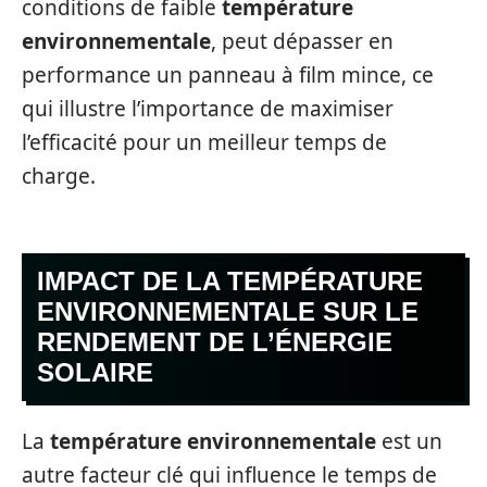
conditions de faible
température
environnementale
, peut dépasser en
performance un panneau à film mince, ce
qui illustre l’importance de maximiser
l’efficacité pour un meilleur temps de
charge.
IMPACT DE LA TEMPÉRATURE
ENVIRONNEMENTALE SUR LE
RENDEMENT DE L’ÉNERGIE
SOLAIRE
La
température environnementale
est un
autre facteur clé qui influence le temps de