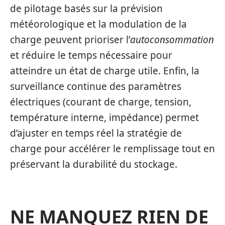
de pilotage basés sur la prévision
météorologique et la modulation de la
charge peuvent prioriser l’
autoconsommation
et réduire le temps nécessaire pour
atteindre un état de charge utile. Enfin, la
surveillance continue des paramètres
électriques (courant de charge, tension,
température interne, impédance) permet
d’ajuster en temps réel la stratégie de
charge pour accélérer le remplissage tout en
préservant la durabilité du stockage.
NE MANQUEZ RIEN DE