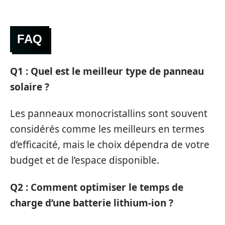
FAQ
Q1 : Quel est le meilleur type de panneau
solaire ?
Les panneaux monocristallins sont souvent
considérés comme les meilleurs en termes
d’efficacité, mais le choix dépendra de votre
budget et de l’espace disponible.
Q2 : Comment optimiser le temps de
charge d’une batterie lithium-ion ?