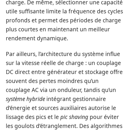
charge. De même, sélectionner une capacité
utile suffisante limite la fréquence des cycles
profonds et permet des périodes de charge
plus courtes en maintenant un meilleur
rendement dynamique.
Par ailleurs, l’architecture du système influe
sur la vitesse réelle de charge : un couplage
DC direct entre générateur et stockage offre
souvent des pertes moindres qu’un
couplage AC via un onduleur, tandis qu’un
système hybride
intégrant gestionnaire
d’énergie et sources auxiliaires autorise le
lissage des pics et le
pic shaving
pour éviter
les goulots d’étranglement. Des algorithmes