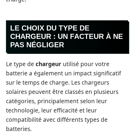
LE CHOIX DU TYPE DE
CHARGEUR : UN FACTEUR À NE
PAS NÉGLIGER
Le type de
chargeur
utilisé pour votre
batterie a également un impact significatif
sur le temps de charge. Les chargeurs
solaires peuvent être classés en plusieurs
catégories, principalement selon leur
technologie, leur efficacité et leur
compatibilité avec différents types de
batteries.