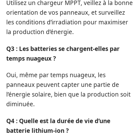
Utilisez un chargeur MPPT, veillez à la bonne
orientation de vos panneaux, et surveillez
les conditions d’irradiation pour maximiser
la production d’énergie.
Q3 : Les batteries se chargent-elles par
temps nuageux ?
Oui, même par temps nuageux, les
panneaux peuvent capter une partie de
l’énergie solaire, bien que la production soit
diminuée.
Q4 : Quelle est la durée de vie d’une
batterie lithium-ion ?