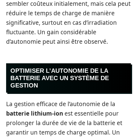
sembler coûteux initialement, mais cela peut
réduire le temps de charge de manière
significative, surtout en cas d’irradiation
fluctuante. Un gain considérable
d’autonomie peut ainsi être observé.
OPTIMISER L’AUTONOMIE DE LA
BATTERIE AVEC UN SYSTÈME DE
GESTION
La gestion efficace de l’autonomie de la
batterie lithium-ion
est essentielle pour
prolonger la durée de vie de la batterie et
garantir un temps de charge optimal. Un