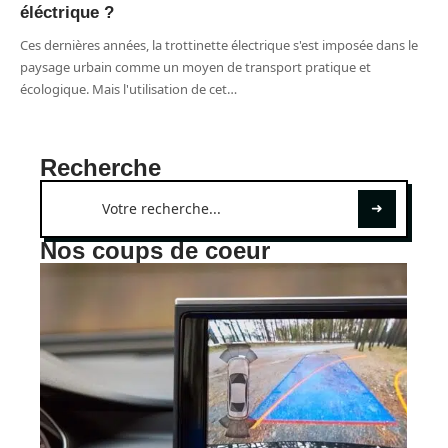
éléctrique ?
Ces dernières années, la trottinette électrique s'est imposée dans le
paysage urbain comme un moyen de transport pratique et
écologique. Mais l'utilisation de cet
…
Recherche
Nos coups de coeur