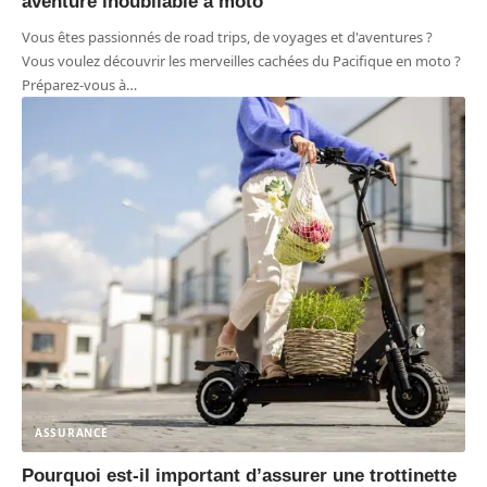
aventure inoubliable à moto
Vous êtes passionnés de road trips, de voyages et d'aventures ?
Vous voulez découvrir les merveilles cachées du Pacifique en moto ?
Préparez-vous à
…
ASSURANCE
Pourquoi est-il important d’assurer une trottinette