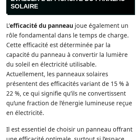
SOLAIRE
L’
efficacité du panneau
joue également un
rôle fondamental dans le temps de charge.
Cette efficacité est déterminée par la
capacité du panneau à convertir la lumière
du soleil en électricité utilisable.
Actuellement, les panneaux solaires
présentent des efficacités variant de 15 % à
22 %, ce qui signifie qu’ils ne convertissent
qu’une fraction de l’énergie lumineuse reçue
en électricité.
Il est essentiel de choisir un panneau offrant
une efficacité optimale, surtout si l’espace