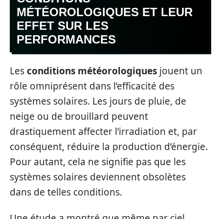
MÉTÉOROLOGIQUES ET LEUR
EFFET SUR LES
PERFORMANCES
Les
conditions météorologiques
jouent un
rôle omniprésent dans l’efficacité des
systèmes solaires. Les jours de pluie, de
neige ou de brouillard peuvent
drastiquement affecter l’irradiation et, par
conséquent, réduire la production d’énergie.
Pour autant, cela ne signifie pas que les
systèmes solaires deviennent obsolètes
dans de telles conditions.
Une étude a montré que même par ciel