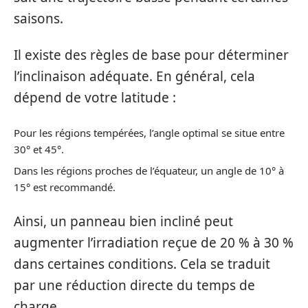
saisons.
Il existe des règles de base pour déterminer
l’inclinaison adéquate. En général, cela
dépend de votre latitude :
Pour les régions tempérées, l’angle optimal se situe entre
30° et 45°.
Dans les régions proches de l’équateur, un angle de 10° à
15° est recommandé.
Ainsi, un panneau bien incliné peut
augmenter l’irradiation reçue de 20 % à 30 %
dans certaines conditions. Cela se traduit
par une réduction directe du temps de
charge.