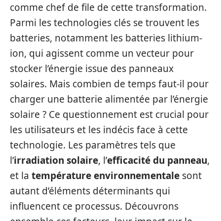
comme chef de file de cette transformation.
Parmi les technologies clés se trouvent les
batteries, notamment les batteries lithium-
ion, qui agissent comme un vecteur pour
stocker l’énergie issue des panneaux
solaires. Mais combien de temps faut-il pour
charger une batterie alimentée par l’énergie
solaire ? Ce questionnement est crucial pour
les utilisateurs et les indécis face à cette
technologie. Les paramètres tels que
l’
irradiation solaire
, l’
efficacité du panneau
,
et la
température environnementale
sont
autant d’éléments déterminants qui
influencent ce processus. Découvrons