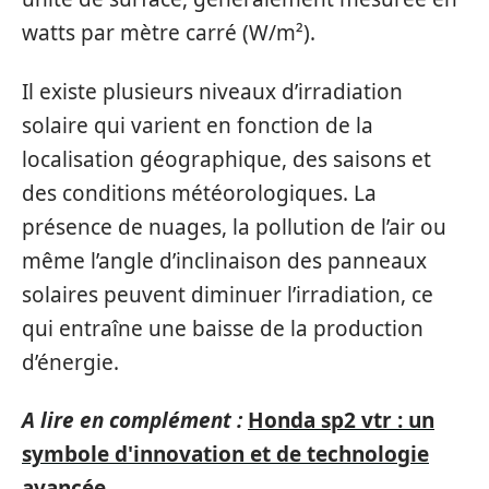
watts par mètre carré (W/m²).
Il existe plusieurs niveaux d’irradiation
solaire qui varient en fonction de la
localisation géographique, des saisons et
des conditions météorologiques. La
présence de nuages, la pollution de l’air ou
même l’angle d’inclinaison des panneaux
solaires peuvent diminuer l’irradiation, ce
qui entraîne une baisse de la production
d’énergie.
A lire en complément :
Honda sp2 vtr : un
symbole d'innovation et de technologie
avancée