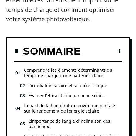
ensemble ces facteurs, leur impact sur le
temps de charge et comment optimiser
votre système photovoltaïque.
SOMMAIRE
Comprendre les éléments déterminants du
temps de charge d’une batterie solaire
L’irradiation solaire et son rôle critique
Évaluer l’efficacité du panneau solaire
Impact de la température environnementale
sur le rendement de l’énergie solaire
L’importance de l’angle d’inclinaison des
panneaux