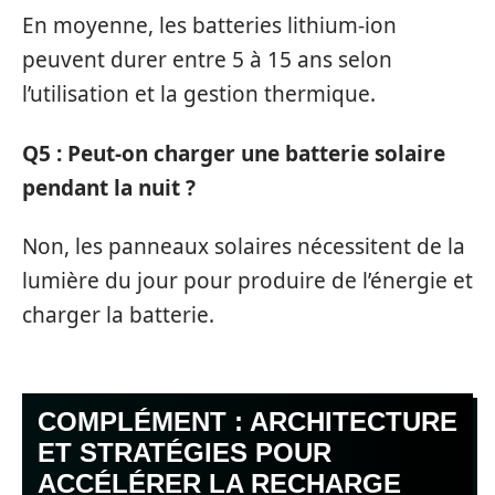
En moyenne, les batteries lithium-ion
peuvent durer entre 5 à 15 ans selon
l’utilisation et la gestion thermique.
Q5 : Peut-on charger une batterie solaire
pendant la nuit ?
Non, les panneaux solaires nécessitent de la
lumière du jour pour produire de l’énergie et
charger la batterie.
COMPLÉMENT : ARCHITECTURE
ET STRATÉGIES POUR
ACCÉLÉRER LA RECHARGE