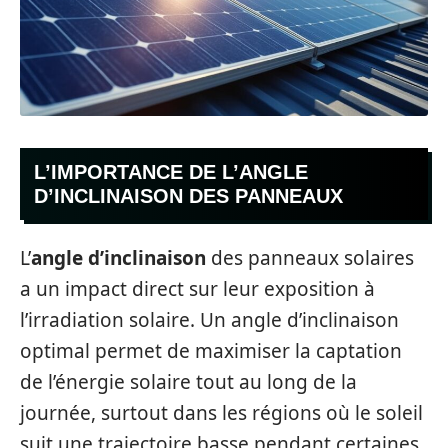
L’IMPORTANCE DE L’ANGLE
D’INCLINAISON DES PANNEAUX
L’
angle d’inclinaison
des panneaux solaires
a un impact direct sur leur exposition à
l’irradiation solaire. Un angle d’inclinaison
optimal permet de maximiser la captation
de l’énergie solaire tout au long de la
journée, surtout dans les régions où le soleil
suit une trajectoire basse pendant certaines