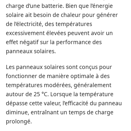
charge d’une batterie. Bien que l’énergie
solaire ait besoin de chaleur pour générer
de l’électricité, des températures
excessivement élevées peuvent avoir un
effet négatif sur la performance des
panneaux solaires.
Les panneaux solaires sont conçus pour
fonctionner de manière optimale à des
températures modérées, généralement
autour de 25 °C. Lorsque la température
dépasse cette valeur, l’efficacité du panneau
diminue, entraînant un temps de charge
prolongé.