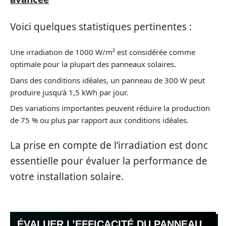
Voici quelques statistiques pertinentes :
Une irradiation de 1000 W/m² est considérée comme
optimale pour la plupart des panneaux solaires.
Dans des conditions idéales, un panneau de 300 W peut
produire jusqu’à 1,5 kWh par jour.
Des variations importantes peuvent réduire la production
de 75 % ou plus par rapport aux conditions idéales.
La prise en compte de l’irradiation est donc
essentielle pour évaluer la performance de
votre installation solaire.
ÉVALUER L’EFFICACITÉ DU PANNEAU