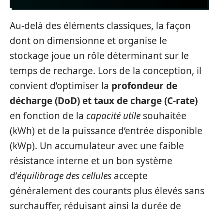
Au-delà des éléments classiques, la façon
dont on dimensionne et organise le
stockage joue un rôle déterminant sur le
temps de recharge. Lors de la conception, il
convient d’optimiser la
profondeur de
décharge (DoD) et taux de charge (C-rate)
en fonction de la
capacité utile
souhaitée
(kWh) et de la puissance d’entrée disponible
(kWp). Un accumulateur avec une faible
résistance interne et un bon système
d’
équilibrage des cellules
accepte
généralement des courants plus élevés sans
surchauffer, réduisant ainsi la durée de