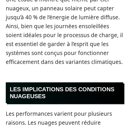
nuageux, un panneau solaire peut capter
jusqu’à 40 % de l’énergie de lumière diffuse.
Ainsi, bien que les journées ensoleillées
soient idéales pour le processus de charge, il
est essentiel de garder à l’esprit que les
systèmes sont conçus pour fonctionner
efficacement dans des variantes climatiques.
LES IMPLICATIONS DES CONDITIONS
NUAGEUSES
Les performances varient pour plusieurs
raisons. Les nuages peuvent réduire