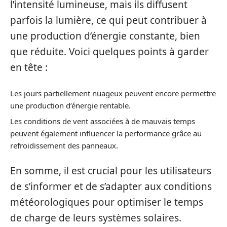
l’intensité lumineuse, mais ils diffusent
parfois la lumière, ce qui peut contribuer à
une production d’énergie constante, bien
que réduite. Voici quelques points à garder
en tête :
Les jours partiellement nuageux peuvent encore permettre
une production d’énergie rentable.
Les conditions de vent associées à de mauvais temps
peuvent également influencer la performance grâce au
refroidissement des panneaux.
En somme, il est crucial pour les utilisateurs
de s’informer et de s’adapter aux conditions
météorologiques pour optimiser le temps
de charge de leurs systèmes solaires.