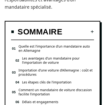
mandataire spécialisé.
SOMMAIRE
Quelle est l’importance d’un mandataire auto
en Allemagne
Les avantages d’un mandataire pour
l’importation de voiture
Importation d’une voiture d’Allemagne : coût et
procédures
Les étapes clés de l’importation
Comment un mandataire de voiture d’occasion
facilite l’importation
Délais et engagements