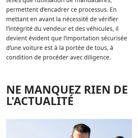
telles que l’utilisation de mandataires,
permettent d’encadrer ce processus. En
mettant en avant la nécessité de vérifier
l’intégrité du vendeur et des véhicules, il
devient évident que l’importation sécurisée
d’une voiture est à la portée de tous, à
condition de procéder avec diligence.
NE MANQUEZ RIEN DE
L'ACTUALITÉ