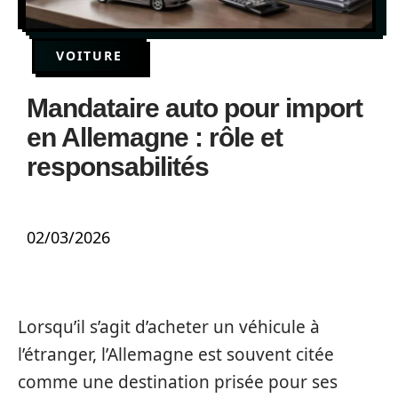
VOITURE
Mandataire auto pour import
en Allemagne : rôle et
responsabilités
02/03/2026
Lorsqu’il s’agit d’acheter un véhicule à
l’étranger, l’Allemagne est souvent citée
comme une destination prisée pour ses