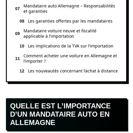
Mandataire auto Allemagne – Responsabilités
et garanties
Les garanties offertes par les mandataires
Mandataire voiture neuve et fiscalité
applicable à l’importation
Les implications de la TVA sur l’importation
Comment acheter une voiture en Allemagne et
l’importer ?
Les nouveautés concernant l’achat à distance
QUELLE EST L’IMPORTANCE
D’UN MANDATAIRE AUTO EN
ALLEMAGNE