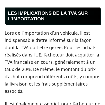
LES IMPLICATIONS DE LA TVA SUR
L’IMPORTATION
Lors de l’importation d’un véhicule, il est
indispensable d’être informé sur la façon
dont la TVA doit être gérée. Pour les achats
réalisés dans l’UE, l’acheteur doit acquitter la
TVA française en cours, généralement à un
taux de 20%. De même, le montant du prix
d’achat comprend différents coûts, y compris
la livraison et les frais supplémentaires
associés.
Il est également essentiel, pour l’acheteur, de