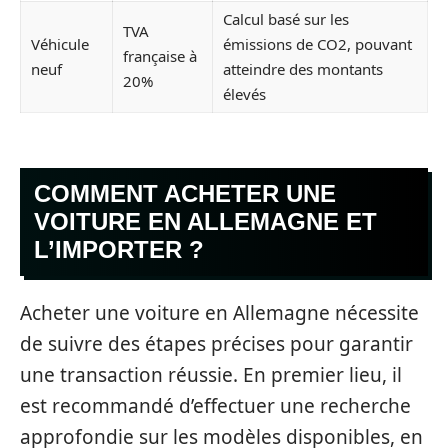
Calcul basé sur les
TVA
Véhicule
émissions de CO2, pouvant
française à
neuf
atteindre des montants
20%
élevés
COMMENT ACHETER UNE
VOITURE EN ALLEMAGNE ET
L’IMPORTER ?
Acheter une voiture en Allemagne nécessite
de suivre des étapes précises pour garantir
une transaction réussie. En premier lieu, il
est recommandé d’effectuer une recherche
approfondie sur les modèles disponibles, en