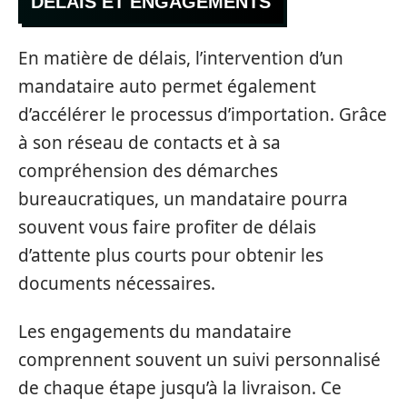
DÉLAIS ET ENGAGEMENTS
En matière de délais, l’intervention d’un
mandataire auto permet également
d’accélérer le processus d’importation. Grâce
à son réseau de contacts et à sa
compréhension des démarches
bureaucratiques, un mandataire pourra
souvent vous faire profiter de délais
d’attente plus courts pour obtenir les
documents nécessaires.
Les engagements du mandataire
comprennent souvent un suivi personnalisé
de chaque étape jusqu’à la livraison. Ce