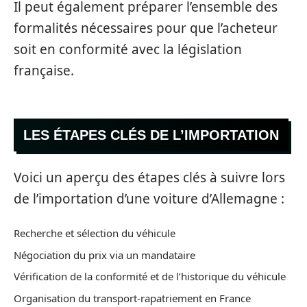
Il peut également préparer l’ensemble des
formalités nécessaires pour que l’acheteur
soit en conformité avec la législation
française.
LES ÉTAPES CLÉS DE L’IMPORTATION
Voici un aperçu des étapes clés à suivre lors
de l’importation d’une voiture d’Allemagne :
Recherche et sélection du véhicule
Négociation du prix via un mandataire
Vérification de la conformité et de l’historique du véhicule
Organisation du transport-rapatriement en France