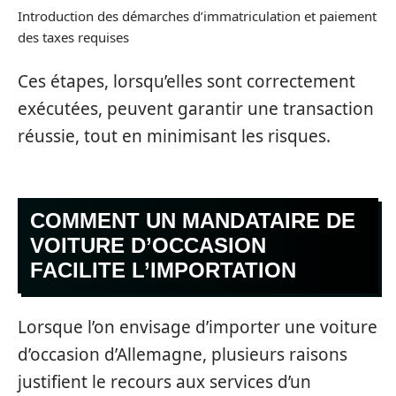
Introduction des démarches d’immatriculation et paiement
des taxes requises
Ces étapes, lorsqu’elles sont correctement
exécutées, peuvent garantir une transaction
réussie, tout en minimisant les risques.
COMMENT UN MANDATAIRE DE
VOITURE D’OCCASION
FACILITE L’IMPORTATION
Lorsque l’on envisage d’importer une voiture
d’occasion d’Allemagne, plusieurs raisons
justifient le recours aux services d’un