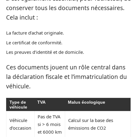
conserver tous les documents nécessaires.
Cela inclut :
La facture d’achat originale.
Le certificat de conformité.
Les preuves d’identité et de domicile.
Ces documents jouent un rôle central dans
la déclaration fiscale et l’immatriculation du
véhicule.
Type de
TVA
Malus écologique
véhicule
Pas de TVA
Véhicule
Calcul sur la base des
si > 6 mois
d’occasion
émissions de CO2
et 6000 km