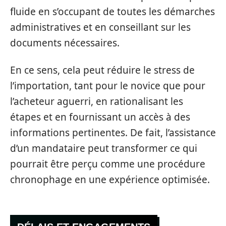
fluide en s’occupant de toutes les démarches
administratives et en conseillant sur les
documents nécessaires.
En ce sens, cela peut réduire le stress de
l’importation, tant pour le novice que pour
l’acheteur aguerri, en rationalisant les
étapes et en fournissant un accès à des
informations pertinentes. De fait, l’assistance
d’un mandataire peut transformer ce qui
pourrait être perçu comme une procédure
chronophage en une expérience optimisée.