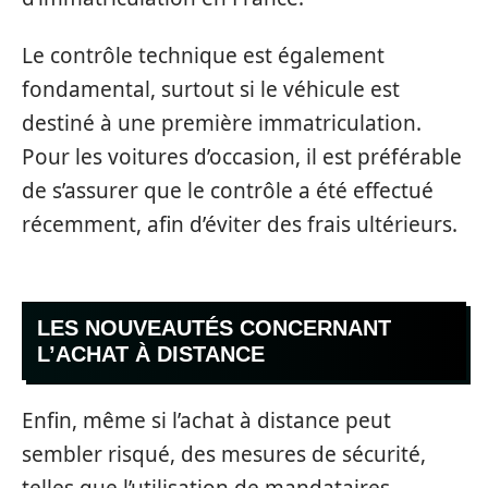
Le contrôle technique est également
fondamental, surtout si le véhicule est
destiné à une première immatriculation.
Pour les voitures d’occasion, il est préférable
de s’assurer que le contrôle a été effectué
récemment, afin d’éviter des frais ultérieurs.
LES NOUVEAUTÉS CONCERNANT
L’ACHAT À DISTANCE
Enfin, même si l’achat à distance peut
sembler risqué, des mesures de sécurité,