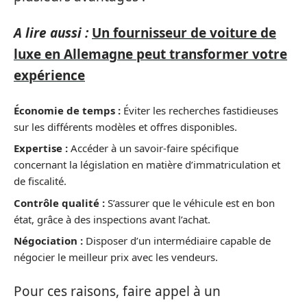
A lire aussi :
Un fournisseur de voiture de
luxe en Allemagne peut transformer votre
expérience
Économie de temps :
Éviter les recherches fastidieuses
sur les différents modèles et offres disponibles.
Expertise :
Accéder à un savoir-faire spécifique
concernant la législation en matière d’immatriculation et
de fiscalité.
Contrôle qualité :
S’assurer que le véhicule est en bon
état, grâce à des inspections avant l’achat.
Négociation :
Disposer d’un intermédiaire capable de
négocier le meilleur prix avec les vendeurs.
Pour ces raisons, faire appel à un