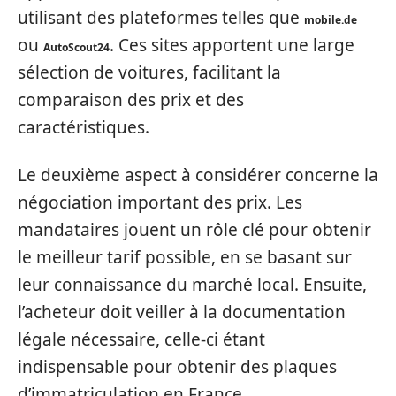
utilisant des plateformes telles que
mobile.de
ou
. Ces sites apportent une large
AutoScout24
sélection de voitures, facilitant la
comparaison des prix et des
caractéristiques.
Le deuxième aspect à considérer concerne la
négociation important des prix. Les
mandataires jouent un rôle clé pour obtenir
le meilleur tarif possible, en se basant sur
leur connaissance du marché local. Ensuite,
l’acheteur doit veiller à la documentation
légale nécessaire, celle-ci étant
indispensable pour obtenir des plaques
d’immatriculation en France.