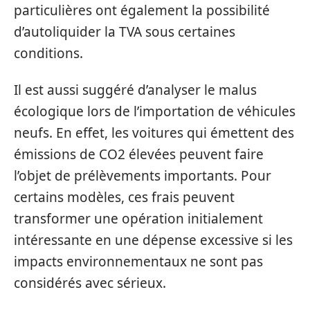
particulières ont également la possibilité
d’autoliquider la TVA sous certaines
conditions.
Il est aussi suggéré d’analyser le malus
écologique lors de l’importation de véhicules
neufs. En effet, les voitures qui émettent des
émissions de CO2 élevées peuvent faire
l’objet de prélèvements importants. Pour
certains modèles, ces frais peuvent
transformer une opération initialement
intéressante en une dépense excessive si les
impacts environnementaux ne sont pas
considérés avec sérieux.