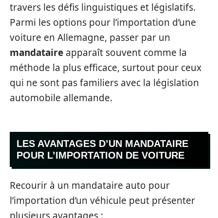
travers les défis linguistiques et législatifs.
Parmi les options pour l’importation d’une
voiture en Allemagne, passer par un
mandataire
apparaît souvent comme la
méthode la plus efficace, surtout pour ceux
qui ne sont pas familiers avec la législation
automobile allemande.
LES AVANTAGES D’UN MANDATAIRE
POUR L’IMPORTATION DE VOITURE
Recourir à un mandataire auto pour
l’importation d’un véhicule peut présenter
plusieurs avantages :