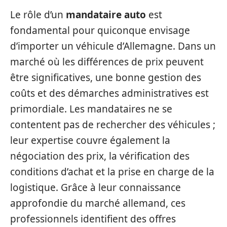
Le rôle d’un
mandataire auto
est
fondamental pour quiconque envisage
d’importer un véhicule d’Allemagne. Dans un
marché où les différences de prix peuvent
être significatives, une bonne gestion des
coûts et des démarches administratives est
primordiale. Les mandataires ne se
contentent pas de rechercher des véhicules ;
leur expertise couvre également la
négociation des prix, la vérification des
conditions d’achat et la prise en charge de la
logistique. Grâce à leur connaissance
approfondie du marché allemand, ces
professionnels identifient des offres