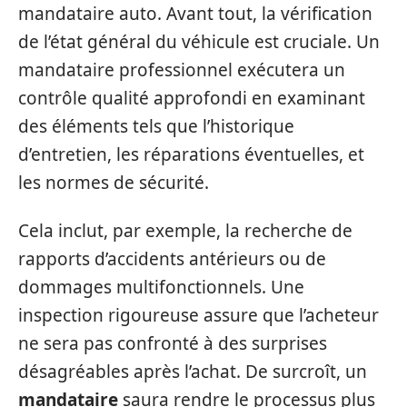
mandataire auto. Avant tout, la vérification
de l’état général du véhicule est cruciale. Un
mandataire professionnel exécutera un
contrôle qualité approfondi en examinant
des éléments tels que l’historique
d’entretien, les réparations éventuelles, et
les normes de sécurité.
Cela inclut, par exemple, la recherche de
rapports d’accidents antérieurs ou de
dommages multifonctionnels. Une
inspection rigoureuse assure que l’acheteur
ne sera pas confronté à des surprises
désagréables après l’achat. De surcroît, un
mandataire
saura rendre le processus plus