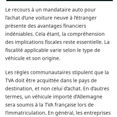
Le recours à un mandataire auto pour
l’achat d’une voiture neuve à l’étranger
présente des avantages financiers
indéniables. Cela étant, la compréhension
des implications fiscales reste essentielle. La
fiscalité applicable varie selon le type de
véhicule et son origine.
Les règles communautaires stipulent que la
TVA doit être acquittée dans le pays de
destination, et non celui d’achat. En d’autres
termes, un véhicule importé d’Allemagne
sera soumis à la TVA française lors de
l’immatriculation. En général, les entreprises