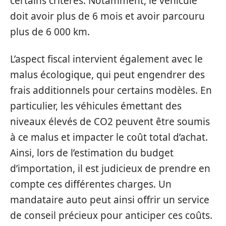
certains critères. Notamment, le véhicule
doit avoir plus de 6 mois et avoir parcouru
plus de 6 000 km.
L’aspect fiscal intervient également avec le
malus écologique, qui peut engendrer des
frais additionnels pour certains modèles. En
particulier, les véhicules émettant des
niveaux élevés de CO2 peuvent être soumis
à ce malus et impacter le coût total d’achat.
Ainsi, lors de l’estimation du budget
d’importation, il est judicieux de prendre en
compte ces différentes charges. Un
mandataire auto peut ainsi offrir un service
de conseil précieux pour anticiper ces coûts.