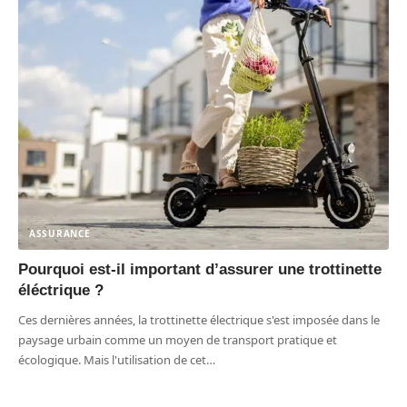
ASSURANCE
Pourquoi est-il important d’assurer une trottinette
éléctrique ?
Ces dernières années, la trottinette électrique s'est imposée dans le
paysage urbain comme un moyen de transport pratique et
écologique. Mais l'utilisation de cet
…