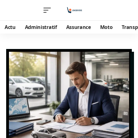
Actu
Administratif
Assurance
Moto
Transp