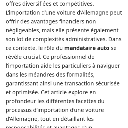
offres diversifiées et compétitives.
L’importation d’une voiture d’Allemagne peut
offrir des avantages financiers non
négligeables, mais elle présente également
son lot de complexités administratives. Dans
ce contexte, le rôle du
mandataire auto
se
révèle crucial. Ce professionnel de
l’importation aide les particuliers à naviguer
dans les méandres des formalités,
garantissant ainsi une transaction sécurisée
et optimisée. Cet article explore en
profondeur les différentes facettes du
processus d’importation d’une voiture
d’Allemagne, tout en détaillant les
responsabilités et avantages d’un