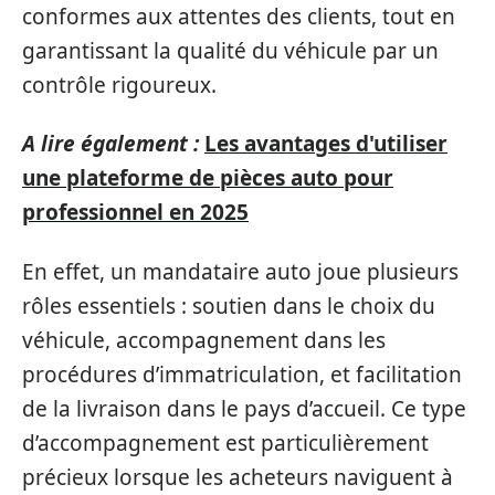
conformes aux attentes des clients, tout en
garantissant la qualité du véhicule par un
contrôle rigoureux.
A lire également :
Les avantages d'utiliser
une plateforme de pièces auto pour
professionnel en 2025
En effet, un mandataire auto joue plusieurs
rôles essentiels : soutien dans le choix du
véhicule, accompagnement dans les
procédures d’immatriculation, et facilitation
de la livraison dans le pays d’accueil. Ce type
d’accompagnement est particulièrement
précieux lorsque les acheteurs naviguent à