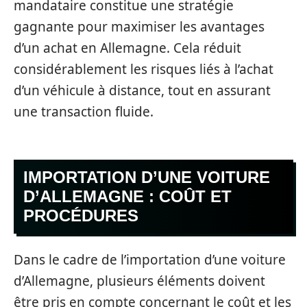
mandataire constitue une stratégie
gagnante pour maximiser les avantages
d’un achat en Allemagne. Cela réduit
considérablement les risques liés à l’achat
d’un véhicule à distance, tout en assurant
une transaction fluide.
IMPORTATION D’UNE VOITURE
D’ALLEMAGNE : COÛT ET
PROCÉDURES
Dans le cadre de l’importation d’une voiture
d’Allemagne, plusieurs éléments doivent
être pris en compte concernant le coût et les