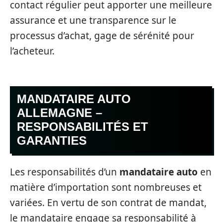
contact régulier peut apporter une meilleure
assurance et une transparence sur le
processus d’achat, gage de sérénité pour
l’acheteur.
MANDATAIRE AUTO
ALLEMAGNE –
RESPONSABILITÉS ET
GARANTIES
Les responsabilités d’un
mandataire auto
en
matière d’importation sont nombreuses et
variées. En vertu de son contrat de mandat,
le mandataire engage sa responsabilité à