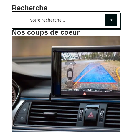
Recherche
Nos coups de coeur