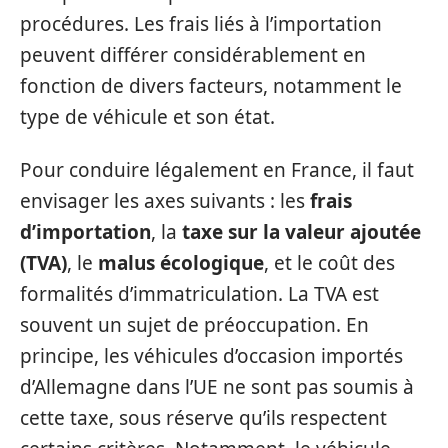
procédures. Les frais liés à l’importation
peuvent différer considérablement en
fonction de divers facteurs, notamment le
type de véhicule et son état.
Pour conduire légalement en France, il faut
envisager les axes suivants : les
frais
d’importation
, la
taxe sur la valeur ajoutée
(TVA)
, le
malus écologique
, et le coût des
formalités d’immatriculation. La TVA est
souvent un sujet de préoccupation. En
principe, les véhicules d’occasion importés
d’Allemagne dans l’UE ne sont pas soumis à
cette taxe, sous réserve qu’ils respectent