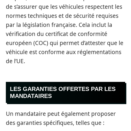
de s’assurer que les véhicules respectent les
normes techniques et de sécurité requises
par la législation française. Cela inclut la
vérification du certificat de conformité
européen (COC) qui permet d’attester que le
véhicule est conforme aux réglementations
de l’UE.
LES GARANTIES OFFERTES PAR LES
MANDATAIRES
Un mandataire peut également proposer
des garanties spécifiques, telles que :