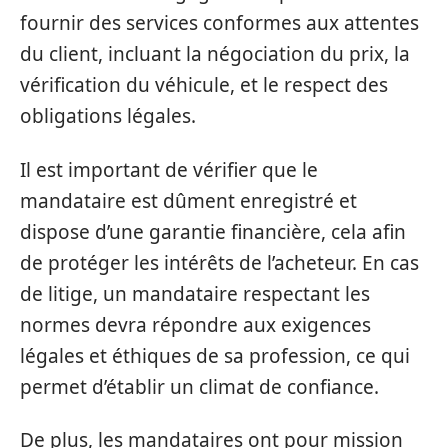
fournir des services conformes aux attentes
du client, incluant la négociation du prix, la
vérification du véhicule, et le respect des
obligations légales.
Il est important de vérifier que le
mandataire est dûment enregistré et
dispose d’une garantie financière, cela afin
de protéger les intérêts de l’acheteur. En cas
de litige, un mandataire respectant les
normes devra répondre aux exigences
légales et éthiques de sa profession, ce qui
permet d’établir un climat de confiance.
De plus, les mandataires ont pour mission