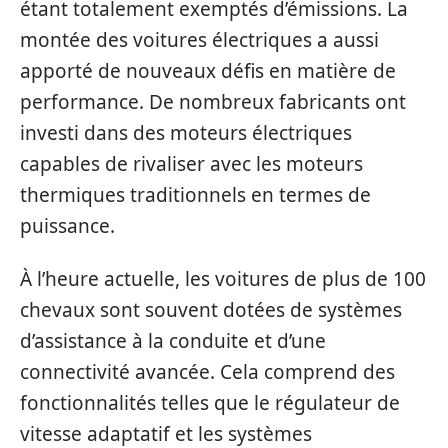
étant totalement exemptés d’émissions. La
montée des voitures électriques a aussi
apporté de nouveaux défis en matière de
performance. De nombreux fabricants ont
investi dans des moteurs électriques
capables de rivaliser avec les moteurs
thermiques traditionnels en termes de
puissance.
À l’heure actuelle, les voitures de plus de 100
chevaux sont souvent dotées de systèmes
d’assistance à la conduite et d’une
connectivité avancée. Cela comprend des
fonctionnalités telles que le régulateur de
vitesse adaptatif et les systèmes