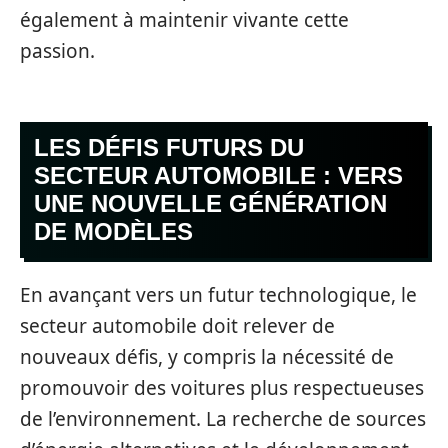
également à maintenir vivante cette
passion.
LES DÉFIS FUTURS DU
SECTEUR AUTOMOBILE : VERS
UNE NOUVELLE GÉNÉRATION
DE MODÈLES
En avançant vers un futur technologique, le
secteur automobile doit relever de
nouveaux défis, y compris la nécessité de
promouvoir des voitures plus respectueuses
de l’environnement. La recherche de sources