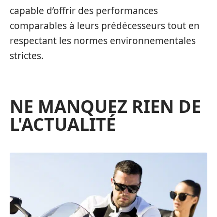
capable d’offrir des performances
comparables à leurs prédécesseurs tout en
respectant les normes environnementales
strictes.
NE MANQUEZ RIEN DE
L'ACTUALITÉ