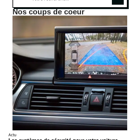
Nos coups de coeur
Actu