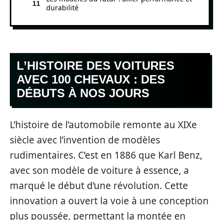
durabilité
L’HISTOIRE DES VOITURES
AVEC 100 CHEVAUX : DES
DÉBUTS À NOS JOURS
L’histoire de l’automobile remonte au XIXe
siècle avec l’invention de modèles
rudimentaires. C’est en 1886 que Karl Benz,
avec son modèle de voiture à essence, a
marqué le début d’une révolution. Cette
innovation a ouvert la voie à une conception
plus poussée, permettant la montée en