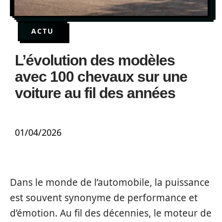
ACTU
L’évolution des modèles
avec 100 chevaux sur une
voiture au fil des années
01/04/2026
Dans le monde de l’automobile, la puissance
est souvent synonyme de performance et
d’émotion. Au fil des décennies, le moteur de