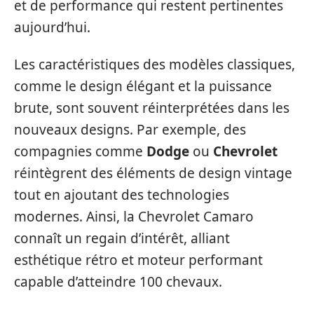
et de performance qui restent pertinentes
aujourd’hui.
Les caractéristiques des modèles classiques,
comme le design élégant et la puissance
brute, sont souvent réinterprétées dans les
nouveaux designs. Par exemple, des
compagnies comme
Dodge
ou
Chevrolet
réintègrent des éléments de design vintage
tout en ajoutant des technologies
modernes. Ainsi, la Chevrolet Camaro
connaît un regain d’intérêt, alliant
esthétique rétro et moteur performant
capable d’atteindre 100 chevaux.