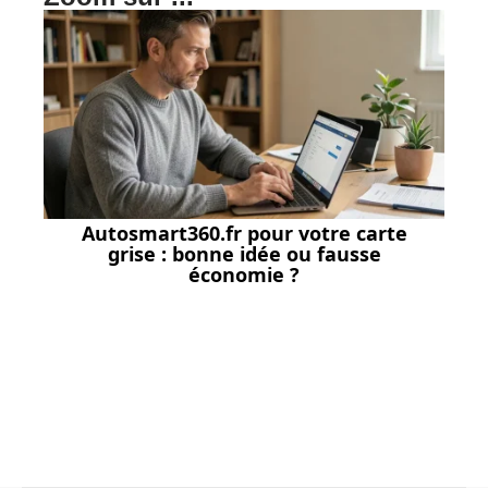
Autosmart360.fr pour votre carte
grise : bonne idée ou fausse
économie ?