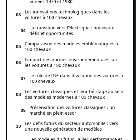
années 1970 et 1980
Les innovations technologiques dans les
voitures à 100 chevaux
La transition vers l’électrique : nouveaux
défis et opportunités
Comparaison des modèles emblématiques à
100 chevaux
L’impact des normes environnementales sur
les voitures à 100 chevaux
Le rôle de l’UE dans l’évolution des voitures à
100 chevaux
Les voitures classiques et leur héritage au sein
des modèles modernes à 100 chevaux
Préservation des voitures classiques : un
marché en plein essor
Les défis futurs du secteur automobile : vers
une nouvelle génération de modèles
Les modèles du futur : allier performance et