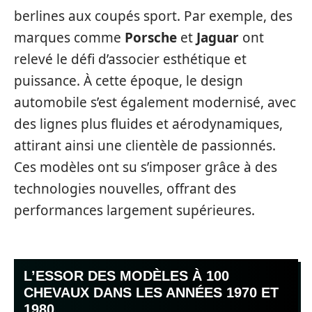
berlines aux coupés sport. Par exemple, des
marques comme
Porsche
et
Jaguar
ont
relevé le défi d’associer esthétique et
puissance. À cette époque, le design
automobile s’est également modernisé, avec
des lignes plus fluides et aérodynamiques,
attirant ainsi une clientèle de passionnés.
Ces modèles ont su s’imposer grâce à des
technologies nouvelles, offrant des
performances largement supérieures.
L’ESSOR DES MODÈLES À 100
CHEVAUX DANS LES ANNÉES 1970 ET
1980