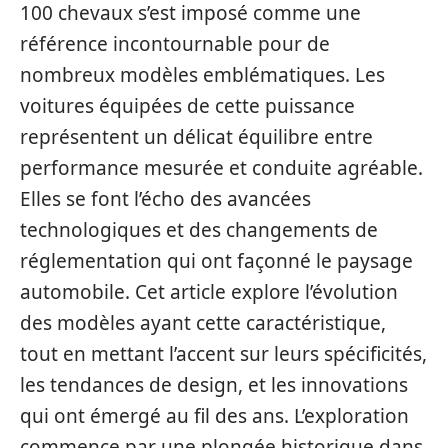
100 chevaux s’est imposé comme une
référence incontournable pour de
nombreux modèles emblématiques. Les
voitures équipées de cette puissance
représentent un délicat équilibre entre
performance mesurée et conduite agréable.
Elles se font l’écho des avancées
technologiques et des changements de
réglementation qui ont façonné le paysage
automobile. Cet article explore l’évolution
des modèles ayant cette caractéristique,
tout en mettant l’accent sur leurs spécificités,
les tendances de design, et les innovations
qui ont émergé au fil des ans. L’exploration
commence par une plongée historique dans