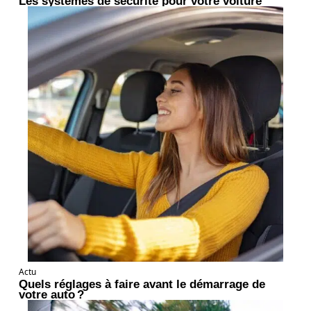
Les systèmes de sécurité pour votre voiture
Actu
Quels réglages à faire avant le démarrage de
votre auto ?