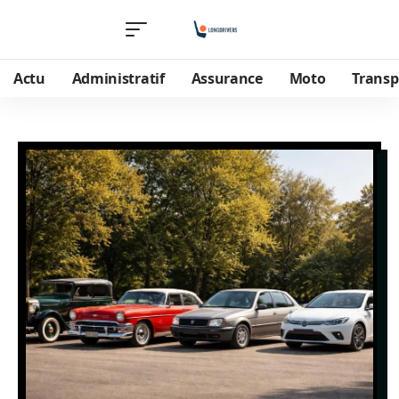
Actu
Administratif
Assurance
Moto
Transp