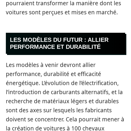
pourraient transformer la manière dont les
voitures sont perçues et mises en marché.
LES MODÈLES DU FUTUR : ALLIER
PERFORMANCE ET DURABILITÉ
Les modèles à venir devront allier
performance, durabilité et efficacité
énergétique. L’évolution de l’électrification,
l’introduction de carburants alternatifs, et la
recherche de matériaux légers et durables
sont des axes sur lesquels les fabricants
doivent se concentrer. Cela pourrait mener à
la création de voitures à 100 chevaux