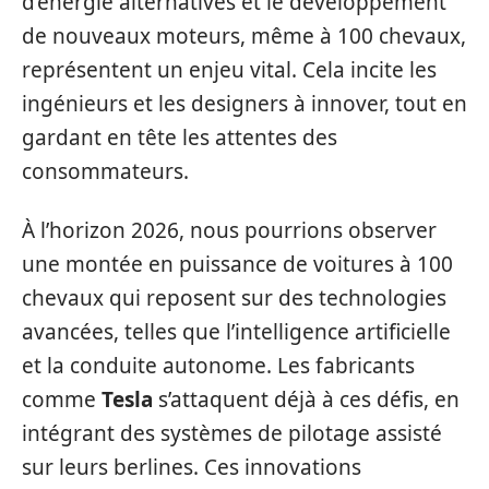
d’énergie alternatives et le développement
de nouveaux moteurs, même à 100 chevaux,
représentent un enjeu vital. Cela incite les
ingénieurs et les designers à innover, tout en
gardant en tête les attentes des
consommateurs.
À l’horizon 2026, nous pourrions observer
une montée en puissance de voitures à 100
chevaux qui reposent sur des technologies
avancées, telles que l’intelligence artificielle
et la conduite autonome. Les fabricants
comme
Tesla
s’attaquent déjà à ces défis, en
intégrant des systèmes de pilotage assisté
sur leurs berlines. Ces innovations