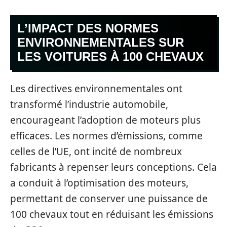
L’IMPACT DES NORMES
ENVIRONNEMENTALES SUR
LES VOITURES À 100 CHEVAUX
Les directives environnementales ont
transformé l’industrie automobile,
encourageant l’adoption de moteurs plus
efficaces. Les normes d’émissions, comme
celles de l’UE, ont incité de nombreux
fabricants à repenser leurs conceptions. Cela
a conduit à l’optimisation des moteurs,
permettant de conserver une puissance de
100 chevaux tout en réduisant les émissions