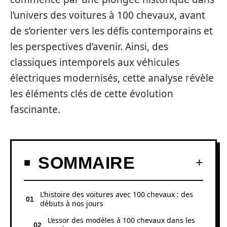
l’univers des voitures à 100 chevaux, avant
de s’orienter vers les défis contemporains et
les perspectives d’avenir. Ainsi, des
classiques intemporels aux véhicules
électriques modernisés, cette analyse révèle
les éléments clés de cette évolution
fascinante.
SOMMAIRE
L’histoire des voitures avec 100 chevaux : des
débuts à nos jours
L’essor des modèles à 100 chevaux dans les