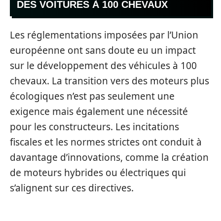
DES VOITURES À 100 CHEVAUX
Les réglementations imposées par l’Union
européenne ont sans doute eu un impact
sur le développement des véhicules à 100
chevaux. La transition vers des moteurs plus
écologiques n’est pas seulement une
exigence mais également une nécessité
pour les constructeurs. Les incitations
fiscales et les normes strictes ont conduit à
davantage d’innovations, comme la création
de moteurs hybrides ou électriques qui
s’alignent sur ces directives.