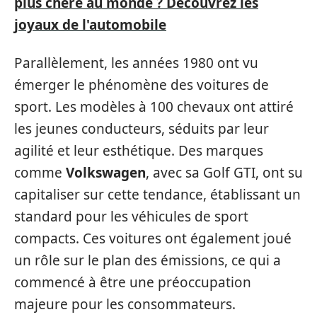
plus chère au monde ? Découvrez les
joyaux de l'automobile
Parallèlement, les années 1980 ont vu
émerger le phénomène des voitures de
sport. Les modèles à 100 chevaux ont attiré
les jeunes conducteurs, séduits par leur
agilité et leur esthétique. Des marques
comme
Volkswagen
, avec sa Golf GTI, ont su
capitaliser sur cette tendance, établissant un
standard pour les véhicules de sport
compacts. Ces voitures ont également joué
un rôle sur le plan des émissions, ce qui a
commencé à être une préoccupation
majeure pour les consommateurs.