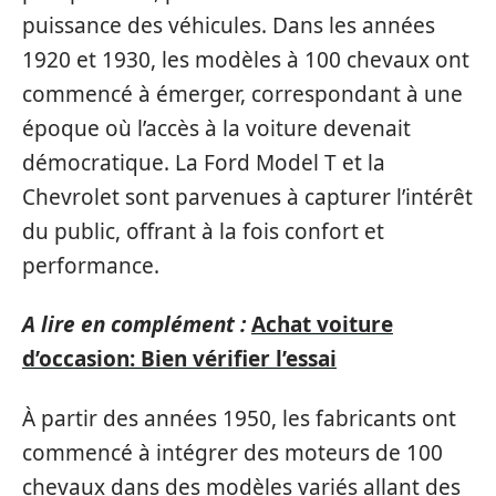
puissance des véhicules. Dans les années
1920 et 1930, les modèles à 100 chevaux ont
commencé à émerger, correspondant à une
époque où l’accès à la voiture devenait
démocratique. La Ford Model T et la
Chevrolet sont parvenues à capturer l’intérêt
du public, offrant à la fois confort et
performance.
A lire en complément :
Achat voiture
d’occasion: Bien vérifier l’essai
À partir des années 1950, les fabricants ont
commencé à intégrer des moteurs de 100
chevaux dans des modèles variés allant des