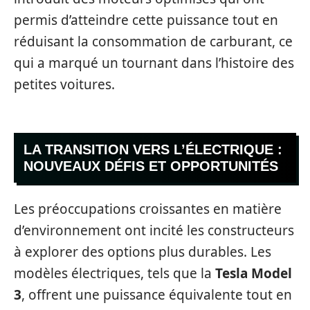
permis d’atteindre cette puissance tout en
réduisant la consommation de carburant, ce
qui a marqué un tournant dans l’histoire des
petites voitures.
LA TRANSITION VERS L’ÉLECTRIQUE :
NOUVEAUX DÉFIS ET OPPORTUNITÉS
Les préoccupations croissantes en matière
d’environnement ont incité les constructeurs
à explorer des options plus durables. Les
modèles électriques, tels que la
Tesla Model
3
, offrent une puissance équivalente tout en