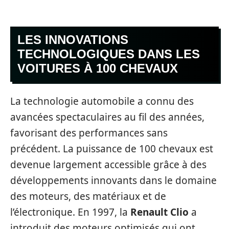
LES INNOVATIONS
TECHNOLOGIQUES DANS LES
VOITURES À 100 CHEVAUX
La technologie automobile a connu des
avancées spectaculaires au fil des années,
favorisant des performances sans
précédent. La puissance de 100 chevaux est
devenue largement accessible grâce à des
développements innovants dans le domaine
des moteurs, des matériaux et de
l’électronique. En 1997, la
Renault Clio
a
introduit des moteurs optimisés qui ont