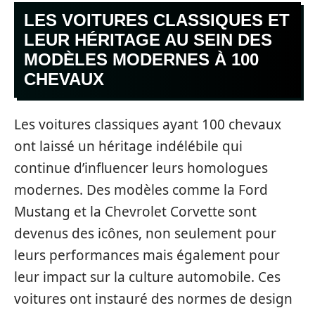
LES VOITURES CLASSIQUES ET
LEUR HÉRITAGE AU SEIN DES
MODÈLES MODERNES À 100
CHEVAUX
Les voitures classiques ayant 100 chevaux
ont laissé un héritage indélébile qui
continue d’influencer leurs homologues
modernes. Des modèles comme la Ford
Mustang et la Chevrolet Corvette sont
devenus des icônes, non seulement pour
leurs performances mais également pour
leur impact sur la culture automobile. Ces
voitures ont instauré des normes de design