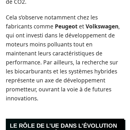
de CO2.
Cela s’observe notamment chez les
fabricants comme
Peugeot
et
Volkswagen
,
qui ont investi dans le développement de
moteurs moins polluants tout en
maintenant leurs caractéristiques de
performance. Par ailleurs, la recherche sur
les biocarburants et les systèmes hybrides
représente un axe de développement
prometteur, ouvrant la voie à de futures
innovations.
LE RÔLE DE L’UE DANS L’ÉVOLUTION