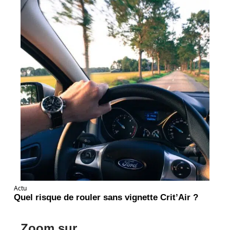
Actu
Quel risque de rouler sans vignette Crit’Air ?
Zoom sur ...