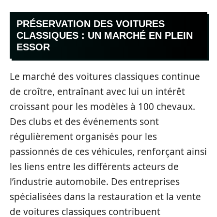
PRÉSERVATION DES VOITURES
CLASSIQUES : UN MARCHÉ EN PLEIN
ESSOR
Le marché des voitures classiques continue
de croître, entraînant avec lui un intérêt
croissant pour les modèles à 100 chevaux.
Des clubs et des événements sont
régulièrement organisés pour les
passionnés de ces véhicules, renforçant ainsi
les liens entre les différents acteurs de
l’industrie automobile. Des entreprises
spécialisées dans la restauration et la vente
de voitures classiques contribuent