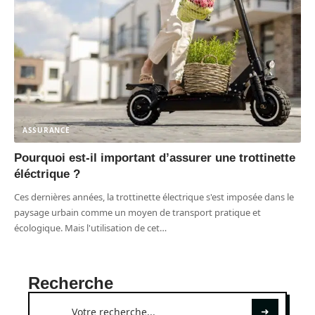
ASSURANCE
Pourquoi est-il important d’assurer une trottinette
éléctrique ?
Ces dernières années, la trottinette électrique s'est imposée dans le
paysage urbain comme un moyen de transport pratique et
écologique. Mais l'utilisation de cet
…
Recherche