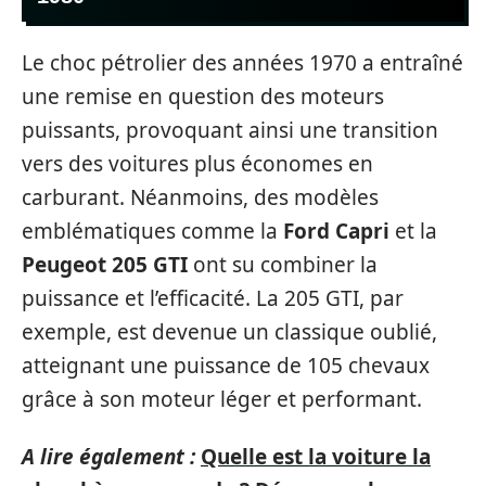
Le choc pétrolier des années 1970 a entraîné
une remise en question des moteurs
puissants, provoquant ainsi une transition
vers des voitures plus économes en
carburant. Néanmoins, des modèles
emblématiques comme la
Ford Capri
et la
Peugeot 205 GTI
ont su combiner la
puissance et l’efficacité. La 205 GTI, par
exemple, est devenue un classique oublié,
atteignant une puissance de 105 chevaux
grâce à son moteur léger et performant.
A lire également :
Quelle est la voiture la