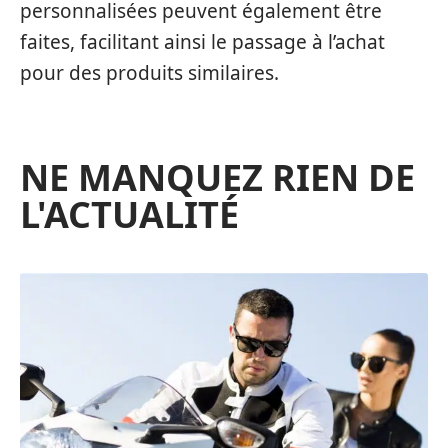
personnalisées peuvent également être
faites, facilitant ainsi le passage à l’achat
pour des produits similaires.
NE MANQUEZ RIEN DE
L'ACTUALITÉ