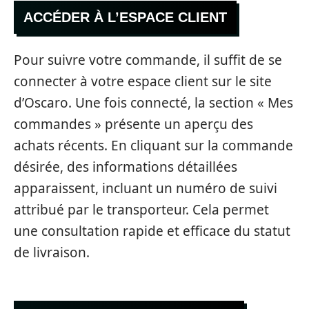
ACCÉDER À L’ESPACE CLIENT
Pour suivre votre commande, il suffit de se
connecter à votre espace client sur le site
d’Oscaro. Une fois connecté, la section « Mes
commandes » présente un aperçu des
achats récents. En cliquant sur la commande
désirée, des informations détaillées
apparaissent, incluant un numéro de suivi
attribué par le transporteur. Cela permet
une consultation rapide et efficace du statut
de livraison.