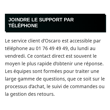
JOINDRE LE SUPPORT PAR
TÉLÉPHONE
Le service client d’Oscaro est accessible par
téléphone au 01 76 49 49 49, du lundi au
vendredi. Ce contact direct est souvent le
moyen le plus rapide d’obtenir une réponse.
Les équipes sont formées pour traiter une
large gamme de questions, que ce soit sur le
processus d’achat, le suivi de commandes ou
la gestion des retours.