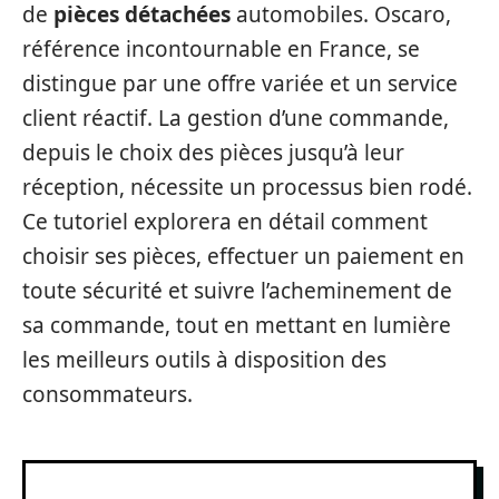
de
pièces détachées
automobiles. Oscaro,
référence incontournable en France, se
distingue par une offre variée et un service
client réactif. La gestion d’une commande,
depuis le choix des pièces jusqu’à leur
réception, nécessite un processus bien rodé.
Ce tutoriel explorera en détail comment
choisir ses pièces, effectuer un paiement en
toute sécurité et suivre l’acheminement de
sa commande, tout en mettant en lumière
les meilleurs outils à disposition des
consommateurs.