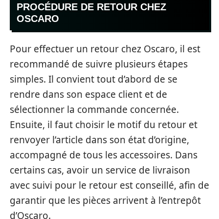
PROCÉDURE DE RETOUR CHEZ
OSCARO
Pour effectuer un retour chez Oscaro, il est
recommandé de suivre plusieurs étapes
simples. Il convient tout d’abord de se
rendre dans son espace client et de
sélectionner la commande concernée.
Ensuite, il faut choisir le motif du retour et
renvoyer l’article dans son état d’origine,
accompagné de tous les accessoires. Dans
certains cas, avoir un service de livraison
avec suivi pour le retour est conseillé, afin de
garantir que les pièces arrivent à l’entrepôt
d’Oscaro.