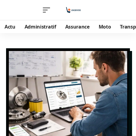
Actu
Administratif
Assurance
Moto
Transp