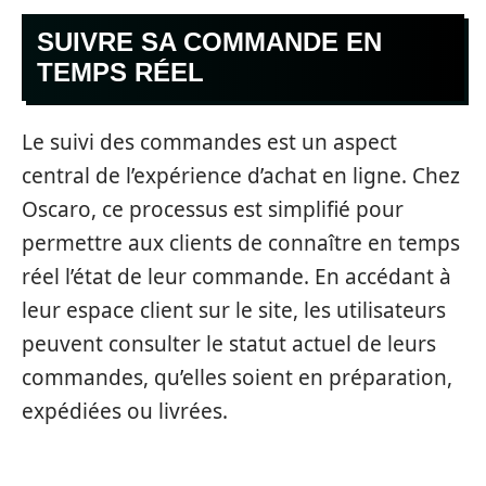
SUIVRE SA COMMANDE EN
TEMPS RÉEL
Le suivi des commandes est un aspect
central de l’expérience d’achat en ligne. Chez
Oscaro, ce processus est simplifié pour
permettre aux clients de connaître en temps
réel l’état de leur commande. En accédant à
leur espace client sur le site, les utilisateurs
peuvent consulter le statut actuel de leurs
commandes, qu’elles soient en préparation,
expédiées ou livrées.