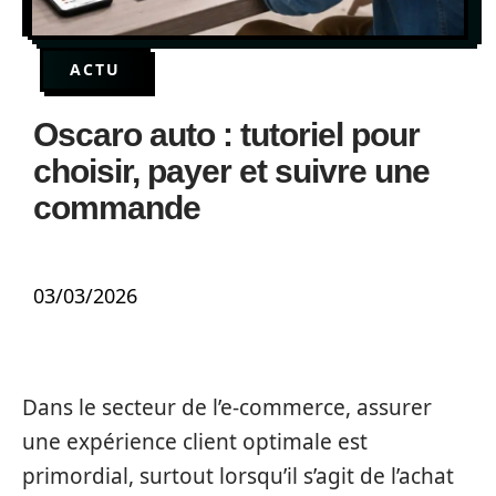
ACTU
Oscaro auto : tutoriel pour
choisir, payer et suivre une
commande
03/03/2026
Dans le secteur de l’e-commerce, assurer
une expérience client optimale est
primordial, surtout lorsqu’il s’agit de l’achat