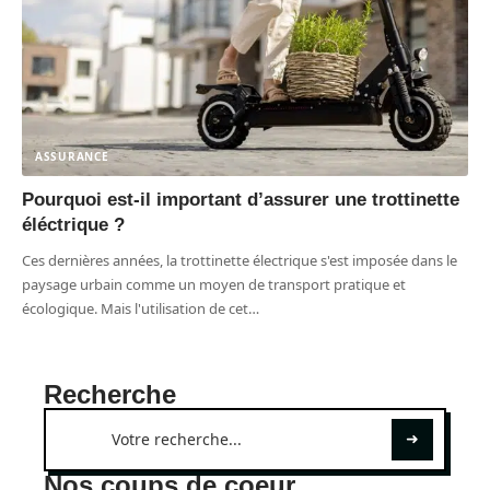
ASSURANCE
Pourquoi est-il important d’assurer une trottinette
éléctrique ?
Ces dernières années, la trottinette électrique s'est imposée dans le
paysage urbain comme un moyen de transport pratique et
écologique. Mais l'utilisation de cet
…
Recherche
Nos coups de coeur