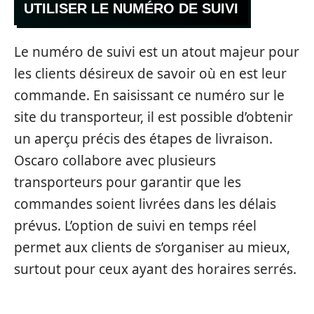
UTILISER LE NUMÉRO DE SUIVI
Le numéro de suivi est un atout majeur pour
les clients désireux de savoir où en est leur
commande. En saisissant ce numéro sur le
site du transporteur, il est possible d’obtenir
un aperçu précis des étapes de livraison.
Oscaro collabore avec plusieurs
transporteurs pour garantir que les
commandes soient livrées dans les délais
prévus. L’option de suivi en temps réel
permet aux clients de s’organiser au mieux,
surtout pour ceux ayant des horaires serrés.