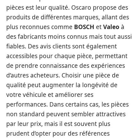
pièces est leur qualité. Oscaro propose des
produits de différentes marques, allant des
plus reconnues comme
BOSCH
et
Valeo
à
des fabricants moins connus mais tout aussi
fiables. Des avis clients sont également
accessibles pour chaque pièce, permettant
de prendre connaissance des expériences
d’autres acheteurs. Choisir une pièce de
qualité peut augmenter la longévité de
votre véhicule et améliorer ses
performances. Dans certains cas, les pièces
non standard peuvent sembler attractives
par leur prix, mais il est souvent plus
prudent d’opter pour des références