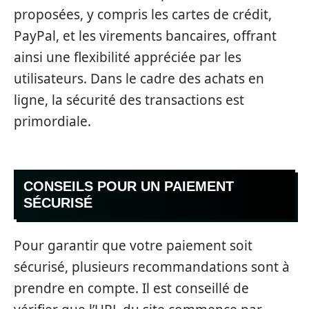
proposées, y compris les cartes de crédit,
PayPal, et les virements bancaires, offrant
ainsi une flexibilité appréciée par les
utilisateurs. Dans le cadre des achats en
ligne, la sécurité des transactions est
primordiale.
CONSEILS POUR UN PAIEMENT
SÉCURISÉ
Pour garantir que votre paiement soit
sécurisé, plusieurs recommandations sont à
prendre en compte. Il est conseillé de