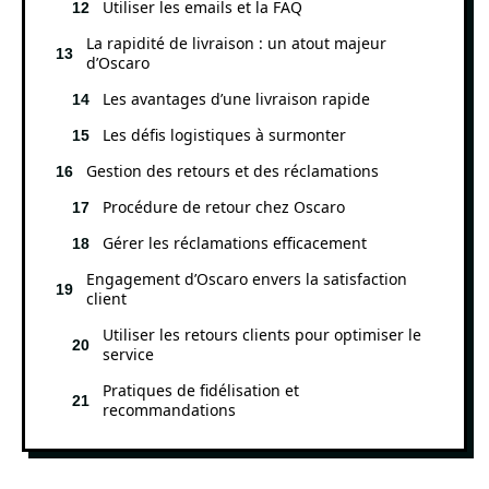
Utiliser les emails et la FAQ
La rapidité de livraison : un atout majeur
d’Oscaro
Les avantages d’une livraison rapide
Les défis logistiques à surmonter
Gestion des retours et des réclamations
Procédure de retour chez Oscaro
Gérer les réclamations efficacement
Engagement d’Oscaro envers la satisfaction
client
Utiliser les retours clients pour optimiser le
service
Pratiques de fidélisation et
recommandations