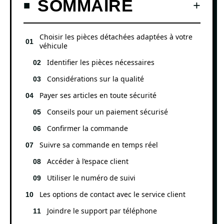
SOMMAIRE
Choisir les pièces détachées adaptées à votre
véhicule
Identifier les pièces nécessaires
Considérations sur la qualité
Payer ses articles en toute sécurité
Conseils pour un paiement sécurisé
Confirmer la commande
Suivre sa commande en temps réel
Accéder à l’espace client
Utiliser le numéro de suivi
Les options de contact avec le service client
Joindre le support par téléphone