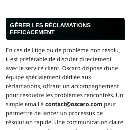
GÉRER LES RÉCLAMATIONS
EFFICACEMENT
En cas de litige ou de problème non résolu,
il est préférable de discuter directement
avec le service client. Oscaro dispose d’une
équipe spécialement dédiée aux
réclamations, offrant un accompagnement
pour résoudre les problèmes rencontrés. Un
simple email à
contact@oscaro.com
peut
permettre de lancer un processus de
résolution rapide. Une communication claire