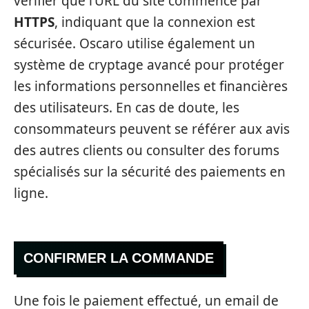
vérifier que l’URL du site commence par
HTTPS
, indiquant que la connexion est
sécurisée. Oscaro utilise également un
système de cryptage avancé pour protéger
les informations personnelles et financières
des utilisateurs. En cas de doute, les
consommateurs peuvent se référer aux avis
des autres clients ou consulter des forums
spécialisés sur la sécurité des paiements en
ligne.
CONFIRMER LA COMMANDE
Une fois le paiement effectué, un email de