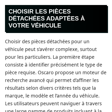
CHOISIR LES PIÈCES
DÉTACHÉES ADAPTÉES À
VOTRE VÉHICULE
Choisir des pièces détachées pour un
véhicule peut s’avérer complexe, surtout
pour les particuliers. La première étape
consiste à identifier précisément le type de
pièce requise. Oscaro propose un moteur de
recherche avancé qui permet d’affiner les
résultats selon divers critères tels que la
marque, le modèle et l’année du véhicule.
Les utilisateurs peuvent naviguer à travers
une large gamme de produits incluant à la