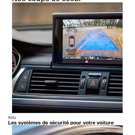
Actu
Les systèmes de sécurité pour votre voiture