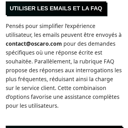
UTILISER LES EMAILS ET LA FAQ
Pensés pour simplifier l’expérience
utilisateur, les emails peuvent être envoyés à
contact@oscaro.com
pour des demandes
spécifiques où une réponse écrite est
souhaitée. Parallèlement, la rubrique FAQ
propose des réponses aux interrogations les
plus fréquentes, réduisant ainsi la charge
sur le service client. Cette combinaison
d’options favorise une assistance complètes
pour les utilisateurs.