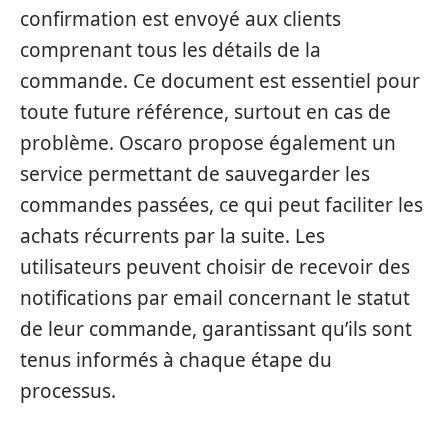
confirmation est envoyé aux clients
comprenant tous les détails de la
commande. Ce document est essentiel pour
toute future référence, surtout en cas de
problème. Oscaro propose également un
service permettant de sauvegarder les
commandes passées, ce qui peut faciliter les
achats récurrents par la suite. Les
utilisateurs peuvent choisir de recevoir des
notifications par email concernant le statut
de leur commande, garantissant qu’ils sont
tenus informés à chaque étape du
processus.