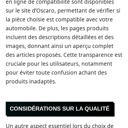
en ligne de compatibilité sont disponibles
sur le site d’Oscaro, permettant de vérifier si
la pièce choisie est compatible avec votre
automobile. De plus, les pages produits
incluent des descriptions détaillées et des
images, donnant ainsi un aperçu complet
des articles proposés. Cette transparence est
cruciale pour les utilisateurs, notamment
pour éviter toute confusion achant des
produits inadaptés.
CONSIDÉRATIONS SUR LA QUALITÉ
Un autre aspect essentiel lors du choix de