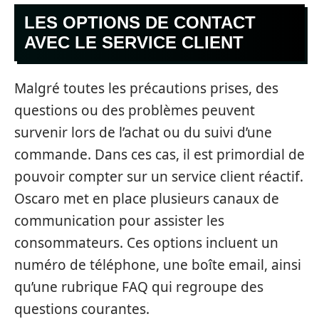
LES OPTIONS DE CONTACT
AVEC LE SERVICE CLIENT
Malgré toutes les précautions prises, des
questions ou des problèmes peuvent
survenir lors de l’achat ou du suivi d’une
commande. Dans ces cas, il est primordial de
pouvoir compter sur un service client réactif.
Oscaro met en place plusieurs canaux de
communication pour assister les
consommateurs. Ces options incluent un
numéro de téléphone, une boîte email, ainsi
qu’une rubrique FAQ qui regroupe des
questions courantes.