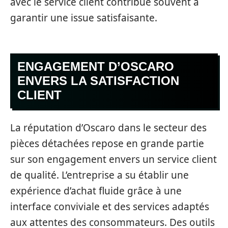
avec le service client contribue souvent à
garantir une issue satisfaisante.
ENGAGEMENT D’OSCARO
ENVERS LA SATISFACTION
CLIENT
La réputation d’Oscaro dans le secteur des
pièces détachées repose en grande partie
sur son engagement envers un service client
de qualité. L’entreprise a su établir une
expérience d’achat fluide grâce à une
interface conviviale et des services adaptés
aux attentes des consommateurs. Des outils