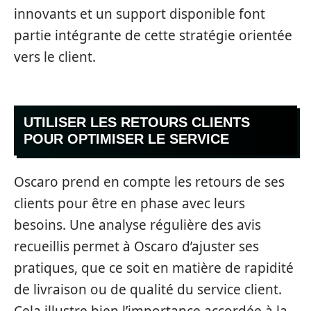
innovants et un support disponible font
partie intégrante de cette stratégie orientée
vers le client.
UTILISER LES RETOURS CLIENTS
POUR OPTIMISER LE SERVICE
Oscaro prend en compte les retours de ses
clients pour être en phase avec leurs
besoins. Une analyse régulière des avis
recueillis permet à Oscaro d’ajuster ses
pratiques, que ce soit en matière de rapidité
de livraison ou de qualité du service client.
Cela illustre bien l’importance accordée à la