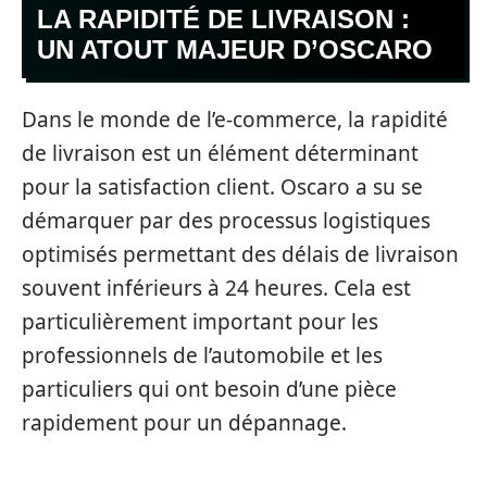
LA RAPIDITÉ DE LIVRAISON :
UN ATOUT MAJEUR D’OSCARO
Dans le monde de l’e-commerce, la rapidité
de livraison est un élément déterminant
pour la satisfaction client. Oscaro a su se
démarquer par des processus logistiques
optimisés permettant des délais de livraison
souvent inférieurs à 24 heures. Cela est
particulièrement important pour les
professionnels de l’automobile et les
particuliers qui ont besoin d’une pièce
rapidement pour un dépannage.