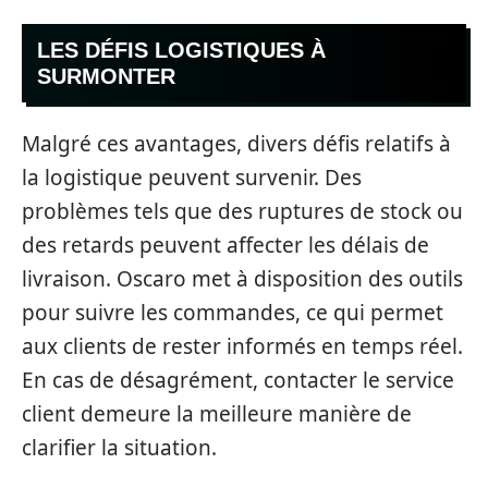
LES DÉFIS LOGISTIQUES À
SURMONTER
Malgré ces avantages, divers défis relatifs à
la logistique peuvent survenir. Des
problèmes tels que des ruptures de stock ou
des retards peuvent affecter les délais de
livraison. Oscaro met à disposition des outils
pour suivre les commandes, ce qui permet
aux clients de rester informés en temps réel.
En cas de désagrément, contacter le service
client demeure la meilleure manière de
clarifier la situation.