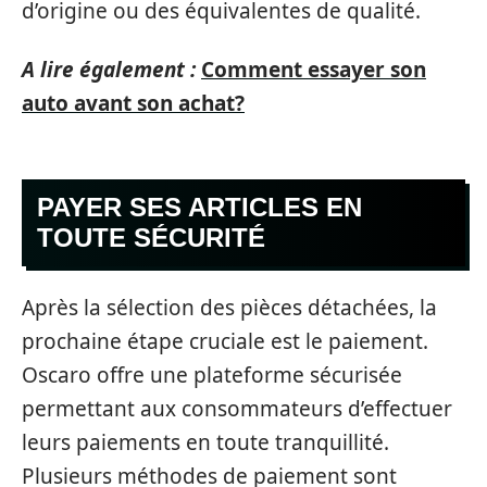
d’origine ou des équivalentes de qualité.
A lire également :
Comment essayer son
auto avant son achat?
PAYER SES ARTICLES EN
TOUTE SÉCURITÉ
Après la sélection des pièces détachées, la
prochaine étape cruciale est le paiement.
Oscaro offre une plateforme sécurisée
permettant aux consommateurs d’effectuer
leurs paiements en toute tranquillité.
Plusieurs méthodes de paiement sont