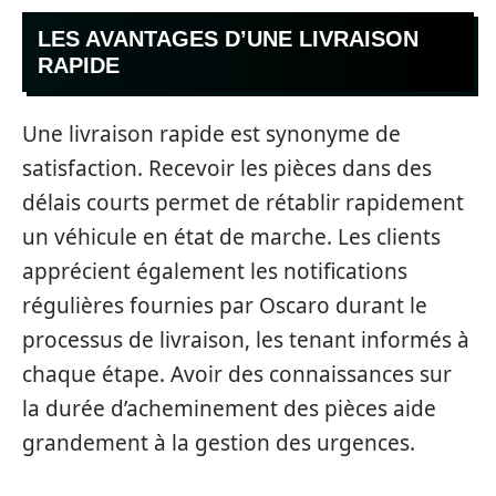
LES AVANTAGES D’UNE LIVRAISON
RAPIDE
Une livraison rapide est synonyme de
satisfaction. Recevoir les pièces dans des
délais courts permet de rétablir rapidement
un véhicule en état de marche. Les clients
apprécient également les notifications
régulières fournies par Oscaro durant le
processus de livraison, les tenant informés à
chaque étape. Avoir des connaissances sur
la durée d’acheminement des pièces aide
grandement à la gestion des urgences.