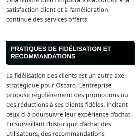
satisfaction client et à l’amélioration
continue des services offerts.
PRATIQUES DE FIDÉLISATION ET
RECOMMANDATIONS
La fidélisation des clients est un autre axe
stratégique pour Oscaro. L’entreprise
propose régulièrement des promotions ou
des réductions à ses clients fidèles, incitant
ceux-ci à poursuivre leur expérience d’achat.
En surveillant l’historique d’achat des
utilisateurs, des recommandations