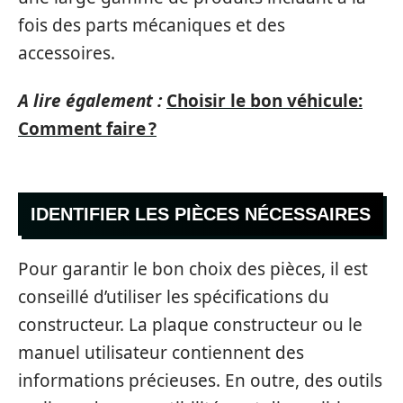
fois des parts mécaniques et des
accessoires.
A lire également :
Choisir le bon véhicule:
Comment faire ?
IDENTIFIER LES PIÈCES NÉCESSAIRES
Pour garantir le bon choix des pièces, il est
conseillé d’utiliser les spécifications du
constructeur. La plaque constructeur ou le
manuel utilisateur contiennent des
informations précieuses. En outre, des outils