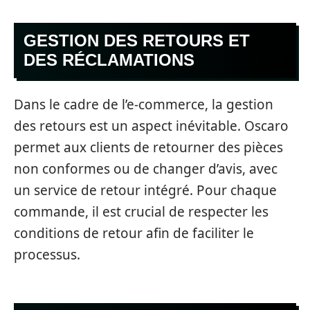
GESTION DES RETOURS ET
DES RÉCLAMATIONS
Dans le cadre de l’e-commerce, la gestion
des retours est un aspect inévitable. Oscaro
permet aux clients de retourner des pièces
non conformes ou de changer d’avis, avec
un service de retour intégré. Pour chaque
commande, il est crucial de respecter les
conditions de retour afin de faciliter le
processus.