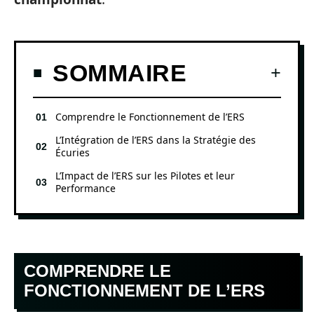
SOMMAIRE
Comprendre le Fonctionnement de l’ERS
L’Intégration de l’ERS dans la Stratégie des
Écuries
L’Impact de l’ERS sur les Pilotes et leur
Performance
COMPRENDRE LE
FONCTIONNEMENT DE L’ERS