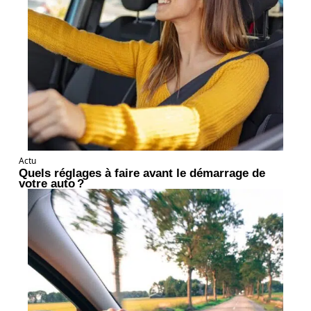
Actu
Quels réglages à faire avant le démarrage de
votre auto ?