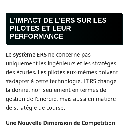
L’IMPACT DE L’ERS SUR LES
PILOTES ET LEUR
PERFORMANCE
Le
système ERS
ne concerne pas
uniquement les ingénieurs et les stratèges
des écuries. Les pilotes eux-mêmes doivent
s’adapter à cette technologie. L’ERS change
la donne, non seulement en termes de
gestion de l’énergie, mais aussi en matière
de stratégie de course.
Une Nouvelle Dimension de Compétition