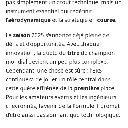
pas simplement un atout technique, mais un
instrument essentiel qui redéfinit
l’
aérodynamique
et la stratégie en
course
.
La
saison
2025 s’annonce déjà pleine de
défis et d’opportunités. Avec chaque
innovation, la quête du
titre
de champion
mondial devient un peu plus complexe.
Cependant, une chose est sûre : l’ERS
continuera de jouer un rôle central dans
cette quête effrénée de la
première
place.
Pour les amateurs avertis et les ingénieurs
chevronnés, l’avenir de la Formule 1 promet
d’être aussi passionnant que technologique.