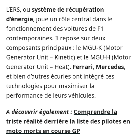
L’ERS, ou
système de récupération
d’énergie
, joue un rôle central dans le
fonctionnement des voitures de F1
contemporaines. Il repose sur deux
composants principaux : le MGU-K (Motor
Generator Unit – Kinetic) et le MGU-H (Motor
Generator Unit – Heat).
Ferrari
,
Mercedes
,
et bien d’autres écuries ont intégré ces
technologies pour maximiser la
performance de leurs véhicules.
A découvrir également :
Comprendre la
triste réalité derrière la liste des pilotes en
moto morts en course GP