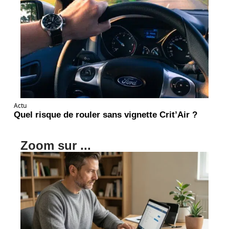
Actu
Quel risque de rouler sans vignette Crit’Air ?
Zoom sur ...