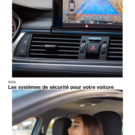
Actu
Les systèmes de sécurité pour votre voiture