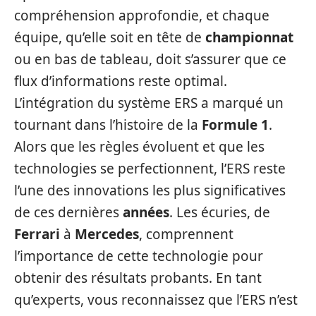
compréhension approfondie, et chaque
équipe, qu’elle soit en tête de
championnat
ou en bas de tableau, doit s’assurer que ce
flux d’informations reste optimal.
L’intégration du système ERS a marqué un
tournant dans l’histoire de la
Formule 1
.
Alors que les règles évoluent et que les
technologies se perfectionnent, l’ERS reste
l’une des innovations les plus significatives
de ces dernières
années
. Les écuries, de
Ferrari
à
Mercedes
, comprennent
l’importance de cette technologie pour
obtenir des résultats probants. En tant
qu’experts, vous reconnaissez que l’ERS n’est