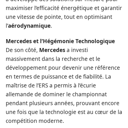
maximiser l’efficacité énergétique et garantir
une vitesse de pointe, tout en optimisant
l’
aérodynamique
.
Mercedes et l’Hégémonie Technologique
De son côté,
Mercedes
a investi
massivement dans la recherche et le
développement pour devenir une référence
en termes de puissance et de fiabilité. La
maîtrise de l’ERS a permis à l’écurie
allemande de dominer le championnat
pendant plusieurs années, prouvant encore
une fois que la technologie est au cœur de la
compétition moderne.