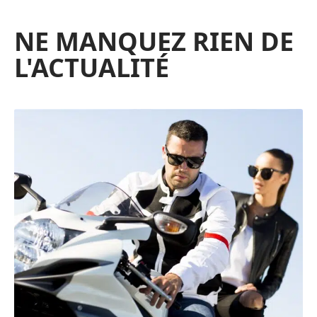
NE MANQUEZ RIEN DE
L'ACTUALITÉ