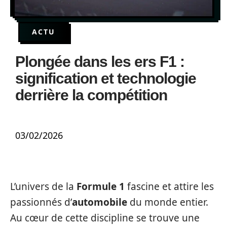
ACTU
Plongée dans les ers F1 :
signification et technologie
derrière la compétition
03/02/2026
L’univers de la
Formule 1
fascine et attire les
passionnés d’
automobile
du monde entier.
Au cœur de cette discipline se trouve une