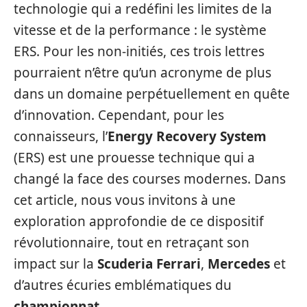
technologie qui a redéfini les limites de la
vitesse et de la performance : le système
ERS. Pour les non-initiés, ces trois lettres
pourraient n’être qu’un acronyme de plus
dans un domaine perpétuellement en quête
d’innovation. Cependant, pour les
connaisseurs, l’
Energy Recovery System
(ERS) est une prouesse technique qui a
changé la face des courses modernes. Dans
cet article, nous vous invitons à une
exploration approfondie de ce dispositif
révolutionnaire, tout en retraçant son
impact sur la
Scuderia Ferrari
,
Mercedes
et
d’autres écuries emblématiques du
championnat
.