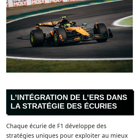
L’INTÉGRATION DE L’ERS DANS
LA STRATÉGIE DES ÉCURIES
Chaque écurie de F1 développe des
stratégies uniques pour exploiter au mieux