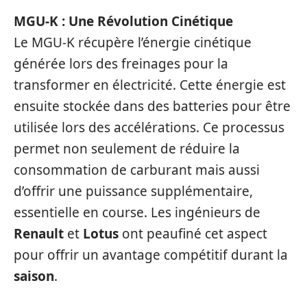
MGU-K : Une Révolution Cinétique
Le MGU-K récupère l’énergie cinétique
générée lors des freinages pour la
transformer en électricité. Cette énergie est
ensuite stockée dans des batteries pour être
utilisée lors des accélérations. Ce processus
permet non seulement de réduire la
consommation de carburant mais aussi
d’offrir une puissance supplémentaire,
essentielle en course. Les ingénieurs de
Renault
et
Lotus
ont peaufiné cet aspect
pour offrir un avantage compétitif durant la
saison
.