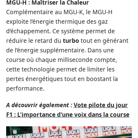
MGU-H : Maîtriser la Chaleur
Complémentaire au MGU-K, le MGU-H
exploite l’énergie thermique des gaz
d’échappement. Ce système permet de
réduire le retard du
turbo
tout en générant
de l’énergie supplémentaire. Dans une
course où chaque milliseconde compte,
cette technologie permet de limiter les
pertes énergétiques tout en boostant la
performance.
A découvrir également :
Vote pilote du jour
F1 : L'importance d'une voix dans la course