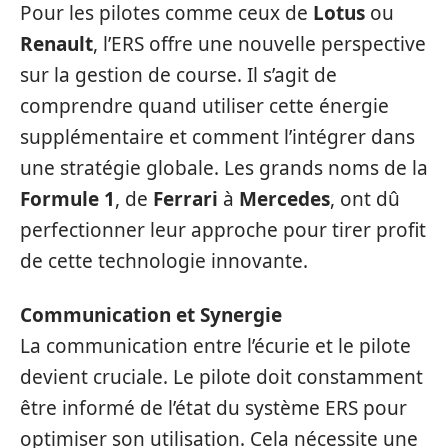
Pour les pilotes comme ceux de
Lotus
ou
Renault
, l’ERS offre une nouvelle perspective
sur la gestion de course. Il s’agit de
comprendre quand utiliser cette énergie
supplémentaire et comment l’intégrer dans
une stratégie globale. Les grands noms de la
Formule 1
, de
Ferrari
à
Mercedes
, ont dû
perfectionner leur approche pour tirer profit
de cette technologie innovante.
Communication et Synergie
La communication entre l’écurie et le pilote
devient cruciale. Le pilote doit constamment
être informé de l’état du système ERS pour
optimiser son utilisation. Cela nécessite une