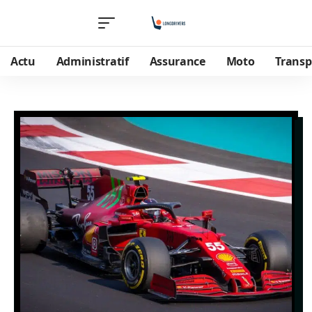
Actu
Administratif
Assurance
Moto
Transp