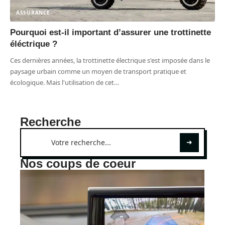
ASSURANCE
Pourquoi est-il important d’assurer une trottinette
éléctrique ?
Ces dernières années, la trottinette électrique s'est imposée dans le
paysage urbain comme un moyen de transport pratique et
écologique. Mais l'utilisation de cet
…
Recherche
Nos coups de coeur