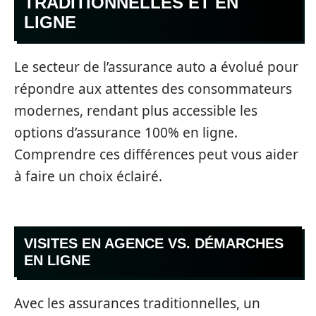
TRADITIONNELLES ET EN
LIGNE
Le secteur de l’assurance auto a évolué pour
répondre aux attentes des consommateurs
modernes, rendant plus accessible les
options d’assurance 100% en ligne.
Comprendre ces différences peut vous aider
à faire un choix éclairé.
VISITES EN AGENCE VS. DÉMARCHES
EN LIGNE
Avec les assurances traditionnelles, un