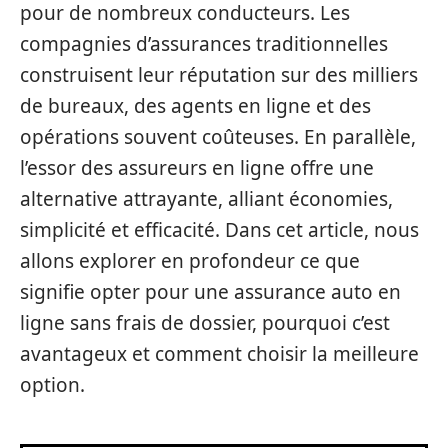
pour de nombreux conducteurs. Les
compagnies d’assurances traditionnelles
construisent leur réputation sur des milliers
de bureaux, des agents en ligne et des
opérations souvent coûteuses. En parallèle,
l’essor des assureurs en ligne offre une
alternative attrayante, alliant économies,
simplicité et efficacité. Dans cet article, nous
allons explorer en profondeur ce que
signifie opter pour une assurance auto en
ligne sans frais de dossier, pourquoi c’est
avantageux et comment choisir la meilleure
option.