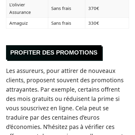
L’olivier
Sans frais
370€
Assurance
Amaguiz
Sans frais
330€
PROFITER DES PROMOTIONS
Les assureurs, pour attirer de nouveaux
clients, proposent souvent des promotions
attrayantes. Par exemple, certains offrent
des mois gratuits ou réduisent la prime si
vous souscrivez en ligne. Cela peut se
traduire par des centaines d’euros
d’économies. N’hésitez pas à vérifier ces