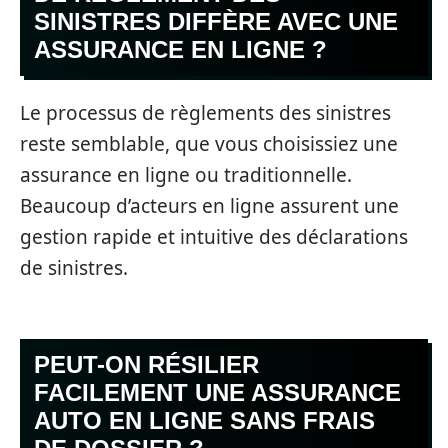
SINISTRES DIFFÈRE AVEC UNE
ASSURANCE EN LIGNE ?
Le processus de règlements des sinistres
reste semblable, que vous choisissiez une
assurance en ligne ou traditionnelle.
Beaucoup d’acteurs en ligne assurent une
gestion rapide et intuitive des déclarations
de sinistres.
PEUT-ON RÉSILIER
FACILEMENT UNE ASSURANCE
AUTO EN LIGNE SANS FRAIS