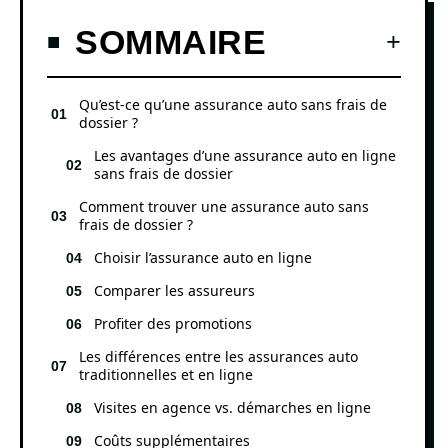
SOMMAIRE
Qu’est-ce qu’une assurance auto sans frais de
dossier ?
Les avantages d’une assurance auto en ligne
sans frais de dossier
Comment trouver une assurance auto sans
frais de dossier ?
Choisir l’assurance auto en ligne
Comparer les assureurs
Profiter des promotions
Les différences entre les assurances auto
traditionnelles et en ligne
Visites en agence vs. démarches en ligne
Coûts supplémentaires