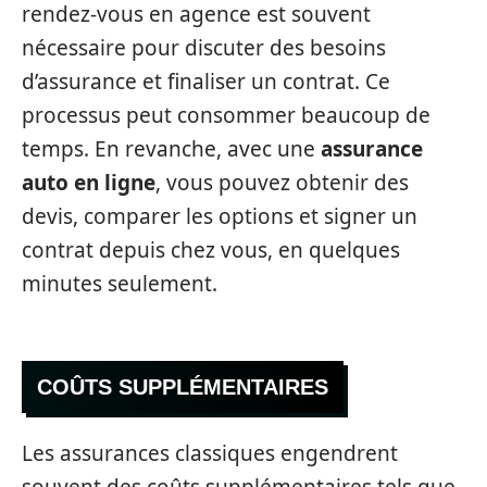
rendez-vous en agence est souvent
nécessaire pour discuter des besoins
d’assurance et finaliser un contrat. Ce
processus peut consommer beaucoup de
temps. En revanche, avec une
assurance
auto en ligne
, vous pouvez obtenir des
devis, comparer les options et signer un
contrat depuis chez vous, en quelques
minutes seulement.
COÛTS SUPPLÉMENTAIRES
Les assurances classiques engendrent