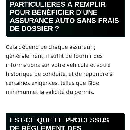
PARTICULIÈRES À REMPLIR
POUR BÉNÉFICIER D’UNE
ASSURANCE AUTO SANS FRAIS
DE DOSSIER ?
Cela dépend de chaque assureur ;
généralement, il suffit de fournir des
informations sur votre véhicule et votre
historique de conduite, et de répondre à
certaines exigences, telles que l’âge
minimum et la validité du permis.
EST-CE QUE LE PROCESSUS
DE RÈGLEMENT DES