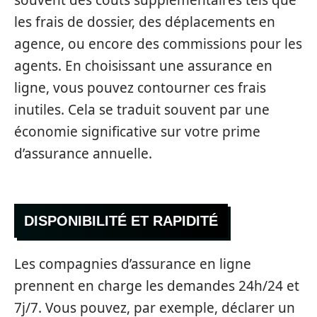
souvent des coûts supplémentaires tels que
les frais de dossier, des déplacements en
agence, ou encore des commissions pour les
agents. En choisissant une assurance en
ligne, vous pouvez contourner ces frais
inutiles. Cela se traduit souvent par une
économie significative sur votre prime
d’assurance annuelle.
DISPONIBILITÉ ET RAPIDITÉ
Les compagnies d’assurance en ligne
prennent en charge les demandes 24h/24 et
7j/7. Vous pouvez, par exemple, déclarer un