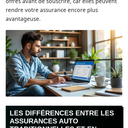
offres avant de souscrire, car elles peuvent
rendre votre assurance encore plus
avantageuse.
LES DIFFÉRENCES ENTRE LES
ASSURANCES AUTO