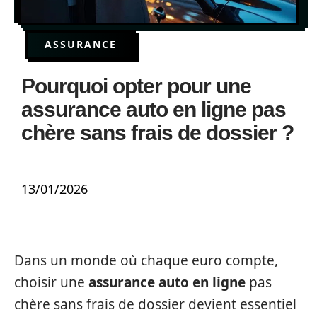
ASSURANCE
Pourquoi opter pour une
assurance auto en ligne pas
chère sans frais de dossier ?
13/01/2026
Dans un monde où chaque euro compte,
choisir une
assurance auto en ligne
pas
chère sans frais de dossier devient essentiel