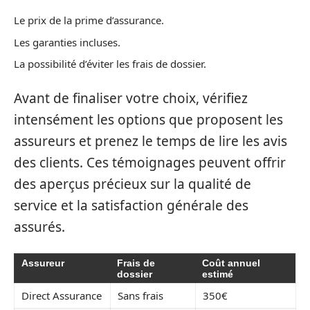
Le prix de la prime d’assurance.
Les garanties incluses.
La possibilité d’éviter les frais de dossier.
Avant de finaliser votre choix, vérifiez
intensément les options que proposent les
assureurs et prenez le temps de lire les avis
des clients. Ces témoignages peuvent offrir
des aperçus précieux sur la qualité de
service et la satisfaction générale des
assurés.
Assureur
Frais de
Coût annuel
dossier
estimé
Direct Assurance
Sans frais
350€