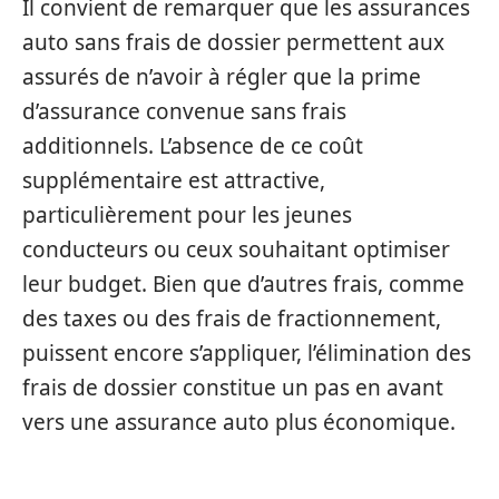
Il convient de remarquer que les assurances
auto sans frais de dossier permettent aux
assurés de n’avoir à régler que la prime
d’assurance convenue sans frais
additionnels. L’absence de ce coût
supplémentaire est attractive,
particulièrement pour les jeunes
conducteurs ou ceux souhaitant optimiser
leur budget. Bien que d’autres frais, comme
des taxes ou des frais de fractionnement,
puissent encore s’appliquer, l’élimination des
frais de dossier constitue un pas en avant
vers une assurance auto plus économique.