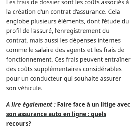
Les frais de dossier sont les coûts associés à
la création d’un contrat d’assurance. Cela
englobe plusieurs éléments, dont l’étude du
profil de l’assuré, l’enregistrement du
contrat, mais aussi les dépenses internes
comme le salaire des agents et les frais de
fonctionnement. Ces frais peuvent entraîner
des coûts supplémentaires considérables
pour un conducteur qui souhaite assurer
son véhicule.
A lire également :
Faire face à un litige avec
son assurance auto en ligne : quels
recours?