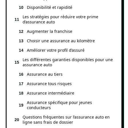
Disponibilité et rapidité
Les stratégies pour réduire votre prime
d’assurance auto
Augmenter la franchise
Choisir une assurance au kilomètre
Améliorer votre profil d’assuré
Les différentes garanties disponibles pour une
assurance auto
Assurance au tiers
Assurance tous risques
Assurance intermédiaire
Assurance spécifique pour jeunes
conducteurs
Questions fréquentes sur l’assurance auto en
ligne sans frais de dossier