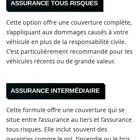
ASSURANCE TOUS RISQUES
Cette option offre une couverture complète,
s’appliquant aux dommages causés à votre
véhicule en plus de la responsabilité civile.
C’est particulièrement recommandé pour les
véhicules récents ou de grande valeur.
ASSURANCE INTERMÉDIAIRE
Cette formule offre une couverture qui se
situe entre l’assurance au tiers et l’assurance
tous risques. Elle inclut souvent des
garanties comme le vol, l’incendie ou le bris