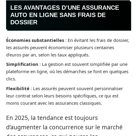
LES AVANTAGES D’UNE ASSURANCE
AUTO EN LIGNE SANS FRAIS DE
DOSSIER
Économies substantielles
: En évitant les frais de dossier,
les assurés peuvent économiser plusieurs centaines
d’euros par an, selon les taux appliqués.
Simplification
: La gestion est souvent simplifiée par une
plateforme en ligne, où les démarches se font en quelques
clics.
Flexibilité
: Les assurés peuvent souvent personnaliser
leur contrat selon leurs besoins spécifiques, ce qui est
moins courant avec les assurances classiques.
En 2025, la tendance est toujours
d’augmenter la concurrence sur le marché