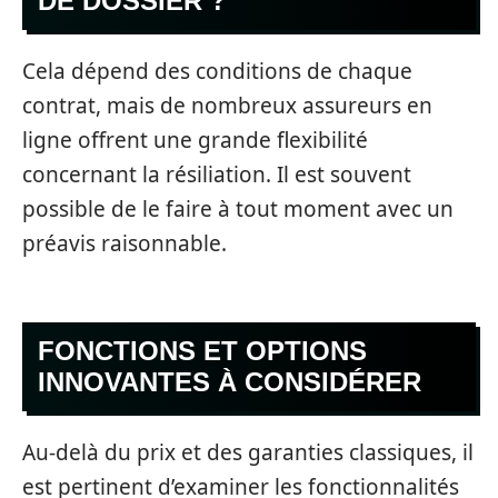
DE DOSSIER ?
Cela dépend des conditions de chaque
contrat, mais de nombreux assureurs en
ligne offrent une grande flexibilité
concernant la résiliation. Il est souvent
possible de le faire à tout moment avec un
préavis raisonnable.
FONCTIONS ET OPTIONS
INNOVANTES À CONSIDÉRER
Au-delà du prix et des garanties classiques, il
est pertinent d’examiner les fonctionnalités