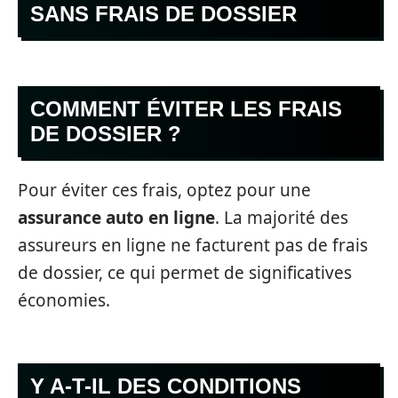
SANS FRAIS DE DOSSIER
COMMENT ÉVITER LES FRAIS
DE DOSSIER ?
Pour éviter ces frais, optez pour une
assurance auto en ligne
. La majorité des
assureurs en ligne ne facturent pas de frais
de dossier, ce qui permet de significatives
économies.
Y A-T-IL DES CONDITIONS