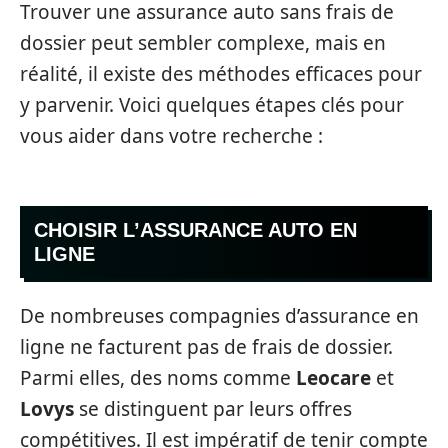
Trouver une assurance auto sans frais de
dossier peut sembler complexe, mais en
réalité, il existe des méthodes efficaces pour
y parvenir. Voici quelques étapes clés pour
vous aider dans votre recherche :
CHOISIR L’ASSURANCE AUTO EN
LIGNE
De nombreuses compagnies d’assurance en
ligne ne facturent pas de frais de dossier.
Parmi elles, des noms comme
Leocare
et
Lovys
se distinguent par leurs offres
compétitives. Il est impératif de tenir compte