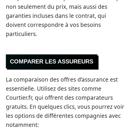
non seulement du prix, mais aussi des
garanties incluses dans le contrat, qui
doivent correspondre à vos besoins
particuliers.
COMPARER LES ASSUREURS
La comparaison des offres d’assurance est
essentielle. Utilisez des sites comme
Courtier.fr, qui offrent des comparateurs
gratuits. En quelques clics, vous pourrez voir
les options de différentes compagnies avec
notamment: