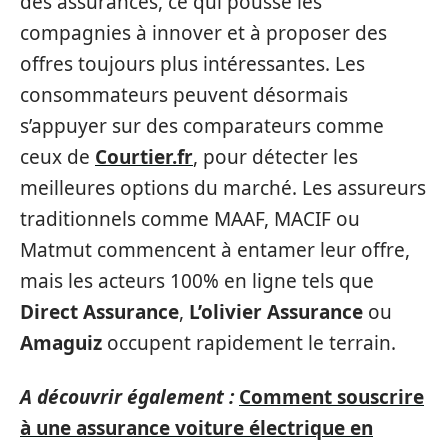
des assurances, ce qui pousse les
compagnies à innover et à proposer des
offres toujours plus intéressantes. Les
consommateurs peuvent désormais
s’appuyer sur des comparateurs comme
ceux de
Courtier.fr
, pour détecter les
meilleures options du marché. Les assureurs
traditionnels comme MAAF, MACIF ou
Matmut commencent à entamer leur offre,
mais les acteurs 100% en ligne tels que
Direct Assurance
,
L’olivier Assurance
ou
Amaguiz
occupent rapidement le terrain.
A découvrir également :
Comment souscrire
à une assurance voiture électrique en