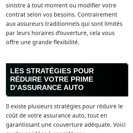
sinistre à tout moment ou modifier votre
contrat selon vos besoins. Contrairement
aux assureurs traditionnels qui sont limités
par leurs horaires d’ouverture, cela vous
offre une grande flexibilité.
LES STRATÉGIES POUR
RÉDUIRE VOTRE PRIME
D’ASSURANCE AUTO
Il existe plusieurs stratégies pour réduire le
coût de votre assurance auto, tout en
garantissant une couverture adéquate. Voici