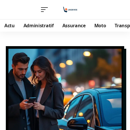
Actu
Administratif
Assurance
Moto
Transp