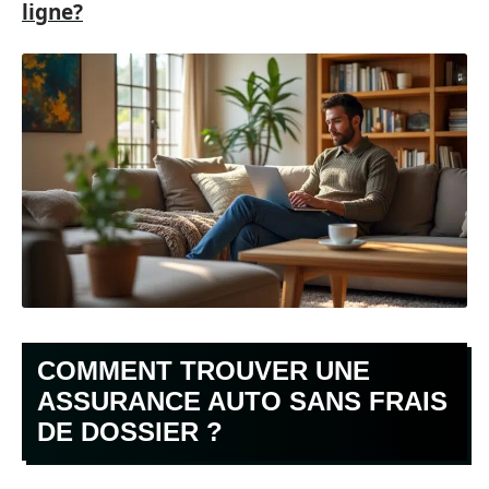
ligne?
COMMENT TROUVER UNE
ASSURANCE AUTO SANS FRAIS
DE DOSSIER ?