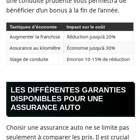
une conduite prudente vous permettra de
bénéficier d’un bonus à la fin de l’année.
Tactiques d’économie
Impact sur le coût
Augmenter la franchise
Réduction jusqu’à 20%
Assurance au kilomètre
Économie jusqu’à 30%
Stage de conduite
Environ 10-15% de réduction
LES DIFFÉRENTES GARANTIES
DISPONIBLES POUR UNE
ASSURANCE AUTO
Choisir une assurance auto ne se limite pas
seulement à comparer les prix. Il est crucial