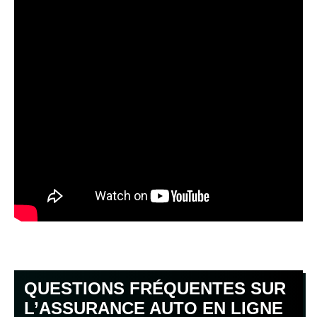
QUESTIONS FRÉQUENTES SUR
L’ASSURANCE AUTO EN LIGNE