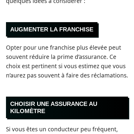
quelques idées à considérer :
AUGMENTER LA FRANCHISE
Opter pour une franchise plus élevée peut
souvent réduire la prime d’assurance. Ce
choix est pertinent si vous estimez que vous
n’aurez pas souvent à faire des réclamations.
CHOISIR UNE ASSURANCE AU
KILOMÈTRE
Si vous êtes un conducteur peu fréquent,