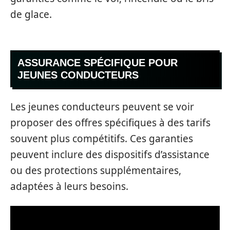
de glace.
ASSURANCE SPÉCIFIQUE POUR
JEUNES CONDUCTEURS
Les jeunes conducteurs peuvent se voir
proposer des offres spécifiques à des tarifs
souvent plus compétitifs. Ces garanties
peuvent inclure des dispositifs d’assistance
ou des protections supplémentaires,
adaptées à leurs besoins.