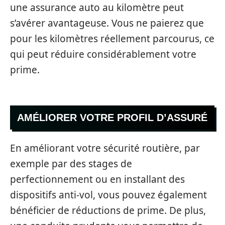
une assurance auto au kilomètre peut
s’avérer avantageuse. Vous ne paierez que
pour les kilomètres réellement parcourus, ce
qui peut réduire considérablement votre
prime.
AMÉLIORER VOTRE PROFIL D’ASSURÉ
En améliorant votre sécurité routière, par
exemple par des stages de
perfectionnement ou en installant des
dispositifs anti-vol, vous pouvez également
bénéficier de réductions de prime. De plus,