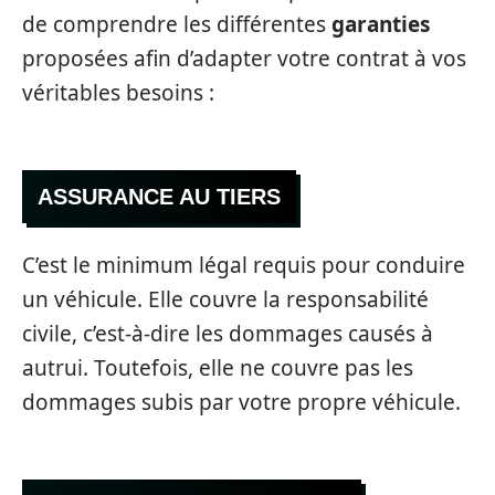
de comprendre les différentes
garanties
proposées afin d’adapter votre contrat à vos
véritables besoins :
ASSURANCE AU TIERS
C’est le minimum légal requis pour conduire
un véhicule. Elle couvre la responsabilité
civile, c’est-à-dire les dommages causés à
autrui. Toutefois, elle ne couvre pas les
dommages subis par votre propre véhicule.