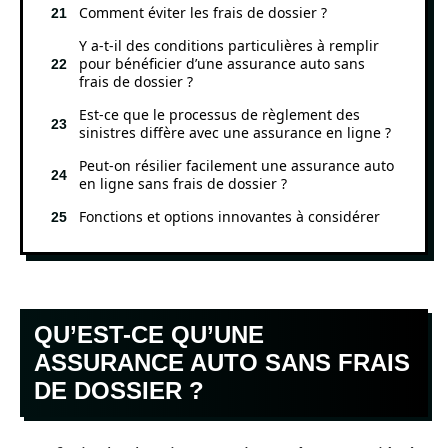
Comment éviter les frais de dossier ?
Y a-t-il des conditions particulières à remplir
pour bénéficier d’une assurance auto sans
frais de dossier ?
Est-ce que le processus de règlement des
sinistres diffère avec une assurance en ligne ?
Peut-on résilier facilement une assurance auto
en ligne sans frais de dossier ?
Fonctions et options innovantes à considérer
QU’EST-CE QU’UNE
ASSURANCE AUTO SANS FRAIS
DE DOSSIER ?