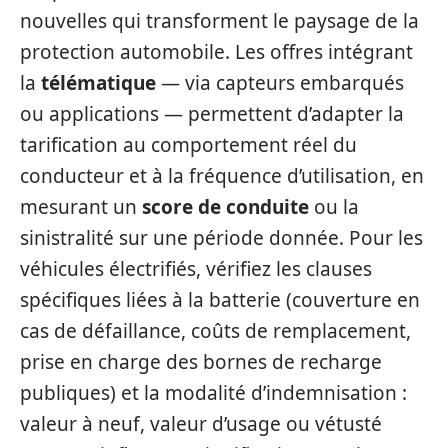
nouvelles qui transforment le paysage de la
protection automobile. Les offres intégrant
la
télématique
— via capteurs embarqués
ou applications — permettent d’adapter la
tarification au comportement réel du
conducteur et à la fréquence d’utilisation, en
mesurant un
score de conduite
ou la
sinistralité sur une période donnée. Pour les
véhicules électrifiés, vérifiez les clauses
spécifiques liées à la batterie (couverture en
cas de défaillance, coûts de remplacement,
prise en charge des bornes de recharge
publiques) et la modalité d’indemnisation :
valeur à neuf, valeur d’usage ou vétusté