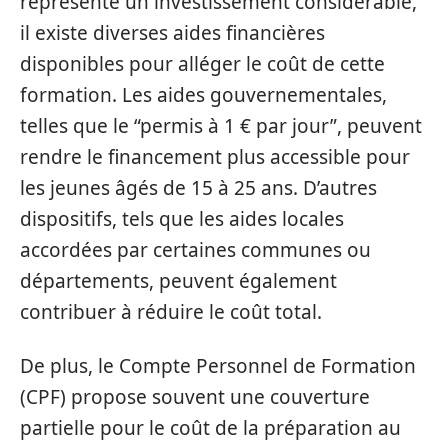
représente un investissement considérable,
il existe diverses aides financières
disponibles pour alléger le coût de cette
formation. Les aides gouvernementales,
telles que le “permis à 1 € par jour”, peuvent
rendre le financement plus accessible pour
les jeunes âgés de 15 à 25 ans. D’autres
dispositifs, tels que les aides locales
accordées par certaines communes ou
départements, peuvent également
contribuer à réduire le coût total.
De plus, le Compte Personnel de Formation
(CPF) propose souvent une couverture
partielle pour le coût de la préparation au