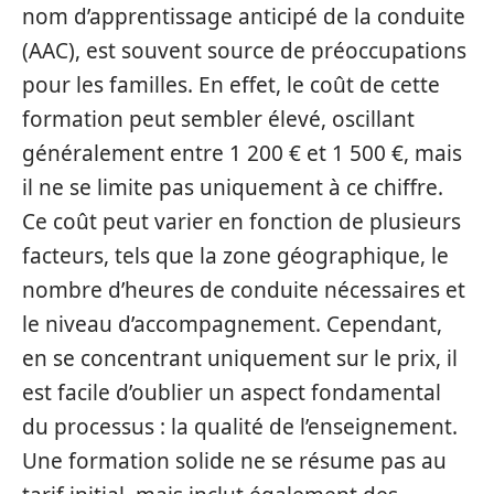
nom d’apprentissage anticipé de la conduite
(AAC), est souvent source de préoccupations
pour les familles. En effet, le coût de cette
formation peut sembler élevé, oscillant
généralement entre 1 200 € et 1 500 €, mais
il ne se limite pas uniquement à ce chiffre.
Ce coût peut varier en fonction de plusieurs
facteurs, tels que la zone géographique, le
nombre d’heures de conduite nécessaires et
le niveau d’accompagnement. Cependant,
en se concentrant uniquement sur le prix, il
est facile d’oublier un aspect fondamental
du processus : la qualité de l’enseignement.
Une formation solide ne se résume pas au