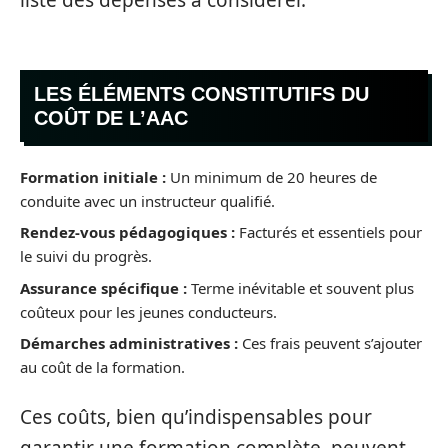
LES ÉLÉMENTS CONSTITUTIFS DU
COÛT DE L’AAC
Formation initiale :
Un minimum de 20 heures de
conduite avec un instructeur qualifié.
Rendez-vous pédagogiques :
Facturés et essentiels pour
le suivi du progrès.
Assurance spécifique :
Terme inévitable et souvent plus
coûteux pour les jeunes conducteurs.
Démarches administratives :
Ces frais peuvent s’ajouter
au coût de la formation.
Ces coûts, bien qu’indispensables pour
garantir une formation complète, peuvent