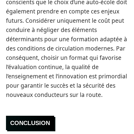
conscients que le choix d’une auto-école doit
également prendre en compte ces enjeux
futurs. Considérer uniquement le coût peut
conduire à négliger des éléments
déterminants pour une formation adaptée à
des conditions de circulation modernes. Par
conséquent, choisir un format qui favorise
l’évaluation continue, la qualité de
l’enseignement et l’innovation est primordial
pour garantir le succès et la sécurité des
nouveaux conducteurs sur la route.
CONCLUSION