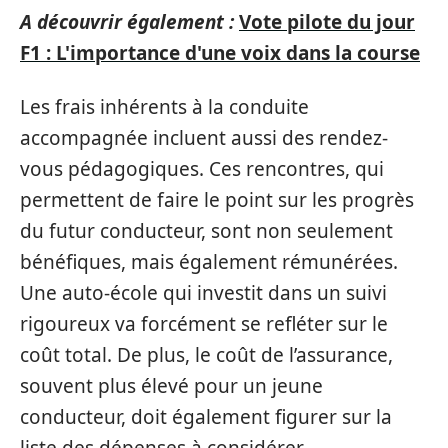
A découvrir également :
Vote pilote du jour
F1 : L'importance d'une voix dans la course
Les frais inhérents à la conduite
accompagnée incluent aussi des rendez-
vous pédagogiques. Ces rencontres, qui
permettent de faire le point sur les progrès
du futur conducteur, sont non seulement
bénéfiques, mais également rémunérées.
Une auto-école qui investit dans un suivi
rigoureux va forcément se refléter sur le
coût total. De plus, le coût de l’assurance,
souvent plus élevé pour un jeune
conducteur, doit également figurer sur la
liste des dépenses à considérer.