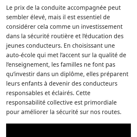
Le prix de la conduite accompagnée peut
sembler élevé, mais il est essentiel de
considérer cela comme un investissement
dans la sécurité routière et l’éducation des
jeunes conducteurs. En choisissant une
auto-école qui met l’accent sur la qualité de
l’enseignement, les familles ne font pas
qu’investir dans un diplôme, elles préparent
leurs enfants à devenir des conducteurs
responsables et éclairés. Cette
responsabilité collective est primordiale
pour améliorer la sécurité sur nos routes.