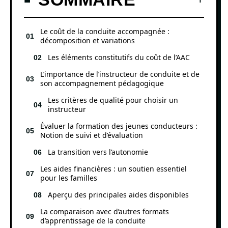
Le coût de la conduite accompagnée :
décomposition et variations
Les éléments constitutifs du coût de l’AAC
L’importance de l’instructeur de conduite et de
son accompagnement pédagogique
Les critères de qualité pour choisir un
instructeur
Évaluer la formation des jeunes conducteurs :
Notion de suivi et d’évaluation
La transition vers l’autonomie
Les aides financières : un soutien essentiel
pour les familles
Aperçu des principales aides disponibles
La comparaison avec d’autres formats
d’apprentissage de la conduite