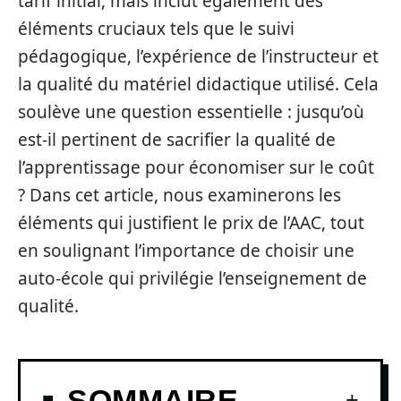
tarif initial, mais inclut également des
éléments cruciaux tels que le suivi
pédagogique, l’expérience de l’instructeur et
la qualité du matériel didactique utilisé. Cela
soulève une question essentielle : jusqu’où
est-il pertinent de sacrifier la qualité de
l’apprentissage pour économiser sur le coût
? Dans cet article, nous examinerons les
éléments qui justifient le prix de l’AAC, tout
en soulignant l’importance de choisir une
auto-école qui privilégie l’enseignement de
qualité.
SOMMAIRE