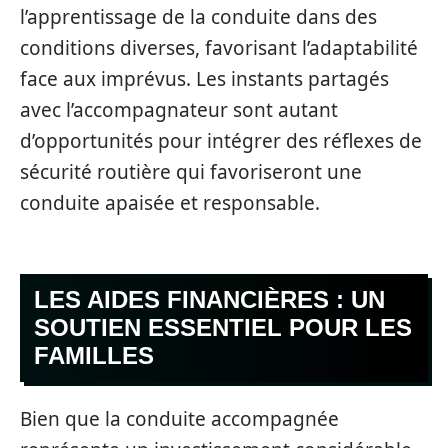
l’apprentissage de la conduite dans des
conditions diverses, favorisant l’adaptabilité
face aux imprévus. Les instants partagés
avec l’accompagnateur sont autant
d’opportunités pour intégrer des réflexes de
sécurité routière qui favoriseront une
conduite apaisée et responsable.
LES AIDES FINANCIÈRES : UN
SOUTIEN ESSENTIEL POUR LES
FAMILLES
Bien que la conduite accompagnée