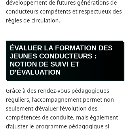
développement de futures générations de
conducteurs compétents et respectueux des
règles de circulation.
ÉVALUER LA FORMATION DES
JEUNES CONDUCTEURS :
NOTION DE SUIVI ET
D’ÉVALUATION
Grâce à des rendez-vous pédagogiques
réguliers, l’accompagnement permet non
seulement d’évaluer l’évolution des
compétences de conduite, mais également
d’ajuster le programme pédagogique si