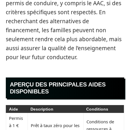
permis de conduire, y compris le AAC, si des
critères spécifiques sont respectés. En
recherchant des alternatives de
financement, les familles peuvent non
seulement rendre cela plus abordable, mais
aussi assurer la qualité de l’enseignement
pour leur futur conducteur.
APERÇU DES PRINCIPALES AIDES
DISPONIBLES
Aide
Description
Conditions
Permis
Conditions de
à 1 €
Prêt à taux zéro pour les
ressources à