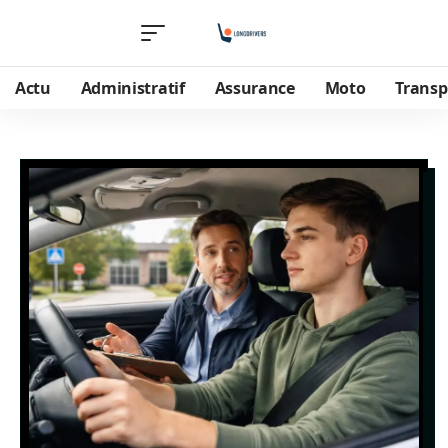
Actu
Administratif
Assurance
Moto
Transp