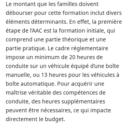
Le montant que les familles doivent
débourser pour cette formation inclut divers
éléments déterminants. En effet, la première
étape de l’AAC est la formation initiale, qui
comprend une partie théorique et une
partie pratique. Le cadre réglementaire
impose un minimum de 20 heures de
conduite sur un véhicule équipé d’une boîte
manuelle, ou 13 heures pour les véhicules à
boîte automatique. Pour acquérir une
maîtrise véritable des compétences de
conduite, des heures supplémentaires
peuvent être nécessaires, ce qui impacte
directement le budget.