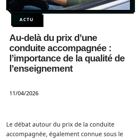
ACTU
Au-delà du prix d’une
conduite accompagnée :
l’importance de la qualité de
l’enseignement
11/04/2026
Le débat autour du prix de la conduite
accompagnée, également connue sous le