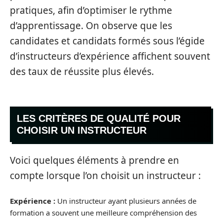
pratiques, afin d’optimiser le rythme
d’apprentissage. On observe que les
candidates et candidats formés sous l’égide
d’instructeurs d’expérience affichent souvent
des taux de réussite plus élevés.
LES CRITÈRES DE QUALITÉ POUR
CHOISIR UN INSTRUCTEUR
Voici quelques éléments à prendre en
compte lorsque l’on choisit un instructeur :
Expérience :
Un instructeur ayant plusieurs années de
formation a souvent une meilleure compréhension des