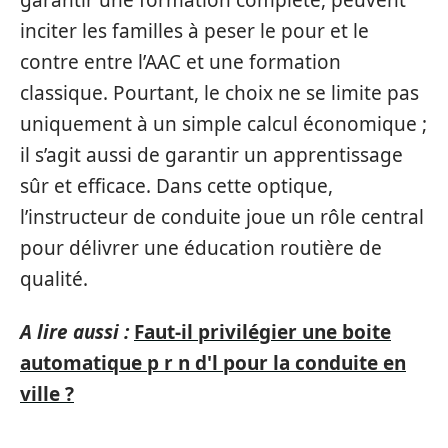
inciter les familles à peser le pour et le
contre entre l’AAC et une formation
classique. Pourtant, le choix ne se limite pas
uniquement à un simple calcul économique ;
il s’agit aussi de garantir un apprentissage
sûr et efficace. Dans cette optique,
l’instructeur de conduite joue un rôle central
pour délivrer une éducation routière de
qualité.
A lire aussi :
Faut-il privilégier une boite
automatique p r n d'l pour la conduite en
ville ?