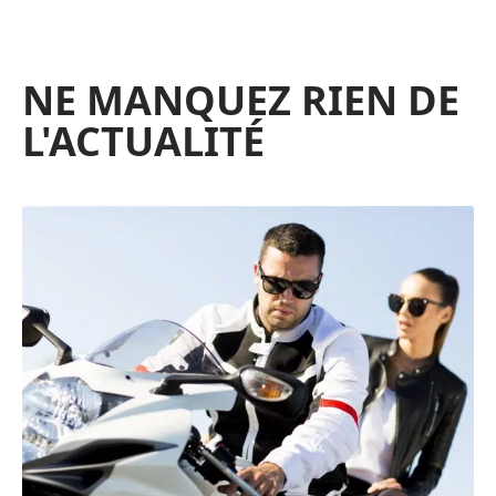
NE MANQUEZ RIEN DE
L'ACTUALITÉ