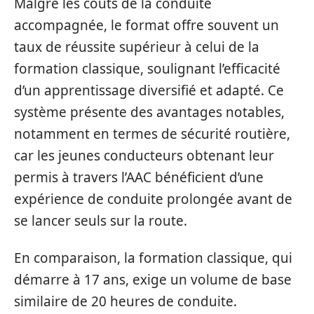
Malgré les coûts de la conduite
accompagnée, le format offre souvent un
taux de réussite supérieur à celui de la
formation classique, soulignant l’efficacité
d’un apprentissage diversifié et adapté. Ce
système présente des avantages notables,
notamment en termes de sécurité routière,
car les jeunes conducteurs obtenant leur
permis à travers l’AAC bénéficient d’une
expérience de conduite prolongée avant de
se lancer seuls sur la route.
En comparaison, la formation classique, qui
démarre à 17 ans, exige un volume de base
similaire de 20 heures de conduite.