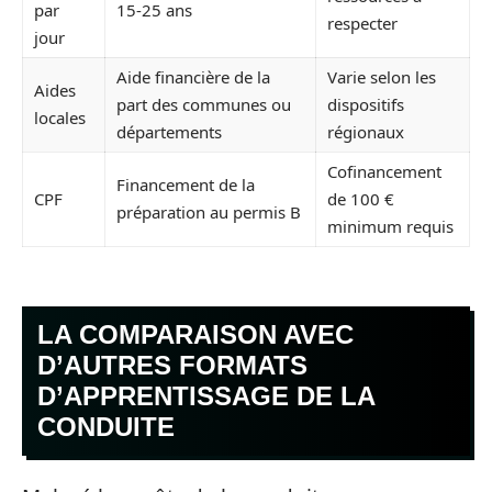
par
15-25 ans
respecter
jour
Aide financière de la
Varie selon les
Aides
part des communes ou
dispositifs
locales
départements
régionaux
Cofinancement
Financement de la
CPF
de 100 €
préparation au permis B
minimum requis
LA COMPARAISON AVEC
D’AUTRES FORMATS
D’APPRENTISSAGE DE LA
CONDUITE