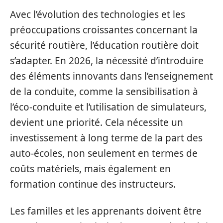
Avec l’évolution des technologies et les
préoccupations croissantes concernant la
sécurité routière, l’éducation routière doit
s’adapter. En 2026, la nécessité d’introduire
des éléments innovants dans l’enseignement
de la conduite, comme la sensibilisation à
l’éco-conduite et l’utilisation de simulateurs,
devient une priorité. Cela nécessite un
investissement à long terme de la part des
auto-écoles, non seulement en termes de
coûts matériels, mais également en
formation continue des instructeurs.
Les familles et les apprenants doivent être