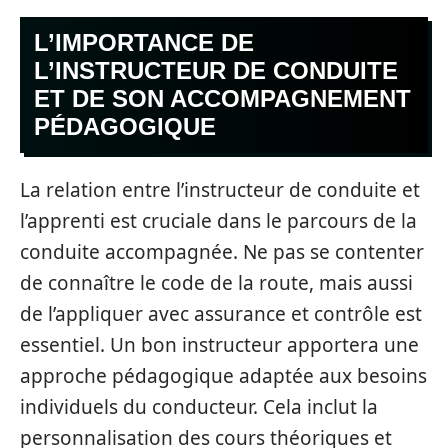
L’IMPORTANCE DE
L’INSTRUCTEUR DE CONDUITE
ET DE SON ACCOMPAGNEMENT
PÉDAGOGIQUE
La relation entre l’instructeur de conduite et
l’apprenti est cruciale dans le parcours de la
conduite accompagnée. Ne pas se contenter
de connaître le code de la route, mais aussi
de l’appliquer avec assurance et contrôle est
essentiel. Un bon instructeur apportera une
approche pédagogique adaptée aux besoins
individuels du conducteur. Cela inclut la
personnalisation des cours théoriques et