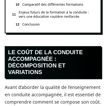
Comparatif des différentes formations
Enjeux futurs de la formation à la conduite :
vers une éducation routière renforcée
Conclusion
LE COÛT DE LA CONDUITE
ACCOMPAGNÉE :
DÉCOMPOSITION ET
VARIATIONS
Avant d’aborder la qualité de l’enseignement
en conduite accompagnée, il est essentiel de
comprendre comment se compose son coût.