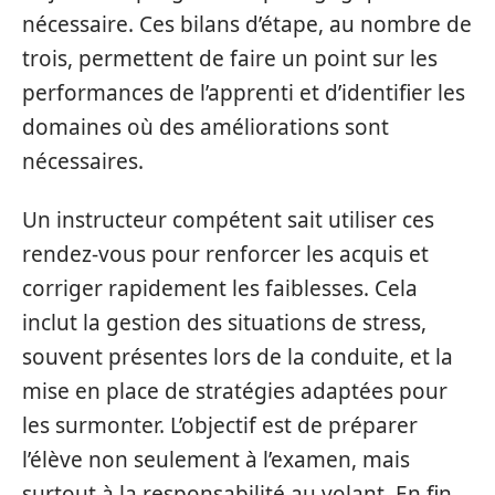
nécessaire. Ces bilans d’étape, au nombre de
trois, permettent de faire un point sur les
performances de l’apprenti et d’identifier les
domaines où des améliorations sont
nécessaires.
Un instructeur compétent sait utiliser ces
rendez-vous pour renforcer les acquis et
corriger rapidement les faiblesses. Cela
inclut la gestion des situations de stress,
souvent présentes lors de la conduite, et la
mise en place de stratégies adaptées pour
les surmonter. L’objectif est de préparer
l’élève non seulement à l’examen, mais
surtout à la responsabilité au volant. En fin