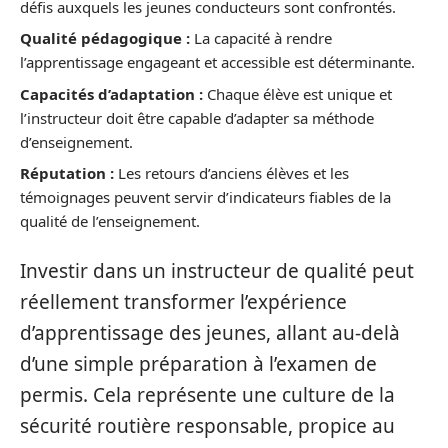
défis auxquels les jeunes conducteurs sont confrontés.
Qualité pédagogique :
La capacité à rendre
l’apprentissage engageant et accessible est déterminante.
Capacités d’adaptation :
Chaque élève est unique et
l’instructeur doit être capable d’adapter sa méthode
d’enseignement.
Réputation :
Les retours d’anciens élèves et les
témoignages peuvent servir d’indicateurs fiables de la
qualité de l’enseignement.
Investir dans un instructeur de qualité peut
réellement transformer l’expérience
d’apprentissage des jeunes, allant au-delà
d’une simple préparation à l’examen de
permis. Cela représente une culture de la
sécurité routière responsable, propice au