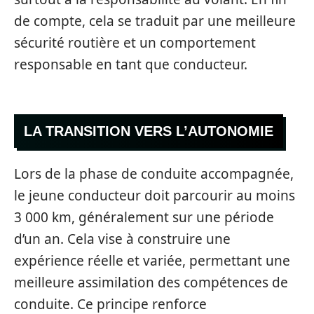
de compte, cela se traduit par une meilleure
sécurité routière et un comportement
responsable en tant que conducteur.
LA TRANSITION VERS L’AUTONOMIE
Lors de la phase de conduite accompagnée,
le jeune conducteur doit parcourir au moins
3 000 km, généralement sur une période
d’un an. Cela vise à construire une
expérience réelle et variée, permettant une
meilleure assimilation des compétences de
conduite. Ce principe renforce