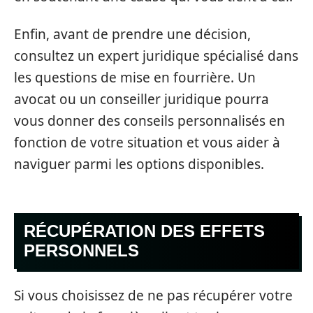
Enfin, avant de prendre une décision,
consultez un expert juridique spécialisé dans
les questions de mise en fourrière. Un
avocat ou un conseiller juridique pourra
vous donner des conseils personnalisés en
fonction de votre situation et vous aider à
naviguer parmi les options disponibles.
RÉCUPÉRATION DES EFFETS
PERSONNELS
Si vous choisissez de ne pas récupérer votre