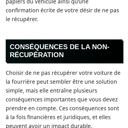
papiers du véhicule ainsi qu’une
confirmation écrite de votre désir de ne pas
le récupérer.
CONSÉQUENCES DE LA NON-
RÉCUPÉRATION
Choisir de ne pas récupérer votre voiture de
la fourrière peut sembler être une solution
simple, mais elle entraîne plusieurs
conséquences importantes que vous devez
prendre en compte. Ces conséquences sont
à la fois financières et juridiques, et elles
peuvent avoir un impact durable.