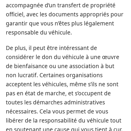
accompagnée d’un transfert de propriété
officiel, avec les documents appropriés pour
garantir que vous n’êtes plus légalement
responsable du véhicule.
De plus, il peut être intéressant de
considérer le don du véhicule à une œuvre
de bienfaisance ou une association à but
non lucratif. Certaines organisations
acceptent les véhicules, même s’ils ne sont
pas en état de marche, et s’occupent de
toutes les démarches administratives
nécessaires. Cela vous permet de vous
libérer de la responsabilité du véhicule tout
en soutenant une cause qui vous tient à cur.