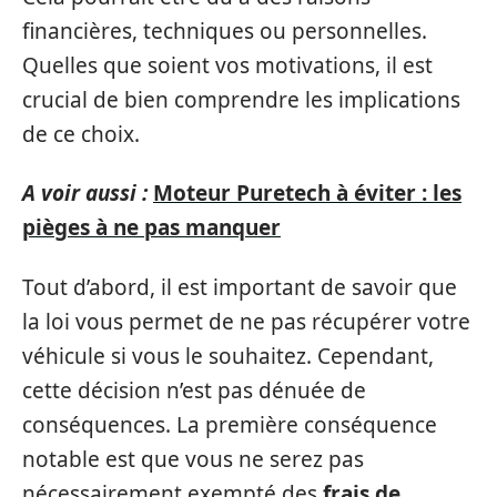
financières, techniques ou personnelles.
Quelles que soient vos motivations, il est
crucial de bien comprendre les implications
de ce choix.
A voir aussi :
Moteur Puretech à éviter : les
pièges à ne pas manquer
Tout d’abord, il est important de savoir que
la loi vous permet de ne pas récupérer votre
véhicule si vous le souhaitez. Cependant,
cette décision n’est pas dénuée de
conséquences. La première conséquence
notable est que vous ne serez pas
nécessairement exempté des
frais de