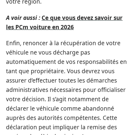
votre région.
A voir aussi :
Ce que vous devez savoir sur
les PCm voiture en 2026
Enfin, renoncer à la récupération de votre
véhicule ne vous décharge pas
automatiquement de vos responsabilités en
tant que propriétaire. Vous devrez vous
assurer d’effectuer toutes les démarches
administratives nécessaires pour officialiser
votre décision. Il s’agit notamment de
déclarer le véhicule comme abandonné
auprès des autorités compétentes. Cette
déclaration peut impliquer la remise des