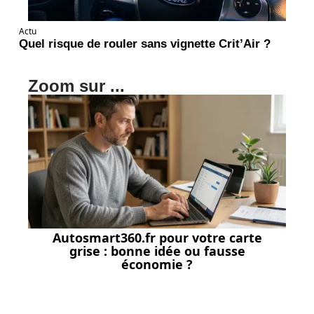
Actu
Quel risque de rouler sans vignette Crit’Air ?
Zoom sur ...
Autosmart360.fr pour votre carte
grise : bonne idée ou fausse
économie ?