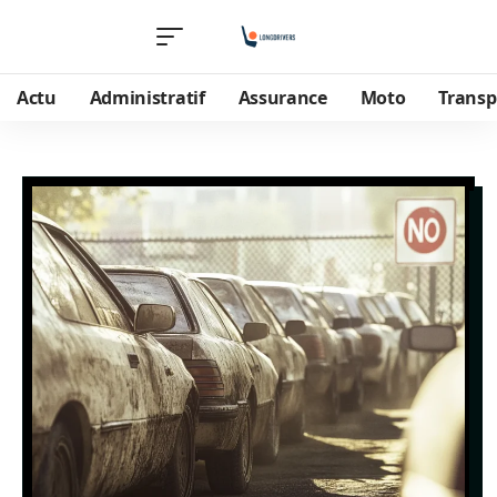
Actu
Administratif
Assurance
Moto
Transp