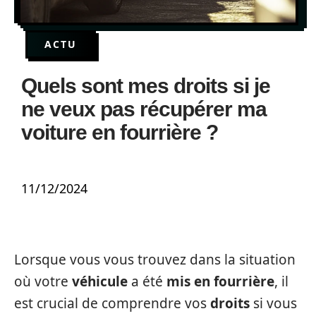
ACTU
Quels sont mes droits si je
ne veux pas récupérer ma
voiture en fourrière ?
11/12/2024
Lorsque vous vous trouvez dans la situation
où votre
véhicule
a été
mis en fourrière
, il
est crucial de comprendre vos
droits
si vous