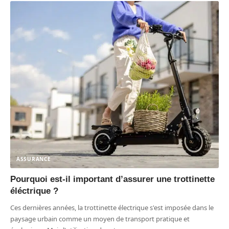
ASSURANCE
Pourquoi est-il important d’assurer une trottinette
éléctrique ?
Ces dernières années, la trottinette électrique s'est imposée dans le
paysage urbain comme un moyen de transport pratique et