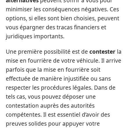
alternatives
peuvent s’offrir à vous pour
minimiser les conséquences négatives. Ces
options, si elles sont bien choisies, peuvent
vous épargner des tracas financiers et
juridiques importants.
Une première possibilité est de
contester
la
mise en fourrière de votre véhicule. Il arrive
parfois que la mise en fourrière soit
effectuée de manière injustifiée ou sans
respecter les procédures légales. Dans de
tels cas, vous pouvez déposer une
contestation auprès des autorités
compétentes. Il est essentiel d’avoir des
preuves solides pour appuyer votre