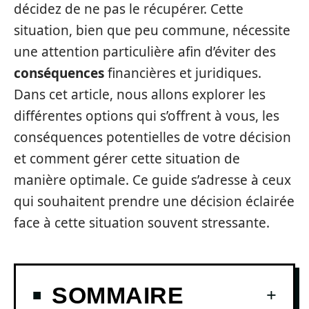
décidez de ne pas le récupérer. Cette
situation, bien que peu commune, nécessite
une attention particulière afin d’éviter des
conséquences
financières et juridiques.
Dans cet article, nous allons explorer les
différentes options qui s’offrent à vous, les
conséquences potentielles de votre décision
et comment gérer cette situation de
manière optimale. Ce guide s’adresse à ceux
qui souhaitent prendre une décision éclairée
face à cette situation souvent stressante.
SOMMAIRE