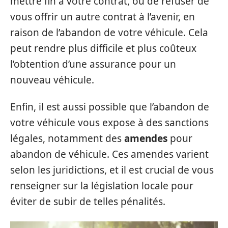
mettre fin à votre contrat, ou de refuser de
vous offrir un autre contrat à l’avenir, en
raison de l’abandon de votre véhicule. Cela
peut rendre plus difficile et plus coûteux
l’obtention d’une assurance pour un
nouveau véhicule.
Enfin, il est aussi possible que l’abandon de
votre véhicule vous expose à des sanctions
légales, notamment des
amendes
pour
abandon de véhicule. Ces amendes varient
selon les juridictions, et il est crucial de vous
renseigner sur la législation locale pour
éviter de subir de telles pénalités.