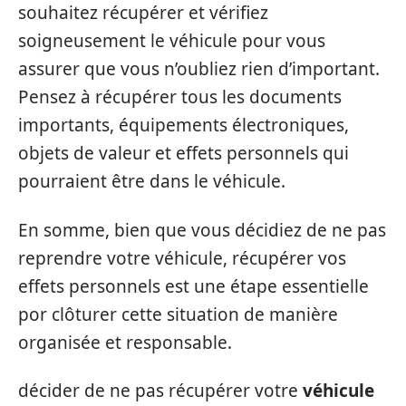
souhaitez récupérer et vérifiez
soigneusement le véhicule pour vous
assurer que vous n’oubliez rien d’important.
Pensez à récupérer tous les documents
importants, équipements électroniques,
objets de valeur et effets personnels qui
pourraient être dans le véhicule.
En somme, bien que vous décidiez de ne pas
reprendre votre véhicule, récupérer vos
effets personnels est une étape essentielle
por clôturer cette situation de manière
organisée et responsable.
décider de ne pas récupérer votre
véhicule