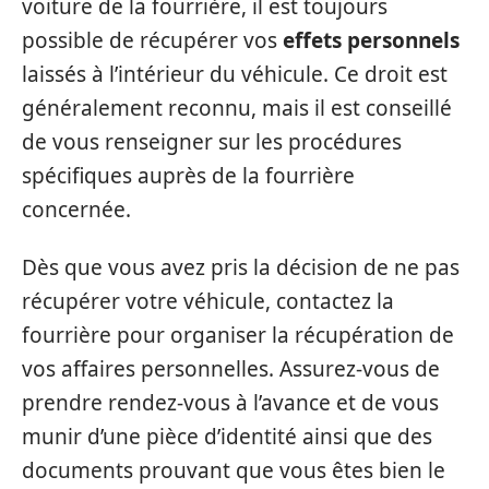
voiture de la fourrière, il est toujours
possible de récupérer vos
effets personnels
laissés à l’intérieur du véhicule. Ce droit est
généralement reconnu, mais il est conseillé
de vous renseigner sur les procédures
spécifiques auprès de la fourrière
concernée.
Dès que vous avez pris la décision de ne pas
récupérer votre véhicule, contactez la
fourrière pour organiser la récupération de
vos affaires personnelles. Assurez-vous de
prendre rendez-vous à l’avance et de vous
munir d’une pièce d’identité ainsi que des
documents prouvant que vous êtes bien le