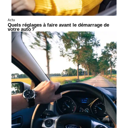
Actu
Quels réglages à faire avant le démarrage de
votre auto ?