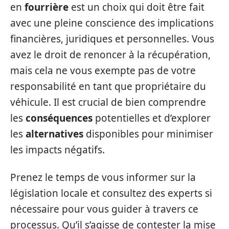
en
fourrière
est un choix qui doit être fait
avec une pleine conscience des implications
financières, juridiques et personnelles. Vous
avez le droit de renoncer à la récupération,
mais cela ne vous exempte pas de votre
responsabilité en tant que propriétaire du
véhicule. Il est crucial de bien comprendre
les
conséquences
potentielles et d’explorer
les
alternatives
disponibles pour minimiser
les impacts négatifs.
Prenez le temps de vous informer sur la
législation locale et consultez des experts si
nécessaire pour vous guider à travers ce
processus. Qu’il s’agisse de contester la mise