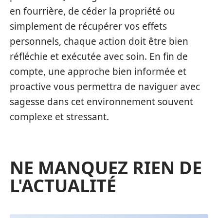
en fourrière, de céder la propriété ou
simplement de récupérer vos effets
personnels, chaque action doit être bien
réfléchie et exécutée avec soin. En fin de
compte, une approche bien informée et
proactive vous permettra de naviguer avec
sagesse dans cet environnement souvent
complexe et stressant.
NE MANQUEZ RIEN DE
L'ACTUALITÉ