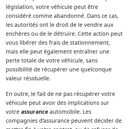
législation, votre véhicule peut être
considéré comme abandonné. Dans ce cas,
les autorités ont le droit de le vendre aux
enchères ou de le détruire. Cette action peut
vous libérer des frais de stationnement,
mais elle peut également entraîner une
perte totale de votre véhicule, sans
possibilité de récupérer une quelconque
valeur résiduelle.
En outre, le fait de ne pas récupérer votre
véhicule peut avoir des implications sur
votre
assurance
automobile. Les
compagnies d’assurance peuvent décider de