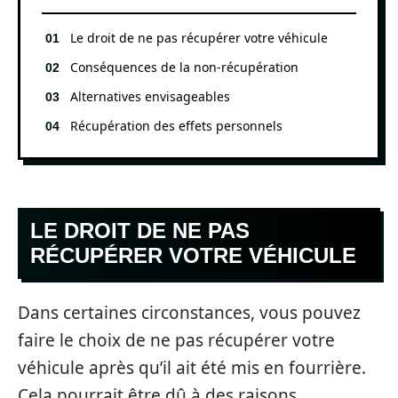
Le droit de ne pas récupérer votre véhicule
Conséquences de la non-récupération
Alternatives envisageables
Récupération des effets personnels
LE DROIT DE NE PAS
RÉCUPÉRER VOTRE VÉHICULE
Dans certaines circonstances, vous pouvez
faire le choix de ne pas récupérer votre
véhicule après qu’il ait été mis en fourrière.
Cela pourrait être dû à des raisons