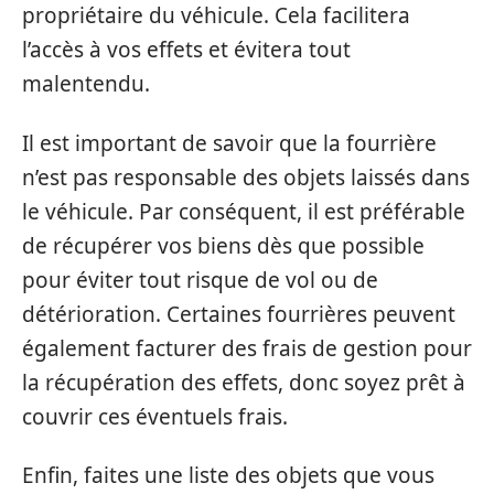
propriétaire du véhicule. Cela facilitera
l’accès à vos effets et évitera tout
malentendu.
Il est important de savoir que la fourrière
n’est pas responsable des objets laissés dans
le véhicule. Par conséquent, il est préférable
de récupérer vos biens dès que possible
pour éviter tout risque de vol ou de
détérioration. Certaines fourrières peuvent
également facturer des frais de gestion pour
la récupération des effets, donc soyez prêt à
couvrir ces éventuels frais.
Enfin, faites une liste des objets que vous