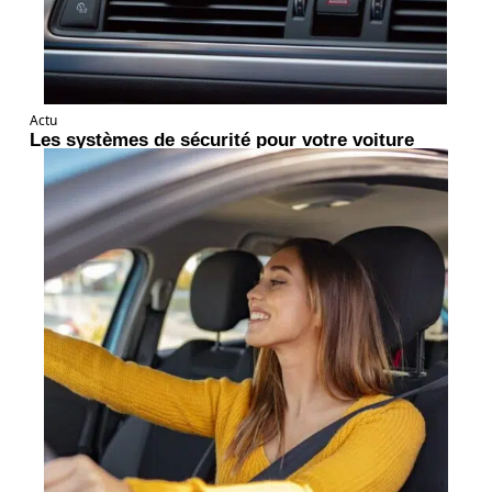
Actu
Les systèmes de sécurité pour votre voiture