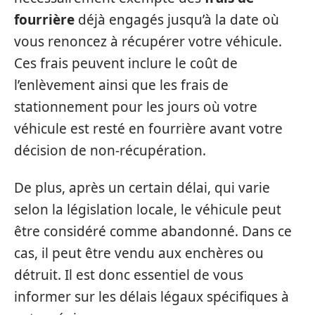
fourrière
déjà engagés jusqu’à la date où
vous renoncez à récupérer votre véhicule.
Ces frais peuvent inclure le coût de
l’enlèvement ainsi que les frais de
stationnement pour les jours où votre
véhicule est resté en fourrière avant votre
décision de non-récupération.
De plus, après un certain délai, qui varie
selon la législation locale, le véhicule peut
être considéré comme abandonné. Dans ce
cas, il peut être vendu aux enchères ou
détruit. Il est donc essentiel de vous
informer sur les délais légaux spécifiques à