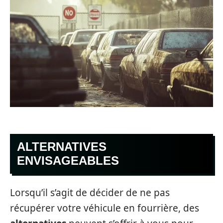
ALTERNATIVES
ENVISAGEABLES
Lorsqu’il s’agit de décider de ne pas
récupérer votre véhicule en fourrière, des