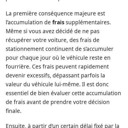
La première conséquence majeure est
l’accumulation de
frais
supplémentaires.
Même si vous avez décidé de ne pas
récupérer votre voiture, des frais de
stationnement continuent de s’accumuler
pour chaque jour où le véhicule reste en
fourrière. Ces frais peuvent rapidement
devenir excessifs, dépassant parfois la
valeur du véhicule lui-même. Il est donc
essentiel de bien évaluer cette accumulation
de frais avant de prendre votre décision
finale.
Ensuite, à partir d’un certain délai fixé par la