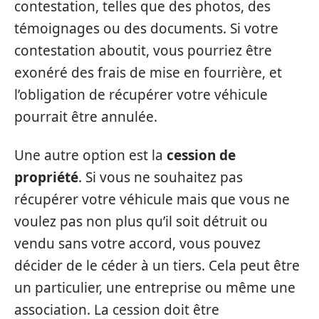
contestation, telles que des photos, des
témoignages ou des documents. Si votre
contestation aboutit, vous pourriez être
exonéré des frais de mise en fourrière, et
l’obligation de récupérer votre véhicule
pourrait être annulée.
Une autre option est la
cession de
propriété
. Si vous ne souhaitez pas
récupérer votre véhicule mais que vous ne
voulez pas non plus qu’il soit détruit ou
vendu sans votre accord, vous pouvez
décider de le céder à un tiers. Cela peut être
un particulier, une entreprise ou même une
association. La cession doit être