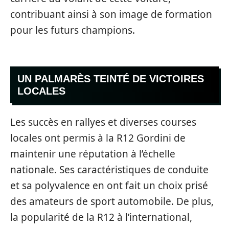
contribuant ainsi à son image de formation
pour les futurs champions.
UN PALMARÈS TEINTÉ DE VICTOIRES
LOCALES
Les succès en rallyes et diverses courses
locales ont permis à la R12 Gordini de
maintenir une réputation à l’échelle
nationale. Ses caractéristiques de conduite
et sa polyvalence en ont fait un choix prisé
des amateurs de sport automobile. De plus,
la popularité de la R12 à l’international,