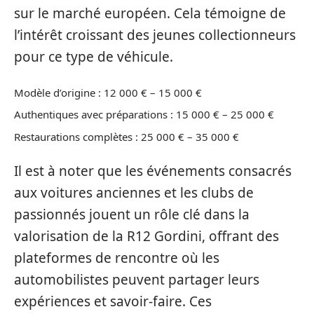
sur le marché européen. Cela témoigne de
l’intérêt croissant des jeunes collectionneurs
pour ce type de véhicule.
Modèle d’origine : 12 000 € – 15 000 €
Authentiques avec préparations : 15 000 € – 25 000 €
Restaurations complètes : 25 000 € – 35 000 €
Il est à noter que les événements consacrés
aux voitures anciennes et les clubs de
passionnés jouent un rôle clé dans la
valorisation de la R12 Gordini, offrant des
plateformes de rencontre où les
automobilistes peuvent partager leurs
expériences et savoir-faire. Ces