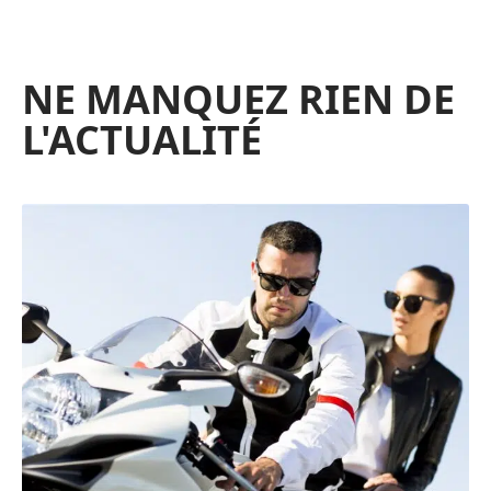
NE MANQUEZ RIEN DE
L'ACTUALITÉ