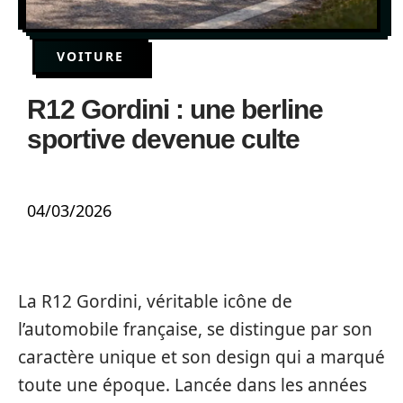
VOITURE
R12 Gordini : une berline
sportive devenue culte
04/03/2026
La R12 Gordini, véritable icône de
l’automobile française, se distingue par son
caractère unique et son design qui a marqué
toute une époque. Lancée dans les années