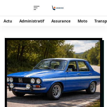
Actu
Administratif
Assurance
Moto
Transp