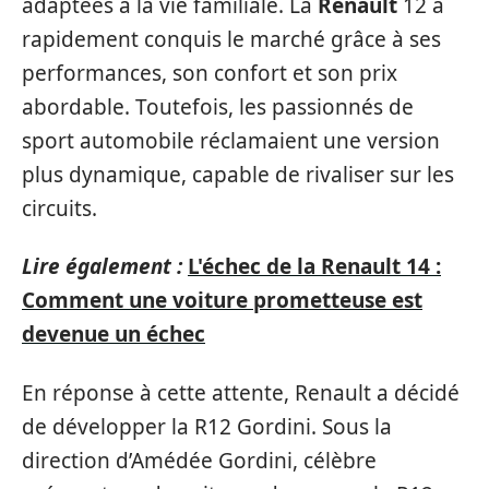
adaptées à la vie familiale. La
Renault
12 a
rapidement conquis le marché grâce à ses
performances, son confort et son prix
abordable. Toutefois, les passionnés de
sport automobile réclamaient une version
plus dynamique, capable de rivaliser sur les
circuits.
Lire également :
L'échec de la Renault 14 :
Comment une voiture prometteuse est
devenue un échec
En réponse à cette attente, Renault a décidé
de développer la R12 Gordini. Sous la
direction d’Amédée Gordini, célèbre