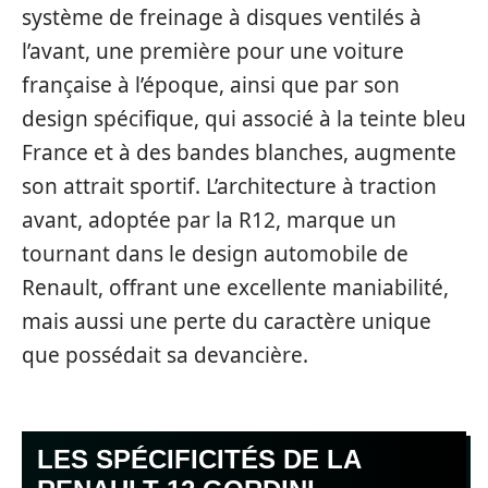
système de freinage à disques ventilés à
l’avant, une première pour une voiture
française à l’époque, ainsi que par son
design spécifique, qui associé à la teinte bleu
France et à des bandes blanches, augmente
son attrait sportif. L’architecture à traction
avant, adoptée par la R12, marque un
tournant dans le design automobile de
Renault, offrant une excellente maniabilité,
mais aussi une perte du caractère unique
que possédait sa devancière.
LES SPÉCIFICITÉS DE LA