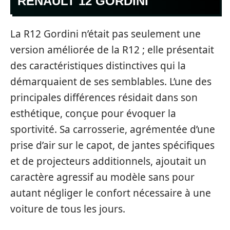
RENAULT 12 GORDINI
La R12 Gordini n’était pas seulement une
version améliorée de la R12 ; elle présentait
des caractéristiques distinctives qui la
démarquaient de ses semblables. L’une des
principales différences résidait dans son
esthétique, conçue pour évoquer la
sportivité. Sa carrosserie, agrémentée d’une
prise d’air sur le capot, de jantes spécifiques
et de projecteurs additionnels, ajoutait un
caractère agressif au modèle sans pour
autant négliger le confort nécessaire à une
voiture de tous les jours.