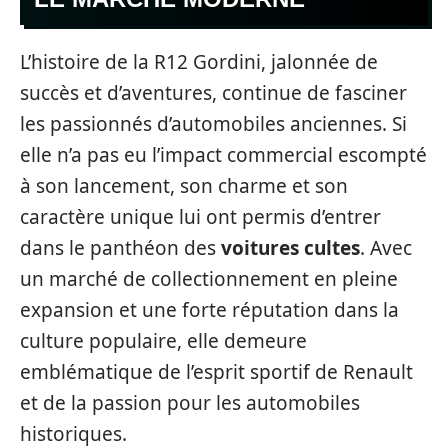
L’histoire de la R12 Gordini, jalonnée de
succès et d’aventures, continue de fasciner
les passionnés d’automobiles anciennes. Si
elle n’a pas eu l’impact commercial escompté
à son lancement, son charme et son
caractère unique lui ont permis d’entrer
dans le panthéon des
voitures cultes
. Avec
un marché de collectionnement en pleine
expansion et une forte réputation dans la
culture populaire, elle demeure
emblématique de l’esprit sportif de Renault
et de la passion pour les automobiles
historiques.