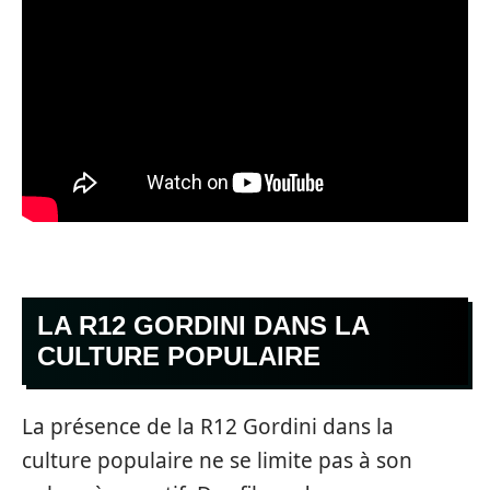
LA R12 GORDINI DANS LA
CULTURE POPULAIRE
La présence de la R12 Gordini dans la
culture populaire ne se limite pas à son