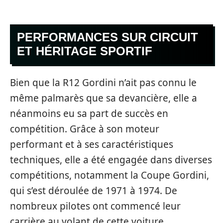
PERFORMANCES SUR CIRCUIT
ET HÉRITAGE SPORTIF
Bien que la R12 Gordini n’ait pas connu le
même palmarès que sa devancière, elle a
néanmoins eu sa part de succès en
compétition. Grâce à son moteur
performant et à ses caractéristiques
techniques, elle a été engagée dans diverses
compétitions, notamment la Coupe Gordini,
qui s’est déroulée de 1971 à 1974. De
nombreux pilotes ont commencé leur
carrière au volant de cette voiture,