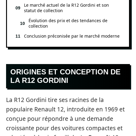
Le marché actuel de la R12 Gordini et son
statut de collection
Évolution des prix et des tendances de
collection
Conclusion préconisée par le marché moderne
ORIGINES ET CONCEPTION DE
LA R12 GORDINI
La R12 Gordini tire ses racines de la
populaire Renault 12, introduite en 1969 et
conçue pour répondre à une demande
croissante pour des voitures compactes et