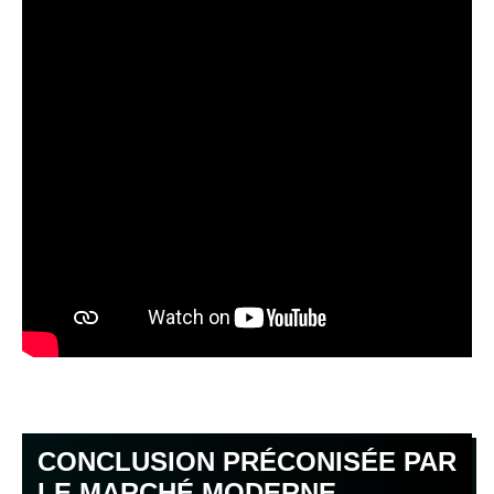
CONCLUSION PRÉCONISÉE PAR
LE MARCHÉ MODERNE