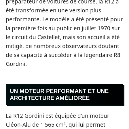
préparateur de voitures de course, la R12 a
été transformée en une version plus
performante. Le modèle a été présenté pour
la première fois au public en juillet 1970 sur
le circuit du Castellet, mais son accueil a été
mitigé, de nombreux observateurs doutant
de sa capacité à succéder à la légendaire R8
Gordini.
UN MOTEUR PERFORMANT ET UNE
ARCHITECTURE AMÉLIORÉE
La R12 Gordini est équipée d’un moteur
Cléon-Alu de 1 565 cm³, qui lui permet