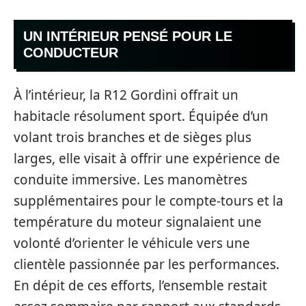
UN INTÉRIEUR PENSÉ POUR LE
CONDUCTEUR
À l’intérieur, la R12 Gordini offrait un
habitacle résolument sport. Équipée d’un
volant trois branches et de sièges plus
larges, elle visait à offrir une expérience de
conduite immersive. Les manomètres
supplémentaires pour le compte-tours et la
température du moteur signalaient une
volonté d’orienter le véhicule vers une
clientèle passionnée par les performances.
En dépit de ces efforts, l’ensemble restait