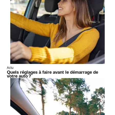
Actu
Quels réglages à faire avant le démarrage de
votre auto ?