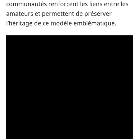
communautés renforcent les liens entre les
amateurs et permettent de préserver
l’héritage de ce modèle emblématique.