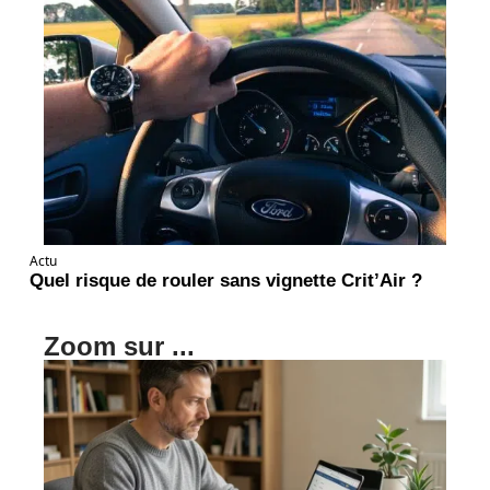
Actu
Quel risque de rouler sans vignette Crit’Air ?
Zoom sur ...