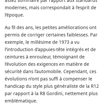
assez sommaire par rapport aux standards
modernes, mais correspondait à l’esprit de
l’époque.
Au fil des ans, les petites améliorations ont
permis de corriger certaines faiblesses. Par
exemple, le millésime de 1973 a vu
l’introduction d’appuies-tête intégrés et de
ceintures à enrouleur, témoignant de
l’évolution des exigences en matière de
sécurité dans l’automobile. Cependant, ces
évolutions n’ont pas suffi à compenser le
handicap du style plus généraliste de la R12
par rapport à la R8 Gordini, nettement plus
emblématique.