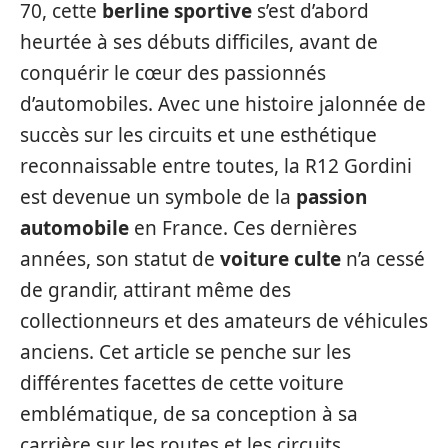
70, cette
berline sportive
s’est d’abord
heurtée à ses débuts difficiles, avant de
conquérir le cœur des passionnés
d’automobiles. Avec une histoire jalonnée de
succès sur les circuits et une esthétique
reconnaissable entre toutes, la R12 Gordini
est devenue un symbole de la
passion
automobile
en France. Ces dernières
années, son statut de
voiture culte
n’a cessé
de grandir, attirant même des
collectionneurs et des amateurs de véhicules
anciens. Cet article se penche sur les
différentes facettes de cette voiture
emblématique, de sa conception à sa
carrière sur les routes et les circuits.