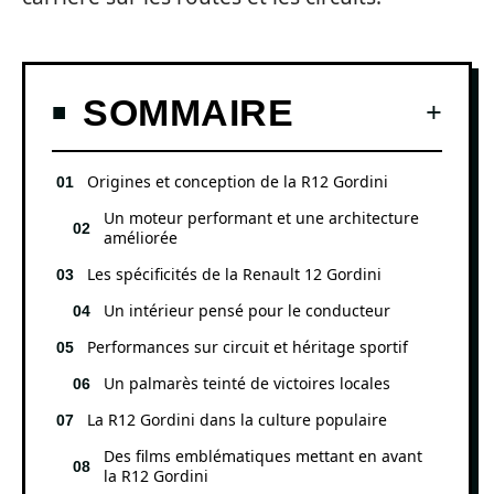
SOMMAIRE
Origines et conception de la R12 Gordini
Un moteur performant et une architecture
améliorée
Les spécificités de la Renault 12 Gordini
Un intérieur pensé pour le conducteur
Performances sur circuit et héritage sportif
Un palmarès teinté de victoires locales
La R12 Gordini dans la culture populaire
Des films emblématiques mettant en avant
la R12 Gordini