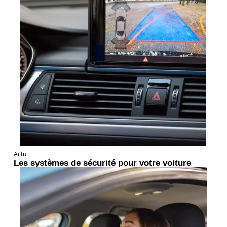
Actu
Les systèmes de sécurité pour votre voiture