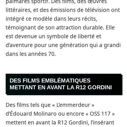
palmarès sportif. Des films, des œuvres
littéraires, et des émissions de télévision ont
intégré ce modèle dans leurs récits,
témoignant de son attraction durable. Elle
est devenue un symbole de liberté et
d’aventure pour une génération qui a grandi
dans les années 70.
DES FILMS EMBLÉMATIQUES
METTANT EN AVANT LA R12 GORDINI
Des films tels que « L’emmerdeur »
d’Édouard Molinaro ou encore « OSS 117 »
mettent en avant la R12 Gordini, l’insérant