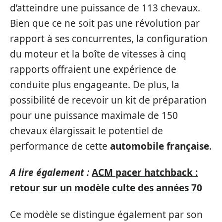
d’atteindre une puissance de 113 chevaux.
Bien que ce ne soit pas une révolution par
rapport à ses concurrentes, la configuration
du moteur et la boîte de vitesses à cinq
rapports offraient une expérience de
conduite plus engageante. De plus, la
possibilité de recevoir un kit de préparation
pour une puissance maximale de 150
chevaux élargissait le potentiel de
performance de cette
automobile française
.
A lire également :
ACM pacer hatchback :
retour sur un modèle culte des années 70
Ce modèle se distingue également par son