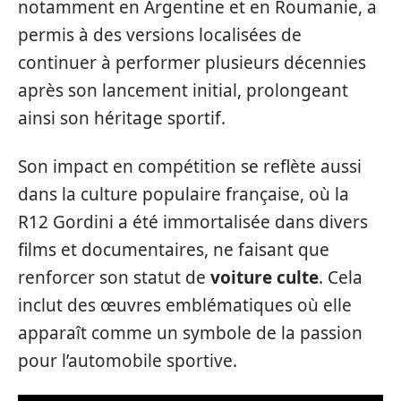
notamment en Argentine et en Roumanie, a
permis à des versions localisées de
continuer à performer plusieurs décennies
après son lancement initial, prolongeant
ainsi son héritage sportif.
Son impact en compétition se reflète aussi
dans la culture populaire française, où la
R12 Gordini a été immortalisée dans divers
films et documentaires, ne faisant que
renforcer son statut de
voiture culte
. Cela
inclut des œuvres emblématiques où elle
apparaît comme un symbole de la passion
pour l’automobile sportive.