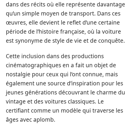
dans des récits où elle représente davantage
qu’un simple moyen de transport. Dans ces
œuvres, elle devient le reflet d’une certaine
période de l’histoire française, où la voiture
est synonyme de style de vie et de conquête.
Cette inclusion dans des productions
cinématographiques en a fait un objet de
nostalgie pour ceux qui l’ont connue, mais
également une source d’inspiration pour les
jeunes générations découvrant le charme du
vintage et des voitures classiques. Le
certifiant comme un modèle qui traverse les
âges avec aplomb.