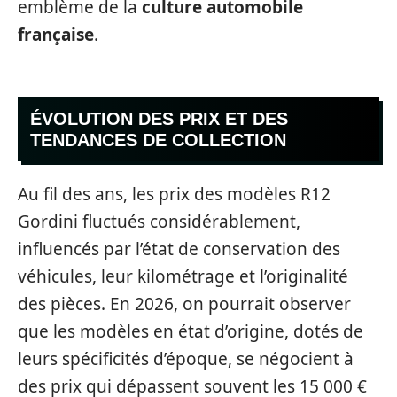
emblème de la
culture automobile
française
.
ÉVOLUTION DES PRIX ET DES
TENDANCES DE COLLECTION
Au fil des ans, les prix des modèles R12
Gordini fluctués considérablement,
influencés par l’état de conservation des
véhicules, leur kilométrage et l’originalité
des pièces. En 2026, on pourrait observer
que les modèles en état d’origine, dotés de
leurs spécificités d’époque, se négocient à
des prix qui dépassent souvent les 15 000 €