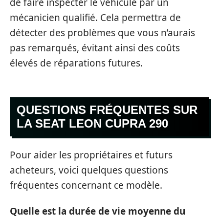
de faire inspecter le véhicule par un
mécanicien qualifié. Cela permettra de
détecter des problèmes que vous n’aurais
pas remarqués, évitant ainsi des coûts
élevés de réparations futures.
QUESTIONS FRÉQUENTES SUR
LA SEAT LEON CUPRA 290
Pour aider les propriétaires et futurs
acheteurs, voici quelques questions
fréquentes concernant ce modèle.
Quelle est la durée de vie moyenne du