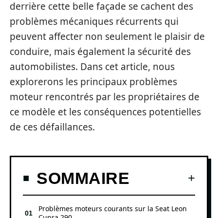
derrière cette belle façade se cachent des
problèmes mécaniques récurrents qui
peuvent affecter non seulement le plaisir de
conduire, mais également la sécurité des
automobilistes. Dans cet article, nous
explorerons les principaux problèmes
moteur rencontrés par les propriétaires de
ce modèle et les conséquences potentielles
de ces défaillances.
SOMMAIRE
Problèmes moteurs courants sur la Seat Leon
Cupra 290