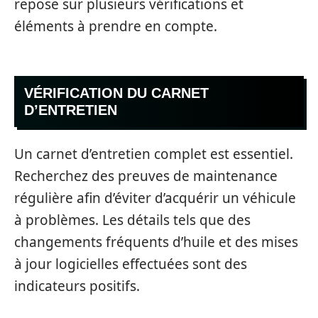
repose sur plusieurs vérifications et
éléments à prendre en compte.
VÉRIFICATION DU CARNET
D’ENTRETIEN
Un carnet d’entretien complet est essentiel.
Recherchez des preuves de maintenance
régulière afin d’éviter d’acquérir un véhicule
à problèmes. Les détails tels que des
changements fréquents d’huile et des mises
à jour logicielles effectuées sont des
indicateurs positifs.