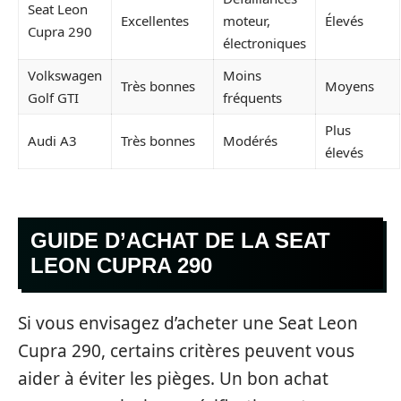
Seat Leon
Excellentes
moteur,
Élevés
Cupra 290
électroniques
Volkswagen
Moins
Très bonnes
Moyens
Golf GTI
fréquents
Plus
Audi A3
Très bonnes
Modérés
élevés
GUIDE D’ACHAT DE LA SEAT
LEON CUPRA 290
Si vous envisagez d’acheter une Seat Leon
Cupra 290, certains critères peuvent vous
aider à éviter les pièges. Un bon achat