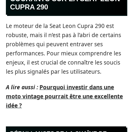
CUPRA 290
Le moteur de la Seat Leon Cupra 290 est
robuste, mais il n’est pas à l’abri de certains
problèmes qui peuvent entraver ses
performances. Pour mieux comprendre les
enjeux, il est crucial de connaître les soucis
les plus signalés par les utilisateurs.
A lire aussi :
Pourquoi investir dans une
moto vintage pourrait être une excellente
idée ?