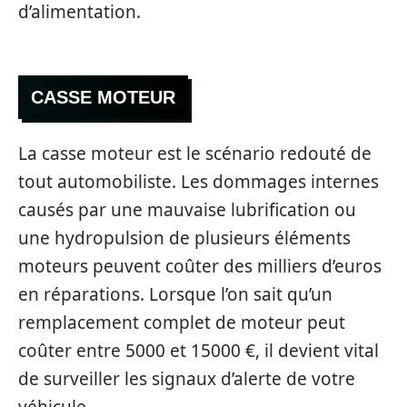
d’alimentation.
CASSE MOTEUR
La casse moteur est le scénario redouté de
tout automobiliste. Les dommages internes
causés par une mauvaise lubrification ou
une hydropulsion de plusieurs éléments
moteurs peuvent coûter des milliers d’euros
en réparations. Lorsque l’on sait qu’un
remplacement complet de moteur peut
coûter entre 5000 et 15000 €, il devient vital
de surveiller les signaux d’alerte de votre
véhicule.