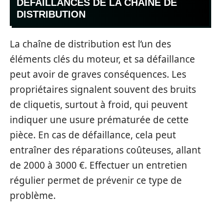
DÉFAILLANCES DE LA CHAÎNE DE
DISTRIBUTION
La chaîne de distribution est l’un des
éléments clés du moteur, et sa défaillance
peut avoir de graves conséquences. Les
propriétaires signalent souvent des bruits
de cliquetis, surtout à froid, qui peuvent
indiquer une usure prématurée de cette
pièce. En cas de défaillance, cela peut
entraîner des réparations coûteuses, allant
de 2000 à 3000 €. Effectuer un entretien
régulier permet de prévenir ce type de
problème.