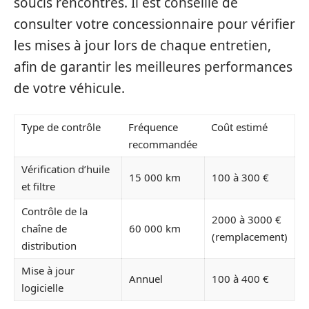
soucis rencontrés. Il est conseillé de
consulter votre concessionnaire pour vérifier
les mises à jour lors de chaque entretien,
afin de garantir les meilleures performances
de votre véhicule.
Type de contrôle
Fréquence
Coût estimé
recommandée
Vérification d’huile
15 000 km
100 à 300 €
et filtre
Contrôle de la
2000 à 3000 €
chaîne de
60 000 km
(remplacement)
distribution
Mise à jour
Annuel
100 à 400 €
logicielle