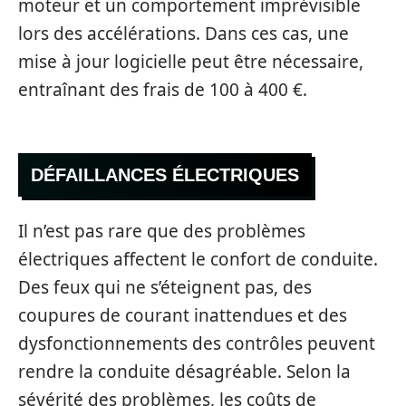
moteur et un comportement imprévisible
lors des accélérations. Dans ces cas, une
mise à jour logicielle peut être nécessaire,
entraînant des frais de 100 à 400 €.
DÉFAILLANCES ÉLECTRIQUES
Il n’est pas rare que des problèmes
électriques affectent le confort de conduite.
Des feux qui ne s’éteignent pas, des
coupures de courant inattendues et des
dysfonctionnements des contrôles peuvent
rendre la conduite désagréable. Selon la
sévérité des problèmes, les coûts de