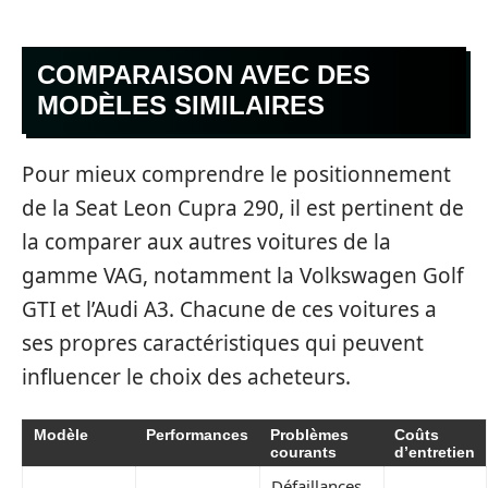
COMPARAISON AVEC DES
MODÈLES SIMILAIRES
Pour mieux comprendre le positionnement
de la Seat Leon Cupra 290, il est pertinent de
la comparer aux autres voitures de la
gamme VAG, notamment la Volkswagen Golf
GTI et l’Audi A3. Chacune de ces voitures a
ses propres caractéristiques qui peuvent
influencer le choix des acheteurs.
Modèle
Performances
Problèmes
Coûts
courants
d’entretien
Défaillances