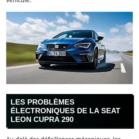
LES PROBLÈMES
ÉLECTRONIQUES DE LA SEAT
LEON CUPRA 290