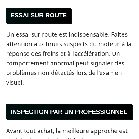
ESSAI SUR ROUTE
Un essai sur route est indispensable. Faites
attention aux bruits suspects du moteur, à la
réponse des freins et à l’accélération. Un
comportement anormal peut signaler des
problèmes non détectés lors de l’examen
visuel.
INSPECTION PAR UN PROFESSIONNEL
Avant tout achat, la meilleure approche est