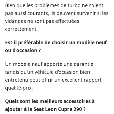
Bien que les problèmes de turbo ne soient
pas aussi courants, ils peuvent survenir si les
vidanges ne sont pas effectuées
correctement.
Est-il préférable de choisir un modèle neuf
ou d’occasion ?
Un modèle neuf apporte une garantie,
tandis qu’un véhicule d’occasion bien
entretenu peut offrir un excellent rapport
qualité-prix.
Quels sont les meilleurs accessoires à
ajouter à la Seat Leon Cupra 290 ?