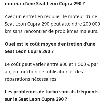
moteur d’une Seat Leon Cupra 290 ?
Avec un entretien régulier, le moteur d’une
Seat Leon Cupra 290 peut atteindre 200 000
km sans rencontrer de problèmes majeurs.
Quel est le coût moyen d’entretien d’une
Seat Leon Cupra 290 ?
Le coût peut varier entre 800 et 1 500 € par
an, en fonction de l’utilisation et des
réparations nécessaires.
Les problèmes de turbo sont-ils fréquents
sur la Seat Leon Cupra 290 ?