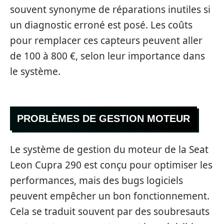
souvent synonyme de réparations inutiles si
un diagnostic erroné est posé. Les coûts
pour remplacer ces capteurs peuvent aller
de 100 à 800 €, selon leur importance dans
le système.
PROBLÈMES DE GESTION MOTEUR
Le système de gestion du moteur de la Seat
Leon Cupra 290 est conçu pour optimiser les
performances, mais des bugs logiciels
peuvent empêcher un bon fonctionnement.
Cela se traduit souvent par des soubresauts