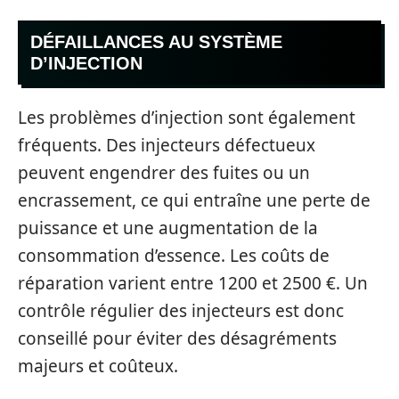
DÉFAILLANCES AU SYSTÈME
D’INJECTION
Les problèmes d’injection sont également
fréquents. Des injecteurs défectueux
peuvent engendrer des fuites ou un
encrassement, ce qui entraîne une perte de
puissance et une augmentation de la
consommation d’essence. Les coûts de
réparation varient entre 1200 et 2500 €. Un
contrôle régulier des injecteurs est donc
conseillé pour éviter des désagréments
majeurs et coûteux.