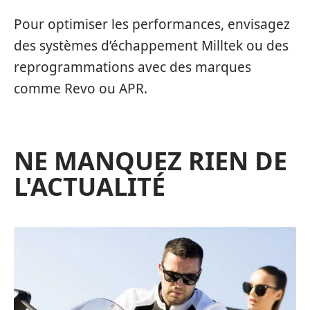
Pour optimiser les performances, envisagez
des systèmes d’échappement Milltek ou des
reprogrammations avec des marques
comme Revo ou APR.
NE MANQUEZ RIEN DE
L'ACTUALITÉ