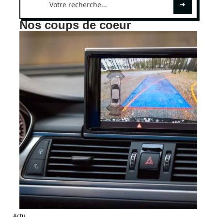
Nos coups de coeur
Actu