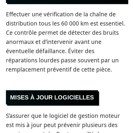
Effectuer une vérification de la chaîne de
distribution tous les 60 000 km est essentiel.
Ce contrôle permet de détecter des bruits
anormaux et d’intervenir avant une
éventuelle défaillance. Éviter des
réparations lourdes passe souvent par un
remplacement préventif de cette pièce.
MISES À JOUR LOGICIELLES
S’assurer que le logiciel de gestion moteur
est mis à jour peut prévenir plusieurs des