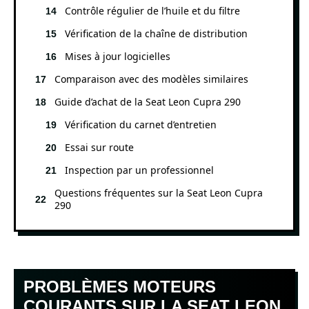
Contrôle régulier de l’huile et du filtre
Vérification de la chaîne de distribution
Mises à jour logicielles
Comparaison avec des modèles similaires
Guide d’achat de la Seat Leon Cupra 290
Vérification du carnet d’entretien
Essai sur route
Inspection par un professionnel
Questions fréquentes sur la Seat Leon Cupra
290
PROBLÈMES MOTEURS
COURANTS SUR LA SEAT LEON