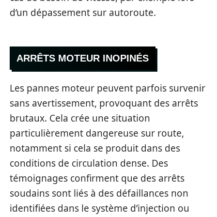
d’un dépassement sur autoroute.
ARRÊTS MOTEUR INOPINÉS
Les pannes moteur peuvent parfois survenir
sans avertissement, provoquant des arrêts
brutaux. Cela crée une situation
particulièrement dangereuse sur route,
notamment si cela se produit dans des
conditions de circulation dense. Des
témoignages confirment que des arrêts
soudains sont liés à des défaillances non
identifiées dans le système d’injection ou