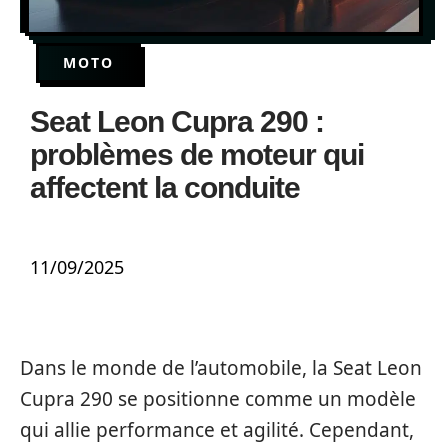
MOTO
Seat Leon Cupra 290 :
problèmes de moteur qui
affectent la conduite
11/09/2025
Dans le monde de l’automobile, la Seat Leon
Cupra 290 se positionne comme un modèle
qui allie performance et agilité. Cependant,