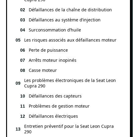
Défaillances de la chaîne de distribution
Défaillances au système d’injection
Surconsommation d’huile
Les risques associés aux défaillances moteur
Perte de puissance
Arrêts moteur inopinés
Casse moteur
Les problèmes électroniques de la Seat Leon
Cupra 290
Défaillances des capteurs
Problèmes de gestion moteur
Défaillances électriques
Entretien préventif pour la Seat Leon Cupra
290