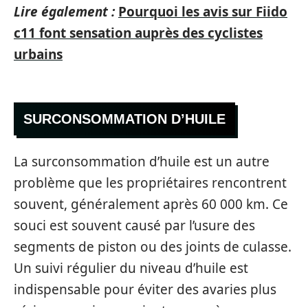
Lire également :
Pourquoi les avis sur Fiido
c11 font sensation auprès des cyclistes
urbains
SURCONSOMMATION D’HUILE
La surconsommation d’huile est un autre
problème que les propriétaires rencontrent
souvent, généralement après 60 000 km. Ce
souci est souvent causé par l’usure des
segments de piston ou des joints de culasse.
Un suivi régulier du niveau d’huile est
indispensable pour éviter des avaries plus