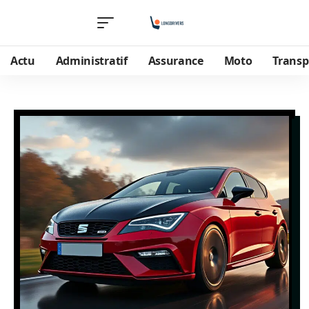
Actu
Administratif
Assurance
Moto
Transp