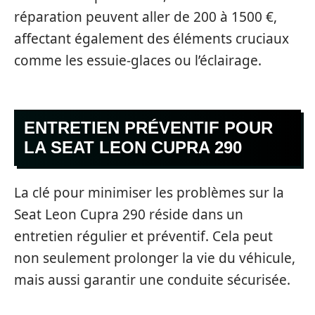
réparation peuvent aller de 200 à 1500 €,
affectant également des éléments cruciaux
comme les essuie-glaces ou l’éclairage.
ENTRETIEN PRÉVENTIF POUR
LA SEAT LEON CUPRA 290
La clé pour minimiser les problèmes sur la
Seat Leon Cupra 290 réside dans un
entretien régulier et préventif. Cela peut
non seulement prolonger la vie du véhicule,
mais aussi garantir une conduite sécurisée.