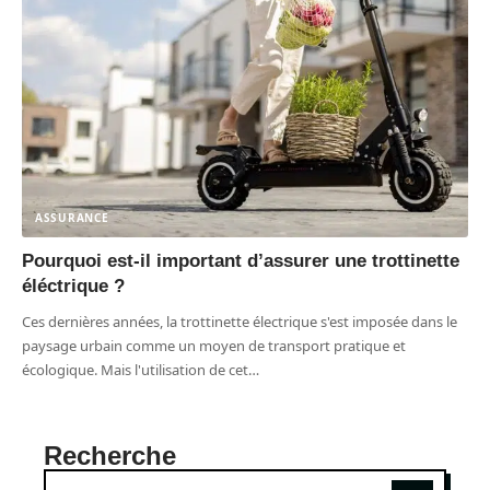
ASSURANCE
Pourquoi est-il important d’assurer une trottinette
éléctrique ?
Ces dernières années, la trottinette électrique s'est imposée dans le
paysage urbain comme un moyen de transport pratique et
écologique. Mais l'utilisation de cet
…
Recherche