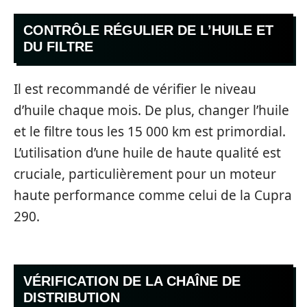
CONTRÔLE RÉGULIER DE L’HUILE ET
DU FILTRE
Il est recommandé de vérifier le niveau
d’huile chaque mois. De plus, changer l’huile
et le filtre tous les 15 000 km est primordial.
L’utilisation d’une huile de haute qualité est
cruciale, particulièrement pour un moteur
haute performance comme celui de la Cupra
290.
VÉRIFICATION DE LA CHAÎNE DE
DISTRIBUTION