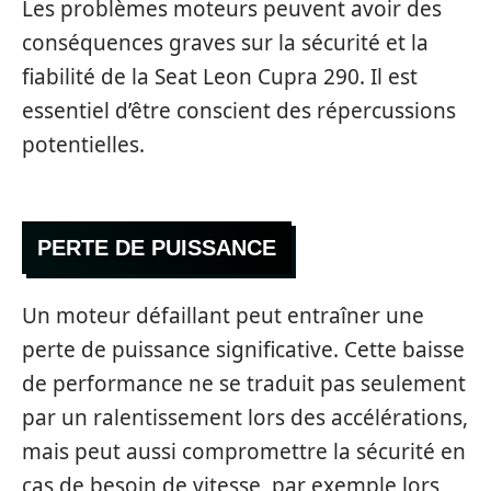
Les problèmes moteurs peuvent avoir des
conséquences graves sur la sécurité et la
fiabilité de la Seat Leon Cupra 290. Il est
essentiel d’être conscient des répercussions
potentielles.
PERTE DE PUISSANCE
Un moteur défaillant peut entraîner une
perte de puissance significative. Cette baisse
de performance ne se traduit pas seulement
par un ralentissement lors des accélérations,
mais peut aussi compromettre la sécurité en
cas de besoin de vitesse, par exemple lors