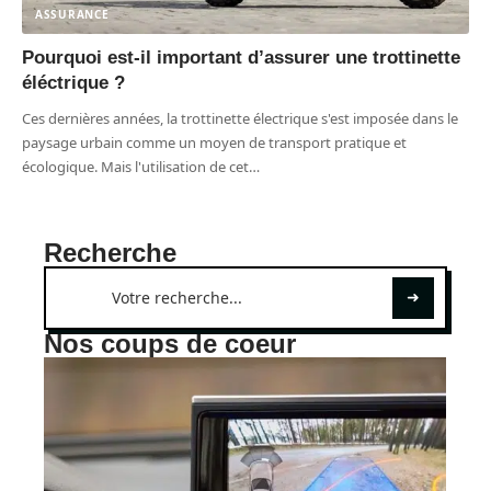
ASSURANCE
Pourquoi est-il important d’assurer une trottinette
éléctrique ?
Ces dernières années, la trottinette électrique s'est imposée dans le
paysage urbain comme un moyen de transport pratique et
écologique. Mais l'utilisation de cet
…
Recherche
Nos coups de coeur