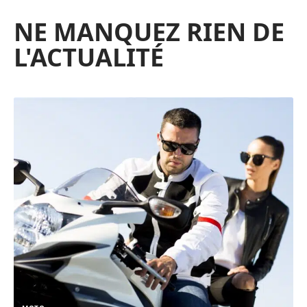
NE MANQUEZ RIEN DE
L'ACTUALITÉ