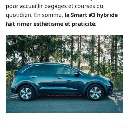
pour accueillir bagages et courses du
quotidien. En somme,
la Smart #3 hybride
fait rimer esthétisme et praticité
.