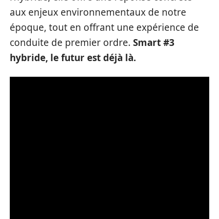
aux enjeux environnementaux de notre
époque, tout en offrant une expérience de
conduite de premier ordre.
Smart #3
hybride, le futur est déjà là.