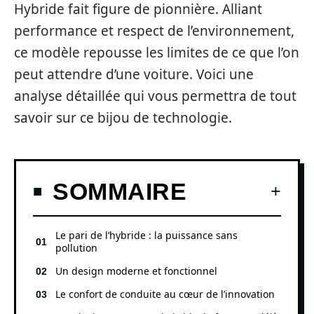
Hybride fait figure de pionnière. Alliant
performance et respect de l’environnement,
ce modèle repousse les limites de ce que l’on
peut attendre d’une voiture. Voici une
analyse détaillée qui vous permettra de tout
savoir sur ce bijou de technologie.
SOMMAIRE
Le pari de l’hybride : la puissance sans
pollution
Un design moderne et fonctionnel
Le confort de conduite au cœur de l’innovation