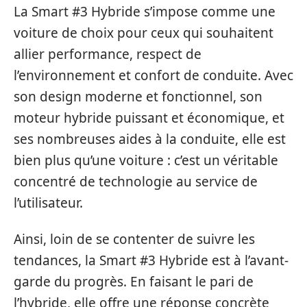
La Smart #3 Hybride s’impose comme une
voiture de choix pour ceux qui souhaitent
allier performance, respect de
l’environnement et confort de conduite. Avec
son design moderne et fonctionnel, son
moteur hybride puissant et économique, et
ses nombreuses aides à la conduite, elle est
bien plus qu’une voiture : c’est un véritable
concentré de technologie au service de
l’utilisateur.
Ainsi, loin de se contenter de suivre les
tendances, la Smart #3 Hybride est à l’avant-
garde du progrès. En faisant le pari de
l’hybride, elle offre une réponse concrète