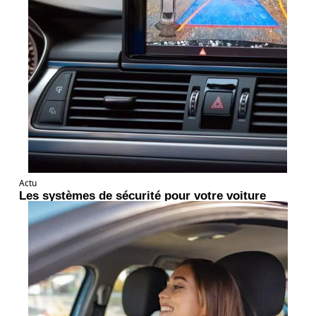
Actu
Les systèmes de sécurité pour votre voiture