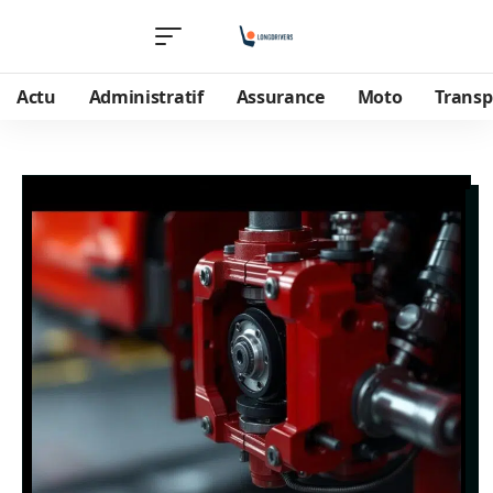
Actu
Administratif
Assurance
Moto
Transp