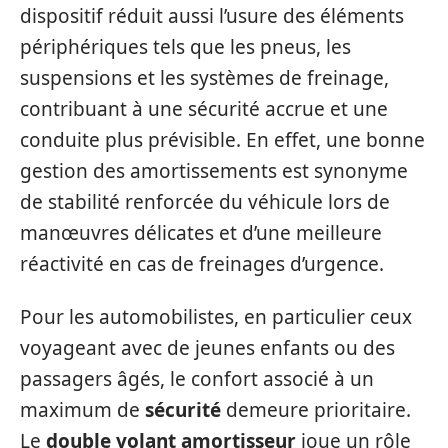
dispositif réduit aussi l’usure des éléments
périphériques tels que les pneus, les
suspensions et les systèmes de freinage,
contribuant à une sécurité accrue et une
conduite plus prévisible. En effet, une bonne
gestion des amortissements est synonyme
de stabilité renforcée du véhicule lors de
manœuvres délicates et d’une meilleure
réactivité en cas de freinages d’urgence.
Pour les automobilistes, en particulier ceux
voyageant avec de jeunes enfants ou des
passagers âgés, le confort associé à un
maximum de
sécurité
demeure prioritaire.
Le
double volant amortisseur
joue un rôle