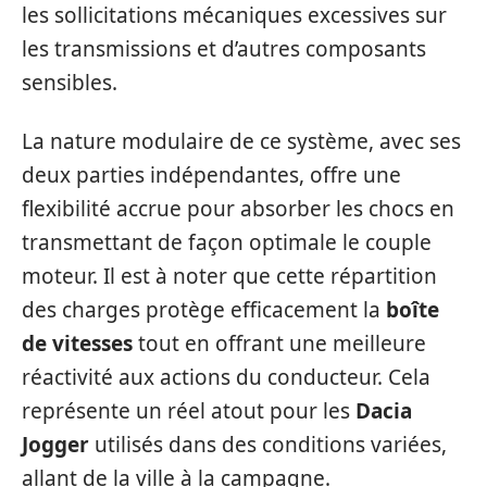
les sollicitations mécaniques excessives sur
les transmissions et d’autres composants
sensibles.
La nature modulaire de ce système, avec ses
deux parties indépendantes, offre une
flexibilité accrue pour absorber les chocs en
transmettant de façon optimale le couple
moteur. Il est à noter que cette répartition
des charges protège efficacement la
boîte
de vitesses
tout en offrant une meilleure
réactivité aux actions du conducteur. Cela
représente un réel atout pour les
Dacia
Jogger
utilisés dans des conditions variées,
allant de la ville à la campagne.