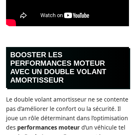
BOOSTER LES
PERFORMANCES MOTEUR
AVEC UN DOUBLE VOLANT
AMORTISSEUR
Le double volant amortisseur ne se contente
pas d’améliorer le confort ou la sécurité. Il
joue un rôle déterminant dans l’optimisation
des
performances moteur
d’un véhicule tel