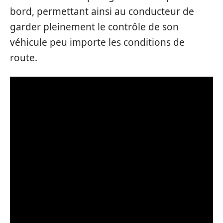
bord, permettant ainsi au conducteur de
garder pleinement le contrôle de son
véhicule peu importe les conditions de
route.