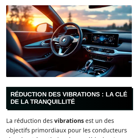
RÉDUCTION DES VIBRATIONS : LA CLÉ
DE LA TRANQUILLITÉ
La réduction des
vibrations
est un des
objectifs primordiaux pour les conducteurs