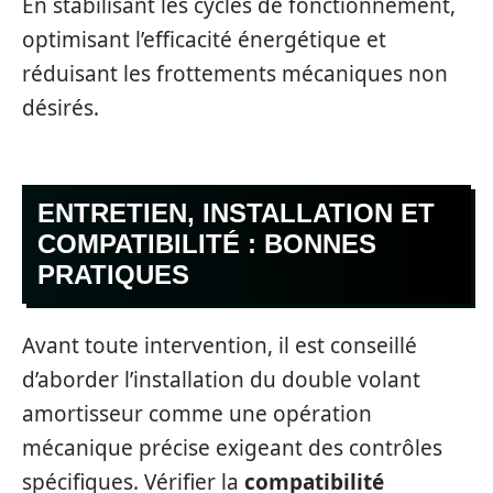
En stabilisant les cycles de fonctionnement,
optimisant l’efficacité énergétique et
réduisant les frottements mécaniques non
désirés.
ENTRETIEN, INSTALLATION ET
COMPATIBILITÉ : BONNES
PRATIQUES
Avant toute intervention, il est conseillé
d’aborder l’installation du double volant
amortisseur comme une opération
mécanique précise exigeant des contrôles
spécifiques. Vérifier la
compatibilité