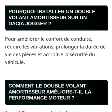
POURQUOI INSTALLER UN DOUBLE
VOLANT AMORTISSEUR SUR UN
DACIA JOGGER ?
Pour améliorer le confort de conduite,
réduire les vibrations, prolonger la durée de
vie des pièces et accroître la sécurité du
véhicule.
COMMENT LE DOUBLE VOLANT
AMORTISSEUR AMÉLIORE-T-IL LA
PERFORMANCE MOTEUR ?