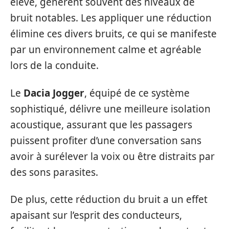
élevé, génèrent souvent des niveaux de
bruit notables. Les appliquer une réduction
élimine ces divers bruits, ce qui se manifeste
par un environnement calme et agréable
lors de la conduite.
Le
Dacia Jogger
, équipé de ce système
sophistiqué, délivre une meilleure isolation
acoustique, assurant que les passagers
puissent profiter d’une conversation sans
avoir à surélever la voix ou être distraits par
des sons parasites.
De plus, cette réduction du bruit a un effet
apaisant sur l’esprit des conducteurs,