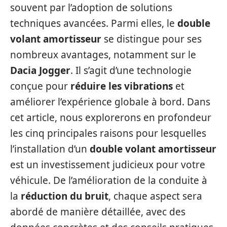
souvent par l’adoption de solutions
techniques avancées. Parmi elles, le
double
volant amortisseur
se distingue pour ses
nombreux avantages, notamment sur le
Dacia Jogger
. Il s’agit d’une technologie
conçue pour
réduire les vibrations
et
améliorer l’expérience globale à bord. Dans
cet article, nous explorerons en profondeur
les cinq principales raisons pour lesquelles
l’installation d’un
double volant amortisseur
est un investissement judicieux pour votre
véhicule. De l’amélioration de la conduite à
la
réduction du bruit
, chaque aspect sera
abordé de manière détaillée, avec des