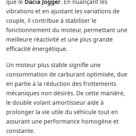
que le
Dacia Jogger
. En nuançant les
vibrations et en ajustant les variations de
couple, il contribue à stabiliser le
fonctionnement du moteur, permettant une
meilleure réactivité et une plus grande
efficacité énergétique.
Un moteur plus stable signifie une
consommation de carburant optimisée, due
en partie à la réduction des frottements
mécaniques non désirés. De cette manière,
le double volant amortisseur aide à
prolonger la vie utile du véhicule tout en
assurant une performance homogène et
constante.