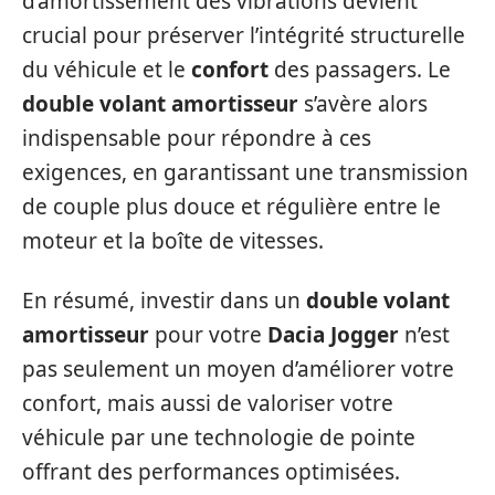
d’amortissement des vibrations devient
crucial pour préserver l’intégrité structurelle
du véhicule et le
confort
des passagers. Le
double volant amortisseur
s’avère alors
indispensable pour répondre à ces
exigences, en garantissant une transmission
de couple plus douce et régulière entre le
moteur et la boîte de vitesses.
En résumé, investir dans un
double volant
amortisseur
pour votre
Dacia Jogger
n’est
pas seulement un moyen d’améliorer votre
confort, mais aussi de valoriser votre
véhicule par une technologie de pointe
offrant des performances optimisées.