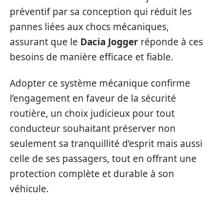
préventif par sa conception qui réduit les
pannes liées aux chocs mécaniques,
assurant que le
Dacia Jogger
réponde à ces
besoins de manière efficace et fiable.
Adopter ce système mécanique confirme
l’engagement en faveur de la sécurité
routière, un choix judicieux pour tout
conducteur souhaitant préserver non
seulement sa tranquillité d’esprit mais aussi
celle de ses passagers, tout en offrant une
protection complète et durable à son
véhicule.