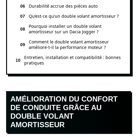
Durabilité accrue des pièces auto
Qu’est-ce qu’un double volant amortisseur ?
Pourquoi installer un double volant
amortisseur sur un Dacia Jogger ?
Comment le double volant amortisseur
améliore-t-il la performance moteur ?
Entretien, installation et compatibilité : bonnes
pratiques
AMÉLIORATION DU CONFORT
DE CONDUITE GRÂCE AU
DOUBLE VOLANT
AMORTISSEUR