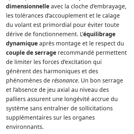
dimensionnelle
avec la cloche d’embrayage,
les tolérances d’accouplement et le calage
du volant est primordial pour éviter toute
dérive de fonctionnement. L’
équilibrage
dynamique
après montage et le respect du
couple de serrage
recommandé permettent
de limiter les forces d’excitation qui
génèrent des harmoniques et des
phénomènes de
résonance
. Un bon serrage
et l’absence de jeu axial au niveau des
palliers assurent une longévité accrue du
système sans entraîner de sollicitations
supplémentaires sur les organes
environnants.