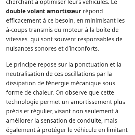
cherchant à optimiser leurs véhicules. Le
double volant amortisseur
répond
efficacement à ce besoin, en minimisant les
à-coups transmis du moteur à la boîte de
vitesses, qui sont souvent responsables de
nuisances sonores et d’inconforts.
Le principe repose sur la ponctuation et la
neutralisation de ces oscillations par la
dissipation de l’énergie mécanique sous
forme de chaleur. On observe que cette
technologie permet un amortissement plus
précis et régulier, visant non seulement à
améliorer la sensation de conduite, mais
également à protéger le véhicule en limitant