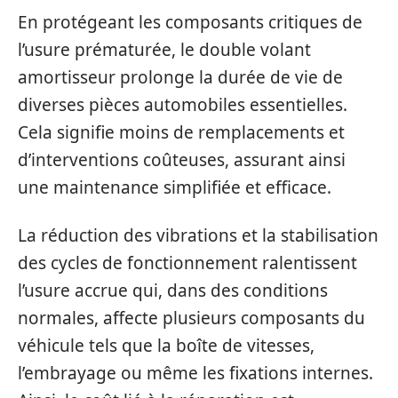
En protégeant les composants critiques de
l’usure prématurée, le double volant
amortisseur prolonge la durée de vie de
diverses pièces automobiles essentielles.
Cela signifie moins de remplacements et
d’interventions coûteuses, assurant ainsi
une maintenance simplifiée et efficace.
La réduction des vibrations et la stabilisation
des cycles de fonctionnement ralentissent
l’usure accrue qui, dans des conditions
normales, affecte plusieurs composants du
véhicule tels que la boîte de vitesses,
l’embrayage ou même les fixations internes.