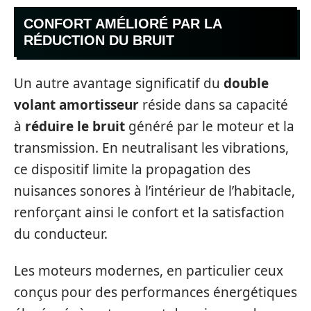
CONFORT AMÉLIORÉ PAR LA
RÉDUCTION DU BRUIT
Un autre avantage significatif du
double
volant amortisseur
réside dans sa capacité
à
réduire le bruit
généré par le moteur et la
transmission. En neutralisant les vibrations,
ce dispositif limite la propagation des
nuisances sonores à l’intérieur de l’habitacle,
renforçant ainsi le confort et la satisfaction
du conducteur.
Les moteurs modernes, en particulier ceux
conçus pour des performances énergétiques