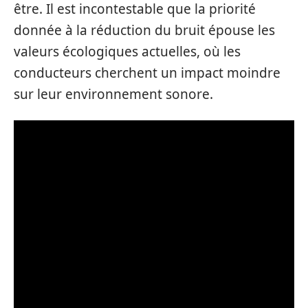
être. Il est incontestable que la priorité
donnée à la réduction du bruit épouse les
valeurs écologiques actuelles, où les
conducteurs cherchent un impact moindre
sur leur environnement sonore.