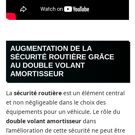
AUGMENTATION DE LA
SÉCURITÉ ROUTIÈRE GRÂCE
AU DOUBLE VOLANT
AMORTISSEUR
La
sécurité routière
est un élément central
et non négligeable dans le choix des
équipements pour un véhicule. Le rôle du
double volant amortisseur
dans
l’amélioration de cette sécurité ne peut être