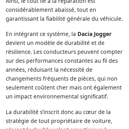
Ainsi, le coût lié à la réparation est
considérablement abaissé, tout en
garantissant la fiabilité générale du véhicule.
En intégrant ce système, la
Dacia Jogger
devient un modèle de durabilité et de
résilience. Les conducteurs peuvent compter
sur des performances constantes au fil des
années, réduisant la nécessité de
changements fréquents de pièces, qui non
seulement coûtent cher mais ont également
un impact environnemental significatif.
La durabilité s’inscrit donc au cœur de la
stratégie de tout propriétaire de voiture,