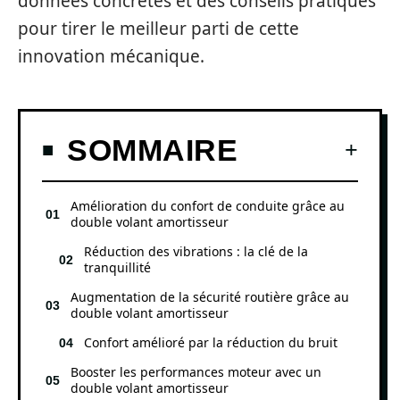
données concrètes et des conseils pratiques
pour tirer le meilleur parti de cette
innovation mécanique.
SOMMAIRE
Amélioration du confort de conduite grâce au
double volant amortisseur
Réduction des vibrations : la clé de la
tranquillité
Augmentation de la sécurité routière grâce au
double volant amortisseur
Confort amélioré par la réduction du bruit
Booster les performances moteur avec un
double volant amortisseur