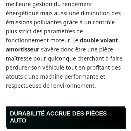
meilleure gestion du rendement
énergétique mais aussi une diminution des
émissions polluantes grâce à un contrôle
plus strict des paramètres de
fonctionnement moteur. Le
double volant
amortisseur
s’avère donc être une pièce
maîtresse pour quiconque cherchant à faire
perdurer son véhicule tout en profitant des
atouts d’une machine performante et
respectueuse de l’environnement.
DURABILITÉ ACCRUE DES PIÈCES
AUTO