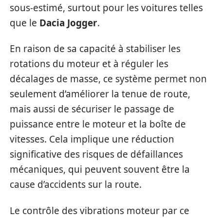
sous-estimé, surtout pour les voitures telles
que le
Dacia Jogger
.
En raison de sa capacité à stabiliser les
rotations du moteur et à réguler les
décalages de masse, ce système permet non
seulement d’améliorer la tenue de route,
mais aussi de sécuriser le passage de
puissance entre le moteur et la boîte de
vitesses. Cela implique une réduction
significative des risques de défaillances
mécaniques, qui peuvent souvent être la
cause d’accidents sur la route.
Le contrôle des vibrations moteur par ce