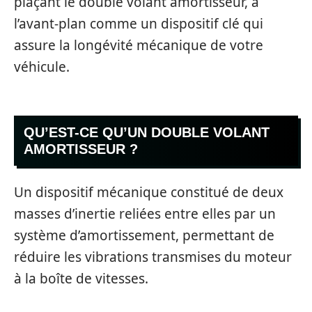
plaçant le double volant amortisseur, à
l’avant-plan comme un dispositif clé qui
assure la longévité mécanique de votre
véhicule.
QU’EST-CE QU’UN DOUBLE VOLANT
AMORTISSEUR ?
Un dispositif mécanique constitué de deux
masses d’inertie reliées entre elles par un
système d’amortissement, permettant de
réduire les vibrations transmises du moteur
à la boîte de vitesses.