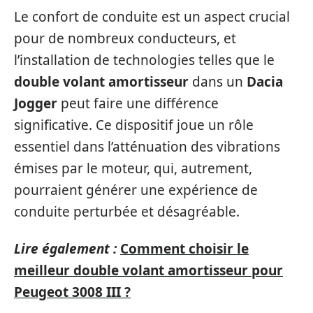
Le confort de conduite est un aspect crucial
pour de nombreux conducteurs, et
l’installation de technologies telles que le
double volant amortisseur
dans un
Dacia
Jogger
peut faire une différence
significative. Ce dispositif joue un rôle
essentiel dans l’atténuation des vibrations
émises par le moteur, qui, autrement,
pourraient générer une expérience de
conduite perturbée et désagréable.
Lire également :
Comment choisir le
meilleur double volant amortisseur pour
Peugeot 3008 III ?