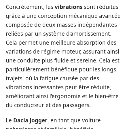
Concrètement, les
vibrations
sont réduites
grâce à une conception mécanique avancée
composée de deux masses indépendantes
reliées par un système d’amortissement.
Cela permet une meilleure absorption des
variations de régime moteur, assurant ainsi
une conduite plus fluide et sereine. Cela est
particulièrement bénéfique pour les longs
trajets, où la fatigue causée par des
vibrations incessantes peut être réduite,
améliorant ainsi l’ergonomie et le bien-être
du conducteur et des passagers.
Le
Dacia Jogger
, en tant que voiture