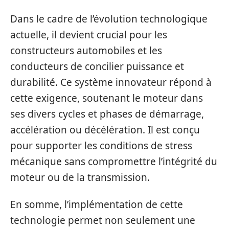
Dans le cadre de l’évolution technologique
actuelle, il devient crucial pour les
constructeurs automobiles et les
conducteurs de concilier puissance et
durabilité. Ce système innovateur répond à
cette exigence, soutenant le moteur dans
ses divers cycles et phases de démarrage,
accélération ou décélération. Il est conçu
pour supporter les conditions de stress
mécanique sans compromettre l’intégrité du
moteur ou de la transmission.
En somme, l’implémentation de cette
technologie permet non seulement une