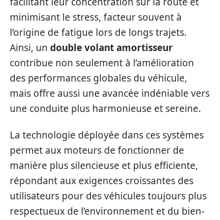
facilitant leur concentration sur la route et
minimisant le stress, facteur souvent à
l’origine de fatigue lors de longs trajets.
Ainsi, un
double volant amortisseur
contribue non seulement à l’amélioration
des performances globales du véhicule,
mais offre aussi une avancée indéniable vers
une conduite plus harmonieuse et sereine.
La technologie déployée dans ces systèmes
permet aux moteurs de fonctionner de
manière plus silencieuse et plus efficiente,
répondant aux exigences croissantes des
utilisateurs pour des véhicules toujours plus
respectueux de l’environnement et du bien-