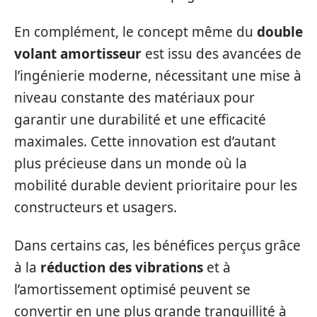
En complément, le concept même du
double
volant amortisseur
est issu des avancées de
l’ingénierie moderne, nécessitant une mise à
niveau constante des matériaux pour
garantir une durabilité et une efficacité
maximales. Cette innovation est d’autant
plus précieuse dans un monde où la
mobilité durable devient prioritaire pour les
constructeurs et usagers.
Dans certains cas, les bénéfices perçus grâce
à la
réduction des vibrations
et à
l’amortissement optimisé peuvent se
convertir en une plus grande tranquillité à