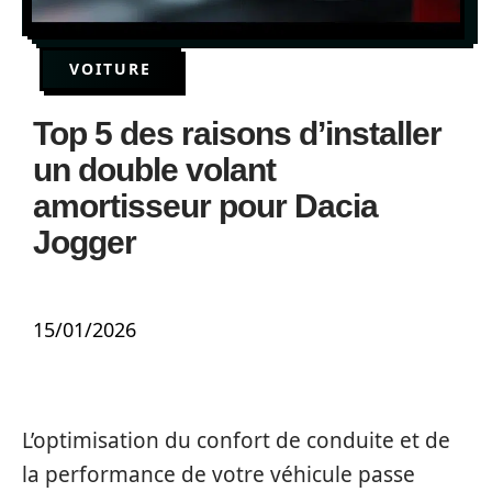
VOITURE
Top 5 des raisons d’installer
un double volant
amortisseur pour Dacia
Jogger
15/01/2026
L’optimisation du confort de conduite et de
la performance de votre véhicule passe