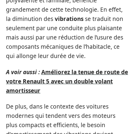
polyvalente et familiale, bénéficie
grandement de cette technologie. En effet,
la diminution des
vibrations
se traduit non
seulement par une conduite plus plaisante
mais aussi par une réduction de l’usure des
composants mécaniques de l’habitacle, ce
qui allonge leur durée de vie.
A voir aussi :
Améliorez la tenue de route de
votre Renault 5 avec un double volant
amortisseur
De plus, dans le contexte des voitures
modernes qui tendent vers des moteurs
plus compacts et efficients, le besoin