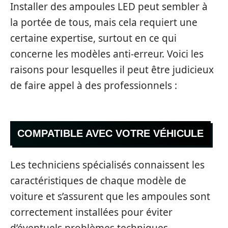
Installer des ampoules LED peut sembler à
la portée de tous, mais cela requiert une
certaine expertise, surtout en ce qui
concerne les modèles anti-erreur. Voici les
raisons pour lesquelles il peut être judicieux
de faire appel à des professionnels :
COMPATIBLE AVEC VOTRE VÉHICULE
Les techniciens spécialisés connaissent les
caractéristiques de chaque modèle de
voiture et s’assurent que les ampoules sont
correctement installées pour éviter
d’éventuels problèmes techniques.