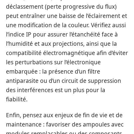
déclassement (perte progressive du flux)
peut entraîner une baisse de l’éclairement et
une modification de la couleur. Vérifiez aussi
l’indice IP pour assurer l’étanchéité face à
l’humidité et aux projections, ainsi que la
compatibilité électromagnétique afin d’éviter
les perturbations sur l’électronique
embarquée : la présence d’un filtre
antiparasite ou d’un circuit de suppression
des interférences est un plus pour la
fiabilité.
Enfin, pensez aux enjeux de fin de vie et de
maintenance : favoriser des ampoules avec
modules remplaçables ou des composants