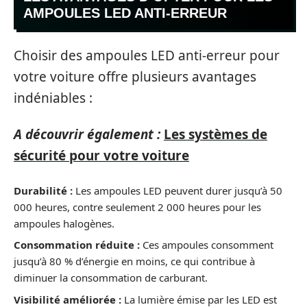
AMPOULES LED ANTI-ERREUR
Choisir des ampoules LED anti-erreur pour
votre voiture offre plusieurs avantages
indéniables :
A découvrir également :
Les systèmes de
sécurité pour votre voiture
Durabilité :
Les ampoules LED peuvent durer jusqu’à 50
000 heures, contre seulement 2 000 heures pour les
ampoules halogènes.
Consommation réduite :
Ces ampoules consomment
jusqu’à 80 % d’énergie en moins, ce qui contribue à
diminuer la consommation de carburant.
Visibilité améliorée :
La lumière émise par les LED est