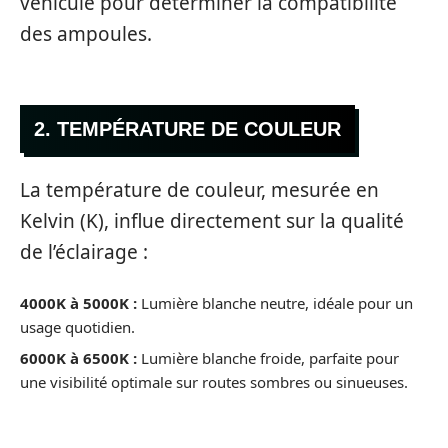
véhicule pour déterminer la compatibilité
des ampoules.
2. TEMPÉRATURE DE COULEUR
La température de couleur, mesurée en
Kelvin (K), influe directement sur la qualité
de l’éclairage :
4000K à 5000K :
Lumière blanche neutre, idéale pour un
usage quotidien.
6000K à 6500K :
Lumière blanche froide, parfaite pour
une visibilité optimale sur routes sombres ou sinueuses.