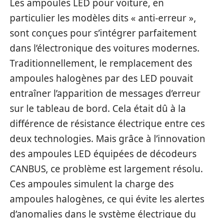
Les ampoules LED pour voiture, en
particulier les modèles dits « anti-erreur »,
sont conçues pour s’intégrer parfaitement
dans l’électronique des voitures modernes.
Traditionnellement, le remplacement des
ampoules halogènes par des LED pouvait
entraîner l’apparition de messages d’erreur
sur le tableau de bord. Cela était dû à la
différence de résistance électrique entre ces
deux technologies. Mais grâce à l’innovation
des ampoules LED équipées de décodeurs
CANBUS, ce problème est largement résolu.
Ces ampoules simulent la charge des
ampoules halogènes, ce qui évite les alertes
d’anomalies dans le système électrique du