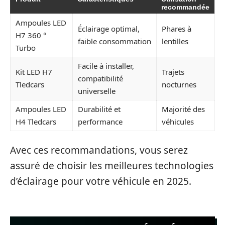
recommandée
Ampoules LED
Éclairage optimal,
Phares à
H7 360 °
faible consommation
lentilles
Turbo
Facile à installer,
Kit LED H7
Trajets
compatibilité
Tledcars
nocturnes
universelle
Ampoules LED
Durabilité et
Majorité des
H4 Tledcars
performance
véhicules
Avec ces recommandations, vous serez
assuré de choisir les meilleures technologies
d’éclairage pour votre véhicule en 2025.