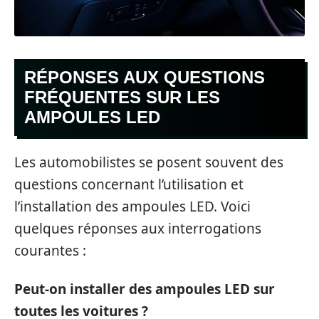
RÉPONSES AUX QUESTIONS
FRÉQUENTES SUR LES
AMPOULES LED
Les automobilistes se posent souvent des
questions concernant l’utilisation et
l’installation des ampoules LED. Voici
quelques réponses aux interrogations
courantes :
Peut-on installer des ampoules LED sur
toutes les voitures ?