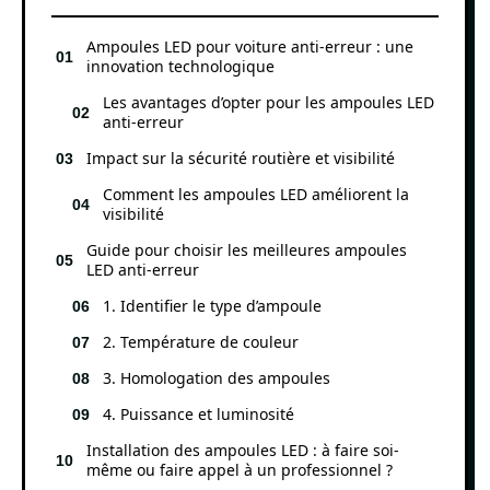
Ampoules LED pour voiture anti-erreur : une
innovation technologique
Les avantages d’opter pour les ampoules LED
anti-erreur
Impact sur la sécurité routière et visibilité
Comment les ampoules LED améliorent la
visibilité
Guide pour choisir les meilleures ampoules
LED anti-erreur
1. Identifier le type d’ampoule
2. Température de couleur
3. Homologation des ampoules
4. Puissance et luminosité
Installation des ampoules LED : à faire soi-
même ou faire appel à un professionnel ?