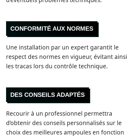
CONFORMITÉ AUX NORMES
Une installation par un expert garantit le
respect des normes en vigueur, évitant ainsi
les tracas lors du contrôle technique.
DES CONSEILS ADAPTÉS
Recourir à un professionnel permettra
d’obtenir des conseils personnalisés sur le
choix des meilleures ampoules en fonction