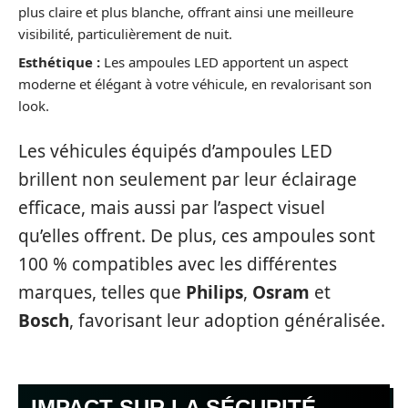
plus claire et plus blanche, offrant ainsi une meilleure
visibilité, particulièrement de nuit.
Esthétique :
Les ampoules LED apportent un aspect
moderne et élégant à votre véhicule, en revalorisant son
look.
Les véhicules équipés d’ampoules LED
brillent non seulement par leur éclairage
efficace, mais aussi par l’aspect visuel
qu’elles offrent. De plus, ces ampoules sont
100 % compatibles avec les différentes
marques, telles que
Philips
,
Osram
et
Bosch
, favorisant leur adoption généralisée.
IMPACT SUR LA SÉCURITÉ