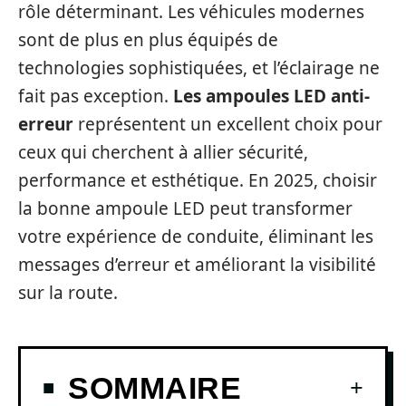
rôle déterminant. Les véhicules modernes
sont de plus en plus équipés de
technologies sophistiquées, et l’éclairage ne
fait pas exception.
Les ampoules LED anti-
erreur
représentent un excellent choix pour
ceux qui cherchent à allier sécurité,
performance et esthétique. En 2025, choisir
la bonne ampoule LED peut transformer
votre expérience de conduite, éliminant les
messages d’erreur et améliorant la visibilité
sur la route.
SOMMAIRE