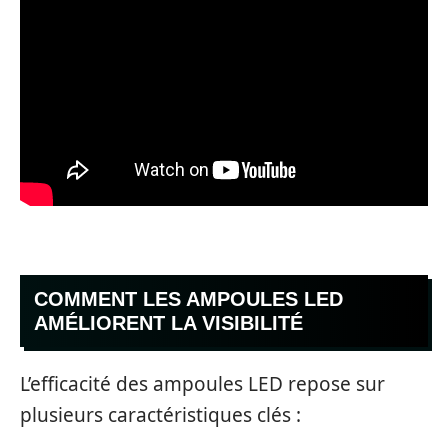
COMMENT LES AMPOULES LED
AMÉLIORENT LA VISIBILITÉ
L’efficacité des ampoules LED repose sur
plusieurs caractéristiques clés :