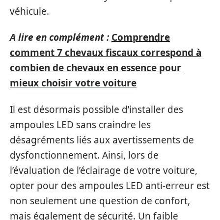
véhicule.
A lire en complément :
Comprendre
comment 7 chevaux fiscaux correspond à
combien de chevaux en essence pour
mieux choisir votre voiture
Il est désormais possible d’installer des
ampoules LED sans craindre les
désagréments liés aux avertissements de
dysfonctionnement. Ainsi, lors de
l’évaluation de l’éclairage de votre voiture,
opter pour des ampoules LED anti-erreur est
non seulement une question de confort,
mais également de sécurité. Un faible