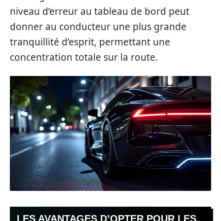
niveau d’erreur au tableau de bord peut
donner au conducteur une plus grande
tranquillité d’esprit, permettant une
concentration totale sur la route.
LES AVANTAGES D’OPTER POUR LES