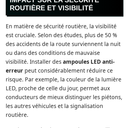
ROUTIÈRE ET VISIBILITÉ
En matière de sécurité routière, la visibilité
est cruciale. Selon des études, plus de 50 %
des accidents de la route surviennent la nuit
ou dans des conditions de mauvaise
visibilité. Installer des
ampoules LED anti-
erreur
peut considérablement réduire ce
risque. Par exemple, la couleur de la lumière
LED, proche de celle du jour, permet aux
conducteurs de mieux distinguer les piétons,
les autres véhicules et la signalisation
routière.