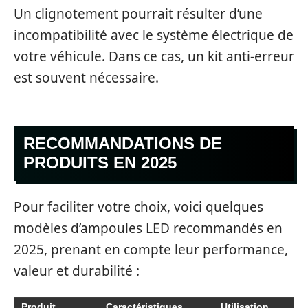
Un clignotement pourrait résulter d’une
incompatibilité avec le système électrique de
votre véhicule. Dans ce cas, un kit anti-erreur
est souvent nécessaire.
RECOMMANDATIONS DE
PRODUITS EN 2025
Pour faciliter votre choix, voici quelques
modèles d’ampoules LED recommandés en
2025, prenant en compte leur performance,
valeur et durabilité :
Produit
Caractéristiques
Utilisation