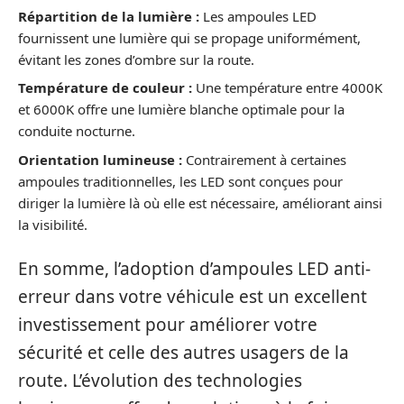
Répartition de la lumière :
Les ampoules LED
fournissent une lumière qui se propage uniformément,
évitant les zones d’ombre sur la route.
Température de couleur :
Une température entre 4000K
et 6000K offre une lumière blanche optimale pour la
conduite nocturne.
Orientation lumineuse :
Contrairement à certaines
ampoules traditionnelles, les LED sont conçues pour
diriger la lumière là où elle est nécessaire, améliorant ainsi
la visibilité.
En somme, l’adoption d’ampoules LED anti-
erreur dans votre véhicule est un excellent
investissement pour améliorer votre
sécurité et celle des autres usagers de la
route. L’évolution des technologies