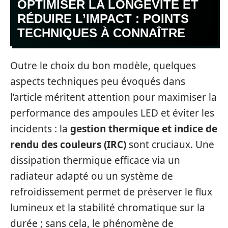
OPTIMISER LA LONGÉVITÉ ET
RÉDUIRE L’IMPACT : POINTS
TECHNIQUES À CONNAÎTRE
Outre le choix du bon modèle, quelques
aspects techniques peu évoqués dans
l’article méritent attention pour maximiser la
performance des ampoules LED et éviter les
incidents : la
gestion thermique et indice de
rendu des couleurs (IRC)
sont cruciaux. Une
dissipation thermique efficace via un
radiateur adapté ou un système de
refroidissement permet de préserver le flux
lumineux et la stabilité chromatique sur la
durée ; sans cela, le phénomène de