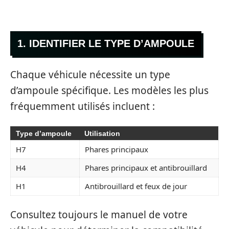
1. IDENTIFIER LE TYPE D’AMPOULE
Chaque véhicule nécessite un type
d’ampoule spécifique. Les modèles les plus
fréquemment utilisés incluent :
Type d’ampoule
Utilisation
H7
Phares principaux
H4
Phares principaux et antibrouillard
H1
Antibrouillard et feux de jour
Consultez toujours le manuel de votre