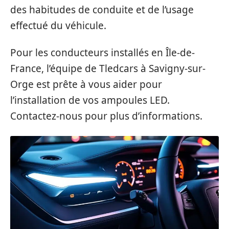
des habitudes de conduite et de l’usage
effectué du véhicule.
Pour les conducteurs installés en Île-de-
France, l’équipe de Tledcars à Savigny-sur-
Orge est prête à vous aider pour
l’installation de vos ampoules LED.
Contactez-nous pour plus d’informations.