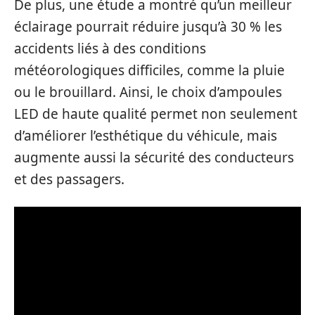
De plus, une étude a montré qu’un meilleur
éclairage pourrait réduire jusqu’à 30 % les
accidents liés à des conditions
météorologiques difficiles, comme la pluie
ou le brouillard. Ainsi, le choix d’ampoules
LED de haute qualité permet non seulement
d’améliorer l’esthétique du véhicule, mais
augmente aussi la sécurité des conducteurs
et des passagers.