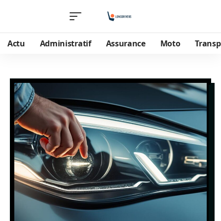
Actu
Administratif
Assurance
Moto
Transp