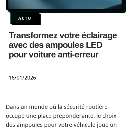
ACTU
Transformez votre éclairage
avec des ampoules LED
pour voiture anti-erreur
16/01/2026
Dans un monde où la sécurité routière
occupe une place prépondérante, le choix
des ampoules pour votre véhicule joue un