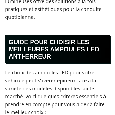
lumineuses offre des solutions à la fois
pratiques et esthétiques pour la conduite
quotidienne.
GUIDE POUR CHOISIR LES
MEILLEURES AMPOULES LED
ANTI-ERREUR
Le choix des ampoules LED pour votre
véhicule peut s’avérer épineux face à la
variété des modèles disponibles sur le
marché. Voici quelques critères essentiels à
prendre en compte pour vous aider à faire
le meilleur choix :