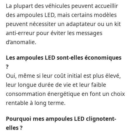
La plupart des véhicules peuvent accueillir
des ampoules LED, mais certains modèles
peuvent nécessiter un adaptateur ou un kit
anti-erreur pour éviter les messages
d’anomalie.
Les ampoules LED sont-elles économiques
?
Oui, même si leur coût initial est plus élevé,
leur longue durée de vie et leur faible
consommation énergétique en font un choix
rentable à long terme.
Pourquoi mes ampoules LED clignotent-
elles ?