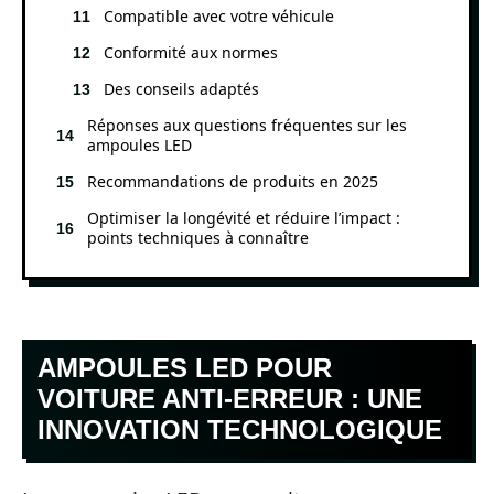
Compatible avec votre véhicule
Conformité aux normes
Des conseils adaptés
Réponses aux questions fréquentes sur les
ampoules LED
Recommandations de produits en 2025
Optimiser la longévité et réduire l’impact :
points techniques à connaître
AMPOULES LED POUR
VOITURE ANTI-ERREUR : UNE
INNOVATION TECHNOLOGIQUE