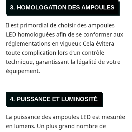
3. HOMOLOGATION DES AMPOULES
Il est primordial de choisir des ampoules
LED homologuées afin de se conformer aux
réglementations en vigueur. Cela évitera
toute complication lors d’un contrôle
technique, garantissant la légalité de votre
équipement.
4. PUISSANCE ET LUMINOSITÉ
La puissance des ampoules LED est mesurée
en lumens. Un plus grand nombre de