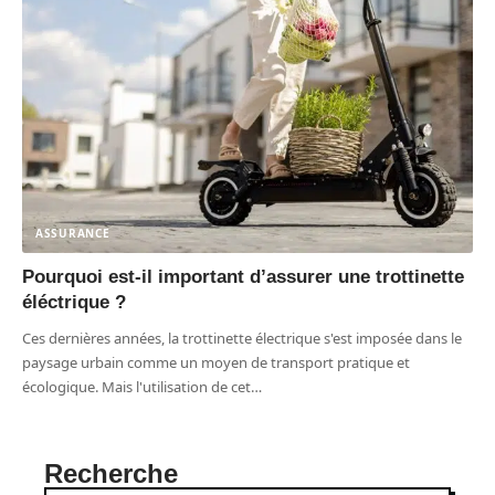
ASSURANCE
Pourquoi est-il important d’assurer une trottinette
éléctrique ?
Ces dernières années, la trottinette électrique s'est imposée dans le
paysage urbain comme un moyen de transport pratique et
écologique. Mais l'utilisation de cet
…
Recherche