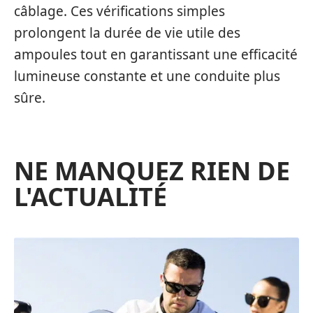
câblage. Ces vérifications simples
prolongent la durée de vie utile des
ampoules tout en garantissant une efficacité
lumineuse constante et une conduite plus
sûre.
NE MANQUEZ RIEN DE
L'ACTUALITÉ