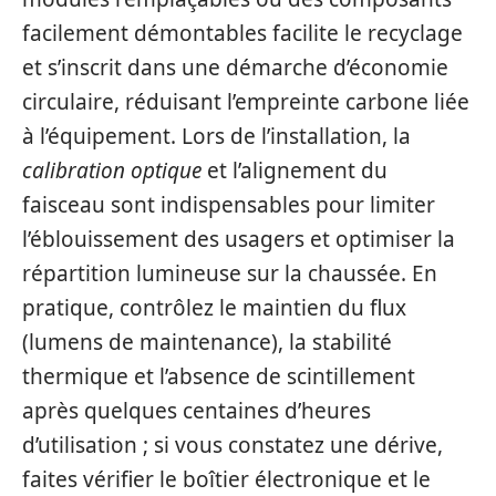
facilement démontables facilite le recyclage
et s’inscrit dans une démarche d’économie
circulaire, réduisant l’empreinte carbone liée
à l’équipement. Lors de l’installation, la
calibration optique
et l’alignement du
faisceau sont indispensables pour limiter
l’éblouissement des usagers et optimiser la
répartition lumineuse sur la chaussée. En
pratique, contrôlez le maintien du flux
(lumens de maintenance), la stabilité
thermique et l’absence de scintillement
après quelques centaines d’heures
d’utilisation ; si vous constatez une dérive,
faites vérifier le boîtier électronique et le