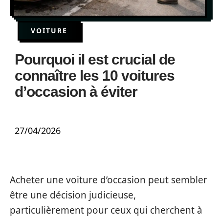
VOITURE
Pourquoi il est crucial de
connaître les 10 voitures
d’occasion à éviter
27/04/2026
Acheter une voiture d’occasion peut sembler
être une décision judicieuse,
particulièrement pour ceux qui cherchent à