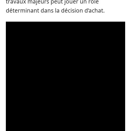
travaux majeurs peut jouer un rôle
déterminant dans la décision d’achat.