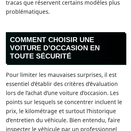
tracas que réservent certains modèles plus
problématiques.
COMMENT CHOISIR UNE
VOITURE D’OCCASION EN
TOUTE SÉCURITÉ
Pour limiter les mauvaises surprises, il est
essentiel d’établir des critères d’évaluation
lors de l’achat d’une voiture d’occasion. Les
points sur lesquels se concentrer incluent le
prix, le kilométrage et surtout l’historique
d’entretien du véhicule. Bien entendu, faire
inspecter le véhicule par un professionnel