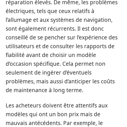
réparation élevés. De même, les problèmes
électriques, tels que ceux relatifs à
l’allumage et aux systèmes de navigation,
sont également récurrents. Il est donc
conseillé de se pencher sur l’expérience des
utilisateurs et de consulter les rapports de
fiabilité avant de choisir un modèle
d’occasion spécifique. Cela permet non
seulement de ingérer d’éventuels
problèmes, mais aussi d’anticiper les coûts
de maintenance à long terme.
Les acheteurs doivent être attentifs aux
modèles qui ont un bon prix mais de
mauvais antécédents. Par exemple, le