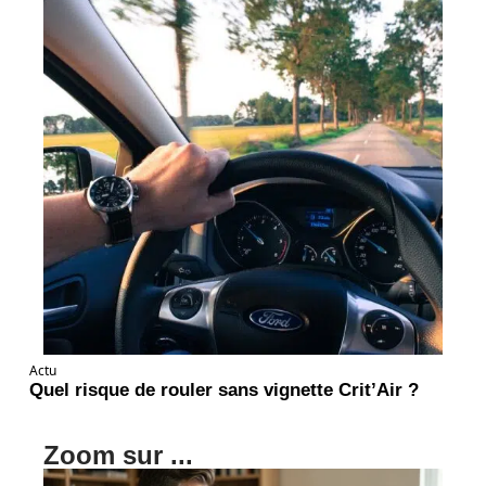
Actu
Quel risque de rouler sans vignette Crit’Air ?
Zoom sur ...