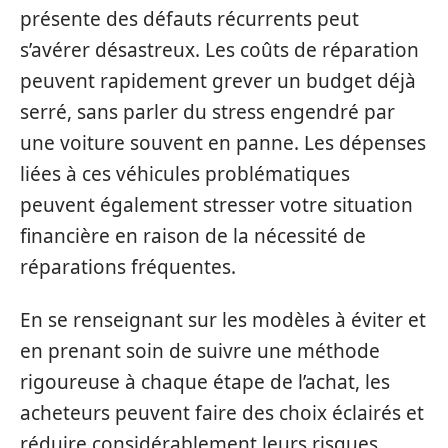
présente des défauts récurrents peut
s’avérer désastreux. Les coûts de réparation
peuvent rapidement grever un budget déjà
serré, sans parler du stress engendré par
une voiture souvent en panne. Les dépenses
liées à ces véhicules problématiques
peuvent également stresser votre situation
financière en raison de la nécessité de
réparations fréquentes.
En se renseignant sur les modèles à éviter et
en prenant soin de suivre une méthode
rigoureuse à chaque étape de l’achat, les
acheteurs peuvent faire des choix éclairés et
réduire considérablement leurs risques.