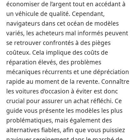
économiser de l’argent tout en accédant à
un véhicule de qualité. Cependant,
navigateurs dans cet océan de modèles
variés, les acheteurs mal informés peuvent
se retrouver confrontés à des pièges
coûteux. Cela implique des coûts de
réparation élevés, des problèmes
mécaniques récurrents et une dépréciation
rapide au moment de la revente. Connaître
les voitures d’occasion à éviter est donc
crucial pour assurer un achat réfléchi. Ce
guide vous présente les modèles les plus
problématiques, mais également des
alternatives fiables, afin que vous puissiez
naviguer sereinement dans le marché de