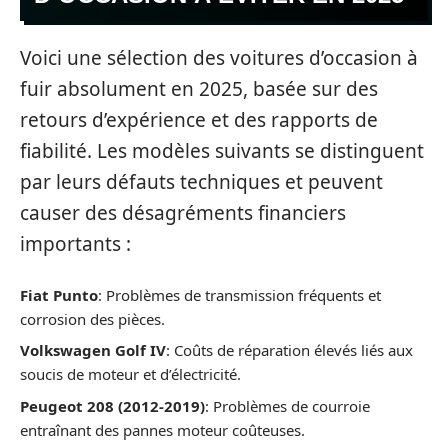
Voici une sélection des voitures d’occasion à
fuir absolument en 2025, basée sur des
retours d’expérience et des rapports de
fiabilité. Les modèles suivants se distinguent
par leurs défauts techniques et peuvent
causer des désagréments financiers
importants :
Fiat Punto
: Problèmes de transmission fréquents et
corrosion des pièces.
Volkswagen Golf IV
: Coûts de réparation élevés liés aux
soucis de moteur et d’électricité.
Peugeot 208 (2012-2019)
: Problèmes de courroie
entraînant des pannes moteur coûteuses.