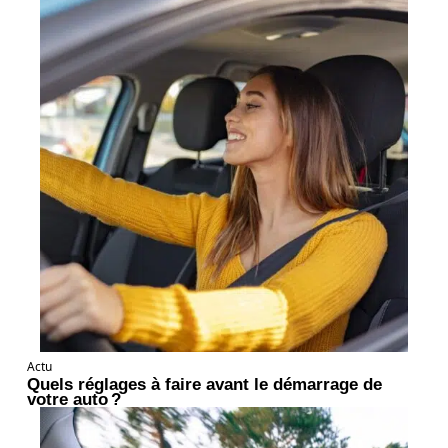
Actu
Quels réglages à faire avant le démarrage de
votre auto ?