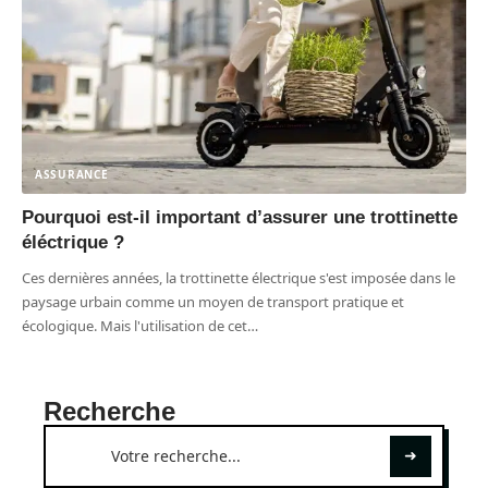
ASSURANCE
Pourquoi est-il important d’assurer une trottinette
éléctrique ?
Ces dernières années, la trottinette électrique s'est imposée dans le
paysage urbain comme un moyen de transport pratique et
écologique. Mais l'utilisation de cet
…
Recherche