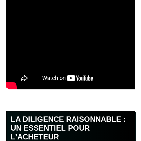
LA DILIGENCE RAISONNABLE :
UN ESSENTIEL POUR
L’ACHETEUR