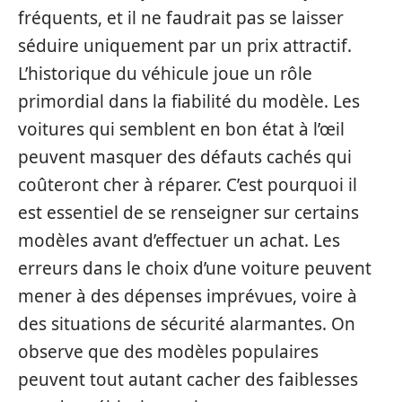
fréquents, et il ne faudrait pas se laisser
séduire uniquement par un prix attractif.
L’historique du véhicule joue un rôle
primordial dans la fiabilité du modèle. Les
voitures qui semblent en bon état à l’œil
peuvent masquer des défauts cachés qui
coûteront cher à réparer. C’est pourquoi il
est essentiel de se renseigner sur certains
modèles avant d’effectuer un achat. Les
erreurs dans le choix d’une voiture peuvent
mener à des dépenses imprévues, voire à
des situations de sécurité alarmantes. On
observe que des modèles populaires
peuvent tout autant cacher des faiblesses