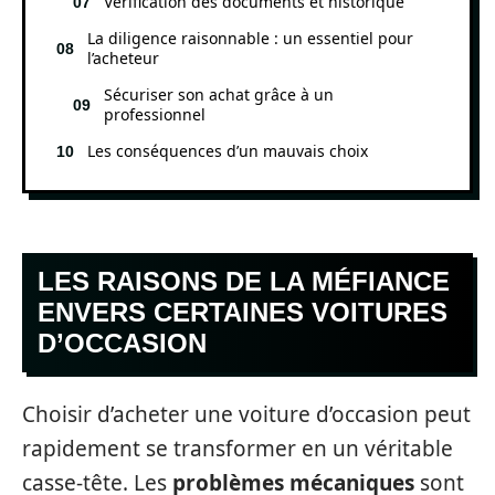
Vérification des documents et historique
La diligence raisonnable : un essentiel pour
l’acheteur
Sécuriser son achat grâce à un
professionnel
Les conséquences d’un mauvais choix
LES RAISONS DE LA MÉFIANCE
ENVERS CERTAINES VOITURES
D’OCCASION
Choisir d’acheter une voiture d’occasion peut
rapidement se transformer en un véritable
casse-tête. Les
problèmes mécaniques
sont