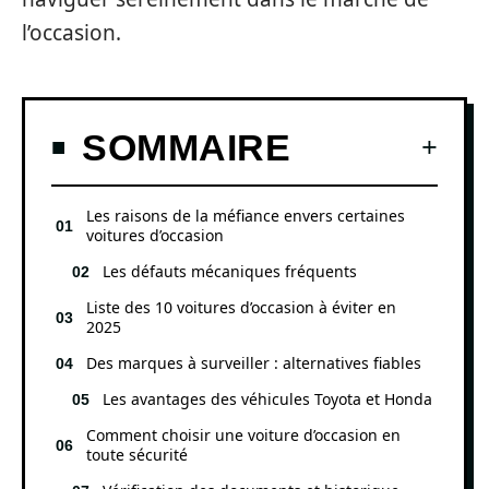
l’occasion.
SOMMAIRE
Les raisons de la méfiance envers certaines
voitures d’occasion
Les défauts mécaniques fréquents
Liste des 10 voitures d’occasion à éviter en
2025
Des marques à surveiller : alternatives fiables
Les avantages des véhicules Toyota et Honda
Comment choisir une voiture d’occasion en
toute sécurité