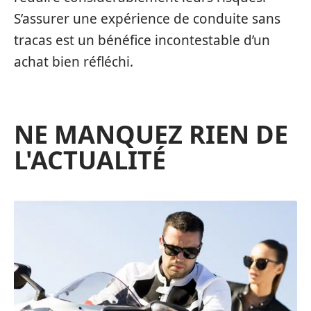
S’assurer une expérience de conduite sans
tracas est un bénéfice incontestable d’un
achat bien réfléchi.
NE MANQUEZ RIEN DE
L'ACTUALITÉ