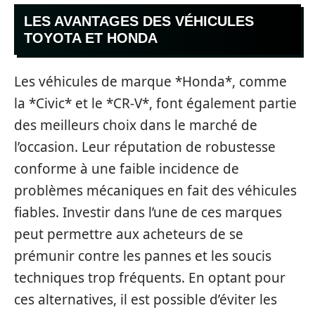
LES AVANTAGES DES VÉHICULES
TOYOTA ET HONDA
Les véhicules de marque *Honda*, comme
la *Civic* et le *CR-V*, font également partie
des meilleurs choix dans le marché de
l’occasion. Leur réputation de robustesse
conforme à une faible incidence de
problèmes mécaniques en fait des véhicules
fiables. Investir dans l’une de ces marques
peut permettre aux acheteurs de se
prémunir contre les pannes et les soucis
techniques trop fréquents. En optant pour
ces alternatives, il est possible d’éviter les