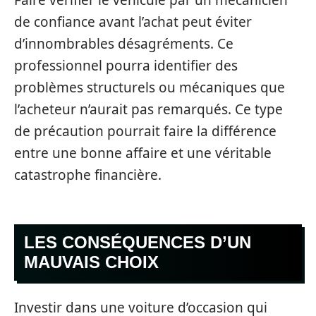
de confiance avant l’achat peut éviter
d’innombrables désagréments. Ce
professionnel pourra identifier des
problèmes structurels ou mécaniques que
l’acheteur n’aurait pas remarqués. Ce type
de précaution pourrait faire la différence
entre une bonne affaire et une véritable
catastrophe financière.
LES CONSÉQUENCES D’UN
MAUVAIS CHOIX
Investir dans une voiture d’occasion qui