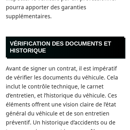
pourra apporter des garanties
supplémentaires.
VÉRIFICATION DES DOCUMENTS ET
HISTORIQUE
Avant de signer un contrat, il est impératif
de vérifier les documents du véhicule. Cela
inclut le contrôle technique, le carnet
d’entretien, et l’historique du véhicule. Ces
éléments offrent une vision claire de l’état
général du véhicule et de son entretien
préventif. Un historique d’accidents ou de