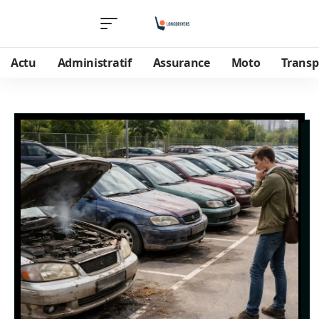
Actu
Administratif
Assurance
Moto
Transp