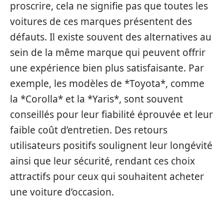
proscrire, cela ne signifie pas que toutes les
voitures de ces marques présentent des
défauts. Il existe souvent des alternatives au
sein de la même marque qui peuvent offrir
une expérience bien plus satisfaisante. Par
exemple, les modèles de *Toyota*, comme
la *Corolla* et la *Yaris*, sont souvent
conseillés pour leur fiabilité éprouvée et leur
faible coût d’entretien. Des retours
utilisateurs positifs soulignent leur longévité
ainsi que leur sécurité, rendant ces choix
attractifs pour ceux qui souhaitent acheter
une voiture d’occasion.