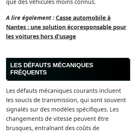
que des véhicules moins connus.
A lire également :
Casse automobile à
Nantes : une solution écoresponsable pour
les voitures hors d'usage
LES DÉFAUTS MÉCANIQUES
FRÉQUENTS
Les défauts mécaniques courants incluent
les soucis de transmission, qui sont souvent
signalés sur des modèles spécifiques. Les
changements de vitesse peuvent être
brusques, entraînant des coûts de