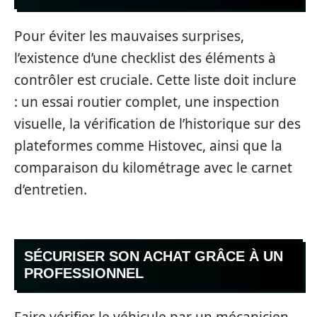
Pour éviter les mauvaises surprises,
l’existence d’une checklist des éléments à
contrôler est cruciale. Cette liste doit inclure
: un essai routier complet, une inspection
visuelle, la vérification de l’historique sur des
plateformes comme Histovec, ainsi que la
comparaison du kilométrage avec le carnet
d’entretien.
SÉCURISER SON ACHAT GRÂCE À UN
PROFESSIONNEL
Faire vérifier le véhicule par un mécanicien