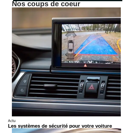
Nos coups de coeur
Actu
Les systèmes de sécurité pour votre voiture