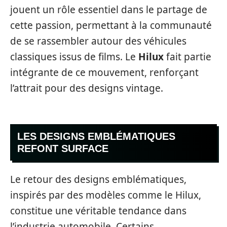
jouent un rôle essentiel dans le partage de
cette passion, permettant à la communauté
de se rassembler autour des véhicules
classiques issus de films. Le
Hilux
fait partie
intégrante de ce mouvement, renforçant
l’attrait pour des designs vintage.
LES DESIGNS EMBLÉMATIQUES
REFONT SURFACE
Le retour des designs emblématiques,
inspirés par des modèles comme le Hilux,
constitue une véritable tendance dans
l’industrie automobile. Certains