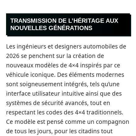
TRANSMISSION DE L’HÉRITAGE AUX
NOUVELLES GÉNÉRATIONS
Les ingénieurs et designers automobiles de
2026 se penchent sur la création de
nouveaux modèles de 4×4 inspirés par ce
véhicule iconique. Des éléments modernes
sont soigneusement intégrés, tels qu’une
interface utilisateur intuitive ainsi que des
systèmes de sécurité avancés, tout en
respectant les codes des 4×4 traditionnels.
Ce modèle est pensé comme un compagnon
de tous les jours, pour les citadins tout