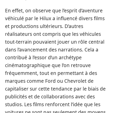
En effet, on observe que l’esprit d’aventure
véhiculé par le Hilux a influencé divers films
et productions ultérieurs. D’autres
réalisateurs ont compris que les véhicules
tout-terrain pouvaient jouer un rôle central
dans l’avancement des narrations. Cela a
contribué à l’essor d’un archétype
cinématographique que l’on retrouve
fréquemment, tout en permettant à des
marques comme Ford ou Chevrolet de
capitaliser sur cette tendance par le biais de
publicités et de collaborations avec des
studios. Les films renforcent l’idée que les
voitures ne sont pas seulement des moyens