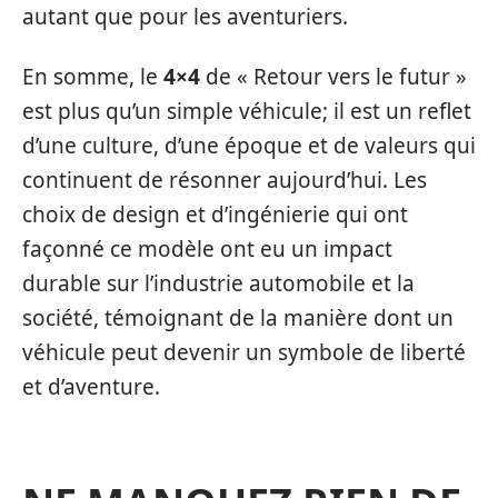
autant que pour les aventuriers.
En somme, le
4×4
de « Retour vers le futur »
est plus qu’un simple véhicule; il est un reflet
d’une culture, d’une époque et de valeurs qui
continuent de résonner aujourd’hui. Les
choix de design et d’ingénierie qui ont
façonné ce modèle ont eu un impact
durable sur l’industrie automobile et la
société, témoignant de la manière dont un
véhicule peut devenir un symbole de liberté
et d’aventure.