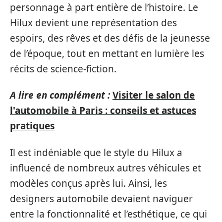
personnage à part entière de l’histoire. Le
Hilux devient une représentation des
espoirs, des rêves et des défis de la jeunesse
de l’époque, tout en mettant en lumière les
récits de science-fiction.
A lire en complément :
Visiter le salon de
l'automobile à Paris : conseils et astuces
pratiques
Il est indéniable que le style du Hilux a
influencé de nombreux autres véhicules et
modèles conçus après lui. Ainsi, les
designers automobile devaient naviguer
entre la fonctionnalité et l’esthétique, ce qui