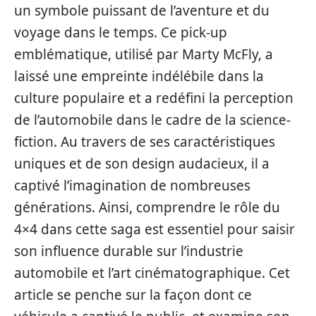
un symbole puissant de l’aventure et du
voyage dans le temps. Ce pick-up
emblématique, utilisé par Marty McFly, a
laissé une empreinte indélébile dans la
culture populaire et a redéfini la perception
de l’automobile dans le cadre de la science-
fiction. Au travers de ses caractéristiques
uniques et de son design audacieux, il a
captivé l’imagination de nombreuses
générations. Ainsi, comprendre le rôle du
4×4 dans cette saga est essentiel pour saisir
son influence durable sur l’industrie
automobile et l’art cinématographique. Cet
article se penche sur la façon dont ce