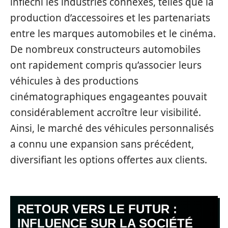
infléchi les industries connexes, telles que la
production d’accessoires et les partenariats
entre les marques automobiles et le cinéma.
De nombreux constructeurs automobiles
ont rapidement compris qu’associer leurs
véhicules à des productions
cinématographiques engageantes pouvait
considérablement accroître leur visibilité.
Ainsi, le marché des véhicules personnalisés
a connu une expansion sans précédent,
diversifiant les options offertes aux clients.
RETOUR VERS LE FUTUR :
INFLUENCE SUR LA SOCIÉTÉ