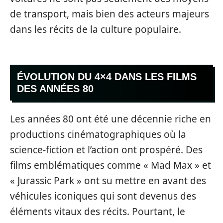
de transport, mais bien des acteurs majeurs
dans les récits de la culture populaire.
ÉVOLUTION DU 4×4 DANS LES FILMS
DES ANNÉES 80
Les années 80 ont été une décennie riche en
productions cinématographiques où la
science-fiction et l’action ont prospéré. Des
films emblématiques comme « Mad Max » et
« Jurassic Park » ont su mettre en avant des
véhicules iconiques qui sont devenus des
éléments vitaux des récits. Pourtant, le