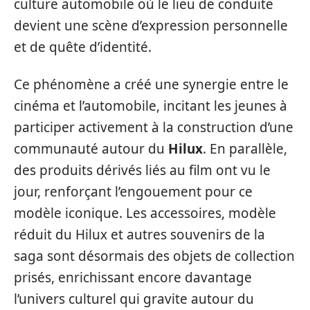
culture automobile où le lieu de conduite
devient une scène d’expression personnelle
et de quête d’identité.
Ce phénomène a créé une synergie entre le
cinéma et l’automobile, incitant les jeunes à
participer activement à la construction d’une
communauté autour du
Hilux
. En parallèle,
des produits dérivés liés au film ont vu le
jour, renforçant l’engouement pour ce
modèle iconique. Les accessoires, modèle
réduit du Hilux et autres souvenirs de la
saga sont désormais des objets de collection
prisés, enrichissant encore davantage
l’univers culturel qui gravite autour du