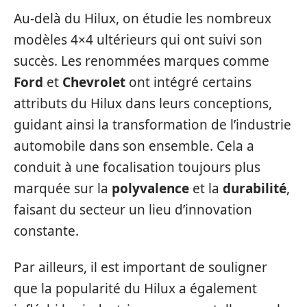
Au-delà du Hilux, on étudie les nombreux
modèles 4×4 ultérieurs qui ont suivi son
succès. Les renommées marques comme
Ford
et
Chevrolet
ont intégré certains
attributs du Hilux dans leurs conceptions,
guidant ainsi la transformation de l’industrie
automobile dans son ensemble. Cela a
conduit à une focalisation toujours plus
marquée sur la
polyvalence
et la
durabilité
,
faisant du secteur un lieu d’innovation
constante.
Par ailleurs, il est important de souligner
que la popularité du Hilux a également