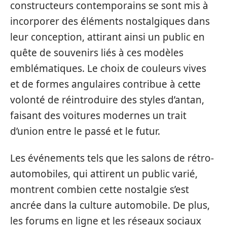
constructeurs contemporains se sont mis à
incorporer des éléments nostalgiques dans
leur conception, attirant ainsi un public en
quête de souvenirs liés à ces modèles
emblématiques. Le choix de couleurs vives
et de formes angulaires contribue à cette
volonté de réintroduire des styles d’antan,
faisant des voitures modernes un trait
d’union entre le passé et le futur.
Les événements tels que les salons de rétro-
automobiles, qui attirent un public varié,
montrent combien cette nostalgie s’est
ancrée dans la culture automobile. De plus,
les forums en ligne et les réseaux sociaux