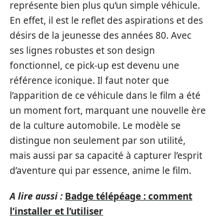
représente bien plus qu’un simple véhicule.
En effet, il est le reflet des aspirations et des
désirs de la jeunesse des années 80. Avec
ses lignes robustes et son design
fonctionnel, ce pick-up est devenu une
référence iconique. Il faut noter que
l’apparition de ce véhicule dans le film a été
un moment fort, marquant une nouvelle ère
de la culture automobile. Le modèle se
distingue non seulement par son utilité,
mais aussi par sa capacité à capturer l’esprit
d’aventure qui par essence, anime le film.
A lire aussi :
Badge télépéage : comment
l’installer et l’utiliser