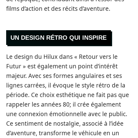
films d’action et des récits d’aventure.
UN DESIGN RÉTRO QUI INSPIRE
Le design du Hilux dans « Retour vers le
Futur » est également un point d’intérêt
majeur. Avec ses formes angulaires et ses
lignes carrées, il évoque le style rétro de la
période. Ce choix esthétique ne fait pas que
rappeler les années 80; il crée également
une connexion émotionnelle avec le public.
Ce sentiment de nostalgie, associé à l’idée
d’aventure, transforme le véhicule en un