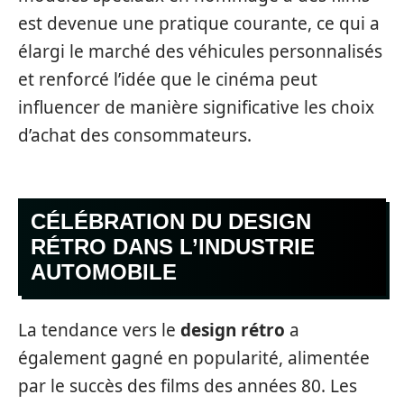
est devenue une pratique courante, ce qui a
élargi le marché des véhicules personnalisés
et renforcé l’idée que le cinéma peut
influencer de manière significative les choix
d’achat des consommateurs.
CÉLÉBRATION DU DESIGN
RÉTRO DANS L’INDUSTRIE
AUTOMOBILE
La tendance vers le
design rétro
a
également gagné en popularité, alimentée
par le succès des films des années 80. Les