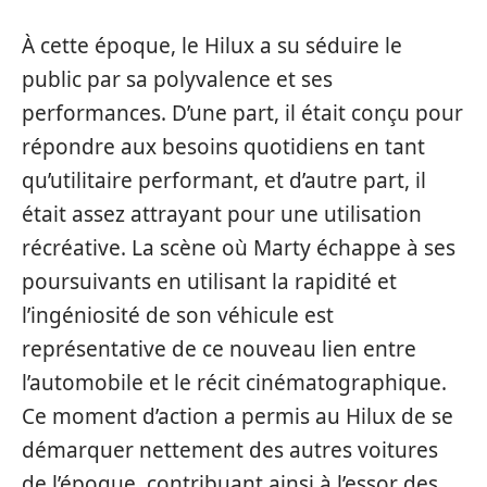
À cette époque, le Hilux a su séduire le
public par sa polyvalence et ses
performances. D’une part, il était conçu pour
répondre aux besoins quotidiens en tant
qu’utilitaire performant, et d’autre part, il
était assez attrayant pour une utilisation
récréative. La scène où Marty échappe à ses
poursuivants en utilisant la rapidité et
l’ingéniosité de son véhicule est
représentative de ce nouveau lien entre
l’automobile et le récit cinématographique.
Ce moment d’action a permis au Hilux de se
démarquer nettement des autres voitures
de l’époque, contribuant ainsi à l’essor des