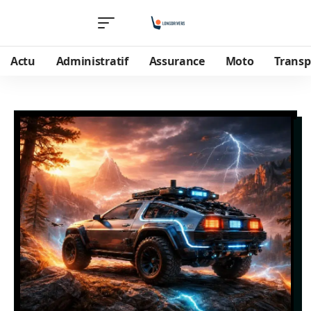
Actu
Administratif
Assurance
Moto
Transp