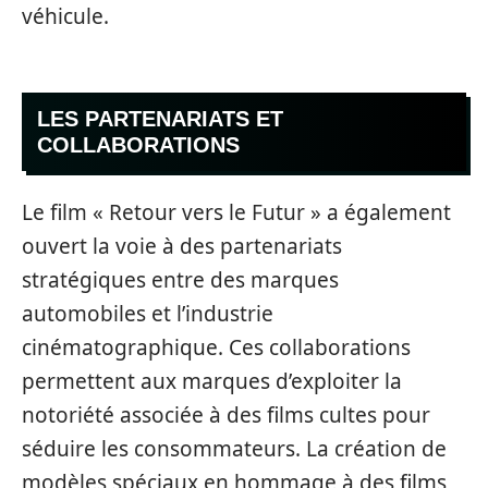
véhicule.
LES PARTENARIATS ET
COLLABORATIONS
Le film « Retour vers le Futur » a également
ouvert la voie à des partenariats
stratégiques entre des marques
automobiles et l’industrie
cinématographique. Ces collaborations
permettent aux marques d’exploiter la
notoriété associée à des films cultes pour
séduire les consommateurs. La création de
modèles spéciaux en hommage à des films