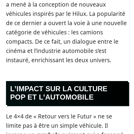
a mené à la conception de nouveaux
véhicules inspirés par le Hilux. La popularité
de ce dernier a ouvert la voie à une nouvelle
catégorie de véhicules : les camions
compacts. De ce fait, un dialogue entre le
cinéma et l’industrie automobile s’est
instauré, enrichissant les deux univers.
L’IMPACT SUR LA CULTURE
POP ET L’AUTOMOBILE
Le 4×4 de « Retour vers le Futur » ne se
limite pas à être un simple véhicule. Il