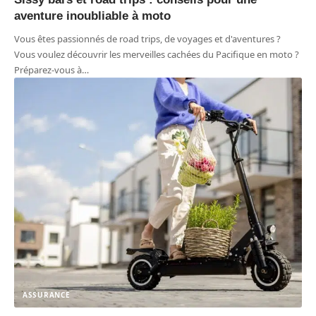
aventure inoubliable à moto
Vous êtes passionnés de road trips, de voyages et d'aventures ?
Vous voulez découvrir les merveilles cachées du Pacifique en moto ?
Préparez-vous à
…
ASSURANCE