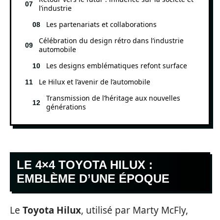
l’industrie
Les partenariats et collaborations
Célébration du design rétro dans l’industrie
automobile
Les designs emblématiques refont surface
Le Hilux et l’avenir de l’automobile
Transmission de l’héritage aux nouvelles
générations
LE 4×4 TOYOTA HILUX :
EMBLÈME D’UNE ÉPOQUE
Le
Toyota Hilux
, utilisé par Marty McFly,