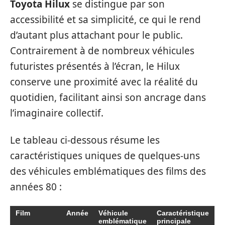
Toyota Hilux
se distingue par son
accessibilité et sa simplicité, ce qui le rend
d’autant plus attachant pour le public.
Contrairement à de nombreux véhicules
futuristes présentés à l’écran, le Hilux
conserve une proximité avec la réalité du
quotidien, facilitant ainsi son ancrage dans
l’imaginaire collectif.
Le tableau ci-dessous résume les
caractéristiques uniques de quelques-uns
des véhicules emblématiques des films des
années 80 :
Film
Année
Véhicule
Caractéristique
emblématique
principale