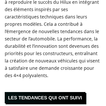
à reproduire le succès du Hilux en intégrant
des éléments inspirés par ses
caractéristiques techniques dans leurs
propres modèles. Cela a contribué à
l’émergence de nouvelles tendances dans le
secteur de l’automobile. La performance, la
durabilité et l’innovation sont devenues des
priorités pour les constructeurs, entraînant
la création de nouveaux véhicules qui visent
à satisfaire une demande croissante pour
des 4×4 polyvalents.
LES TENDANCES QUI ONT SUIVI