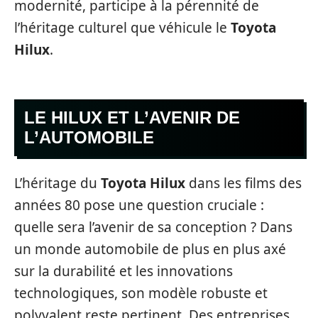
modernité, participe à la pérennité de
l’héritage culturel que véhicule le
Toyota
Hilux
.
LE HILUX ET L’AVENIR DE
L’AUTOMOBILE
L’héritage du
Toyota Hilux
dans les films des
années 80 pose une question cruciale :
quelle sera l’avenir de sa conception ? Dans
un monde automobile de plus en plus axé
sur la durabilité et les innovations
technologiques, son modèle robuste et
polyvalent reste pertinent. Des entreprises