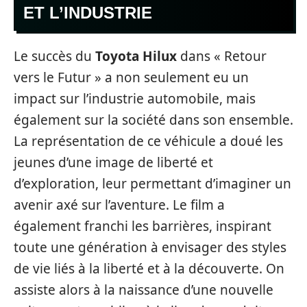
ET L’INDUSTRIE
Le succès du
Toyota Hilux
dans « Retour
vers le Futur » a non seulement eu un
impact sur l’industrie automobile, mais
également sur la société dans son ensemble.
La représentation de ce véhicule a doué les
jeunes d’une image de liberté et
d’exploration, leur permettant d’imaginer un
avenir axé sur l’aventure. Le film a
également franchi les barrières, inspirant
toute une génération à envisager des styles
de vie liés à la liberté et à la découverte. On
assiste alors à la naissance d’une nouvelle