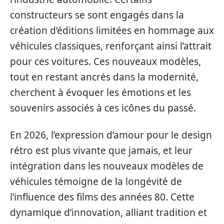
constructeurs se sont engagés dans la
création d’éditions limitées en hommage aux
véhicules classiques, renforçant ainsi l’attrait
pour ces voitures. Ces nouveaux modèles,
tout en restant ancrés dans la modernité,
cherchent à évoquer les émotions et les
souvenirs associés à ces icônes du passé.
En 2026, l’expression d’amour pour le design
rétro est plus vivante que jamais, et leur
intégration dans les nouveaux modèles de
véhicules témoigne de la longévité de
l’influence des films des années 80. Cette
dynamique d’innovation, alliant tradition et