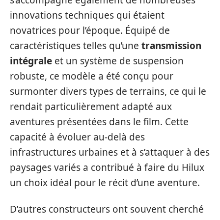
s’accompagne également de nombreuses
innovations techniques qui étaient
novatrices pour l’époque. Équipé de
caractéristiques telles qu’une
transmission
intégrale
et un système de suspension
robuste, ce modèle a été conçu pour
surmonter divers types de terrains, ce qui le
rendait particulièrement adapté aux
aventures présentées dans le film. Cette
capacité à évoluer au-delà des
infrastructures urbaines et à s’attaquer à des
paysages variés a contribué à faire du Hilux
un choix idéal pour le récit d’une aventure.
D’autres constructeurs ont souvent cherché