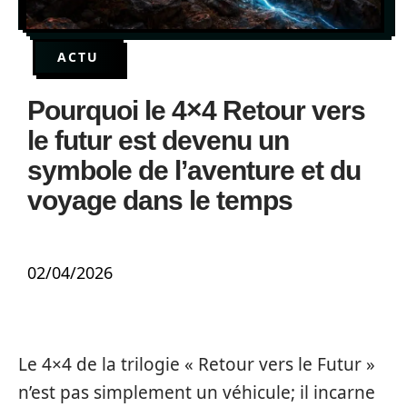
ACTU
Pourquoi le 4×4 Retour vers
le futur est devenu un
symbole de l’aventure et du
voyage dans le temps
02/04/2026
Le 4×4 de la trilogie « Retour vers le Futur »
n’est pas simplement un véhicule; il incarne