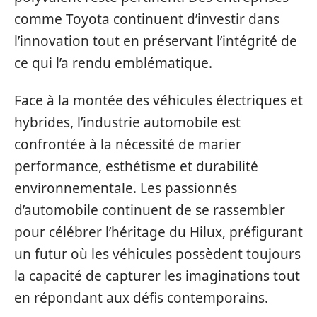
comme Toyota continuent d’investir dans
l’innovation tout en préservant l’intégrité de
ce qui l’a rendu emblématique.
Face à la montée des véhicules électriques et
hybrides, l’industrie automobile est
confrontée à la nécessité de marier
performance, esthétisme et durabilité
environnementale. Les passionnés
d’automobile continuent de se rassembler
pour célébrer l’héritage du Hilux, préfigurant
un futur où les véhicules possèdent toujours
la capacité de capturer les imaginations tout
en répondant aux défis contemporains.