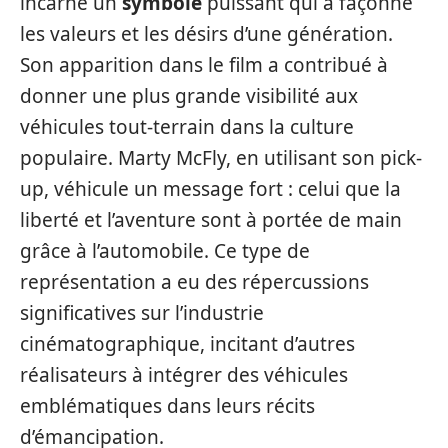
incarne un
symbole
puissant qui a façonné
les valeurs et les désirs d’une génération.
Son apparition dans le film a contribué à
donner une plus grande visibilité aux
véhicules tout-terrain dans la culture
populaire. Marty McFly, en utilisant son pick-
up, véhicule un message fort : celui que la
liberté et l’aventure sont à portée de main
grâce à l’automobile. Ce type de
représentation a eu des répercussions
significatives sur l’industrie
cinématographique, incitant d’autres
réalisateurs à intégrer des véhicules
emblématiques dans leurs récits
d’émancipation.