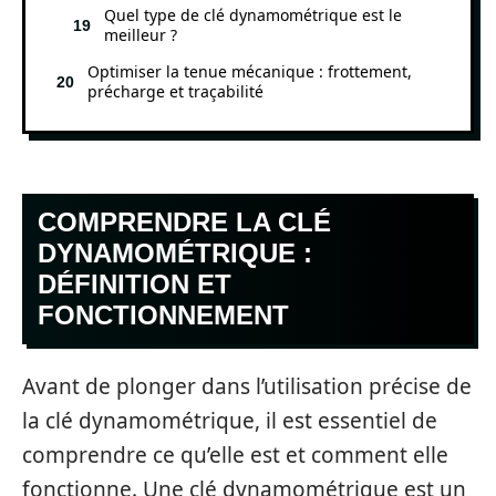
Quel type de clé dynamométrique est le
meilleur ?
Optimiser la tenue mécanique : frottement,
précharge et traçabilité
COMPRENDRE LA CLÉ
DYNAMOMÉTRIQUE :
DÉFINITION ET
FONCTIONNEMENT
Avant de plonger dans l’utilisation précise de
la clé dynamométrique, il est essentiel de
comprendre ce qu’elle est et comment elle
fonctionne. Une clé dynamométrique est un