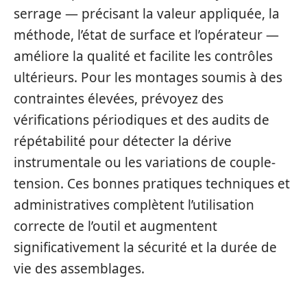
serrage — précisant la valeur appliquée, la
méthode, l’état de surface et l’opérateur —
améliore la qualité et facilite les contrôles
ultérieurs. Pour les montages soumis à des
contraintes élevées, prévoyez des
vérifications périodiques et des audits de
répétabilité pour détecter la dérive
instrumentale ou les variations de couple-
tension. Ces bonnes pratiques techniques et
administratives complètent l’utilisation
correcte de l’outil et augmentent
significativement la sécurité et la durée de
vie des assemblages.