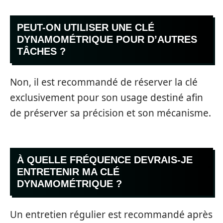
PEUT-ON UTILISER UNE CLÉ
DYNAMOMÉTRIQUE POUR D’AUTRES
TÂCHES ?
Non, il est recommandé de réserver la clé
exclusivement pour son usage destiné afin
de préserver sa précision et son mécanisme.
À QUELLE FRÉQUENCE DEVRAIS-JE
ENTRETENIR MA CLÉ
DYNAMOMÉTRIQUE ?
Un entretien régulier est recommandé après