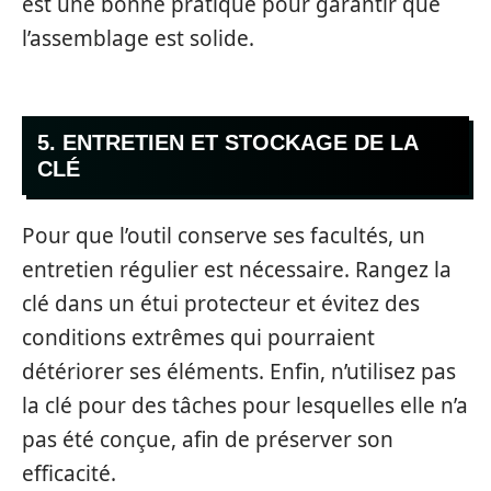
est une bonne pratique pour garantir que
l’assemblage est solide.
5. ENTRETIEN ET STOCKAGE DE LA
CLÉ
Pour que l’outil conserve ses facultés, un
entretien régulier est nécessaire. Rangez la
clé dans un étui protecteur et évitez des
conditions extrêmes qui pourraient
détériorer ses éléments. Enfin, n’utilisez pas
la clé pour des tâches pour lesquelles elle n’a
pas été conçue, afin de préserver son
efficacité.