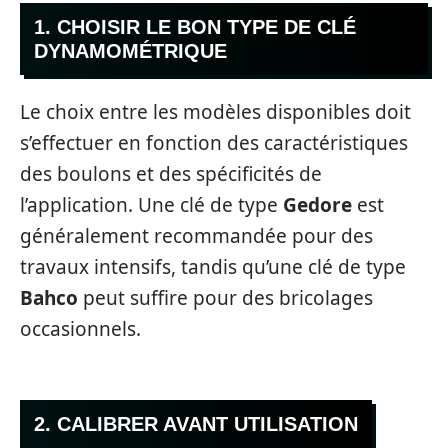
1. CHOISIR LE BON TYPE DE CLÉ
DYNAMOMÉTRIQUE
Le choix entre les modèles disponibles doit
s’effectuer en fonction des caractéristiques
des boulons et des spécificités de
l’application. Une clé de type
Gedore
est
généralement recommandée pour des
travaux intensifs, tandis qu’une clé de type
Bahco
peut suffire pour des bricolages
occasionnels.
2. CALIBRER AVANT UTILISATION