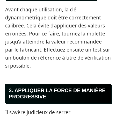
Avant chaque utilisation, la clé
dynamométrique doit être correctement
calibrée. Cela évite d’appliquer des valeurs
erronées. Pour ce faire, tournez la molette
jusqu’à atteindre la valeur recommandée
par le fabricant. Effectuez ensuite un test sur
un boulon de référence à titre de vérification
si possible.
3. APPLIQUER LA FORCE DE MANIÈRE
PROGRESSIVE
Il s’avère judicieux de serrer