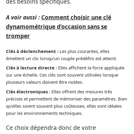
des besoins spécifiques.
A voir aussi :
Comment choisir une clé
dynamométrique d’occasion sans se
tromper
Clés à déclenchement :
Les plus courantes, elles
émettent un clic lorsqu’un couple prédéfini est atteint.
Clés à lecture directe :
Elles affichent la force appliquée
sur une échelle. Ces clés sont souvent utilisées lorsque
plusieurs valeurs doivent être notées.
Clés électroniques :
Elles offrent des mesures très
précises et permettent de mémoriser des paramètres. Bien
qu’elles soient souvent plus coûteuses, elles sont idéales
pour les environnements techniques.
Ce choix dépendra donc de votre