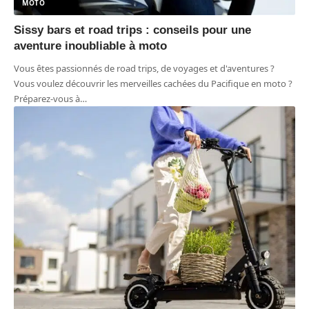
MOTO
Sissy bars et road trips : conseils pour une
aventure inoubliable à moto
Vous êtes passionnés de road trips, de voyages et d'aventures ?
Vous voulez découvrir les merveilles cachées du Pacifique en moto ?
Préparez-vous à
…