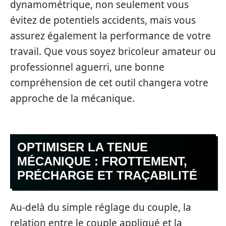
dynamométrique, non seulement vous
évitez de potentiels accidents, mais vous
assurez également la performance de votre
travail. Que vous soyez bricoleur amateur ou
professionnel aguerri, une bonne
compréhension de cet outil changera votre
approche de la mécanique.
OPTIMISER LA TENUE
MÉCANIQUE : FROTTEMENT,
PRÉCHARGE ET TRAÇABILITÉ
Au-delà du simple réglage du couple, la
relation entre le couple appliqué et la