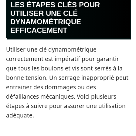
LES ÉTAPES CLÉS POUR
UTILISER UNE CLÉ
DYNAMOMÉTRIQUE
EFFICACEMENT
Utiliser une clé dynamométrique
correctement est impératif pour garantir
que tous les boulons et vis sont serrés à la
bonne tension. Un serrage inapproprié peut
entrainer des dommages ou des
défaillances mécaniques. Voici plusieurs
étapes à suivre pour assurer une utilisation
adéquate.