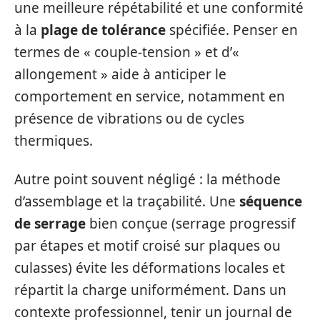
une meilleure répétabilité et une conformité
à la
plage de tolérance
spécifiée. Penser en
termes de « couple-tension » et d’«
allongement » aide à anticiper le
comportement en service, notamment en
présence de vibrations ou de cycles
thermiques.
Autre point souvent négligé : la méthode
d’assemblage et la traçabilité. Une
séquence
de serrage
bien conçue (serrage progressif
par étapes et motif croisé sur plaques ou
culasses) évite les déformations locales et
répartit la charge uniformément. Dans un
contexte professionnel, tenir un journal de