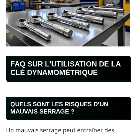
FAQ SUR L’UTILISATION DE LA
CLÉ DYNAMOMÉTRIQUE
QUELS SONT LES RISQUES D’UN
MAUVAIS SERRAGE ?
Un mauvais serrage peut entraîner des