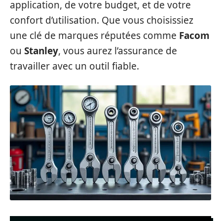
application, de votre budget, et de votre
confort d’utilisation. Que vous choisissiez
une clé de marques réputées comme
Facom
ou
Stanley
, vous aurez l’assurance de
travailler avec un outil fiable.