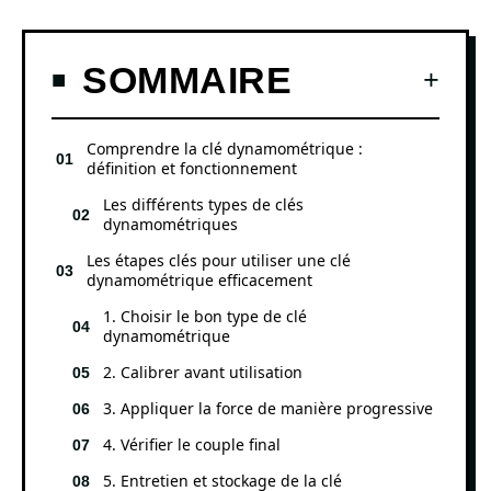
SOMMAIRE
Comprendre la clé dynamométrique :
définition et fonctionnement
Les différents types de clés
dynamométriques
Les étapes clés pour utiliser une clé
dynamométrique efficacement
1. Choisir le bon type de clé
dynamométrique
2. Calibrer avant utilisation
3. Appliquer la force de manière progressive
4. Vérifier le couple final
5. Entretien et stockage de la clé