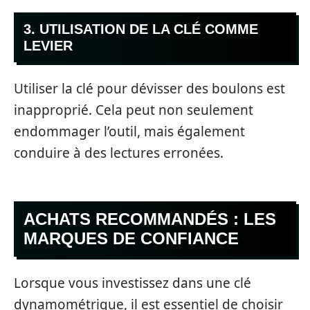
3. UTILISATION DE LA CLÉ COMME
LEVIER
Utiliser la clé pour dévisser des boulons est
inapproprié. Cela peut non seulement
endommager l’outil, mais également
conduire à des lectures erronées.
ACHATS RECOMMANDÉS : LES
MARQUES DE CONFIANCE
Lorsque vous investissez dans une clé
dynamométrique, il est essentiel de choisir