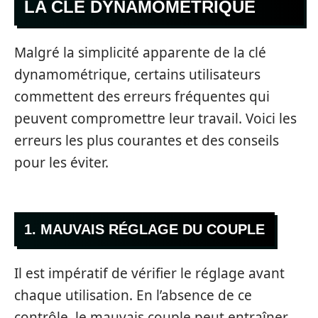
LA CLÉ DYNAMOMÉTRIQUE
Malgré la simplicité apparente de la clé
dynamométrique, certains utilisateurs
commettent des erreurs fréquentes qui
peuvent compromettre leur travail. Voici les
erreurs les plus courantes et des conseils
pour les éviter.
1. MAUVAIS RÉGLAGE DU COUPLE
Il est impératif de vérifier le réglage avant
chaque utilisation. En l’absence de ce
contrôle, le mauvais couple peut entraîner