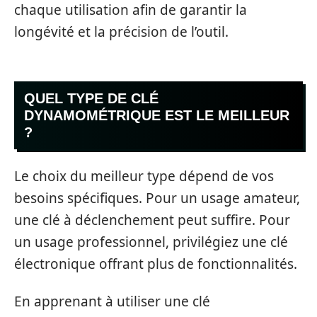
chaque utilisation afin de garantir la
longévité et la précision de l’outil.
QUEL TYPE DE CLÉ
DYNAMOMÉTRIQUE EST LE MEILLEUR
?
Le choix du meilleur type dépend de vos
besoins spécifiques. Pour un usage amateur,
une clé à déclenchement peut suffire. Pour
un usage professionnel, privilégiez une clé
électronique offrant plus de fonctionnalités.
En apprenant à utiliser une clé