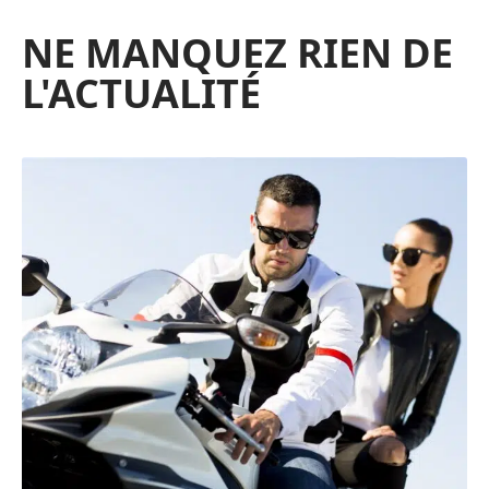
NE MANQUEZ RIEN DE
L'ACTUALITÉ