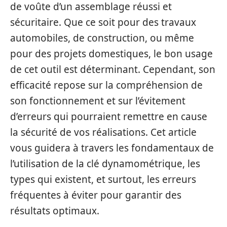
de voûte d’un assemblage réussi et
sécuritaire. Que ce soit pour des travaux
automobiles, de construction, ou même
pour des projets domestiques, le bon usage
de cet outil est déterminant. Cependant, son
efficacité repose sur la compréhension de
son fonctionnement et sur l’évitement
d’erreurs qui pourraient remettre en cause
la sécurité de vos réalisations. Cet article
vous guidera à travers les fondamentaux de
l’utilisation de la clé dynamométrique, les
types qui existent, et surtout, les erreurs
fréquentes à éviter pour garantir des
résultats optimaux.