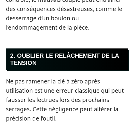
des conséquences désastreuses, comme le
desserrage d’un boulon ou
l’endommagement de la pièce.
2. OUBLIER LE RELÂCHEMENT DE LA
TENSION
Ne pas ramener la clé à zéro après
utilisation est une erreur classique qui peut
fausser les lectrues lors des prochains
serrages. Cette négligence peut altérer la
précision de l’outil.