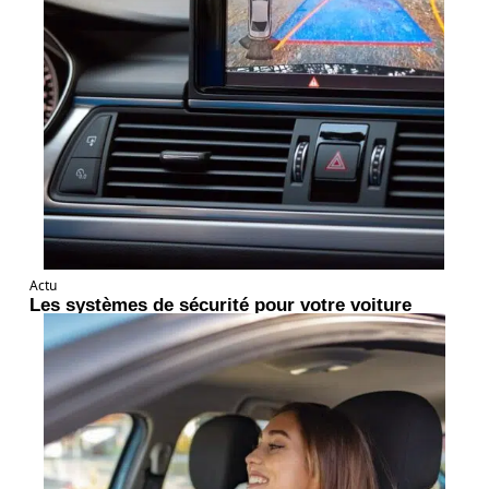
Actu
Les systèmes de sécurité pour votre voiture