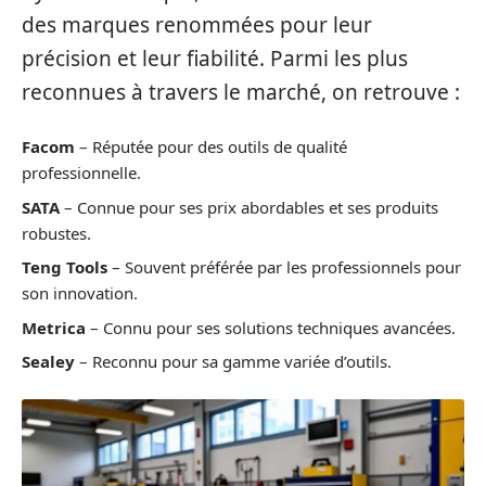
des marques renommées pour leur
précision et leur fiabilité. Parmi les plus
reconnues à travers le marché, on retrouve :
Facom
– Réputée pour des outils de qualité
professionnelle.
SATA
– Connue pour ses prix abordables et ses produits
robustes.
Teng Tools
– Souvent préférée par les professionnels pour
son innovation.
Metrica
– Connu pour ses solutions techniques avancées.
Sealey
– Reconnu pour sa gamme variée d’outils.