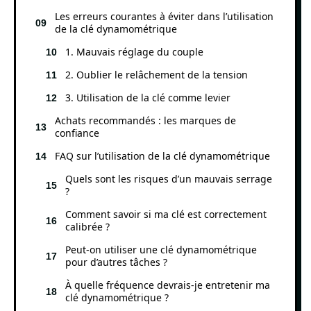
Les erreurs courantes à éviter dans l’utilisation
de la clé dynamométrique
1. Mauvais réglage du couple
2. Oublier le relâchement de la tension
3. Utilisation de la clé comme levier
Achats recommandés : les marques de
confiance
FAQ sur l’utilisation de la clé dynamométrique
Quels sont les risques d’un mauvais serrage
?
Comment savoir si ma clé est correctement
calibrée ?
Peut-on utiliser une clé dynamométrique
pour d’autres tâches ?
À quelle fréquence devrais-je entretenir ma
clé dynamométrique ?