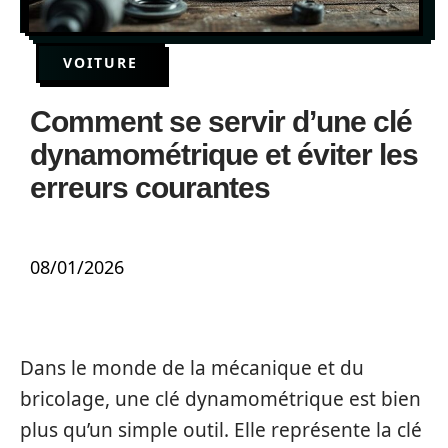
VOITURE
Comment se servir d’une clé
dynamométrique et éviter les
erreurs courantes
08/01/2026
Dans le monde de la mécanique et du
bricolage, une clé dynamométrique est bien
plus qu’un simple outil. Elle représente la clé