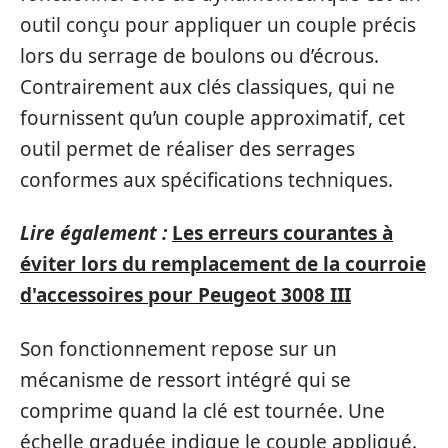
outil conçu pour appliquer un couple précis
lors du serrage de boulons ou d’écrous.
Contrairement aux clés classiques, qui ne
fournissent qu’un couple approximatif, cet
outil permet de réaliser des serrages
conformes aux spécifications techniques.
Lire également :
Les erreurs courantes à
éviter lors du remplacement de la courroie
d'accessoires pour Peugeot 3008 III
Son fonctionnement repose sur un
mécanisme de ressort intégré qui se
comprime quand la clé est tournée. Une
échelle graduée indique le couple appliqué.