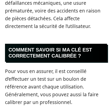
défaillances mécaniques, une usure
prématurée, voire des accidents en raison
de pièces détachées. Cela affecte
directement la sécurité de l’utilisateur.
COMMENT SAVOIR SI MA CLÉ EST
CORRECTEMENT CALIBRÉE ?
Pour vous en assurer, il est conseillé
d’effectuer un test sur un boulon de
référence avant chaque utilisation.
Généralement, vous pouvez aussi la faire
calibrer par un professionnel.