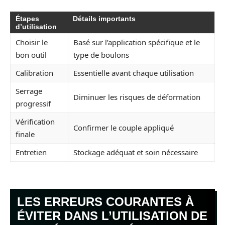
Étapes
Détails importants
d’utilisation
Choisir le
Basé sur l’application spécifique et le
bon outil
type de boulons
Calibration
Essentielle avant chaque utilisation
Serrage
Diminuer les risques de déformation
progressif
Vérification
Confirmer le couple appliqué
finale
Entretien
Stockage adéquat et soin nécessaire
LES ERREURS COURANTES À
ÉVITER DANS L’UTILISATION DE