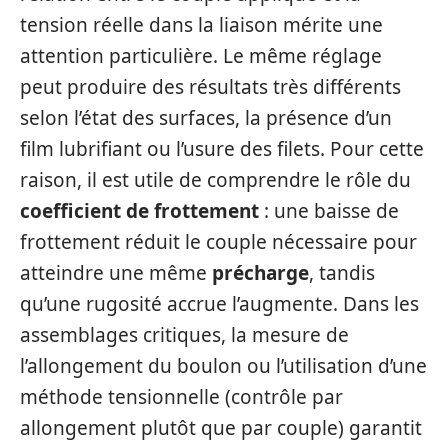
tension réelle dans la liaison mérite une
attention particulière. Le même réglage
peut produire des résultats très différents
selon l’état des surfaces, la présence d’un
film lubrifiant ou l’usure des filets. Pour cette
raison, il est utile de comprendre le rôle du
coefficient de frottement
: une baisse de
frottement réduit le couple nécessaire pour
atteindre une même
précharge
, tandis
qu’une rugosité accrue l’augmente. Dans les
assemblages critiques, la mesure de
l’allongement du boulon ou l’utilisation d’une
méthode tensionnelle (contrôle par
allongement plutôt que par couple) garantit