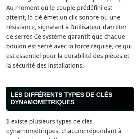
Au moment où le couple prédéfini est
atteint, la clé émet un clic sonore ou une
résistance, signalant à l’utilisateur d’arrêter
de serrer. Ce système garantit que chaque
boulon est serré avec la force requise, ce qui
est essentiel pour la durabilité des pièces et
la sécurité des installations.
LES DIFFÉRENTS TYPES DE CLÉS
DYNAMOMÉTRIQUES
Il existe plusieurs types de clés
dynamométriques, chacune répondant à