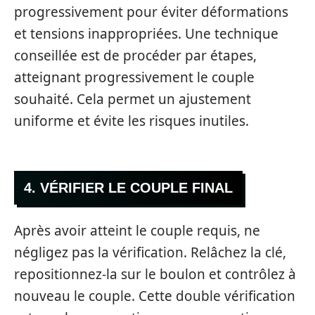
progressivement pour éviter déformations
et tensions inappropriées. Une technique
conseillée est de procéder par étapes,
atteignant progressivement le couple
souhaité. Cela permet un ajustement
uniforme et évite les risques inutiles.
4. VÉRIFIER LE COUPLE FINAL
Après avoir atteint le couple requis, ne
négligez pas la vérification. Relâchez la clé,
repositionnez-la sur le boulon et contrôlez à
nouveau le couple. Cette double vérification