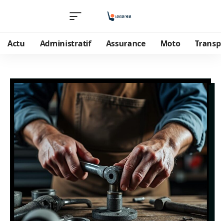
Actu
Administratif
Assurance
Moto
Transp