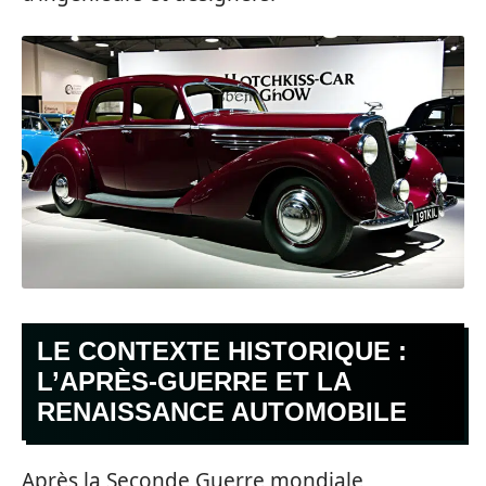
LE CONTEXTE HISTORIQUE :
L’APRÈS-GUERRE ET LA
RENAISSANCE AUTOMOBILE
Après la Seconde Guerre mondiale,