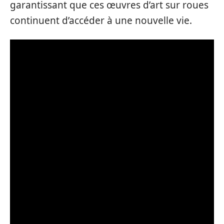
garantissant que ces œuvres d’art sur roues
continuent d’accéder à une nouvelle vie.