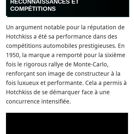
RECONNAISSANCES ET
COMPÉTITIONS
Un argument notable pour la réputation de
Hotchkiss a été sa performance dans des
compétitions automobiles prestigieuses. En
1950, la marque a remporté pour la sixième
fois le rigorous rallye de Monte-Carlo,
renforçant son image de constructeur à la
fois luxueux et performante. Cela a permis à
Hotchkiss de se démarquer face à une
concurrence intensifiée.