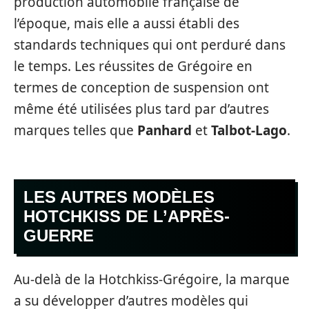
production automobile française de
l’époque, mais elle a aussi établi des
standards techniques qui ont perduré dans
le temps. Les réussites de Grégoire en
termes de conception de suspension ont
même été utilisées plus tard par d’autres
marques telles que
Panhard
et
Talbot-Lago
.
LES AUTRES MODÈLES
HOTCHKISS DE L’APRÈS-
GUERRE
Au-delà de la Hotchkiss-Grégoire, la marque
a su développer d’autres modèles qui