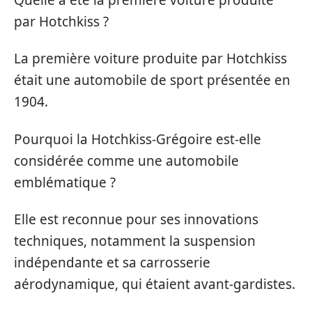
par Hotchkiss ?
La première voiture produite par Hotchkiss
était une automobile de sport présentée en
1904.
Pourquoi la Hotchkiss-Grégoire est-elle
considérée comme une automobile
emblématique ?
Elle est reconnue pour ses innovations
techniques, notamment la suspension
indépendante et sa carrosserie
aérodynamique, qui étaient avant-gardistes.