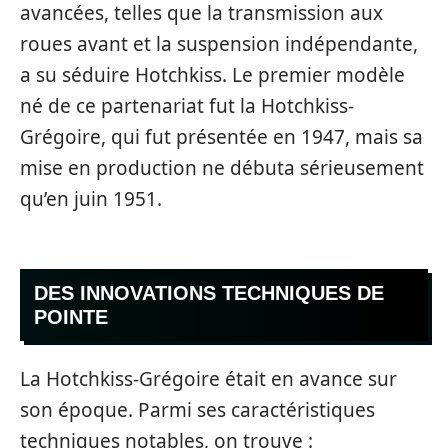
avancées, telles que la transmission aux
roues avant et la suspension indépendante,
a su séduire Hotchkiss. Le premier modèle
né de ce partenariat fut la Hotchkiss-
Grégoire, qui fut présentée en 1947, mais sa
mise en production ne débuta sérieusement
qu’en juin 1951.
DES INNOVATIONS TECHNIQUES DE
POINTE
La Hotchkiss-Grégoire était en avance sur
son époque. Parmi ses caractéristiques
techniques notables, on trouve :