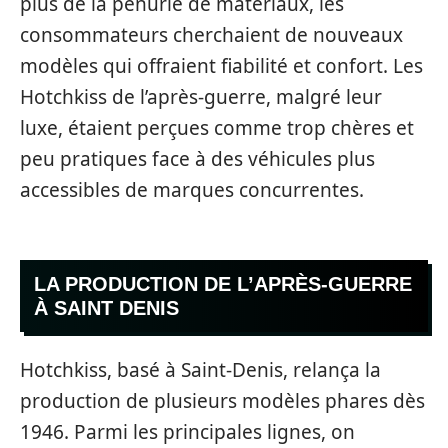
plus de la pénurie de matériaux, les
consommateurs cherchaient de nouveaux
modèles qui offraient fiabilité et confort. Les
Hotchkiss de l’après-guerre, malgré leur
luxe, étaient perçues comme trop chères et
peu pratiques face à des véhicules plus
accessibles de marques concurrentes.
LA PRODUCTION DE L’APRÈS-GUERRE
À SAINT DENIS
Hotchkiss, basé à Saint-Denis, relança la
production de plusieurs modèles phares dès
1946. Parmi les principales lignes, on