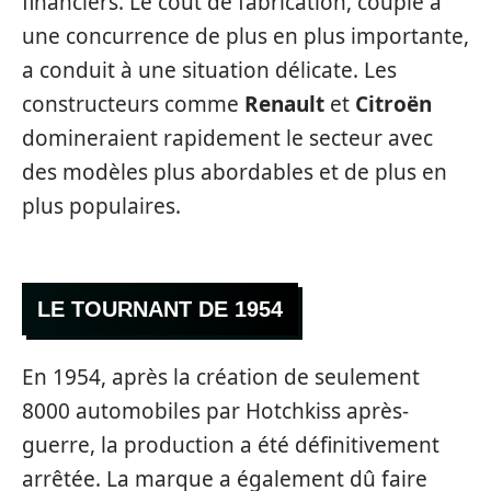
financiers. Le coût de fabrication, couplé à
une concurrence de plus en plus importante,
a conduit à une situation délicate. Les
constructeurs comme
Renault
et
Citroën
domineraient rapidement le secteur avec
des modèles plus abordables et de plus en
plus populaires.
LE TOURNANT DE 1954
En 1954, après la création de seulement
8000 automobiles par Hotchkiss après-
guerre, la production a été définitivement
arrêtée. La marque a également dû faire