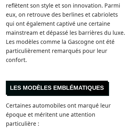
reflètent son style et son innovation. Parmi
eux, on retrouve des berlines et cabriolets
qui ont également captivé une certaine
mainstream et dépassé les barrières du luxe.
Les modèles comme la Gascogne ont été
particulièrement remarqués pour leur
confort.
LES MODÈLES EMBLÉMATIQUES
Certaines automobiles ont marqué leur
époque et méritent une attention
particulière :