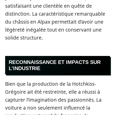
satisfaisant une clientèle en quête de
distinction. La caractéristique remarquable
du châssis en Alpax permettait d’avoir une
légèreté inégalée tout en conservant une
solide structure.
RECONNAISSANCE ET IMPACTS SUR
L’INDUSTRIE
Bien que la production de la Hotchkiss-
Grégoire ait été restreinte, elle a réussi à
capturer l’imagination des passionnés. La
voiture a non seulement influencé la