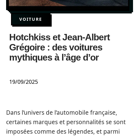
VOITURE
Hotchkiss et Jean-Albert
Grégoire : des voitures
mythiques à l’âge d’or
19/09/2025
Dans l’univers de l’automobile française,
certaines marques et personnalités se sont
imposées comme des légendes, et parmi