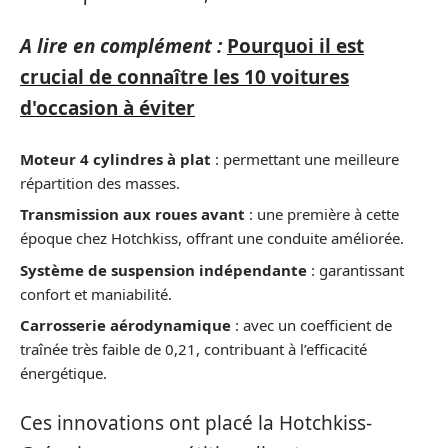
A lire en complément :
Pourquoi il est
crucial de connaître les 10 voitures
d'occasion à éviter
Moteur 4 cylindres à plat
: permettant une meilleure
répartition des masses.
Transmission aux roues avant
: une première à cette
époque chez Hotchkiss, offrant une conduite améliorée.
Système de suspension indépendante
: garantissant
confort et maniabilité.
Carrosserie aérodynamique
: avec un coefficient de
traînée très faible de 0,21, contribuant à l’efficacité
énergétique.
Ces innovations ont placé la Hotchkiss-