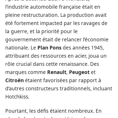
l’industrie automobile française était en
pleine restructuration. La production avait
été fortement impacted par les ravages de
la guerre, et la priorité pour le
gouvernement était de relancer l’économie
nationale. Le
Plan Pons
des années 1945,
attribuant des ressources en acier, joua un
rôle crucial dans cette renaissance. Des
marques comme
Renault
,
Peugeot
et
Citroën
étaient favorisées par rapport à
d’autres constructeurs traditionnels, incluant
Hotchkiss.
Pourtant, les défis étaient nombreux. En