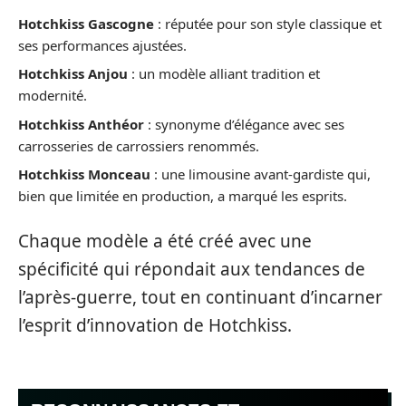
Hotchkiss Gascogne
: réputée pour son style classique et
ses performances ajustées.
Hotchkiss Anjou
: un modèle alliant tradition et
modernité.
Hotchkiss Anthéor
: synonyme d’élégance avec ses
carrosseries de carrossiers renommés.
Hotchkiss Monceau
: une limousine avant-gardiste qui,
bien que limitée en production, a marqué les esprits.
Chaque modèle a été créé avec une
spécificité qui répondait aux tendances de
l’après-guerre, tout en continuant d’incarner
l’esprit d’innovation de Hotchkiss.