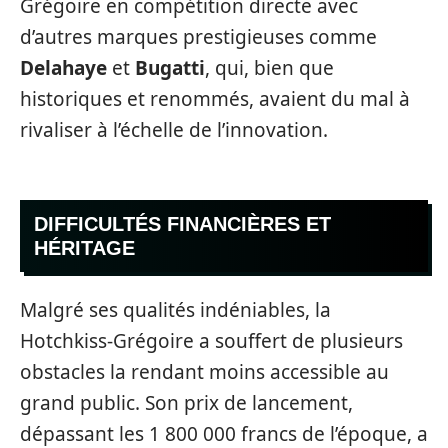
Grégoire en compétition directe avec
d’autres marques prestigieuses comme
Delahaye
et
Bugatti
, qui, bien que
historiques et renommés, avaient du mal à
rivaliser à l’échelle de l’innovation.
DIFFICULTÉS FINANCIÈRES ET
HÉRITAGE
Malgré ses qualités indéniables, la
Hotchkiss-Grégoire a souffert de plusieurs
obstacles la rendant moins accessible au
grand public. Son prix de lancement,
dépassant les 1 800 000 francs de l’époque, a