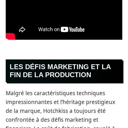
LES DÉFIS MARKETING ET LA
FIN DE LA PRODUCTION
Malgré les caractéristiques techniques
impressionnantes et l’héritage prestigieux
de la marque, Hotchkiss a toujours été
confrontée à des défis marketing et