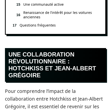
Une communauté active
Renaissance de l’intérêt pour les voitures
anciennes
Questions fréquentes
UNE COLLABORATION
RÉVOLUTIONNAIRE :
HOTCHKISS ET JEAN-ALBERT
GRÉGOIRE
Pour comprendre l’impact de la
collaboration entre Hotchkiss et Jean-Albert
Grégoire, il est essentiel de revenir sur les