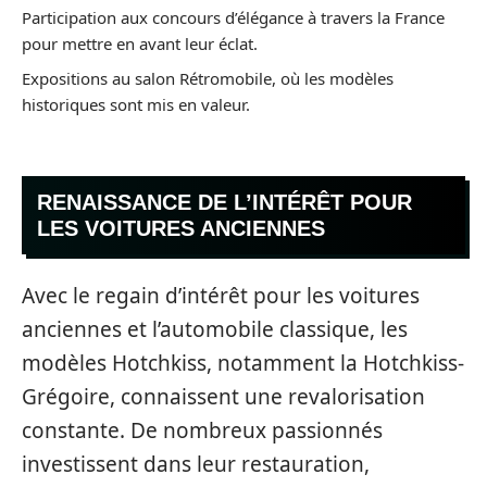
Participation aux concours d’élégance à travers la France
pour mettre en avant leur éclat.
Expositions au salon Rétromobile, où les modèles
historiques sont mis en valeur.
RENAISSANCE DE L’INTÉRÊT POUR
LES VOITURES ANCIENNES
Avec le regain d’intérêt pour les voitures
anciennes et l’automobile classique, les
modèles Hotchkiss, notamment la Hotchkiss-
Grégoire, connaissent une revalorisation
constante. De nombreux passionnés
investissent dans leur restauration,