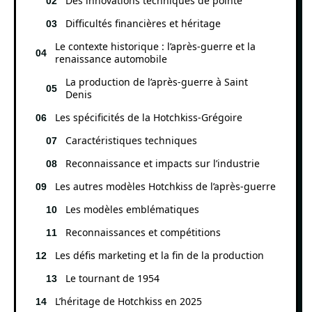
Des innovations techniques de pointe
Difficultés financières et héritage
Le contexte historique : l’après-guerre et la
renaissance automobile
La production de l’après-guerre à Saint
Denis
Les spécificités de la Hotchkiss-Grégoire
Caractéristiques techniques
Reconnaissance et impacts sur l’industrie
Les autres modèles Hotchkiss de l’après-guerre
Les modèles emblématiques
Reconnaissances et compétitions
Les défis marketing et la fin de la production
Le tournant de 1954
L’héritage de Hotchkiss en 2025