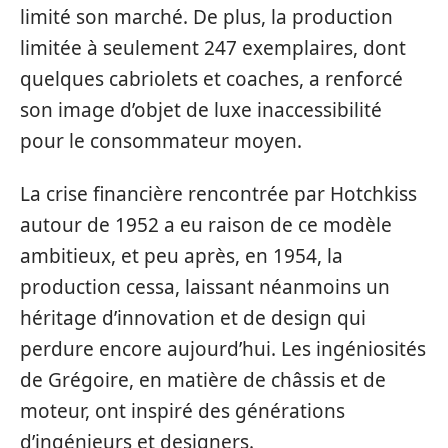
limité son marché. De plus, la production
limitée à seulement 247 exemplaires, dont
quelques cabriolets et coaches, a renforcé
son image d’objet de luxe inaccessibilité
pour le consommateur moyen.
La crise financière rencontrée par Hotchkiss
autour de 1952 a eu raison de ce modèle
ambitieux, et peu après, en 1954, la
production cessa, laissant néanmoins un
héritage d’innovation et de design qui
perdure encore aujourd’hui. Les ingéniosités
de Grégoire, en matière de châssis et de
moteur, ont inspiré des générations
d’ingénieurs et designers.