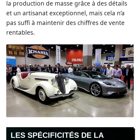
la production de masse grâce à des détails
et un artisanat exceptionnel, mais cela n’a
pas suffi à maintenir des chiffres de vente
rentables.
LES SPÉCIFICITÉS DE LA