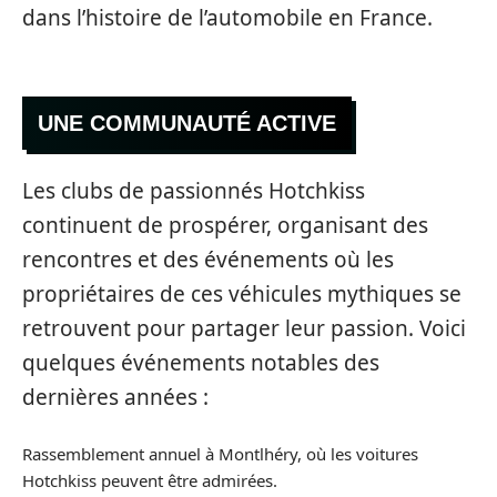
dans l’histoire de l’automobile en France.
UNE COMMUNAUTÉ ACTIVE
Les clubs de passionnés Hotchkiss
continuent de prospérer, organisant des
rencontres et des événements où les
propriétaires de ces véhicules mythiques se
retrouvent pour partager leur passion. Voici
quelques événements notables des
dernières années :
Rassemblement annuel à Montlhéry, où les voitures
Hotchkiss peuvent être admirées.