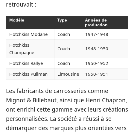
retrouvait :
Modèle
Type
Années de
production
Hotchkiss Modane
Coach
1947-1948
Hotchkiss
Coach
1948-1950
Champagne
Hotchkiss Rallye
Coach
1950-1952
Hotchkiss Pullman
Limousine
1950-1951
Les fabricants de carrosseries comme
Mignot & Billebaut, ainsi que Henri Chapron,
ont enrichi cette gamme avec leurs créations
personnalisées. La société a réussi à se
démarquer des marques plus orientées vers