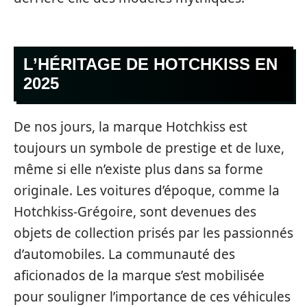
L’HÉRITAGE DE HOTCHKISS EN
2025
De nos jours, la marque Hotchkiss est
toujours un symbole de prestige et de luxe,
même si elle n’existe plus dans sa forme
originale. Les voitures d’époque, comme la
Hotchkiss-Grégoire, sont devenues des
objets de collection prisés par les passionnés
d’automobiles. La communauté des
aficionados de la marque s’est mobilisée
pour souligner l’importance de ces véhicules