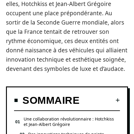
elles, Hotchkiss et Jean-Albert Grégoire
occupent une place prépondérante. Au
sortir de la Seconde Guerre mondiale, alors
que la France tentait de retrouver son
rythme économique, ces deux entités ont
donné naissance à des véhicules qui alliaient
innovation technique et esthétique soignée,
devenant des symboles de luxe et d’audace.
SOMMAIRE
Une collaboration révolutionnaire : Hotchkiss
et Jean-Albert Grégoire