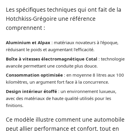
Les spécifiques techniques qui ont fait de la
Hotchkiss-Grégoire une référence
comprennent :
Aluminium et Alpax
: matériaux novateurs à l’époque,
réduisant le poids et augmentant l’efficacité.
Boîte à vitesses électromagnétique Cotal
: technologie
avancée permettant une conduite plus douce.
Consommation optimisée
: en moyenne 8 litres aux 100
kilomètres, un argument fort face à la concurrence.
Design intérieur étoffé
: un environnement luxueux,
avec des matériaux de haute qualité utilisés pour les
finitions.
Ce modèle illustre comment une automobile
peut allier performance et confort, tout en