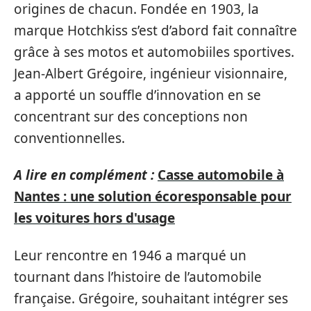
origines de chacun. Fondée en 1903, la
marque Hotchkiss s’est d’abord fait connaître
grâce à ses motos et automobiiles sportives.
Jean-Albert Grégoire, ingénieur visionnaire,
a apporté un souffle d’innovation en se
concentrant sur des conceptions non
conventionnelles.
A lire en complément :
Casse automobile à
Nantes : une solution écoresponsable pour
les voitures hors d'usage
Leur rencontre en 1946 a marqué un
tournant dans l’histoire de l’automobile
française. Grégoire, souhaitant intégrer ses