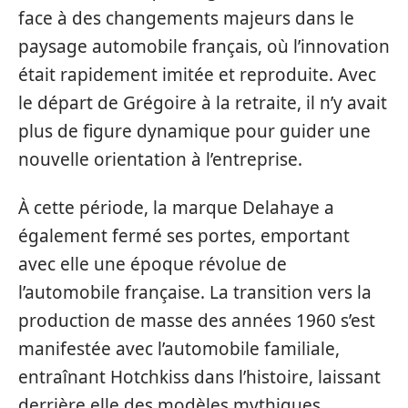
face à des changements majeurs dans le
paysage automobile français, où l’innovation
était rapidement imitée et reproduite. Avec
le départ de Grégoire à la retraite, il n’y avait
plus de figure dynamique pour guider une
nouvelle orientation à l’entreprise.
À cette période, la marque Delahaye a
également fermé ses portes, emportant
avec elle une époque révolue de
l’automobile française. La transition vers la
production de masse des années 1960 s’est
manifestée avec l’automobile familiale,
entraînant Hotchkiss dans l’histoire, laissant
derrière elle des modèles mythiques.