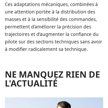
Ces adaptations mécaniques, combinées à
une attention portée à la distribution des
masses et à la sensibilité des commandes,
permettent d’améliorer la précision des
trajectoires et d’augmenter la confiance du
pilote sur des sections techniques sans avoir
à modifier radicalement sa technique.
NE MANQUEZ RIEN DE
L'ACTUALITÉ