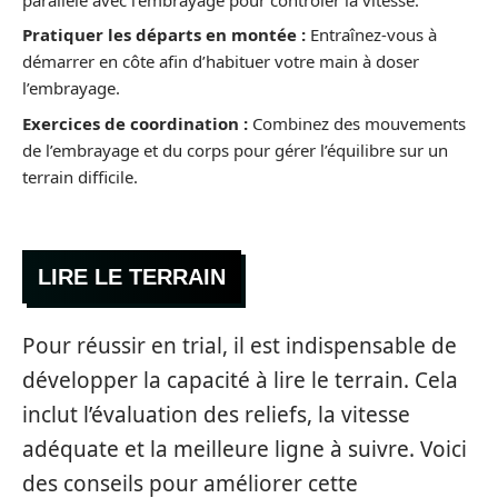
Pratiquer les départs en montée :
Entraînez-vous à
démarrer en côte afin d’habituer votre main à doser
l’embrayage.
Exercices de coordination :
Combinez des mouvements
de l’embrayage et du corps pour gérer l’équilibre sur un
terrain difficile.
LIRE LE TERRAIN
Pour réussir en trial, il est indispensable de
développer la capacité à lire le terrain. Cela
inclut l’évaluation des reliefs, la vitesse
adéquate et la meilleure ligne à suivre. Voici
des conseils pour améliorer cette