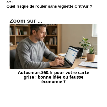
Actu
Quel risque de rouler sans vignette Crit’Air ?
Zoom sur ...
Autosmart360.fr pour votre carte
grise : bonne idée ou fausse
économie ?