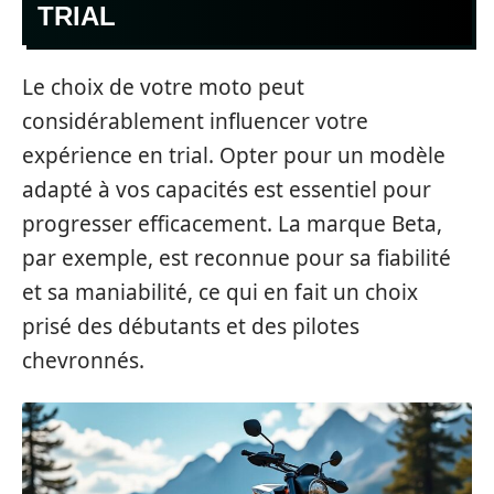
TRIAL
Le choix de votre moto peut
considérablement influencer votre
expérience en trial. Opter pour un modèle
adapté à vos capacités est essentiel pour
progresser efficacement. La marque Beta,
par exemple, est reconnue pour sa fiabilité
et sa maniabilité, ce qui en fait un choix
prisé des débutants et des pilotes
chevronnés.