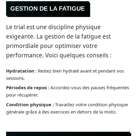
GESTION DE LA FATIGUE
Le trial est une discipline physique
exigeante. La gestion de la fatigue est
primordiale pour optimiser votre
performance. Voici quelques conseils :
Hydratation :
Restez bien hydraté avant et pendant vos
sessions.
Périodes de repos :
Accordez-vous des pauses fréquentes
pour récupérer.
Condition physique :
Travaillez votre condition physique
générale grâce à des exercices en dehors de la moto.