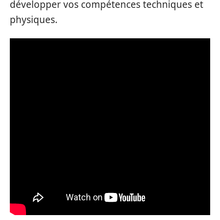
développer vos compétences techniques et
physiques.