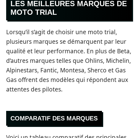
LES MEILLEURES MARQUES DE
MOTO TRIAL
Lorsqu’il s’agit de choisir une moto trial,
plusieurs marques se démarquent par leur
qualité et leur performance. En plus de Beta,
d’autres marques telles que Ohlins, Michelin,
Alpinestars, Fantic, Montesa, Sherco et Gas
Gas offrent des modèles qui répondent aux
attentes des pilotes.
COMPARATIF DES MARQUES
Voici un tableau comparatif des principales