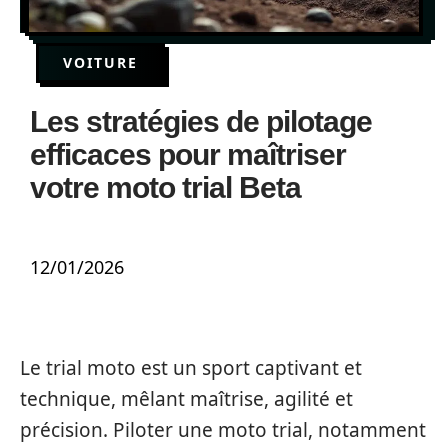
VOITURE
Les stratégies de pilotage
efficaces pour maîtriser
votre moto trial Beta
12/01/2026
Le trial moto est un sport captivant et
technique, mêlant maîtrise, agilité et
précision. Piloter une moto trial, notamment