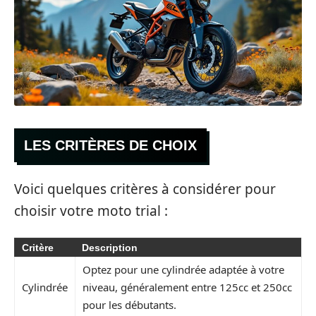
LES CRITÈRES DE CHOIX
Voici quelques critères à considérer pour
choisir votre moto trial :
Critère
Description
Optez pour une cylindrée adaptée à votre
Cylindrée
niveau, généralement entre 125cc et 250cc
pour les débutants.