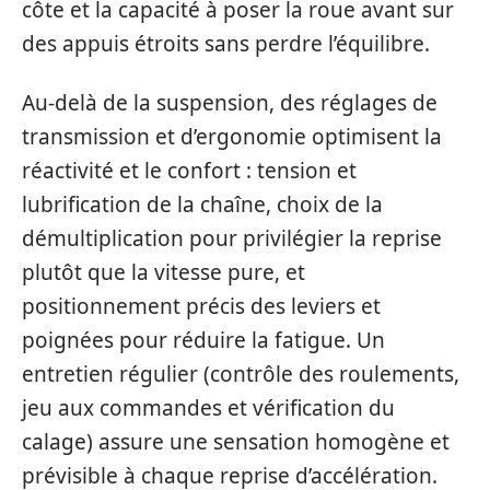
côte et la capacité à poser la roue avant sur
des appuis étroits sans perdre l’équilibre.
Au-delà de la suspension, des réglages de
transmission et d’ergonomie optimisent la
réactivité et le confort : tension et
lubrification de la chaîne, choix de la
démultiplication pour privilégier la reprise
plutôt que la vitesse pure, et
positionnement précis des leviers et
poignées pour réduire la fatigue. Un
entretien régulier (contrôle des roulements,
jeu aux commandes et vérification du
calage) assure une sensation homogène et
prévisible à chaque reprise d’accélération.