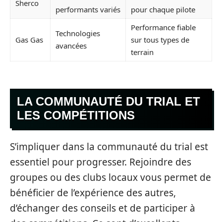
Sherco
performants variés
pour chaque pilote
Performance fiable
Technologies
Gas Gas
sur tous types de
avancées
terrain
LA COMMUNAUTÉ DU TRIAL ET
LES COMPÉTITIONS
S’impliquer dans la communauté du trial est
essentiel pour progresser. Rejoindre des
groupes ou des clubs locaux vous permet de
bénéficier de l’expérience des autres,
d’échanger des conseils et de participer à