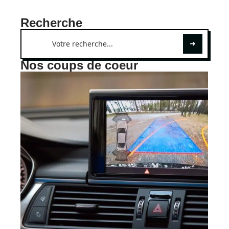
Recherche
Nos coups de coeur