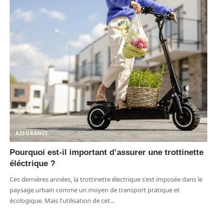
ASSURANCE
Pourquoi est-il important d’assurer une trottinette
éléctrique ?
Ces dernières années, la trottinette électrique s'est imposée dans le
paysage urbain comme un moyen de transport pratique et
écologique. Mais l'utilisation de cet
…