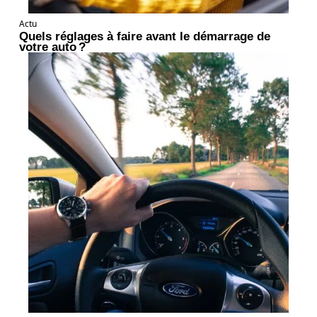
Actu
Quels réglages à faire avant le démarrage de
votre auto ?