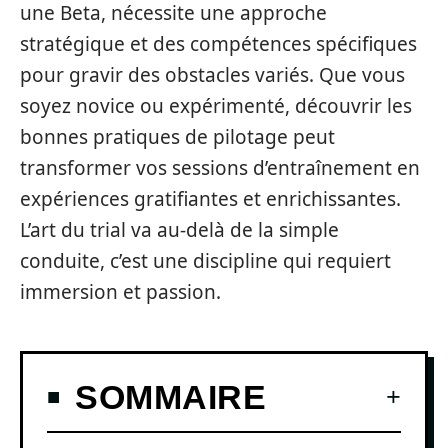
une Beta, nécessite une approche
stratégique et des compétences spécifiques
pour gravir des obstacles variés. Que vous
soyez novice ou expérimenté, découvrir les
bonnes pratiques de pilotage peut
transformer vos sessions d’entraînement en
expériences gratifiantes et enrichissantes.
L’art du trial va au-delà de la simple
conduite, c’est une discipline qui requiert
immersion et passion.
SOMMAIRE