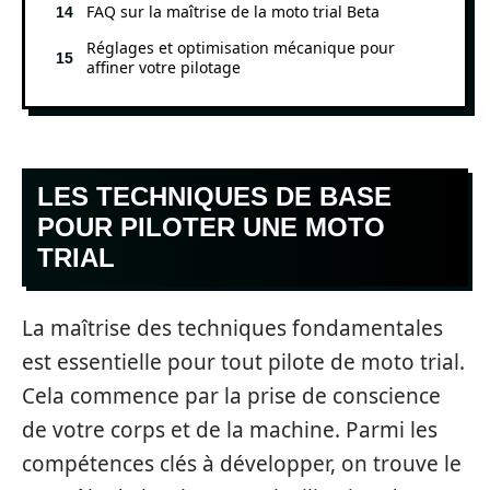
FAQ sur la maîtrise de la moto trial Beta
Réglages et optimisation mécanique pour
affiner votre pilotage
LES TECHNIQUES DE BASE
POUR PILOTER UNE MOTO
TRIAL
La maîtrise des techniques fondamentales
est essentielle pour tout pilote de moto trial.
Cela commence par la prise de conscience
de votre corps et de la machine. Parmi les
compétences clés à développer, on trouve le