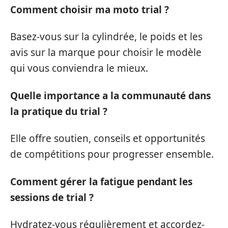
Comment choisir ma moto trial ?
Basez-vous sur la cylindrée, le poids et les
avis sur la marque pour choisir le modèle
qui vous conviendra le mieux.
Quelle importance a la communauté dans
la pratique du trial ?
Elle offre soutien, conseils et opportunités
de compétitions pour progresser ensemble.
Comment gérer la fatigue pendant les
sessions de trial ?
Hydratez-vous régulièrement et accordez-