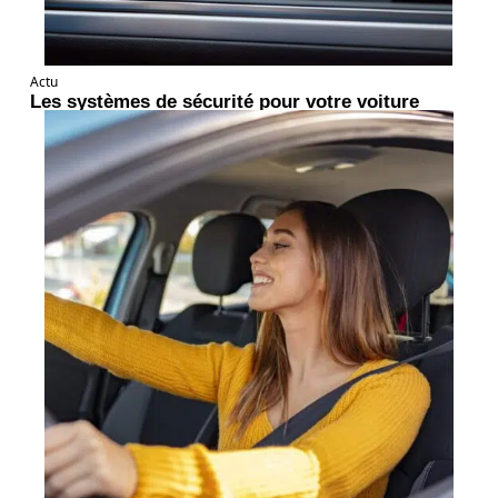
Actu
Les systèmes de sécurité pour votre voiture