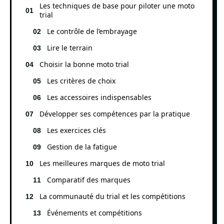
Les techniques de base pour piloter une moto
trial
Le contrôle de l’embrayage
Lire le terrain
Choisir la bonne moto trial
Les critères de choix
Les accessoires indispensables
Développer ses compétences par la pratique
Les exercices clés
Gestion de la fatigue
Les meilleures marques de moto trial
Comparatif des marques
La communauté du trial et les compétitions
Événements et compétitions