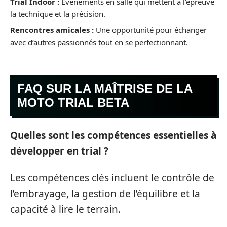
Trial Indoor :
Événements en salle qui mettent à l’épreuve
la technique et la précision.
Rencontres amicales :
Une opportunité pour échanger
avec d’autres passionnés tout en se perfectionnant.
FAQ SUR LA MAÎTRISE DE LA
MOTO TRIAL BETA
Quelles sont les compétences essentielles à
développer en trial ?
Les compétences clés incluent le contrôle de
l’embrayage, la gestion de l’équilibre et la
capacité à lire le terrain.