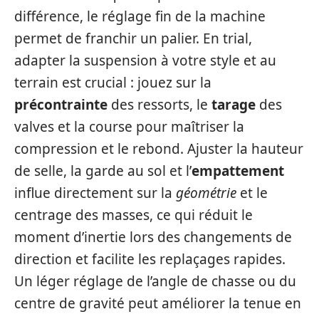
différence, le réglage fin de la machine
permet de franchir un palier. En trial,
adapter la suspension à votre style et au
terrain est crucial : jouez sur la
précontrainte
des ressorts, le
tarage
des
valves et la course pour maîtriser la
compression et le rebond. Ajuster la hauteur
de selle, la garde au sol et l’
empattement
influe directement sur la
géométrie
et le
centrage des masses, ce qui réduit le
moment d’inertie lors des changements de
direction et facilite les replaçages rapides.
Un léger réglage de l’angle de chasse ou du
centre de gravité peut améliorer la tenue en