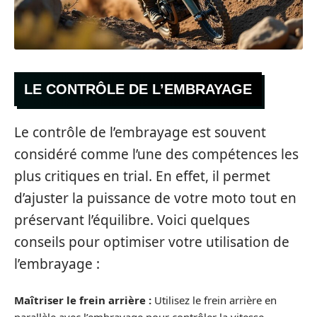
LE CONTRÔLE DE L’EMBRAYAGE
Le contrôle de l’embrayage est souvent
considéré comme l’une des compétences les
plus critiques en trial. En effet, il permet
d’ajuster la puissance de votre moto tout en
préservant l’équilibre. Voici quelques
conseils pour optimiser votre utilisation de
l’embrayage :
Maîtriser le frein arrière :
Utilisez le frein arrière en
parallèle avec l’embrayage pour contrôler la vitesse.