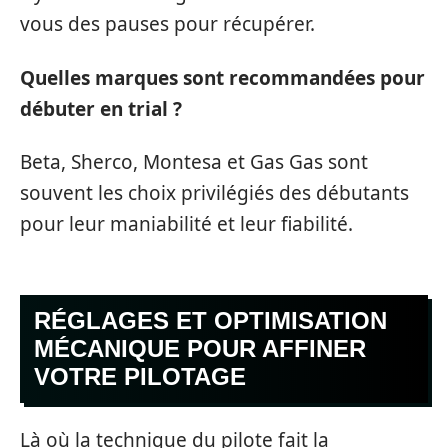
vous des pauses pour récupérer.
Quelles marques sont recommandées pour
débuter en trial ?
Beta, Sherco, Montesa et Gas Gas sont
souvent les choix privilégiés des débutants
pour leur maniabilité et leur fiabilité.
RÉGLAGES ET OPTIMISATION
MÉCANIQUE POUR AFFINER
VOTRE PILOTAGE
Là où la technique du pilote fait la