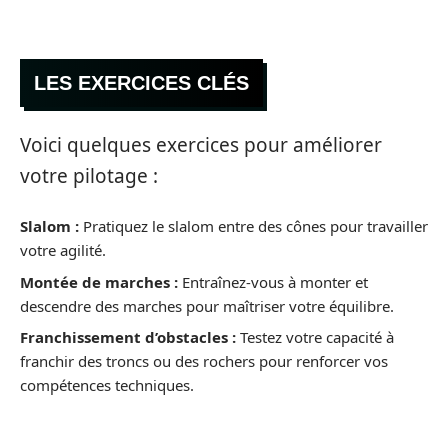
LES EXERCICES CLÉS
Voici quelques exercices pour améliorer
votre pilotage :
Slalom :
Pratiquez le slalom entre des cônes pour travailler
votre agilité.
Montée de marches :
Entraînez-vous à monter et
descendre des marches pour maîtriser votre équilibre.
Franchissement d’obstacles :
Testez votre capacité à
franchir des troncs ou des rochers pour renforcer vos
compétences techniques.