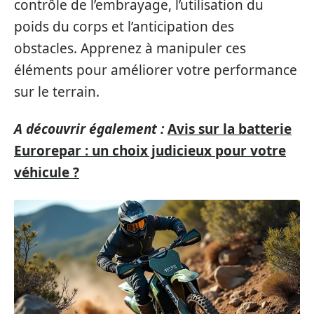
contrôle de l’embrayage, l’utilisation du
poids du corps et l’anticipation des
obstacles. Apprenez à manipuler ces
éléments pour améliorer votre performance
sur le terrain.
A découvrir également :
Avis sur la batterie
Eurorepar : un choix judicieux pour votre
véhicule ?