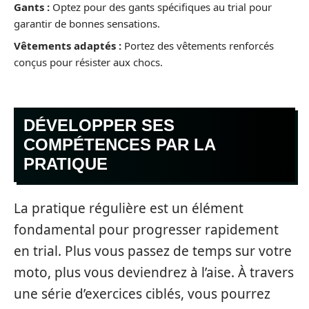
Gants :
Optez pour des gants spécifiques au trial pour
garantir de bonnes sensations.
Vêtements adaptés :
Portez des vêtements renforcés
conçus pour résister aux chocs.
DÉVELOPPER SES
COMPÉTENCES PAR LA
PRATIQUE
La pratique régulière est un élément
fondamental pour progresser rapidement
en trial. Plus vous passez de temps sur votre
moto, plus vous deviendrez à l’aise. À travers
une série d’exercices ciblés, vous pourrez