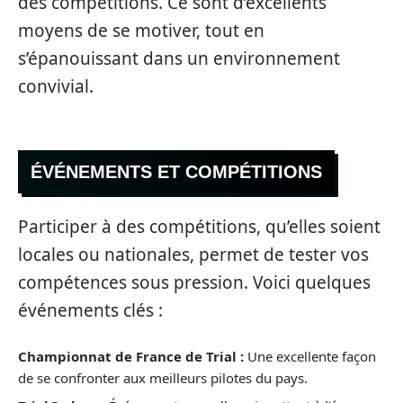
des compétitions. Ce sont d’excellents
moyens de se motiver, tout en
s’épanouissant dans un environnement
convivial.
ÉVÉNEMENTS ET COMPÉTITIONS
Participer à des compétitions, qu’elles soient
locales ou nationales, permet de tester vos
compétences sous pression. Voici quelques
événements clés :
Championnat de France de Trial :
Une excellente façon
de se confronter aux meilleurs pilotes du pays.