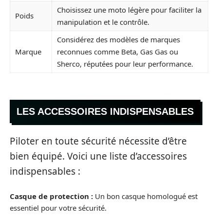
Choisissez une moto légère pour faciliter la
Poids
manipulation et le contrôle.
Considérez des modèles de marques
Marque
reconnues comme Beta, Gas Gas ou
Sherco, réputées pour leur performance.
LES ACCESSOIRES INDISPENSABLES
Piloter en toute sécurité nécessite d’être
bien équipé. Voici une liste d’accessoires
indispensables :
Casque de protection :
Un bon casque homologué est
essentiel pour votre sécurité.