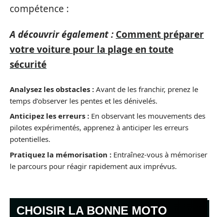
compétence :
A découvrir également :
Comment préparer
votre voiture pour la plage en toute
sécurité
Analysez les obstacles :
Avant de les franchir, prenez le
temps d’observer les pentes et les dénivelés.
Anticipez les erreurs :
En observant les mouvements des
pilotes expérimentés, apprenez à anticiper les erreurs
potentielles.
Pratiquez la mémorisation :
Entraînez-vous à mémoriser
le parcours pour réagir rapidement aux imprévus.
CHOISIR LA BONNE MOTO