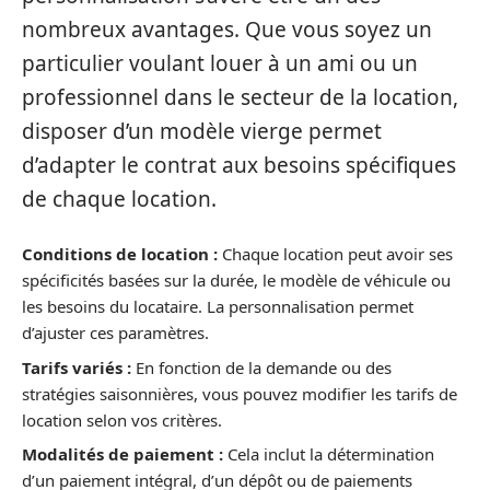
nombreux avantages. Que vous soyez un
particulier voulant louer à un ami ou un
professionnel dans le secteur de la location,
disposer d’un modèle vierge permet
d’adapter le contrat aux besoins spécifiques
de chaque location.
Conditions de location :
Chaque location peut avoir ses
spécificités basées sur la durée, le modèle de véhicule ou
les besoins du locataire. La personnalisation permet
d’ajuster ces paramètres.
Tarifs variés :
En fonction de la demande ou des
stratégies saisonnières, vous pouvez modifier les tarifs de
location selon vos critères.
Modalités de paiement :
Cela inclut la détermination
d’un paiement intégral, d’un dépôt ou de paiements