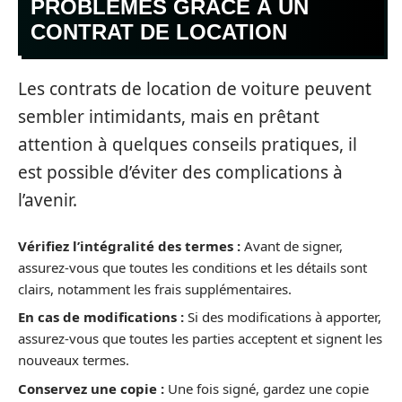
PROBLÈMES GRÂCE À UN
CONTRAT DE LOCATION
Les contrats de location de voiture peuvent
sembler intimidants, mais en prêtant
attention à quelques conseils pratiques, il
est possible d’éviter des complications à
l’avenir.
Vérifiez l’intégralité des termes :
Avant de signer,
assurez-vous que toutes les conditions et les détails sont
clairs, notamment les frais supplémentaires.
En cas de modifications :
Si des modifications à apporter,
assurez-vous que toutes les parties acceptent et signent les
nouveaux termes.
Conservez une copie :
Une fois signé, gardez une copie