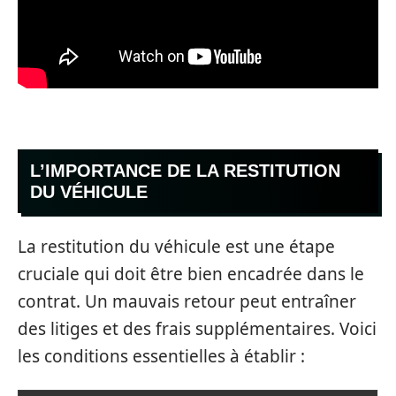
L’IMPORTANCE DE LA RESTITUTION
DU VÉHICULE
La restitution du véhicule est une étape
cruciale qui doit être bien encadrée dans le
contrat. Un mauvais retour peut entraîner
des litiges et des frais supplémentaires. Voici
les conditions essentielles à établir :