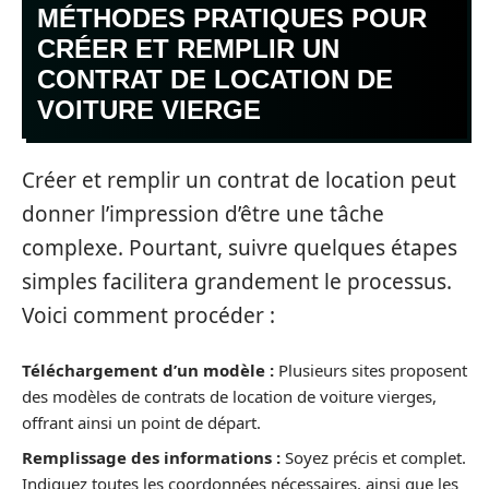
MÉTHODES PRATIQUES POUR
CRÉER ET REMPLIR UN
CONTRAT DE LOCATION DE
VOITURE VIERGE
Créer et remplir un contrat de location peut
donner l’impression d’être une tâche
complexe. Pourtant, suivre quelques étapes
simples facilitera grandement le processus.
Voici comment procéder :
Téléchargement d’un modèle :
Plusieurs sites proposent
des modèles de contrats de location de voiture vierges,
offrant ainsi un point de départ.
Remplissage des informations :
Soyez précis et complet.
Indiquez toutes les coordonnées nécessaires, ainsi que les