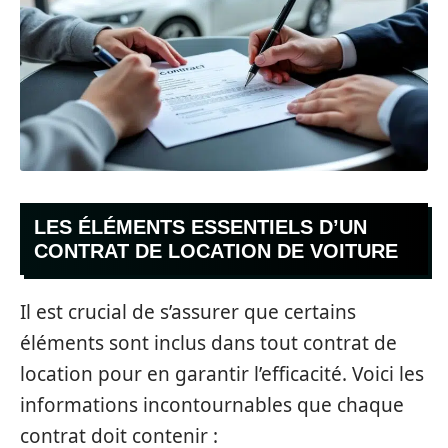
LES ÉLÉMENTS ESSENTIELS D’UN
CONTRAT DE LOCATION DE VOITURE
Il est crucial de s’assurer que certains
éléments sont inclus dans tout contrat de
location pour en garantir l’efficacité. Voici les
informations incontournables que chaque
contrat doit contenir :