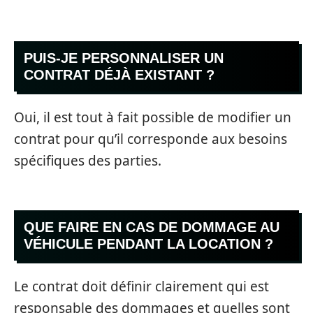
PUIS-JE PERSONNALISER UN
CONTRAT DÉJÀ EXISTANT ?
Oui, il est tout à fait possible de modifier un
contrat pour qu’il corresponde aux besoins
spécifiques des parties.
QUE FAIRE EN CAS DE DOMMAGE AU
VÉHICULE PENDANT LA LOCATION ?
Le contrat doit définir clairement qui est
responsable des dommages et quelles sont