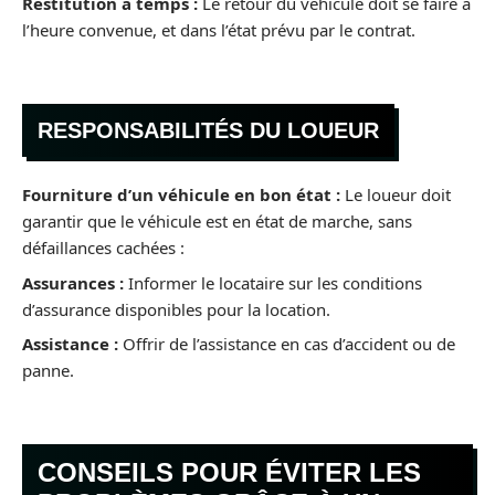
Restitution à temps :
Le retour du véhicule doit se faire à
l’heure convenue, et dans l’état prévu par le contrat.
RESPONSABILITÉS DU LOUEUR
Fourniture d’un véhicule en bon état :
Le loueur doit
garantir que le véhicule est en état de marche, sans
défaillances cachées :
Assurances :
Informer le locataire sur les conditions
d’assurance disponibles pour la location.
Assistance :
Offrir de l’assistance en cas d’accident ou de
panne.
CONSEILS POUR ÉVITER LES