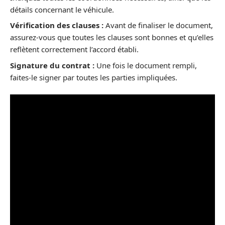
détails concernant le véhicule.
Vérification des clauses :
Avant de finaliser le document,
assurez-vous que toutes les clauses sont bonnes et qu’elles
reflètent correctement l’accord établi.
Signature du contrat :
Une fois le document rempli,
faites-le signer par toutes les parties impliquées.