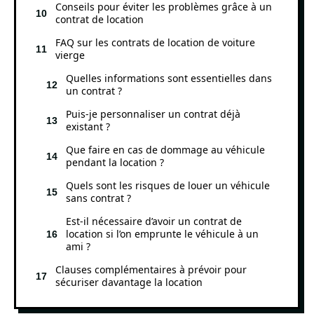
Conseils pour éviter les problèmes grâce à un
contrat de location
FAQ sur les contrats de location de voiture
vierge
Quelles informations sont essentielles dans
un contrat ?
Puis-je personnaliser un contrat déjà
existant ?
Que faire en cas de dommage au véhicule
pendant la location ?
Quels sont les risques de louer un véhicule
sans contrat ?
Est-il nécessaire d’avoir un contrat de
location si l’on emprunte le véhicule à un
ami ?
Clauses complémentaires à prévoir pour
sécuriser davantage la location