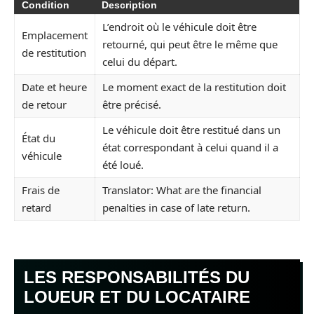
Condition
Description
L’endroit où le véhicule doit être
Emplacement
retourné, qui peut être le même que
de restitution
celui du départ.
Date et heure
Le moment exact de la restitution doit
de retour
être précisé.
Le véhicule doit être restitué dans un
État du
état correspondant à celui quand il a
véhicule
été loué.
Frais de
Translator: What are the financial
retard
penalties in case of late return.
LES RESPONSABILITÉS DU
LOUEUR ET DU LOCATAIRE