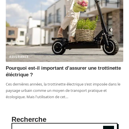
ASSURANCE
Pourquoi est-il important d’assurer une trottinette
éléctrique ?
Ces dernières années, la trottinette électrique s'est imposée dans le
paysage urbain comme un moyen de transport pratique et
écologique. Mais l'utilisation de cet
…
Recherche