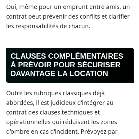
Oui, même pour un emprunt entre amis, un
contrat peut prévenir des conflits et clarifier
les responsabilités de chacun.
CLAUSES COMPLÉMENTAIRES
À PRÉVOIR POUR SÉCURISER
DAVANTAGE LA LOCATION
Outre les rubriques classiques déjà
abordées, il est judicieux d’intégrer au
contrat des clauses techniques et
opérationnelles qui réduisent les zones
d’ombre en cas d’incident. Prévoyez par