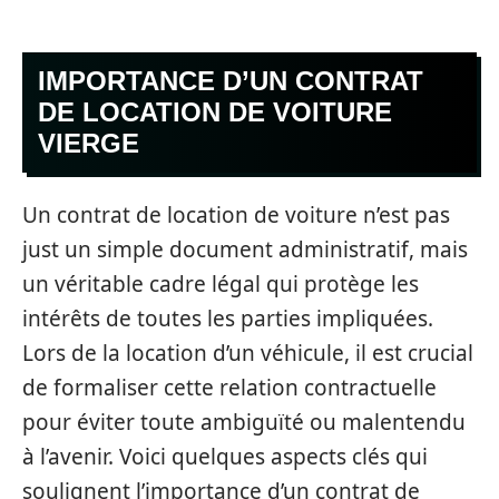
IMPORTANCE D’UN CONTRAT
DE LOCATION DE VOITURE
VIERGE
Un contrat de location de voiture n’est pas
just un simple document administratif, mais
un véritable cadre légal qui protège les
intérêts de toutes les parties impliquées.
Lors de la location d’un véhicule, il est crucial
de formaliser cette relation contractuelle
pour éviter toute ambiguïté ou malentendu
à l’avenir. Voici quelques aspects clés qui
soulignent l’importance d’un contrat de