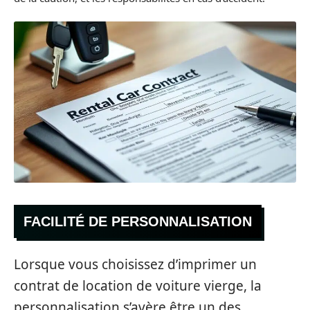
FACILITÉ DE PERSONNALISATION
Lorsque vous choisissez d’imprimer un
contrat de location de voiture vierge, la
personnalisation s’avère être un des