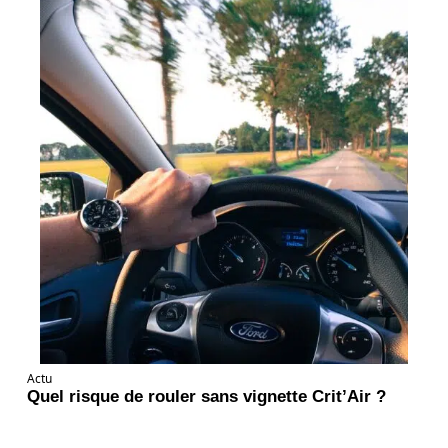
Actu
Quel risque de rouler sans vignette Crit’Air ?