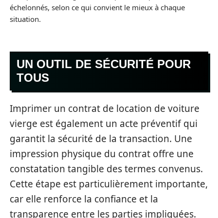
échelonnés, selon ce qui convient le mieux à chaque
situation.
UN OUTIL DE SÉCURITÉ POUR
TOUS
Imprimer un contrat de location de voiture
vierge est également un acte préventif qui
garantit la sécurité de la transaction. Une
impression physique du contrat offre une
constatation tangible des termes convenus.
Cette étape est particulièrement importante,
car elle renforce la confiance et la
transparence entre les parties impliquées.