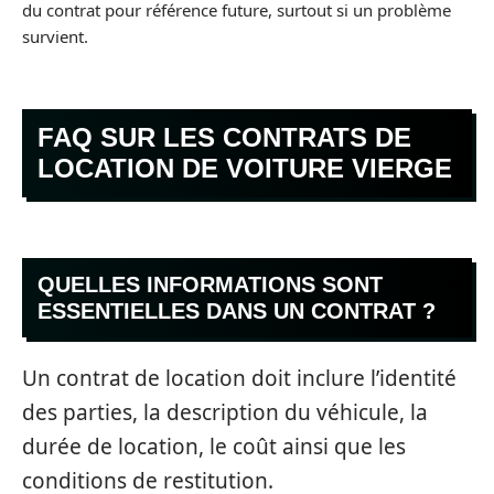
du contrat pour référence future, surtout si un problème
survient.
FAQ SUR LES CONTRATS DE
LOCATION DE VOITURE VIERGE
QUELLES INFORMATIONS SONT
ESSENTIELLES DANS UN CONTRAT ?
Un contrat de location doit inclure l’identité
des parties, la description du véhicule, la
durée de location, le coût ainsi que les
conditions de restitution.