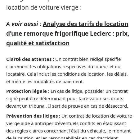
location de voiture vierge :
A voir aussi :
Analyse des tarifs de location
d'une remorque frigorifique Leclerc : prix,
qualité et satisfaction
Clarté des attentes :
Un contrat bien rédigé spécifie
clairement les obligations respectives du loueur et du
locataire. Cela inclut les conditions de location, les délais,
et même les modalités de paiement.
Protection légale :
En cas de litige, posséder un contrat
signé peut être déterminant pour faire valoir ses droits
devant un tribunal. Il sert de preuve en cas de désaccord.
Prévention des litiges :
Un contrat de location de voiture
vierge aide à anticiper d’éventuels conflits en établissant
des règles claires concernant l’état du véhicule, le montant
de la caution, et les responsabilités en cas d’accident.