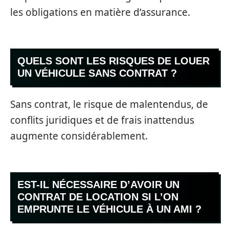
les obligations en matière d’assurance.
QUELS SONT LES RISQUES DE LOUER
UN VÉHICULE SANS CONTRAT ?
Sans contrat, le risque de malentendus, de
conflits juridiques et de frais inattendus
augmente considérablement.
EST-IL NÉCESSAIRE D’AVOIR UN
CONTRAT DE LOCATION SI L’ON
EMPRUNTE LE VÉHICULE À UN AMI ?