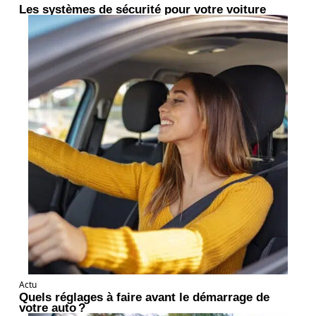
Les systèmes de sécurité pour votre voiture
Actu
Quels réglages à faire avant le démarrage de
votre auto ?