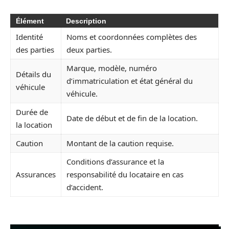
Élément
Description
Identité
Noms et coordonnées complètes des
des parties
deux parties.
Marque, modèle, numéro
Détails du
d’immatriculation et état général du
véhicule
véhicule.
Durée de
Date de début et de fin de la location.
la location
Caution
Montant de la caution requise.
Conditions d’assurance et la
Assurances
responsabilité du locataire en cas
d’accident.