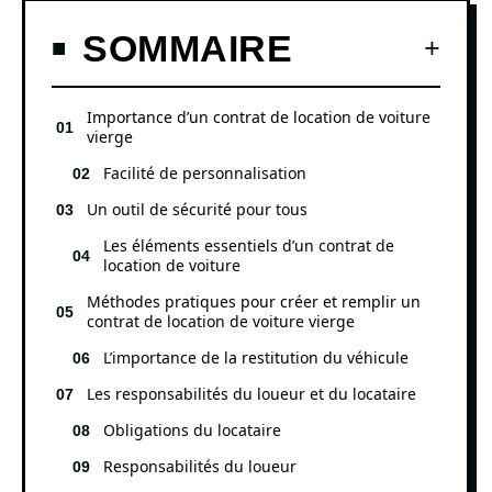
SOMMAIRE
Importance d’un contrat de location de voiture
vierge
Facilité de personnalisation
Un outil de sécurité pour tous
Les éléments essentiels d’un contrat de
location de voiture
Méthodes pratiques pour créer et remplir un
contrat de location de voiture vierge
L’importance de la restitution du véhicule
Les responsabilités du loueur et du locataire
Obligations du locataire
Responsabilités du loueur