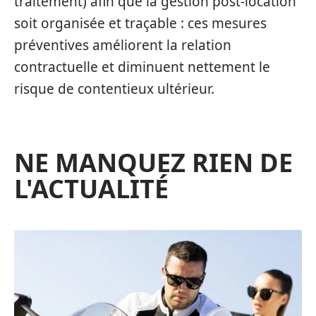
traitement) afin que la gestion post-location
soit organisée et traçable : ces mesures
préventives améliorent la relation
contractuelle et diminuent nettement le
risque de contentieux ultérieur.
NE MANQUEZ RIEN DE
L'ACTUALITÉ