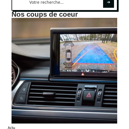
Nos coups de coeur
Actu