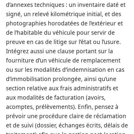
d’annexes techniques : un inventaire daté et
signé, un relevé kilométrique initial, et des
photographies horodatées de l’extérieur et
de l’habitable du véhicule pour servir de
preuve en cas de litige sur l’état ou l’usure.
Intégrez aussi une clause portant sur la
fourniture d’un véhicule de remplacement
ou sur les modalités d’indemnisation en cas
d’immobilisation prolongée, ainsi qu’une
section relative aux frais administratifs et
aux modalités de facturation (avoirs,
acomptes, prélèvements). Enfin, pensez à
prévoir une procédure claire de réclamation
et de suivi (dossier, échanges écrits, délais de