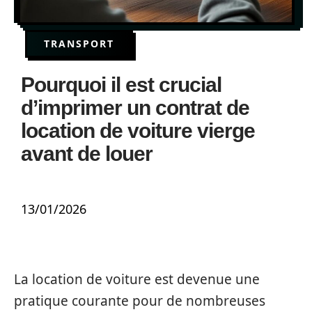
TRANSPORT
Pourquoi il est crucial
d’imprimer un contrat de
location de voiture vierge
avant de louer
13/01/2026
La location de voiture est devenue une
pratique courante pour de nombreuses