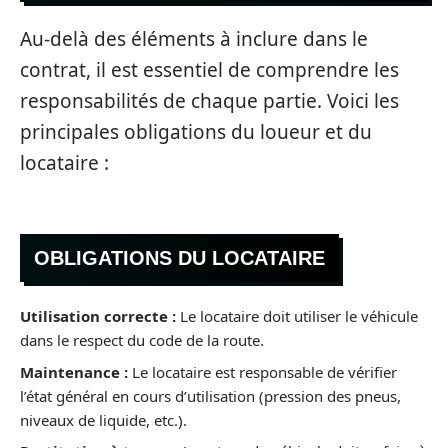
Au-delà des éléments à inclure dans le
contrat, il est essentiel de comprendre les
responsabilités de chaque partie. Voici les
principales obligations du loueur et du
locataire :
OBLIGATIONS DU LOCATAIRE
Utilisation correcte :
Le locataire doit utiliser le véhicule
dans le respect du code de la route.
Maintenance :
Le locataire est responsable de vérifier
l’état général en cours d’utilisation (pression des pneus,
niveaux de liquide, etc.).