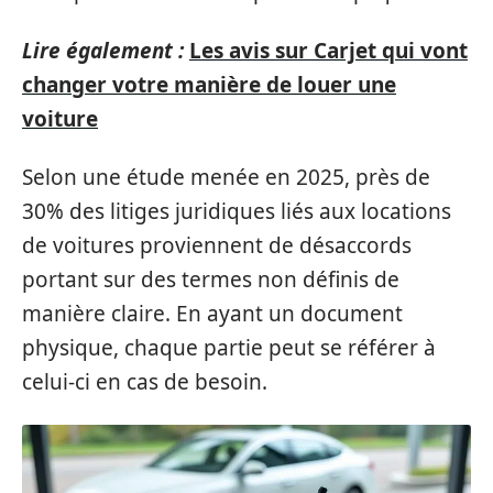
Lire également :
Les avis sur Carjet qui vont
changer votre manière de louer une
voiture
Selon une étude menée en 2025, près de
30% des litiges juridiques liés aux locations
de voitures proviennent de désaccords
portant sur des termes non définis de
manière claire. En ayant un document
physique, chaque partie peut se référer à
celui-ci en cas de besoin.