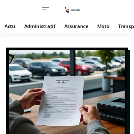
Actu
Administratif
Assurance
Moto
Transp