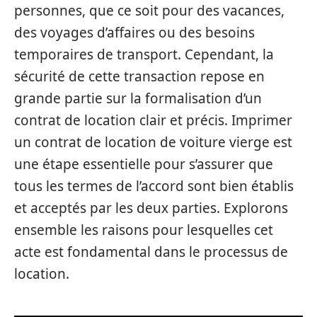
personnes, que ce soit pour des vacances,
des voyages d’affaires ou des besoins
temporaires de transport. Cependant, la
sécurité de cette transaction repose en
grande partie sur la formalisation d’un
contrat de location clair et précis. Imprimer
un contrat de location de voiture vierge est
une étape essentielle pour s’assurer que
tous les termes de l’accord sont bien établis
et acceptés par les deux parties. Explorons
ensemble les raisons pour lesquelles cet
acte est fondamental dans le processus de
location.