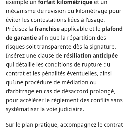
exemple un
forfait kilométrique
et un
mécanisme de révision du kilométrage pour
éviter les contestations liées à l’usage.
Précisez la
franchise
applicable et le
plafond
de garantie
afin que la répartition des
risques soit transparente dès la signature.
Insérez une clause de
résiliation anticipée
qui détaille les conditions de rupture du
contrat et les pénalités éventuelles, ainsi
qu’une procédure de médiation ou
d’arbitrage en cas de désaccord prolongé,
pour accélérer le règlement des conflits sans
systématiser la voie judiciaire.
Sur le plan pratique, accompagnez le contrat