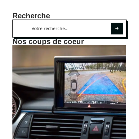
Recherche
Nos coups de coeur