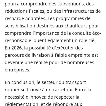
pourra comprendre des subventions, des
réductions fiscales, ou des infrastructures de
recharge adaptées. Les programmes de
sensibilisation destinés aux chauffeurs pour
comprendre l’importance de la conduite éco-
responsable jouent également un rôle clé.
En 2026, la possibilité d’exécuter des
parcours de livraison à faible empreinte est
devenue une réalité pour de nombreuses
entreprises.
En conclusion, le secteur du transport
routier se trouve à un carrefour. Entre la
nécessité d’innover, de respecter la
réglementation, et de répondre aux