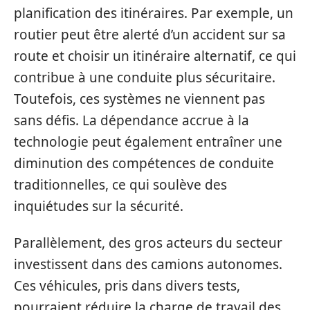
planification des itinéraires. Par exemple, un
routier peut être alerté d’un accident sur sa
route et choisir un itinéraire alternatif, ce qui
contribue à une conduite plus sécuritaire.
Toutefois, ces systèmes ne viennent pas
sans défis. La dépendance accrue à la
technologie peut également entraîner une
diminution des compétences de conduite
traditionnelles, ce qui soulève des
inquiétudes sur la sécurité.
Parallèlement, des gros acteurs du secteur
investissent dans des camions autonomes.
Ces véhicules, pris dans divers tests,
pourraient réduire la charge de travail des