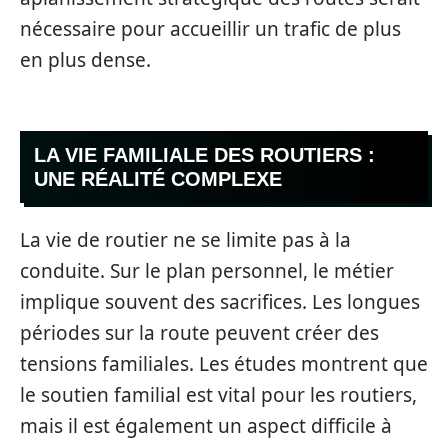
nécessaire pour accueillir un trafic de plus
en plus dense.
LA VIE FAMILIALE DES ROUTIERS :
UNE RÉALITÉ COMPLEXE
La vie de routier ne se limite pas à la
conduite. Sur le plan personnel, le métier
implique souvent des sacrifices. Les longues
périodes sur la route peuvent créer des
tensions familiales. Les études montrent que
le soutien familial est vital pour les routiers,
mais il est également un aspect difficile à