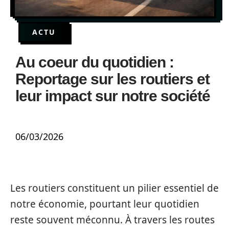
ACTU
Au coeur du quotidien :
Reportage sur les routiers et
leur impact sur notre société
06/03/2026
Les routiers constituent un pilier essentiel de
notre économie, pourtant leur quotidien
reste souvent méconnu. À travers les routes