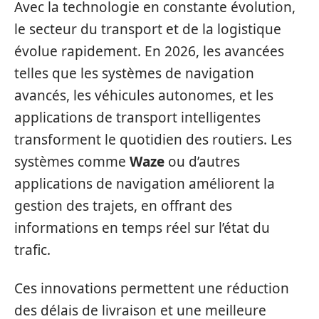
Avec la technologie en constante évolution,
le secteur du transport et de la logistique
évolue rapidement. En 2026, les avancées
telles que les systèmes de navigation
avancés, les véhicules autonomes, et les
applications de transport intelligentes
transforment le quotidien des routiers. Les
systèmes comme
Waze
ou d’autres
applications de navigation améliorent la
gestion des trajets, en offrant des
informations en temps réel sur l’état du
trafic.
Ces innovations permettent une réduction
des délais de livraison et une meilleure