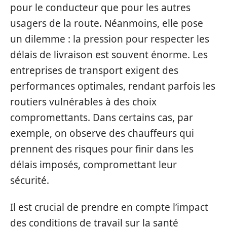
pour le conducteur que pour les autres
usagers de la route. Néanmoins, elle pose
un dilemme : la pression pour respecter les
délais de livraison est souvent énorme. Les
entreprises de transport exigent des
performances optimales, rendant parfois les
routiers vulnérables à des choix
compromettants. Dans certains cas, par
exemple, on observe des chauffeurs qui
prennent des risques pour finir dans les
délais imposés, compromettant leur
sécurité.
Il est crucial de prendre en compte l’impact
des conditions de travail sur la santé