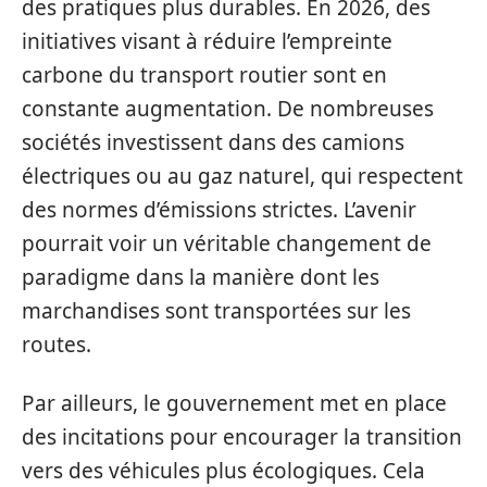
des pratiques plus durables. En 2026, des
initiatives visant à réduire l’empreinte
carbone du transport routier sont en
constante augmentation. De nombreuses
sociétés investissent dans des camions
électriques ou au gaz naturel, qui respectent
des normes d’émissions strictes. L’avenir
pourrait voir un véritable changement de
paradigme dans la manière dont les
marchandises sont transportées sur les
routes.
Par ailleurs, le gouvernement met en place
des incitations pour encourager la transition
vers des véhicules plus écologiques. Cela