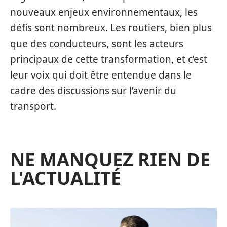
nouveaux enjeux environnementaux, les
défis sont nombreux. Les routiers, bien plus
que des conducteurs, sont les acteurs
principaux de cette transformation, et c’est
leur voix qui doit être entendue dans le
cadre des discussions sur l’avenir du
transport.
NE MANQUEZ RIEN DE
L'ACTUALITÉ