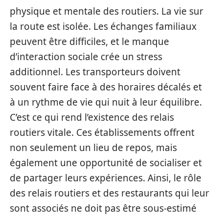
physique et mentale des routiers. La vie sur
la route est isolée. Les échanges familiaux
peuvent être difficiles, et le manque
d’interaction sociale crée un stress
additionnel. Les transporteurs doivent
souvent faire face à des horaires décalés et
à un rythme de vie qui nuit à leur équilibre.
C’est ce qui rend l’existence des relais
routiers vitale. Ces établissements offrent
non seulement un lieu de repos, mais
également une opportunité de socialiser et
de partager leurs expériences. Ainsi, le rôle
des relais routiers et des restaurants qui leur
sont associés ne doit pas être sous-estimé