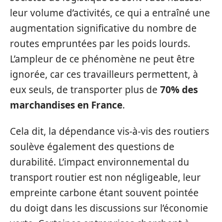
leur volume d’activités, ce qui a entraîné une
augmentation significative du nombre de
routes empruntées par les poids lourds.
L’ampleur de ce phénomène ne peut être
ignorée, car ces travailleurs permettent, à
eux seuls, de transporter plus de
70% des
marchandises en France
.
Cela dit, la dépendance vis-à-vis des routiers
soulève également des questions de
durabilité. L’impact environnemental du
transport routier est non négligeable, leur
empreinte carbone étant souvent pointée
du doigt dans les discussions sur l’économie