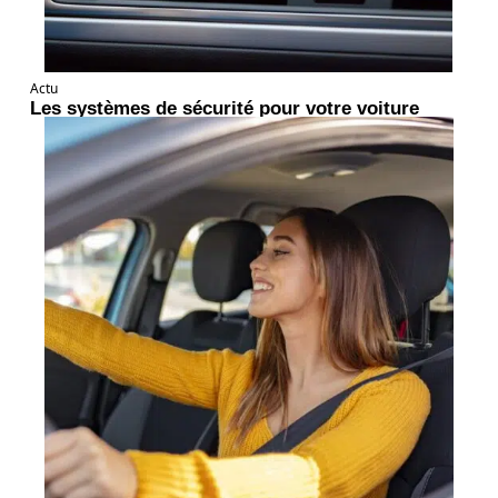
Actu
Les systèmes de sécurité pour votre voiture