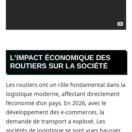
L’IMPACT ÉCONOMIQUE DES
ROUTIERS SUR LA SOCIÉTÉ
Les routiers ont un rôle fondamental dans la
logistique moderne, affectant directement
l’économie d’un pays. En 2026, avec le
développement des e-commerces, la
demande de transport a explosé. Les
sociétés de logistique se sont vues hausser