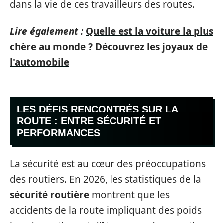
dans la vie de ces travailleurs des routes.
Lire également :
Quelle est la voiture la plus
chère au monde ? Découvrez les joyaux de
l'automobile
LES DÉFIS RENCONTRÉS SUR LA
ROUTE : ENTRE SÉCURITÉ ET
PERFORMANCES
La sécurité est au cœur des préoccupations
des routiers. En 2026, les statistiques de la
sécurité routière
montrent que les
accidents de la route impliquant des poids