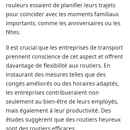
rouleurs essaient de planifier leurs trajets
pour coïncider avec les moments familiaux
importants, comme les anniversaires ou les
fêtes.
Il est crucial que les entreprises de transport
prennent conscience de cet aspect et offrent
davantage de flexibilité aux routiers. En
instaurant des mesures telles que des
congés améliorés ou des horaires adaptés,
les entreprises contribueraient non
seulement au bien-être de leurs employés,
mais également à leur productivité. Des
études suggèrent que des routiers heureux
sont des routiers efficaces.