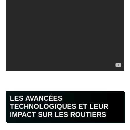
LES AVANCÉES
TECHNOLOGIQUES ET LEUR
IMPACT SUR LES ROUTIERS