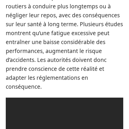
routiers à conduire plus longtemps ou à
négliger leur repos, avec des conséquences
sur leur santé à long terme. Plusieurs études
montrent qu’une fatigue excessive peut
entraîner une baisse considérable des
performances, augmentant le risque
d’accidents. Les autorités doivent donc
prendre conscience de cette réalité et
adapter les réglementations en
conséquence.