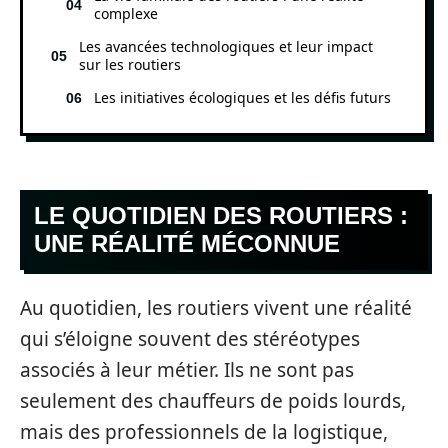
complexe
Les avancées technologiques et leur impact
sur les routiers
Les initiatives écologiques et les défis futurs
LE QUOTIDIEN DES ROUTIERS :
UNE RÉALITÉ MÉCONNUE
Au quotidien, les routiers vivent une réalité
qui s’éloigne souvent des stéréotypes
associés à leur métier. Ils ne sont pas
seulement des chauffeurs de poids lourds,
mais des professionnels de la logistique,