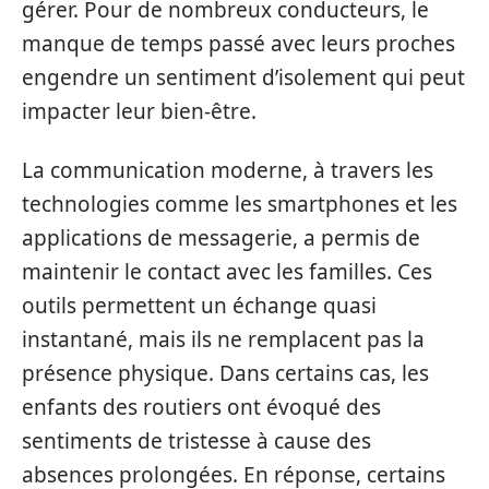
gérer. Pour de nombreux conducteurs, le
manque de temps passé avec leurs proches
engendre un sentiment d’isolement qui peut
impacter leur bien-être.
La communication moderne, à travers les
technologies comme les smartphones et les
applications de messagerie, a permis de
maintenir le contact avec les familles. Ces
outils permettent un échange quasi
instantané, mais ils ne remplacent pas la
présence physique. Dans certains cas, les
enfants des routiers ont évoqué des
sentiments de tristesse à cause des
absences prolongées. En réponse, certains