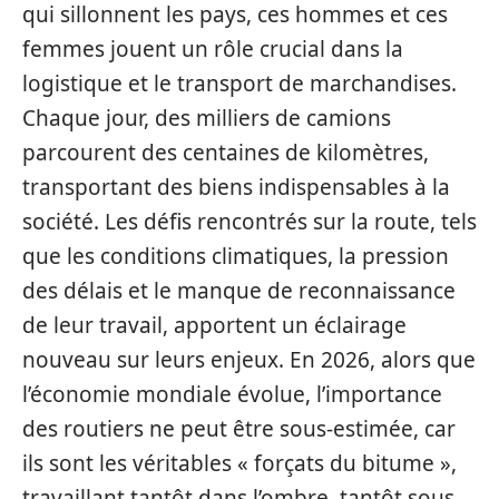
qui sillonnent les pays, ces hommes et ces
femmes jouent un rôle crucial dans la
logistique et le transport de marchandises.
Chaque jour, des milliers de camions
parcourent des centaines de kilomètres,
transportant des biens indispensables à la
société. Les défis rencontrés sur la route, tels
que les conditions climatiques, la pression
des délais et le manque de reconnaissance
de leur travail, apportent un éclairage
nouveau sur leurs enjeux. En 2026, alors que
l’économie mondiale évolue, l’importance
des routiers ne peut être sous-estimée, car
ils sont les véritables « forçats du bitume »,
travaillant tantôt dans l’ombre, tantôt sous