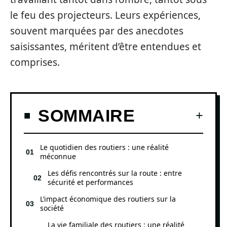
le feu des projecteurs. Leurs expériences,
souvent marquées par des anecdotes
saisissantes, méritent d’être entendues et
comprises.
SOMMAIRE
Le quotidien des routiers : une réalité
méconnue
Les défis rencontrés sur la route : entre
sécurité et performances
L’impact économique des routiers sur la
société
La vie familiale des routiers : une réalité