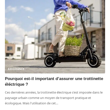
ASSURANCE
Pourquoi est-il important d’assurer une trottinette
éléctrique ?
Ces dernières années, la trottinette électrique s'est imposée dans le
paysage urbain comme un moyen de transport pratique et
écologique. Mais l'utilisation de cet
…