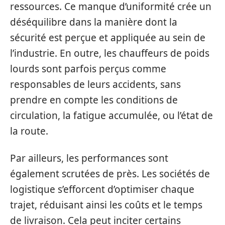
ressources. Ce manque d’uniformité crée un
déséquilibre dans la manière dont la
sécurité est perçue et appliquée au sein de
l’industrie. En outre, les chauffeurs de poids
lourds sont parfois perçus comme
responsables de leurs accidents, sans
prendre en compte les conditions de
circulation, la fatigue accumulée, ou l’état de
la route.
Par ailleurs, les performances sont
également scrutées de près. Les sociétés de
logistique s’efforcent d’optimiser chaque
trajet, réduisant ainsi les coûts et le temps
de livraison. Cela peut inciter certains