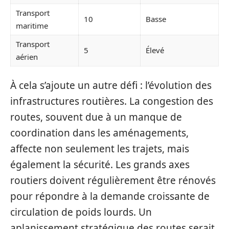
Transport
10
Basse
maritime
Transport
5
Élevé
aérien
À cela s’ajoute un autre défi : l’évolution des
infrastructures routières. La congestion des
routes, souvent due à un manque de
coordination dans les aménagements,
affecte non seulement les trajets, mais
également la sécurité. Les grands axes
routiers doivent régulièrement être rénovés
pour répondre à la demande croissante de
circulation de poids lourds. Un
aplanissement stratégique des routes serait