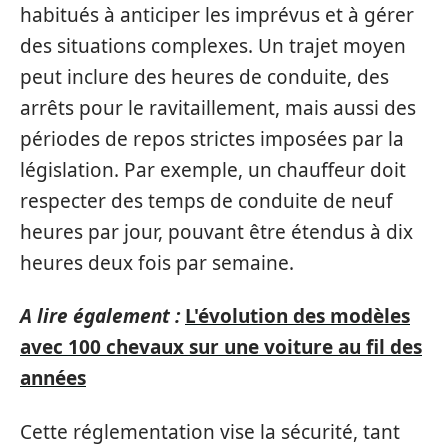
habitués à anticiper les imprévus et à gérer
des situations complexes. Un trajet moyen
peut inclure des heures de conduite, des
arrêts pour le ravitaillement, mais aussi des
périodes de repos strictes imposées par la
législation. Par exemple, un chauffeur doit
respecter des temps de conduite de neuf
heures par jour, pouvant être étendus à dix
heures deux fois par semaine.
A lire également :
L'évolution des modèles
avec 100 chevaux sur une voiture au fil des
années
Cette réglementation vise la sécurité, tant