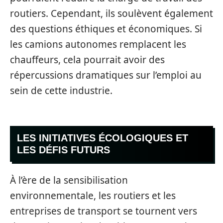
routiers. Cependant, ils soulèvent également
des questions éthiques et économiques. Si
les camions autonomes remplacent les
chauffeurs, cela pourrait avoir des
répercussions dramatiques sur l’emploi au
sein de cette industrie.
LES INITIATIVES ÉCOLOGIQUES ET
LES DÉFIS FUTURS
À l’ère de la sensibilisation
environnementale, les routiers et les
entreprises de transport se tournent vers