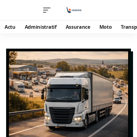
Actu
Administratif
Assurance
Moto
Transp