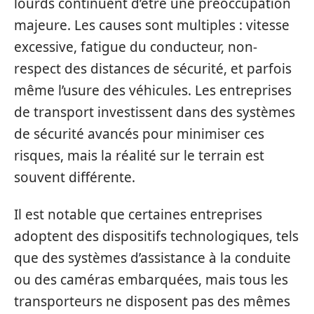
lourds continuent d’être une préoccupation
majeure. Les causes sont multiples : vitesse
excessive, fatigue du conducteur, non-
respect des distances de sécurité, et parfois
même l’usure des véhicules. Les entreprises
de transport investissent dans des systèmes
de sécurité avancés pour minimiser ces
risques, mais la réalité sur le terrain est
souvent différente.
Il est notable que certaines entreprises
adoptent des dispositifs technologiques, tels
que des systèmes d’assistance à la conduite
ou des caméras embarquées, mais tous les
transporteurs ne disposent pas des mêmes