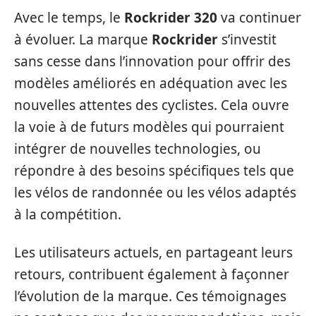
Avec le temps, le
Rockrider 320
va continuer
à évoluer. La marque
Rockrider
s’investit
sans cesse dans l’innovation pour offrir des
modèles améliorés en adéquation avec les
nouvelles attentes des cyclistes. Cela ouvre
la voie à de futurs modèles qui pourraient
intégrer de nouvelles technologies, ou
répondre à des besoins spécifiques tels que
les vélos de randonnée ou les vélos adaptés
à la compétition.
Les utilisateurs actuels, en partageant leurs
retours, contribuent également à façonner
l’évolution de la marque. Ces témoignages