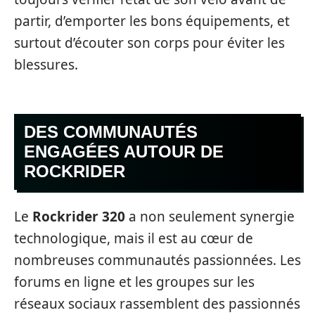
partir, d’emporter les bons équipements, et
surtout d’écouter son corps pour éviter les
blessures.
DES COMMUNAUTÉS
ENGAGÉES AUTOUR DE
ROCKRIDER
Le
Rockrider 320
a non seulement synergie
technologique, mais il est au cœur de
nombreuses communautés passionnées. Les
forums en ligne et les groupes sur les
réseaux sociaux rassemblent des passionnés