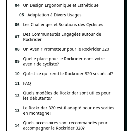
Un Design Ergonomique et Esthétique
Adaptation à Divers Usages
Les Challenges et Solutions des Cyclistes
Des Communautés Engagées autour de
Rockrider
Un Avenir Prometteur pour le Rockrider 320
Quelle place pour le Rockrider dans votre
avenir de cycliste?
Qu’est-ce qui rend le Rockrider 320 si spécial?
FAQ
Quels modèles de Rockrider sont utiles pour
les débutants?
Le Rockrider 320 est-il adapté pour des sorties
en montagne?
Quels accessoires sont recommandés pour
accompagner le Rockrider 320?