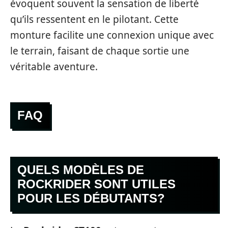
évoquent souvent la sensation de liberté
qu’ils ressentent en le pilotant. Cette
monture facilite une connexion unique avec
le terrain, faisant de chaque sortie une
véritable aventure.
FAQ
QUELS MODÈLES DE
ROCKRIDER SONT UTILES
POUR LES DÉBUTANTS?