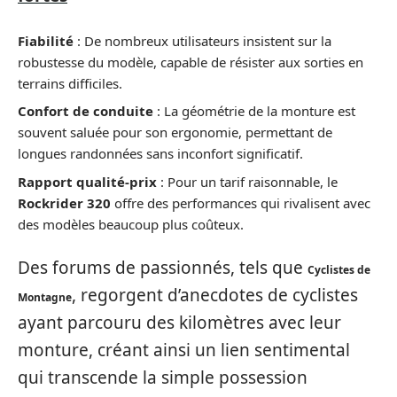
Fiabilité
: De nombreux utilisateurs insistent sur la
robustesse du modèle, capable de résister aux sorties en
terrains difficiles.
Confort de conduite
: La géométrie de la monture est
souvent saluée pour son ergonomie, permettant de
longues randonnées sans inconfort significatif.
Rapport qualité-prix
: Pour un tarif raisonnable, le
Rockrider 320
offre des performances qui rivalisent avec
des modèles beaucoup plus coûteux.
Des forums de passionnés, tels que
Cyclistes de
, regorgent d’anecdotes de cyclistes
Montagne
ayant parcouru des kilomètres avec leur
monture, créant ainsi un lien sentimental
qui transcende la simple possession