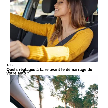
Actu
Quels réglages à faire avant le démarrage de
votre auto ?