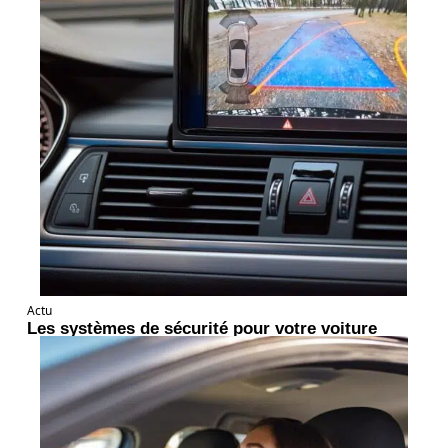
Actu
Les systèmes de sécurité pour votre voiture