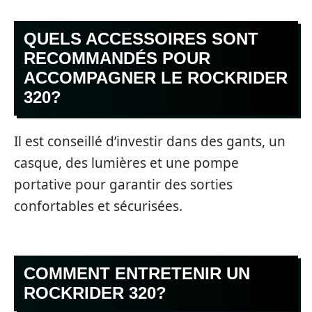
QUELS ACCESSOIRES SONT
RECOMMANDÉS POUR
ACCOMPAGNER LE ROCKRIDER
320?
Il est conseillé d’investir dans des gants, un
casque, des lumières et une pompe
portative pour garantir des sorties
confortables et sécurisées.
COMMENT ENTRETENIR UN
ROCKRIDER 320?