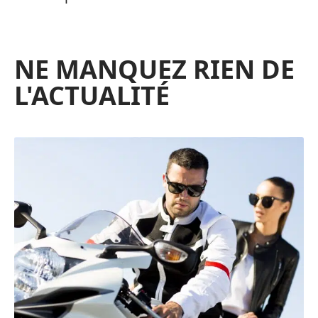
NE MANQUEZ RIEN DE
L'ACTUALITÉ