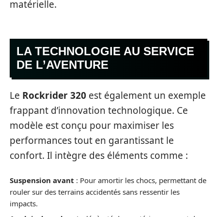
matérielle.
LA TECHNOLOGIE AU SERVICE
DE L’AVENTURE
Le
Rockrider 320
est également un exemple
frappant d’innovation technologique. Ce
modèle est conçu pour maximiser les
performances tout en garantissant le
confort. Il intègre des éléments comme :
Suspension avant
: Pour amortir les chocs, permettant de
rouler sur des terrains accidentés sans ressentir les
impacts.