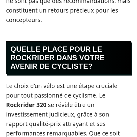
ne sont pas que des recommandations, mais
constituent un retours précieux pour les
concepteurs.
QUELLE PLACE POUR LE
ROCKRIDER DANS VOTRE
AVENIR DE CYCLISTE?
Le choix d’un vélo est une étape cruciale
pour tout passionné de cyclisme. Le
Rockrider 320
se révèle être un
investissement judicieux, grâce à son
rapport qualité-prix attrayant et ses
performances remarquables. Que ce soit