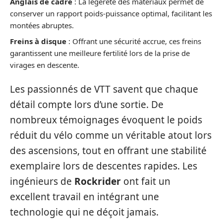
Anglais de cadre
: La légèreté des matériaux permet de
conserver un rapport poids-puissance optimal, facilitant les
montées abruptes.
Freins à disque
: Offrant une sécurité accrue, ces freins
garantissent une meilleure fertilité lors de la prise de
virages en descente.
Les passionnés de VTT savent que chaque
détail compte lors d’une sortie. De
nombreux témoignages évoquent le poids
réduit du vélo comme un véritable atout lors
des ascensions, tout en offrant une stabilité
exemplaire lors de descentes rapides. Les
ingénieurs de
Rockrider
ont fait un
excellent travail en intégrant une
technologie qui ne déçoit jamais.