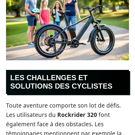
LES CHALLENGES ET
SOLUTIONS DES CYCLISTES
Toute aventure comporte son lot de défis.
Les utilisateurs du
Rockrider 320
font
également face à des obstacles. Les
témoignages mentionnent par exemple la