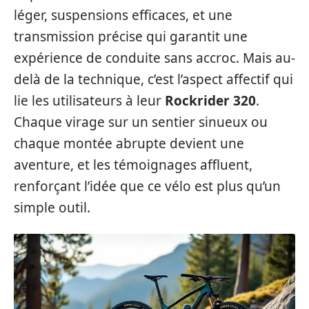
léger, suspensions efficaces, et une
transmission précise qui garantit une
expérience de conduite sans accroc. Mais au-
delà de la technique, c’est l’aspect affectif qui
lie les utilisateurs à leur
Rockrider 320
.
Chaque virage sur un sentier sinueux ou
chaque montée abrupte devient une
aventure, et les témoignages affluent,
renforçant l’idée que ce vélo est plus qu’un
simple outil.