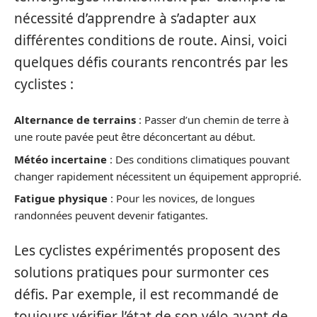
nécessité d’apprendre à s’adapter aux
différentes conditions de route. Ainsi, voici
quelques défis courants rencontrés par les
cyclistes :
Alternance de terrains
: Passer d’un chemin de terre à
une route pavée peut être déconcertant au début.
Météo incertaine
: Des conditions climatiques pouvant
changer rapidement nécessitent un équipement approprié.
Fatigue physique
: Pour les novices, de longues
randonnées peuvent devenir fatigantes.
Les cyclistes expérimentés proposent des
solutions pratiques pour surmonter ces
défis. Par exemple, il est recommandé de
toujours vérifier l’état de son vélo avant de