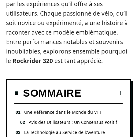
par les expériences qu’il offre à ses
utilisateurs. Chaque passionné de vélo, qu’il
soit novice ou expérimenté, a une histoire à
raconter avec ce modèle emblématique.
Entre performances notables et souvenirs
inoubliables, explorons ensemble pourquoi
le
Rockrider 320
est tant apprécié.
SOMMAIRE
Une Référence dans le Monde du VTT
Avis des Utilisateurs : Un Consensus Positif
La Technologie au Service de l’Aventure