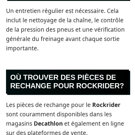
Un entretien régulier est nécessaire. Cela
inclut le nettoyage de la chaîne, le contrôle
de la pression des pneus et une vérification
générale du freinage avant chaque sortie
importante.
OÙ TROUVER DES PIÈCES DE
RECHANGE POUR ROCKRIDER?
Les pièces de rechange pour le
Rockrider
sont couramment disponibles dans les
magasins
Decathlon
et également en ligne
sur des plateformes de vente.