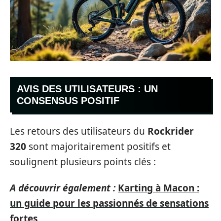
AVIS DES UTILISATEURS : UN
CONSENSUS POSITIF
Les retours des utilisateurs du
Rockrider
320
sont majoritairement positifs et
soulignent plusieurs points clés :
A découvrir également :
Karting à Macon :
un guide pour les passionnés de sensations
fortes