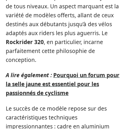
de tous niveaux. Un aspect marquant est la
variété de modèles offerts, allant de ceux
destinés aux débutants jusqu’à des vélos
adaptés aux riders les plus aguerris. Le
Rockrider 320
, en particulier, incarne
parfaitement cette philosophie de
conception.
A lire également :
Pourquoi un forum pour
la selle jaune est essentiel pour les
passionnés de cyclisme
Le succès de ce modèle repose sur des
caractéristiques techniques
impressionnantes : cadre en aluminium