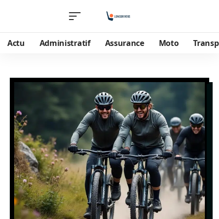
Actu
Administratif
Assurance
Moto
Transp