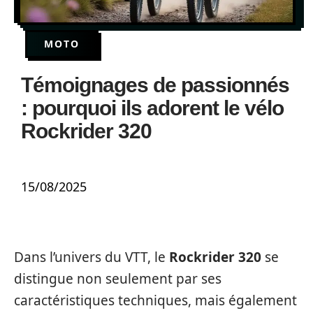
MOTO
Témoignages de passionnés
: pourquoi ils adorent le vélo
Rockrider 320
15/08/2025
Dans l’univers du VTT, le
Rockrider 320
se
distingue non seulement par ses
caractéristiques techniques, mais également