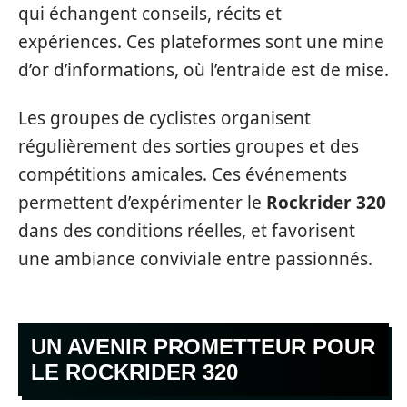
qui échangent conseils, récits et
expériences. Ces plateformes sont une mine
d’or d’informations, où l’entraide est de mise.
Les groupes de cyclistes organisent
régulièrement des sorties groupes et des
compétitions amicales. Ces événements
permettent d’expérimenter le
Rockrider 320
dans des conditions réelles, et favorisent
une ambiance conviviale entre passionnés.
UN AVENIR PROMETTEUR POUR
LE ROCKRIDER 320