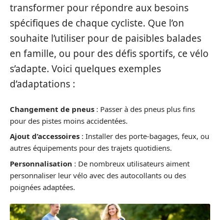
transformer pour répondre aux besoins
spécifiques de chaque cycliste. Que l’on
souhaite l’utiliser pour de paisibles balades
en famille, ou pour des défis sportifs, ce vélo
s’adapte. Voici quelques exemples
d’adaptations :
Changement de pneus
: Passer à des pneus plus fins
pour des pistes moins accidentées.
Ajout d’accessoires
: Installer des porte-bagages, feux, ou
autres équipements pour des trajets quotidiens.
Personnalisation
: De nombreux utilisateurs aiment
personnaliser leur vélo avec des autocollants ou des
poignées adaptées.