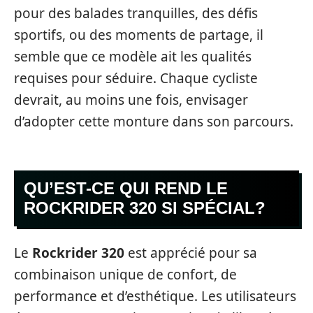
pour des balades tranquilles, des défis
sportifs, ou des moments de partage, il
semble que ce modèle ait les qualités
requises pour séduire. Chaque cycliste
devrait, au moins une fois, envisager
d’adopter cette monture dans son parcours.
QU’EST-CE QUI REND LE
ROCKRIDER 320 SI SPÉCIAL?
Le
Rockrider 320
est apprécié pour sa
combinaison unique de confort, de
performance et d’esthétique. Les utilisateurs