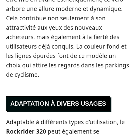
arbore une allure moderne et dynamique.
Cela contribue non seulement à son
attractivité aux yeux des nouveaux
acheteurs, mais également à la fierté des
utilisateurs déjà conquis. La couleur fond et
les lignes épurées font de ce modèle un
choix qui attire les regards dans les parkings
de cyclisme.
ADAPTATION À DIVERS USAGES
Adaptable à différents types d’utilisation, le
Rockrider 320
peut également se