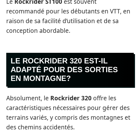
Le
Rockrider ST100
est souvent
recommandé pour les débutants en VTT, en
raison de sa facilité d’utilisation et de sa
conception abordable.
LE ROCKRIDER 320 EST-IL
ADAPTÉ POUR DES SORTIES
EN MONTAGNE?
Absolument, le
Rockrider 320
offre les
caractéristiques nécessaires pour gérer des
terrains variés, y compris des montagnes et
des chemins accidentés.