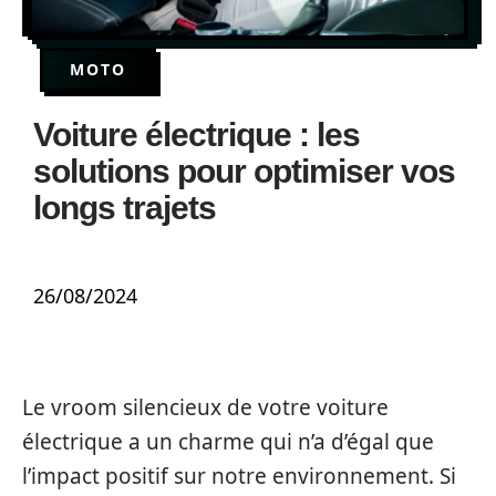
MOTO
Voiture électrique : les
solutions pour optimiser vos
longs trajets
26/08/2024
Le vroom silencieux de votre voiture
électrique a un charme qui n’a d’égal que
l’impact positif sur notre environnement. Si