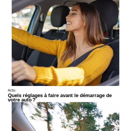
Actu
Quels réglages à faire avant le démarrage de
votre auto ?