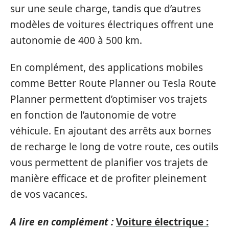
sur une seule charge, tandis que d’autres
modèles de voitures électriques offrent une
autonomie de 400 à 500 km.
En complément, des applications mobiles
comme Better Route Planner ou Tesla Route
Planner permettent d’optimiser vos trajets
en fonction de l’autonomie de votre
véhicule. En ajoutant des arrêts aux bornes
de recharge le long de votre route, ces outils
vous permettent de planifier vos trajets de
manière efficace et de profiter pleinement
de vos vacances.
A lire en complément :
Voiture électrique :