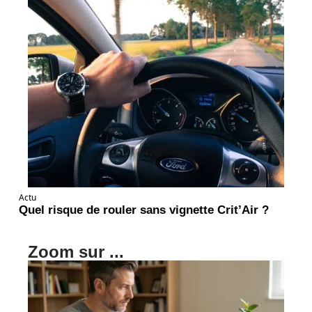
Actu
Quel risque de rouler sans vignette Crit’Air ?
Zoom sur ...