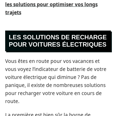
les solutions pour optimiser vos longs
trajets
LES SOLUTIONS DE RECHARGE
POUR VOITURES ÉLECTRIQUES
Vous êtes en route pour vos vacances et
vous voyez l’indicateur de batterie de votre
voiture électrique qui diminue ? Pas de
panique, il existe de nombreuses solutions
pour recharger votre voiture en cours de
route.
La première est bien sûr la borne de