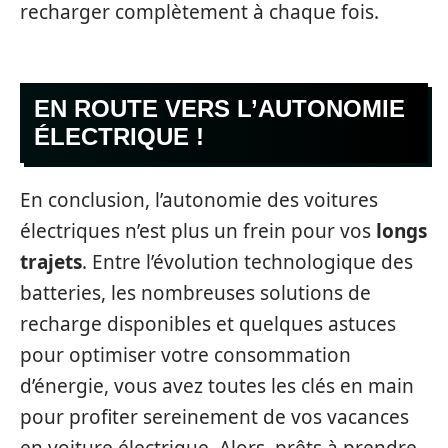
recharger complètement à chaque fois.
EN ROUTE VERS L’AUTONOMIE
ÉLECTRIQUE !
En conclusion, l’autonomie des voitures
électriques n’est plus un frein pour vos
longs
trajets
. Entre l’évolution technologique des
batteries, les nombreuses solutions de
recharge disponibles et quelques astuces
pour optimiser votre consommation
d’énergie, vous avez toutes les clés en main
pour profiter sereinement de vos vacances