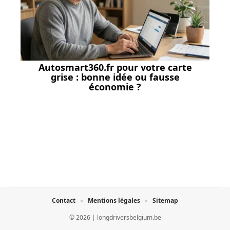
Autosmart360.fr pour votre carte
grise : bonne idée ou fausse
économie ?
Contact
Mentions légales
Sitemap
© 2026 | longdriversbelgium.be