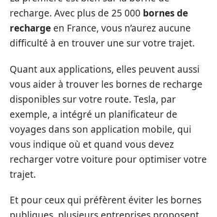
recharge. Avec plus de 25 000
bornes de
recharge
en France, vous n’aurez aucune
difficulté à en trouver une sur votre trajet.
Quant aux applications, elles peuvent aussi
vous aider à trouver les bornes de recharge
disponibles sur votre route. Tesla, par
exemple, a intégré un planificateur de
voyages dans son application mobile, qui
vous indique où et quand vous devez
recharger votre voiture pour optimiser votre
trajet.
Et pour ceux qui préfèrent éviter les bornes
publiques, plusieurs entreprises proposent