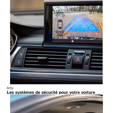
Actu
Les systèmes de sécurité pour votre voiture