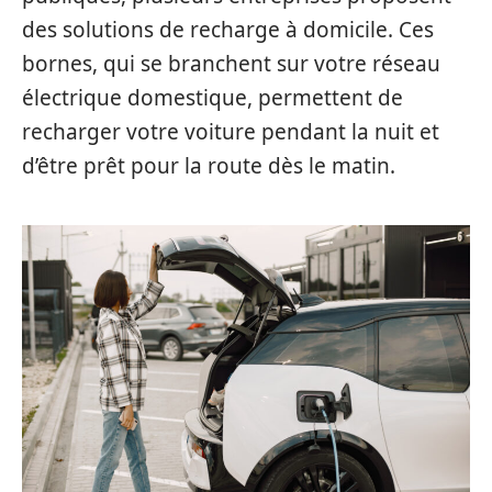
des solutions de recharge à domicile. Ces
bornes, qui se branchent sur votre réseau
électrique domestique, permettent de
recharger votre voiture pendant la nuit et
d’être prêt pour la route dès le matin.