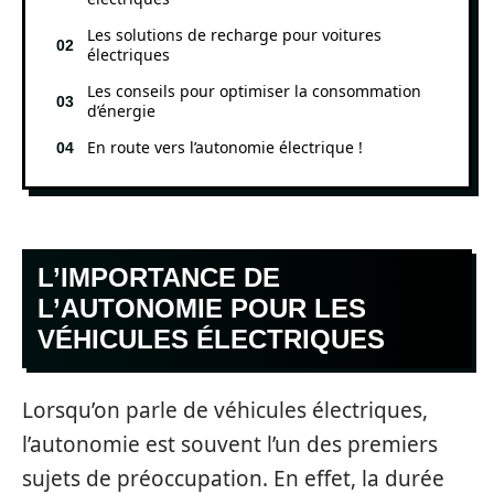
Les solutions de recharge pour voitures
électriques
Les conseils pour optimiser la consommation
d’énergie
En route vers l’autonomie électrique !
L’IMPORTANCE DE
L’AUTONOMIE POUR LES
VÉHICULES ÉLECTRIQUES
Lorsqu’on parle de véhicules électriques,
l’autonomie est souvent l’un des premiers
sujets de préoccupation. En effet, la durée