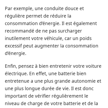
Par exemple, une conduite douce et
régulière permet de réduire la
consommation d’énergie. Il est également
recommandé de ne pas surcharger
inutilement votre véhicule, car un poids
excessif peut augmenter la consommation
d’énergie.
Enfin, pensez à bien entretenir votre voiture
électrique. En effet, une batterie bien
entretenue a une plus grande autonomie et
une plus longue durée de vie. Il est donc
important de vérifier régulièrement le
niveau de charge de votre batterie et de la