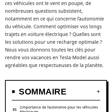
ces véhicules ont le vent en poupe, de
nombreuses questions subsistent,
notamment en ce qui concerne l’autonomie
du véhicule. Comment optimiser vos longs
trajets en voiture électrique ? Quelles sont
les solutions pour une recharge optimale ?
Nous vous donnons toutes les clés pour
rendre vos vacances en Tesla Model aussi
agréables que respectueuses de la planète.
SOMMAIRE
L’importance de l’autonomie pour les véhicules
électriques