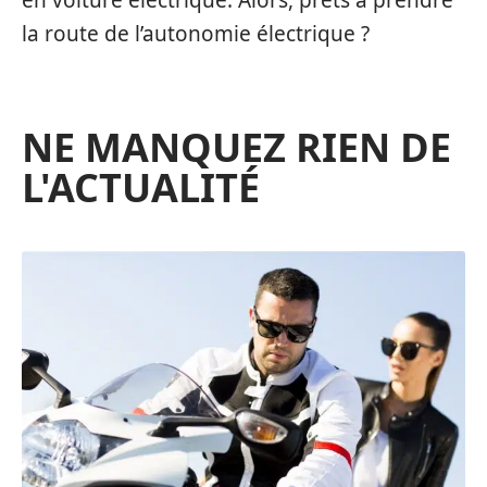
en voiture électrique. Alors, prêts à prendre
la route de l’autonomie électrique ?
NE MANQUEZ RIEN DE
L'ACTUALITÉ