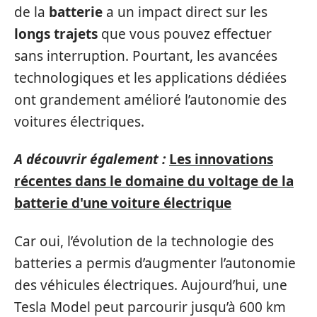
de la
batterie
a un impact direct sur les
longs trajets
que vous pouvez effectuer
sans interruption. Pourtant, les avancées
technologiques et les applications dédiées
ont grandement amélioré l’autonomie des
voitures électriques.
A découvrir également :
Les innovations
récentes dans le domaine du voltage de la
batterie d'une voiture électrique
Car oui, l’évolution de la technologie des
batteries a permis d’augmenter l’autonomie
des véhicules électriques. Aujourd’hui, une
Tesla Model peut parcourir jusqu’à 600 km