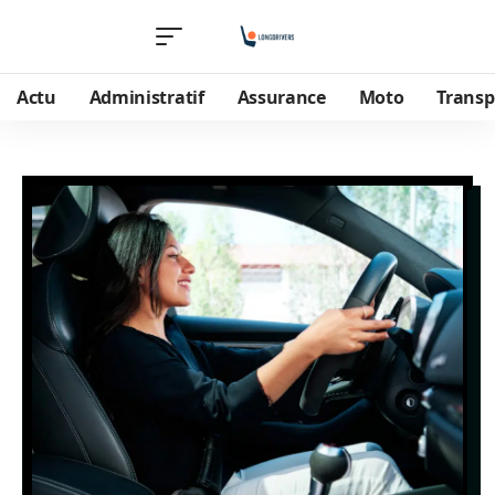
Actu
Administratif
Assurance
Moto
Transp