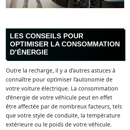
LES CONSEILS POUR
OPTIMISER LA CONSOMMATION
D’ÉNERGIE
Outre la recharge, il y a d’autres astuces à
connaître pour optimiser l’autonomie de
votre voiture électrique. La consommation
d’énergie de votre véhicule peut en effet
être affectée par de nombreux facteurs, tels
que votre style de conduite, la température
extérieure ou le poids de votre véhicule.