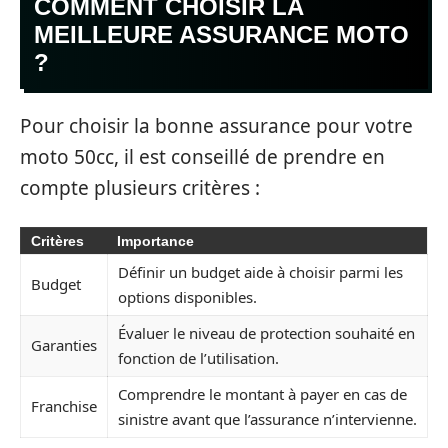
COMMENT CHOISIR LA
MEILLEURE ASSURANCE MOTO
?
Pour choisir la bonne assurance pour votre
moto 50cc, il est conseillé de prendre en
compte plusieurs critères :
Critères
Importance
Définir un budget aide à choisir parmi les
Budget
options disponibles.
Évaluer le niveau de protection souhaité en
Garanties
fonction de l’utilisation.
Comprendre le montant à payer en cas de
Franchise
sinistre avant que l’assurance n’intervienne.