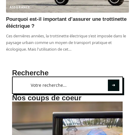
ASSURANCE
Pourquoi est-il important d’assurer une trottinette
éléctrique ?
Ces dernières années, la trottinette électrique s'est imposée dans le
paysage urbain comme un moyen de transport pratique et
écologique. Mais l'utilisation de cet
…
Recherche
Nos coups de coeur