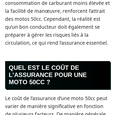
consommation de carburant moins élevée et
la facilité de manœuvre, renforcent l’attrait
des motos 50cc. Cependant, la réalité est
qu’un bon conducteur doit également se
préparer à gérer les risques liés à la
circulation, ce qui rend l’assurance essentiel.
QUEL EST LE COÛT DE
L’ASSURANCE POUR UNE
MOTO 50CC ?
Le coût de l’assurance d’une moto 50cc peut
varier de manière significative en fonction
de plusieurs facteurs. De manière générale,