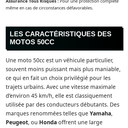
Assurance Tous Risques :
Pour une protection complète
même en cas de circonstances défavorables.
LES CARACTÉRISTIQUES DES
MOTOS 50CC
Une moto 50cc est un véhicule particulier,
souvent moins puissant mais plus maniable,
ce qui en fait un choix privilégié pour les
trajets urbains. Avec une vitesse maximale
d’environ 45 km/h, elle est classiquement
utilisée par des conducteurs débutants. Des
marques renommées telles que
Yamaha
,
Peugeot
, ou
Honda
offrent une large