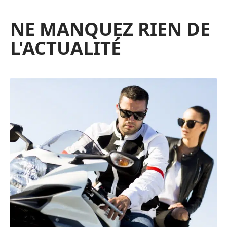
NE MANQUEZ RIEN DE
L'ACTUALITÉ