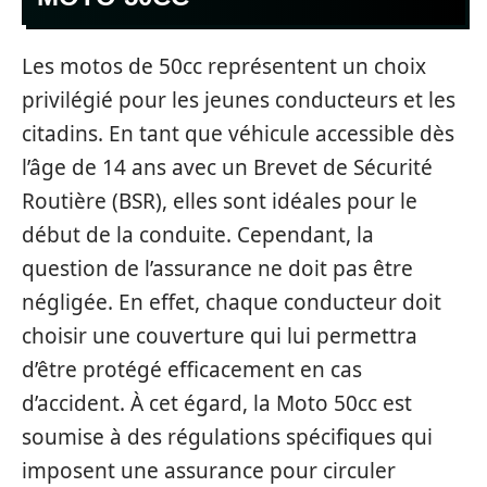
Les motos de 50cc représentent un choix
privilégié pour les jeunes conducteurs et les
citadins. En tant que véhicule accessible dès
l’âge de 14 ans avec un Brevet de Sécurité
Routière (BSR), elles sont idéales pour le
début de la conduite. Cependant, la
question de l’assurance ne doit pas être
négligée. En effet, chaque conducteur doit
choisir une couverture qui lui permettra
d’être protégé efficacement en cas
d’accident. À cet égard, la Moto 50cc est
soumise à des régulations spécifiques qui
imposent une assurance pour circuler