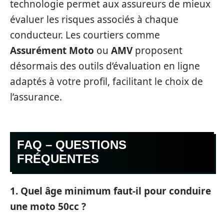
technologie permet aux assureurs de mieux
évaluer les risques associés à chaque
conducteur. Les courtiers comme
Assurément Moto
ou
AMV
proposent
désormais des outils d’évaluation en ligne
adaptés à votre profil, facilitant le choix de
l’assurance.
FAQ – QUESTIONS
FRÉQUENTES
1. Quel âge minimum faut-il pour conduire
une moto 50cc ?