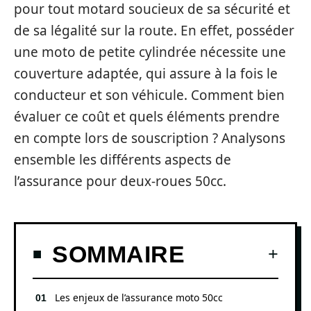
pour tout motard soucieux de sa sécurité et
de sa légalité sur la route. En effet, posséder
une moto de petite cylindrée nécessite une
couverture adaptée, qui assure à la fois le
conducteur et son véhicule. Comment bien
évaluer ce coût et quels éléments prendre
en compte lors de souscription ? Analysons
ensemble les différents aspects de
l’assurance pour deux-roues 50cc.
SOMMAIRE
Les enjeux de l’assurance moto 50cc