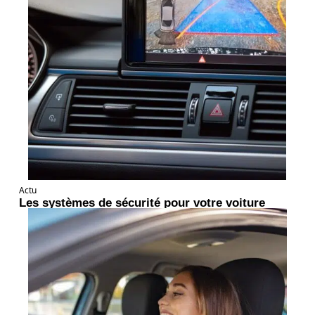
Actu
Les systèmes de sécurité pour votre voiture