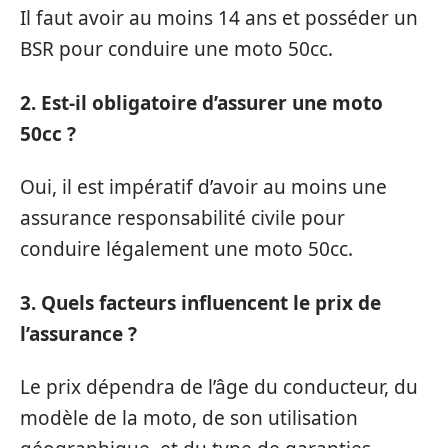
Il faut avoir au moins 14 ans et posséder un
BSR pour conduire une moto 50cc.
2. Est-il obligatoire d’assurer une moto
50cc ?
Oui, il est impératif d’avoir au moins une
assurance responsabilité civile pour
conduire légalement une moto 50cc.
3. Quels facteurs influencent le prix de
l’assurance ?
Le prix dépendra de l’âge du conducteur, du
modèle de la moto, de son utilisation