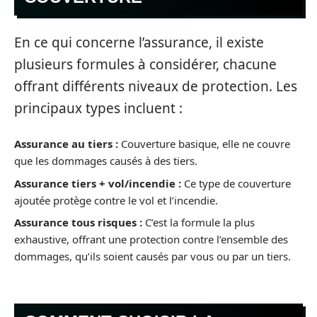
En ce qui concerne l’assurance, il existe
plusieurs formules à considérer, chacune
offrant différents niveaux de protection. Les
principaux types incluent :
Assurance au tiers :
Couverture basique, elle ne couvre
que les dommages causés à des tiers.
Assurance tiers + vol/incendie :
Ce type de couverture
ajoutée protège contre le vol et l’incendie.
Assurance tous risques :
C’est la formule la plus
exhaustive, offrant une protection contre l’ensemble des
dommages, qu’ils soient causés par vous ou par un tiers.