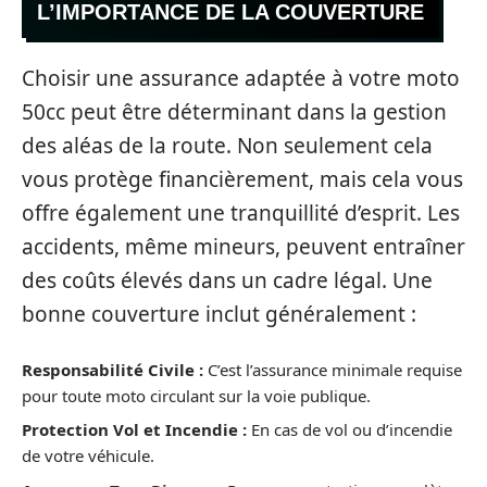
L’IMPORTANCE DE LA COUVERTURE
Choisir une assurance adaptée à votre moto
50cc peut être déterminant dans la gestion
des aléas de la route. Non seulement cela
vous protège financièrement, mais cela vous
offre également une tranquillité d’esprit. Les
accidents, même mineurs, peuvent entraîner
des coûts élevés dans un cadre légal. Une
bonne couverture inclut généralement :
Responsabilité Civile :
C’est l’assurance minimale requise
pour toute moto circulant sur la voie publique.
Protection Vol et Incendie :
En cas de vol ou d’incendie
de votre véhicule.