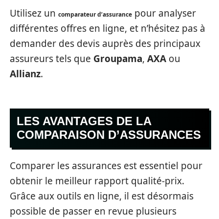
Utilisez un
pour analyser
comparateur d’assurance
différentes offres en ligne, et n’hésitez pas à
demander des devis auprès des principaux
assureurs tels que
Groupama
,
AXA
ou
Allianz
.
LES AVANTAGES DE LA
COMPARAISON D’ASSURANCES
Comparer les assurances est essentiel pour
obtenir le meilleur rapport qualité-prix.
Grâce aux outils en ligne, il est désormais
possible de passer en revue plusieurs