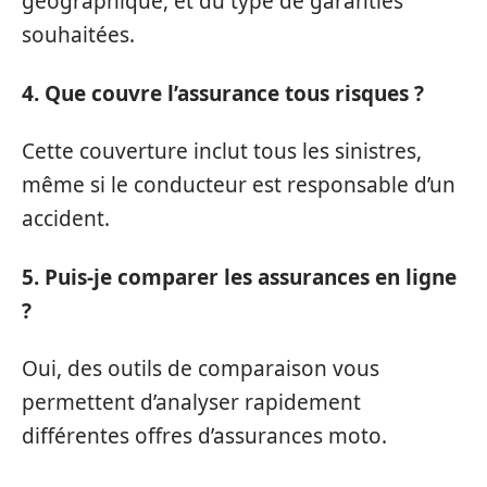
géographique, et du type de garanties
souhaitées.
4. Que couvre l’assurance tous risques ?
Cette couverture inclut tous les sinistres,
même si le conducteur est responsable d’un
accident.
5. Puis-je comparer les assurances en ligne
?
Oui, des outils de comparaison vous
permettent d’analyser rapidement
différentes offres d’assurances moto.