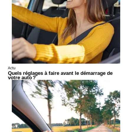
Actu
Quels réglages à faire avant le démarrage de
votre auto ?