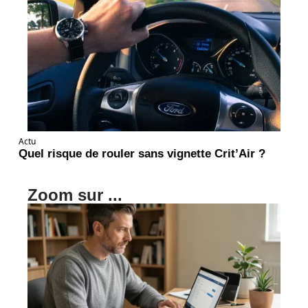
Actu
Quel risque de rouler sans vignette Crit’Air ?
Zoom sur ...