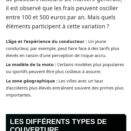
il est observé que les frais peuvent osciller
entre 100 et 500 euros par an. Mais quels
éléments participent à cette variation ?
L’âge et l’expérience du conducteur :
Un jeune
conducteur, par exemple, peut faire face à des tarifs plus
élevés en raison d’une perception de risque accru.
Le modèle de la moto :
Certains modèles plus populaires
ou sportifs peuvent être plus coûteux à assurer.
La zone géographique :
Les villes avec un taux
d’accidents plus élevés entraînent souvent des primes plus
importantes.
LES DIFFÉRENTS TYPES DE
COUVERTURE