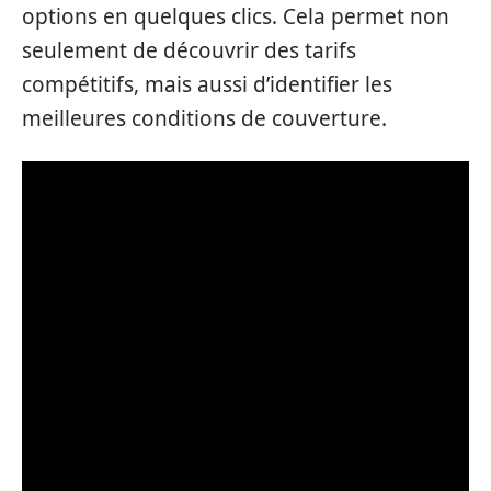
options en quelques clics. Cela permet non
seulement de découvrir des tarifs
compétitifs, mais aussi d’identifier les
meilleures conditions de couverture.