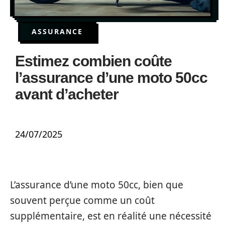
ASSURANCE
Estimez combien coûte
l’assurance d’une moto 50cc
avant d’acheter
24/07/2025
L’assurance d’une moto 50cc, bien que
souvent perçue comme un coût
supplémentaire, est en réalité une nécessité