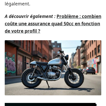
légalement.
A découvrir également :
Problème : combien
coûte une assurance quad 50cc en fonction
de votre profil ?