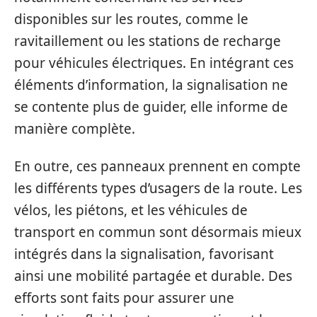
disponibles sur les routes, comme le
ravitaillement ou les stations de recharge
pour véhicules électriques. En intégrant ces
éléments d’information, la signalisation ne
se contente plus de guider, elle informe de
manière complète.
En outre, ces panneaux prennent en compte
les différents types d’usagers de la route. Les
vélos, les piétons, et les véhicules de
transport en commun sont désormais mieux
intégrés dans la signalisation, favorisant
ainsi une mobilité partagée et durable. Des
efforts sont faits pour assurer une