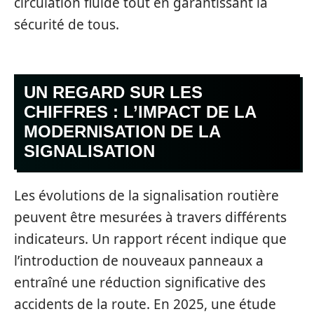
circulation fluide tout en garantissant la
sécurité de tous.
UN REGARD SUR LES
CHIFFRES : L’IMPACT DE LA
MODERNISATION DE LA
SIGNALISATION
Les évolutions de la signalisation routière
peuvent être mesurées à travers différents
indicateurs. Un rapport récent indique que
l’introduction de nouveaux panneaux a
entraîné une réduction significative des
accidents de la route. En 2025, une étude