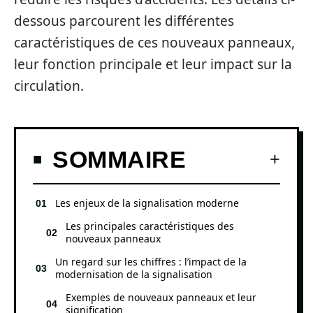
dessous parcourent les différentes
caractéristiques de ces nouveaux panneaux,
leur fonction principale et leur impact sur la
circulation.
SOMMAIRE
Les enjeux de la signalisation moderne
Les principales caractéristiques des
nouveaux panneaux
Un regard sur les chiffres : l’impact de la
modernisation de la signalisation
Exemples de nouveaux panneaux et leur
signification