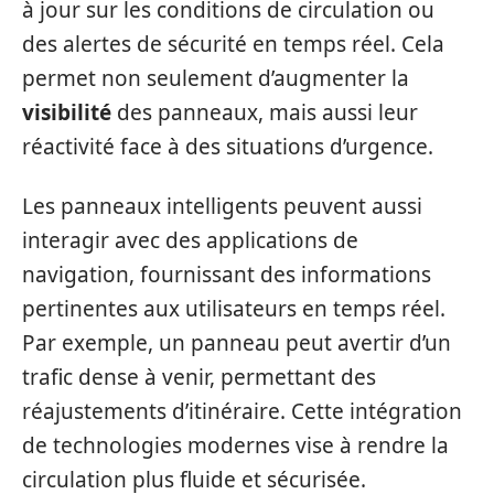
à jour sur les conditions de circulation ou
des alertes de sécurité en temps réel. Cela
permet non seulement d’augmenter la
visibilité
des panneaux, mais aussi leur
réactivité face à des situations d’urgence.
Les panneaux intelligents peuvent aussi
interagir avec des applications de
navigation, fournissant des informations
pertinentes aux utilisateurs en temps réel.
Par exemple, un panneau peut avertir d’un
trafic dense à venir, permettant des
réajustements d’itinéraire. Cette intégration
de technologies modernes vise à rendre la
circulation plus fluide et sécurisée.