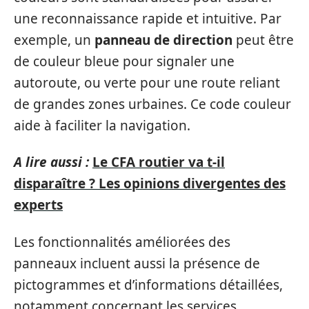
une reconnaissance rapide et intuitive. Par
exemple, un
panneau de direction
peut être
de couleur bleue pour signaler une
autoroute, ou verte pour une route reliant
de grandes zones urbaines. Ce code couleur
aide à faciliter la navigation.
A lire aussi :
Le CFA routier va t-il
disparaître ? Les opinions divergentes des
experts
Les fonctionnalités améliorées des
panneaux incluent aussi la présence de
pictogrammes et d’informations détaillées,
notamment concernant les services