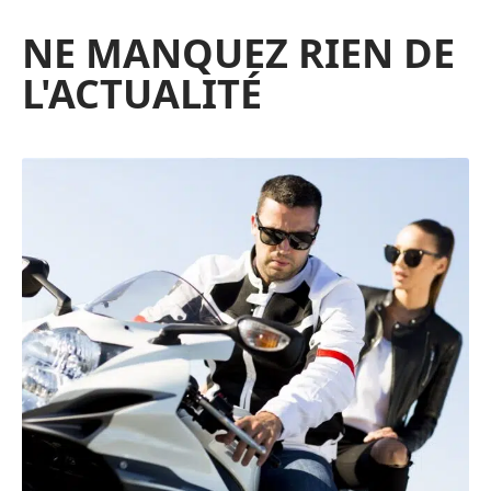
NE MANQUEZ RIEN DE
L'ACTUALITÉ