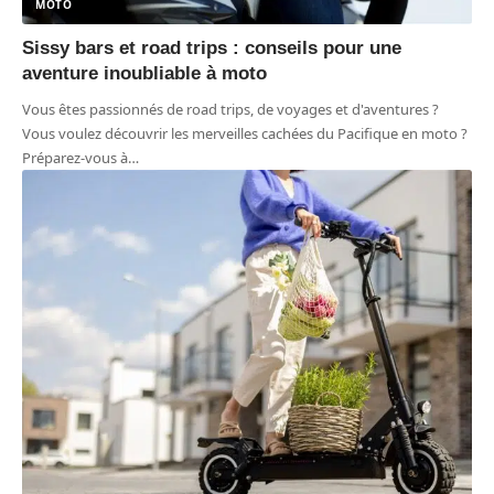
MOTO
Sissy bars et road trips : conseils pour une
aventure inoubliable à moto
Vous êtes passionnés de road trips, de voyages et d'aventures ?
Vous voulez découvrir les merveilles cachées du Pacifique en moto ?
Préparez-vous à
…