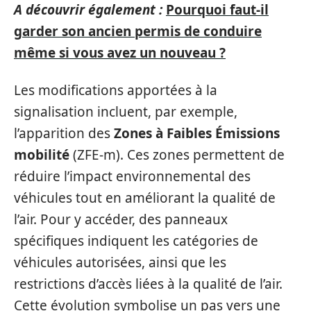
A découvrir également :
Pourquoi faut-il
garder son ancien permis de conduire
même si vous avez un nouveau ?
Les modifications apportées à la
signalisation incluent, par exemple,
l’apparition des
Zones à Faibles Émissions
mobilité
(ZFE-m). Ces zones permettent de
réduire l’impact environnemental des
véhicules tout en améliorant la qualité de
l’air. Pour y accéder, des panneaux
spécifiques indiquent les catégories de
véhicules autorisées, ainsi que les
restrictions d’accès liées à la qualité de l’air.
Cette évolution symbolise un pas vers une