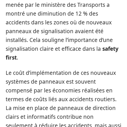
menée par le ministère des Transports a
montré une diminution de 12 % des
accidents dans les zones où de nouveaux
panneaux de signalisation avaient été
installés. Cela souligne l’importance d’une
signalisation claire et efficace dans la
safety
first
.
Le coût d’implémentation de ces nouveaux
systèmes de panneaux est souvent
compensé par les économies réalisées en
termes de coûts liés aux accidents routiers.
La mise en place de panneaux de direction
clairs et informatifs contribue non
seulement à réduire les accidents, mais aussi