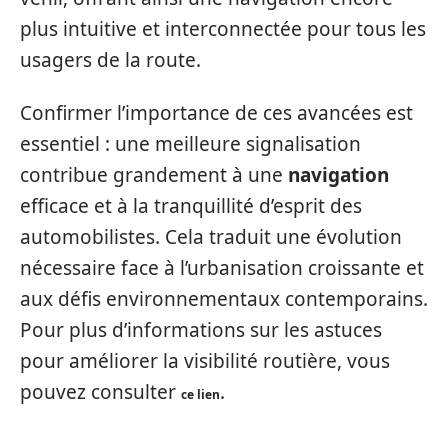
plus intuitive et interconnectée pour tous les
usagers de la route.
Confirmer l’importance de ces avancées est
essentiel : une meilleure signalisation
contribue grandement à une
navigation
efficace et à la tranquillité d’esprit des
automobilistes. Cela traduit une évolution
nécessaire face à l’urbanisation croissante et
aux défis environnementaux contemporains.
Pour plus d’informations sur les astuces
pour améliorer la visibilité routière, vous
pouvez consulter
.
ce lien