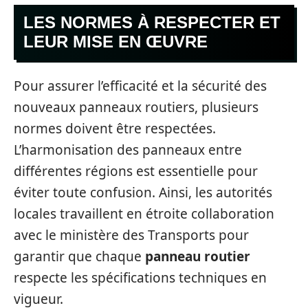
LES NORMES À RESPECTER ET
LEUR MISE EN ŒUVRE
Pour assurer l’efficacité et la sécurité des
nouveaux panneaux routiers, plusieurs
normes doivent être respectées.
L’harmonisation des panneaux entre
différentes régions est essentielle pour
éviter toute confusion. Ainsi, les autorités
locales travaillent en étroite collaboration
avec le ministère des Transports pour
garantir que chaque
panneau routier
respecte les spécifications techniques en
vigueur.