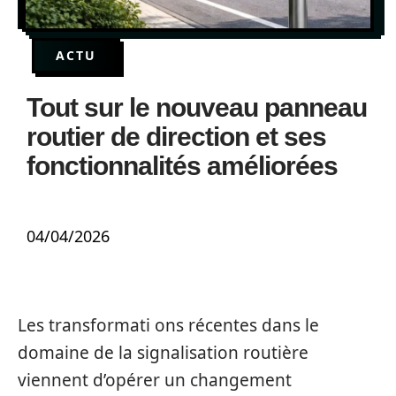
ACTU
Tout sur le nouveau panneau
routier de direction et ses
fonctionnalités améliorées
04/04/2026
Les transformati ons récentes dans le
domaine de la signalisation routière
viennent d’opérer un changement