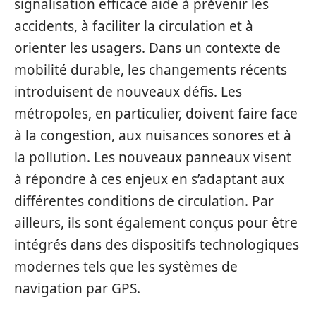
signalisation efficace aide à prévenir les
accidents, à faciliter la circulation et à
orienter les usagers. Dans un contexte de
mobilité durable, les changements récents
introduisent de nouveaux défis. Les
métropoles, en particulier, doivent faire face
à la congestion, aux nuisances sonores et à
la pollution. Les nouveaux panneaux visent
à répondre à ces enjeux en s’adaptant aux
différentes conditions de circulation. Par
ailleurs, ils sont également conçus pour être
intégrés dans des dispositifs technologiques
modernes tels que les systèmes de
navigation par GPS.