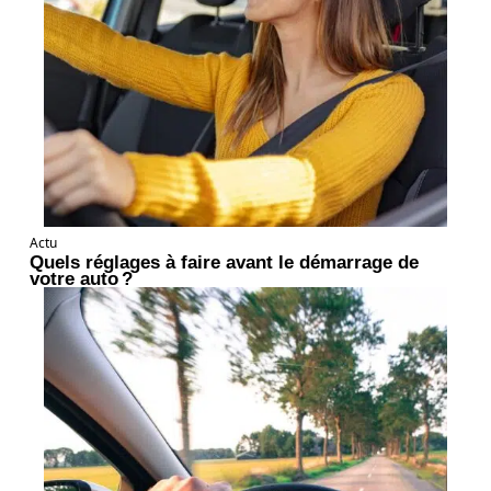
Actu
Quels réglages à faire avant le démarrage de
votre auto ?