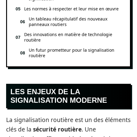
Les normes à respecter et leur mise en œuvre
Un tableau récapitulatif des nouveaux
panneaux routiers
Des innovations en matière de technologie
routière
Un futur prometteur pour la signalisation
routière
LES ENJEUX DE LA
SIGNALISATION MODERNE
La signalisation routière est un des éléments
clés de la
sécurité routière
. Une