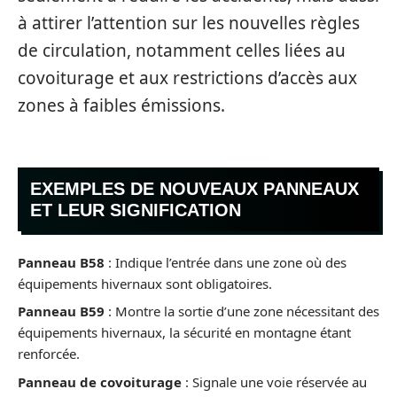
à attirer l’attention sur les nouvelles règles
de circulation, notamment celles liées au
covoiturage et aux restrictions d’accès aux
zones à faibles émissions.
EXEMPLES DE NOUVEAUX PANNEAUX
ET LEUR SIGNIFICATION
Panneau B58
: Indique l’entrée dans une zone où des
équipements hivernaux sont obligatoires.
Panneau B59
: Montre la sortie d’une zone nécessitant des
équipements hivernaux, la sécurité en montagne étant
renforcée.
Panneau de covoiturage
: Signale une voie réservée au