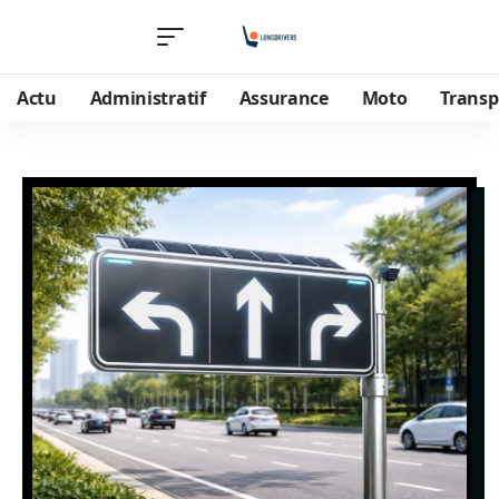
Actu
Administratif
Assurance
Moto
Transp