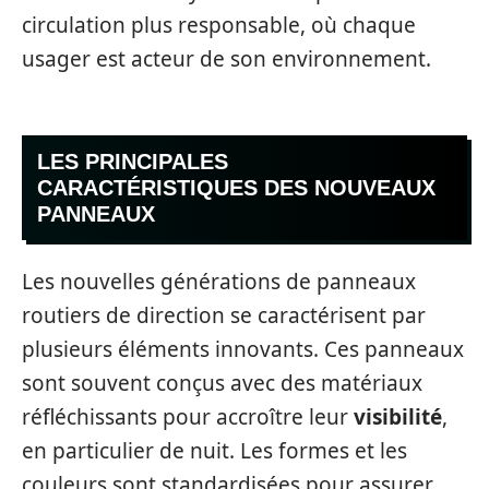
circulation plus responsable, où chaque
usager est acteur de son environnement.
LES PRINCIPALES
CARACTÉRISTIQUES DES NOUVEAUX
PANNEAUX
Les nouvelles générations de panneaux
routiers de direction se caractérisent par
plusieurs éléments innovants. Ces panneaux
sont souvent conçus avec des matériaux
réfléchissants pour accroître leur
visibilité
,
en particulier de nuit. Les formes et les
couleurs sont standardisées pour assurer