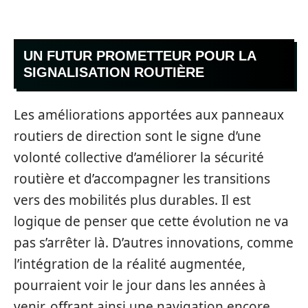
UN FUTUR PROMETTEUR POUR LA
SIGNALISATION ROUTIÈRE
Les améliorations apportées aux panneaux
routiers de direction sont le signe d’une
volonté collective d’améliorer la sécurité
routière et d’accompagner les transitions
vers des mobilités plus durables. Il est
logique de penser que cette évolution ne va
pas s’arrêter là. D’autres innovations, comme
l’intégration de la réalité augmentée,
pourraient voir le jour dans les années à
venir, offrant ainsi une navigation encore