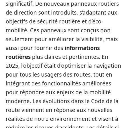
significatif. De nouveaux panneaux routiers
de direction sont introduits, s’adaptant aux
objectifs de sécurité routière et d’éco-
mobilité. Ces panneaux sont conçus non
seulement pour améliorer la visibilité, mais
aussi pour fournir des
informations
routières
plus claires et pertinentes. En
2025, l’objectif était d’optimiser la navigation
pour tous les usagers des routes, tout en
intégrant des fonctionnalités améliorées
pour répondre aux enjeux de la mobilité
moderne. Les évolutions dans le Code de la
route viennent en réponse aux nouvelles
réalités de notre environnement et visent à
réduire les risques d’accidents. Les détails ci-