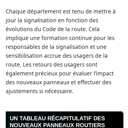
Chaque département est tenu de mettre à
jour la signalisation en fonction des
évolutions du Code de la route. Cela
implique une formation continue pour les
responsables de la signalisation et une
sensibilisation accrue des usagers de la
route. Les retours des usagers sont
également précieux pour évaluer l’impact
des nouveaux panneaux et effectuer des
ajustements si nécessaire.
UN TABLEAU RÉCAPITULATIF DES
NOUVEAUX PANNEAUX ROUTIERS