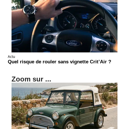
Actu
Quel risque de rouler sans vignette Crit’Air ?
Zoom sur ...