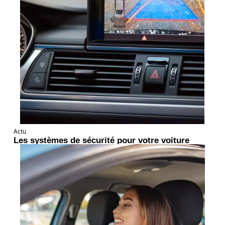
Actu
Les systèmes de sécurité pour votre voiture