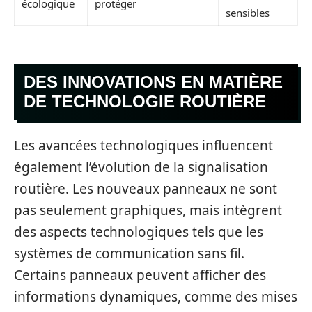
écologique
protéger
sensibles
DES INNOVATIONS EN MATIÈRE
DE TECHNOLOGIE ROUTIÈRE
Les avancées technologiques influencent
également l’évolution de la signalisation
routière. Les nouveaux panneaux ne sont
pas seulement graphiques, mais intègrent
des aspects technologiques tels que les
systèmes de communication sans fil.
Certains panneaux peuvent afficher des
informations dynamiques, comme des mises