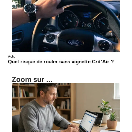
Actu
Quel risque de rouler sans vignette Crit’Air ?
Zoom sur ...