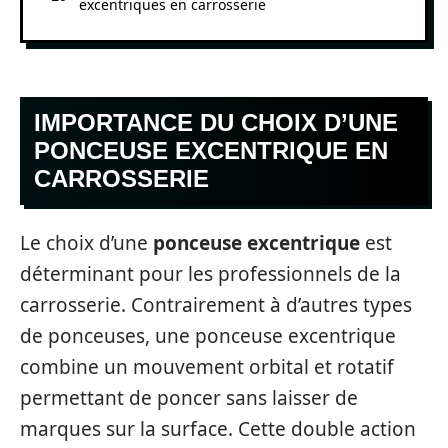
excentriques en carrosserie
IMPORTANCE DU CHOIX D’UNE
PONCEUSE EXCENTRIQUE EN
CARROSSERIE
Le choix d’une
ponceuse excentrique
est
déterminant pour les professionnels de la
carrosserie. Contrairement à d’autres types
de ponceuses, une ponceuse excentrique
combine un mouvement orbital et rotatif
permettant de poncer sans laisser de
marques sur la surface. Cette double action