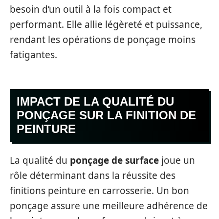
besoin d’un outil à la fois compact et
performant. Elle allie légèreté et puissance,
rendant les opérations de ponçage moins
fatigantes.
IMPACT DE LA QUALITÉ DU
PONÇAGE SUR LA FINITION DE
PEINTURE
La qualité du
ponçage de surface
joue un
rôle déterminant dans la réussite des
finitions peinture en carrosserie. Un bon
ponçage assure une meilleure adhérence de