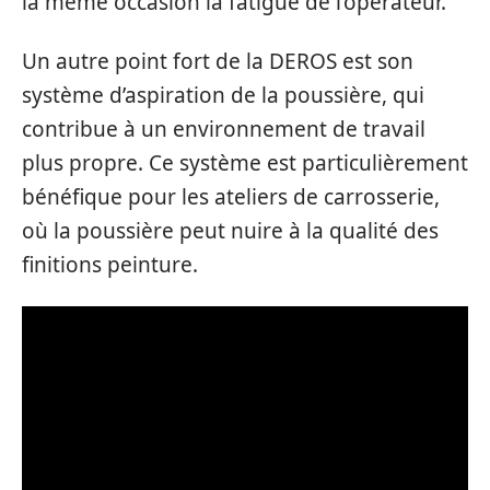
la même occasion la fatigue de l’opérateur.
Un autre point fort de la DEROS est son
système d’aspiration de la poussière, qui
contribue à un environnement de travail
plus propre. Ce système est particulièrement
bénéfique pour les ateliers de carrosserie,
où la poussière peut nuire à la qualité des
finitions peinture.