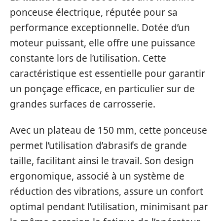
ponceuse électrique, réputée pour sa
performance exceptionnelle. Dotée d’un
moteur puissant, elle offre une puissance
constante lors de l’utilisation. Cette
caractéristique est essentielle pour garantir
un ponçage efficace, en particulier sur de
grandes surfaces de carrosserie.
Avec un plateau de 150 mm, cette ponceuse
permet l’utilisation d’abrasifs de grande
taille, facilitant ainsi le travail. Son design
ergonomique, associé à un système de
réduction des vibrations, assure un confort
optimal pendant l’utilisation, minimisant par