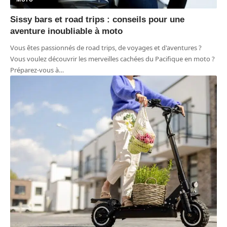
Sissy bars et road trips : conseils pour une
aventure inoubliable à moto
Vous êtes passionnés de road trips, de voyages et d'aventures ?
Vous voulez découvrir les merveilles cachées du Pacifique en moto ?
Préparez-vous à
…