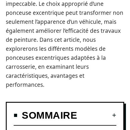
impeccable. Le choix approprié d’une
ponceuse excentrique peut transformer non
seulement l’apparence d’un véhicule, mais
également améliorer l’efficacité des travaux
de peinture. Dans cet article, nous
explorerons les différents modèles de
ponceuses excentriques adaptées à la
carrosserie, en examinant leurs
caractéristiques, avantages et
performances.
SOMMAIRE