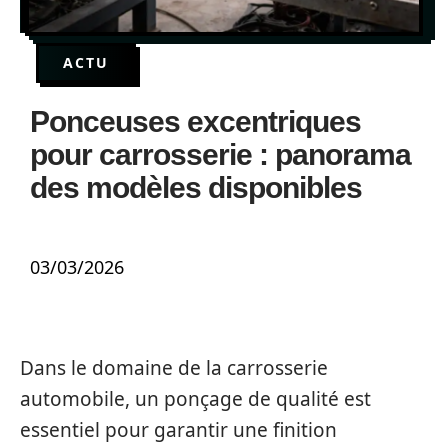
ACTU
Ponceuses excentriques
pour carrosserie : panorama
des modèles disponibles
03/03/2026
Dans le domaine de la carrosserie
automobile, un ponçage de qualité est
essentiel pour garantir une finition