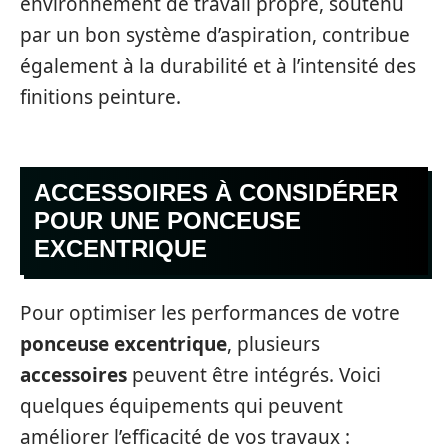
environnement de travail propre, soutenu
par un bon système d’aspiration, contribue
également à la durabilité et à l’intensité des
finitions peinture.
ACCESSOIRES À CONSIDÉRER
POUR UNE PONCEUSE
EXCENTRIQUE
Pour optimiser les performances de votre
ponceuse excentrique
, plusieurs
accessoires
peuvent être intégrés. Voici
quelques équipements qui peuvent
améliorer l’efficacité de vos travaux :