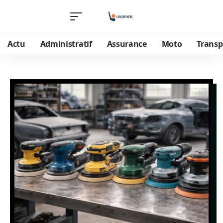
Actu
Administratif
Assurance
Moto
Transp