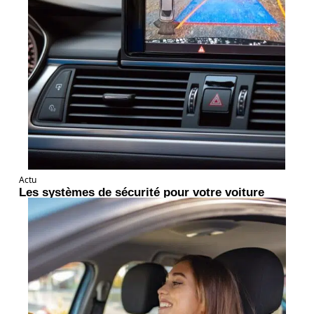
Actu
Les systèmes de sécurité pour votre voiture