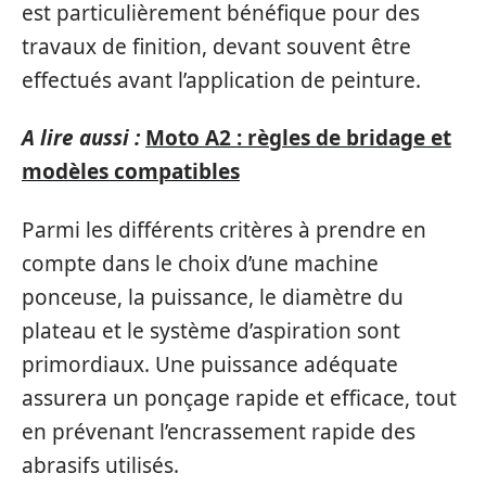
est particulièrement bénéfique pour des
travaux de finition, devant souvent être
effectués avant l’application de peinture.
A lire aussi :
Moto A2 : règles de bridage et
modèles compatibles
Parmi les différents critères à prendre en
compte dans le choix d’une machine
ponceuse, la puissance, le diamètre du
plateau et le système d’aspiration sont
primordiaux. Une puissance adéquate
assurera un ponçage rapide et efficace, tout
en prévenant l’encrassement rapide des
abrasifs utilisés.