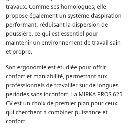
travaux. Comme ses homologues, elle
propose également un système d’aspiration
performant, réduisant la dispersion de
poussière, ce qui est essentiel pour
maintenir un environnement de travail sain
et propre.
Son ergonomie est étudiée pour offrir
confort et maniabilité, permettant aux
professionnels de travailler sur de longues
périodes sans inconfort. La MIRKA PROS 625
CV est un choix de premier plan pour ceux
qui cherchent à combiner puissance et
confort.