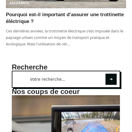
ASSURANCE
Pourquoi est-il important d’assurer une trottinette
éléctrique ?
Ces dernières années, la trottinette électrique s'est imposée dans le
paysage urbain comme un moyen de transport pratique et
écologique. Mais l'utilisation de cet
…
Recherche
Nos coups de coeur