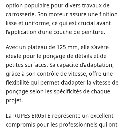
option populaire pour divers travaux de
carrosserie. Son moteur assure une finition
lisse et uniforme, ce qui est crucial avant
l’application d’une couche de peinture.
Avec un plateau de 125 mm, elle s’avère
idéale pour le ponçage de détails et de
petites surfaces. Sa capacité d’adaptation,
grâce à son contrôle de vitesse, offre une
flexibilité qui permet d’adapter la vitesse de
ponçage selon les spécificités de chaque
projet.
La RUPES ER05TE représente un excellent
compromis pour les professionnels qui ont