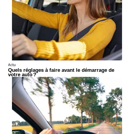
Actu
Quels réglages à faire avant le démarrage de
votre auto ?