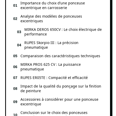
Importance du choix d’une ponceuse
excentrique en carrosserie
Analyse des modèles de ponceuses
excentriques
MIRKA DEROS 650CV : Le choix électrique de
performance
RUPES Skorpio III : La précision
pneumatique
Comparaison des caractéristiques techniques
MIRKA PROS 625 CV : La puissance
pneumatique
RUPES ER05TE : Compacité et efficacité
Impact de la qualité du ponçage sur la finition
de peinture
Accessoires à considérer pour une ponceuse
excentrique
Conclusion sur le choix des ponceuses