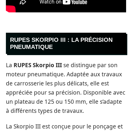
RUPES SKORPIO III : LA PRÉCISION
PNEUMATIQUE
La
RUPES Skorpio III
se distingue par son
moteur pneumatique. Adaptée aux travaux
de carrosserie les plus délicats, elle est
appréciée pour sa précision. Disponible avec
un plateau de 125 ou 150 mm, elle s’adapte
à différents types de travaux.
La Skorpio III est conçue pour le ponçage et