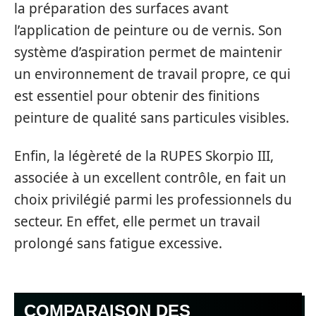
la préparation des surfaces avant
l’application de peinture ou de vernis. Son
système d’aspiration permet de maintenir
un environnement de travail propre, ce qui
est essentiel pour obtenir des finitions
peinture de qualité sans particules visibles.
Enfin, la légèreté de la RUPES Skorpio III,
associée à un excellent contrôle, en fait un
choix privilégié parmi les professionnels du
secteur. En effet, elle permet un travail
prolongé sans fatigue excessive.
COMPARAISON DES