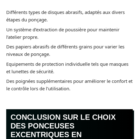
Différents types de disques abrasifs, adaptés aux divers
étapes du ponçage.
Un système d’extraction de poussière pour maintenir
l’atelier propre.
Des papiers abrasifs de différents grains pour varier les
niveaux de ponçage.
Equipements de protection individuelle tels que masques
et lunettes de sécurité.
Des poignées supplémentaires pour améliorer le confort et
le contrôle lors de l’utilisation.
CONCLUSION SUR LE CHOIX
DES PONCEUSES
EXCENTRIQUES EN