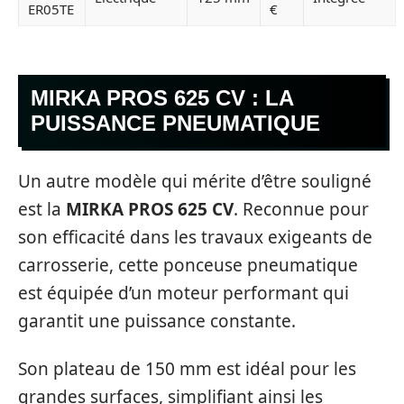
ER05TE
€
MIRKA PROS 625 CV : LA
PUISSANCE PNEUMATIQUE
Un autre modèle qui mérite d’être souligné
est la
MIRKA PROS 625 CV
. Reconnue pour
son efficacité dans les travaux exigeants de
carrosserie, cette ponceuse pneumatique
est équipée d’un moteur performant qui
garantit une puissance constante.
Son plateau de 150 mm est idéal pour les
grandes surfaces, simplifiant ainsi les