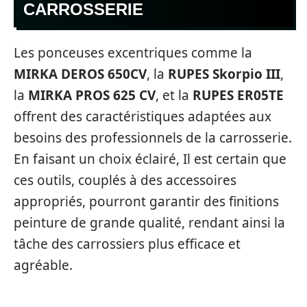
CARROSSERIE
Les ponceuses excentriques comme la
MIRKA DEROS 650CV
, la
RUPES Skorpio III
,
la
MIRKA PROS 625 CV
, et la
RUPES ER05TE
offrent des caractéristiques adaptées aux
besoins des professionnels de la carrosserie.
En faisant un choix éclairé, Il est certain que
ces outils, couplés à des accessoires
appropriés, pourront garantir des finitions
peinture de grande qualité, rendant ainsi la
tâche des carrossiers plus efficace et
agréable.