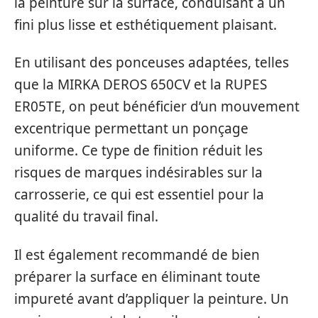
la peinture sur la surface, conduisant à un
fini plus lisse et esthétiquement plaisant.
En utilisant des ponceuses adaptées, telles
que la MIRKA DEROS 650CV et la RUPES
ER05TE, on peut bénéficier d’un mouvement
excentrique permettant un ponçage
uniforme. Ce type de finition réduit les
risques de marques indésirables sur la
carrosserie, ce qui est essentiel pour la
qualité du travail final.
Il est également recommandé de bien
préparer la surface en éliminant toute
impureté avant d’appliquer la peinture. Un