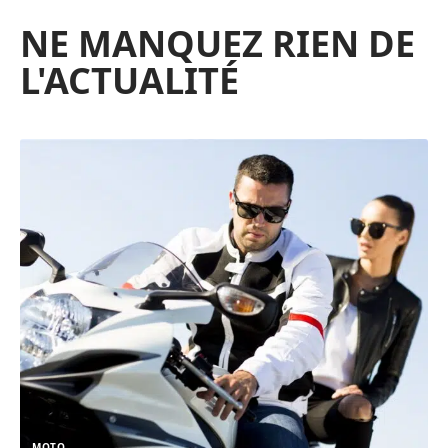
NE MANQUEZ RIEN DE
L'ACTUALITÉ
MOTO