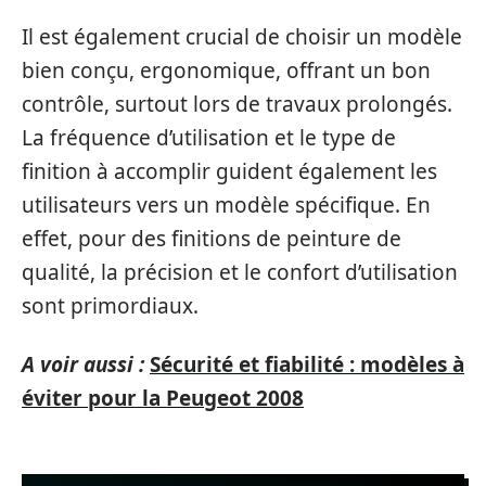
Il est également crucial de choisir un modèle
bien conçu, ergonomique, offrant un bon
contrôle, surtout lors de travaux prolongés.
La fréquence d’utilisation et le type de
finition à accomplir guident également les
utilisateurs vers un modèle spécifique. En
effet, pour des finitions de peinture de
qualité, la précision et le confort d’utilisation
sont primordiaux.
A voir aussi :
Sécurité et fiabilité : modèles à
éviter pour la Peugeot 2008